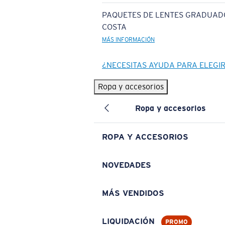
PAQUETES DE LENTES GRADUAD
COSTA
MÁS INFORMACIÓN
¿NECESITAS AYUDA PARA ELEGI
Ropa y accesorios
Ropa y accesorios
ROPA Y ACCESORIOS
NOVEDADES
MÁS VENDIDOS
LIQUIDACIÓN
PROMO