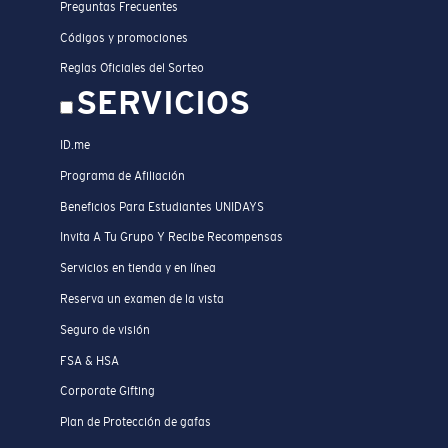
Preguntas Frecuentes
Códigos y promociones
Reglas Oficiales del Sorteo
SERVICIOS
ID.me
Programa de Afiliación
Beneficios Para Estudiantes UNIDAYS
Invita A Tu Grupo Y Recibe Recompensas
Servicios en tienda y en línea
Reserva un examen de la vista
Seguro de visión
FSA & HSA
Corporate Gifting
Plan de Protección de gafas