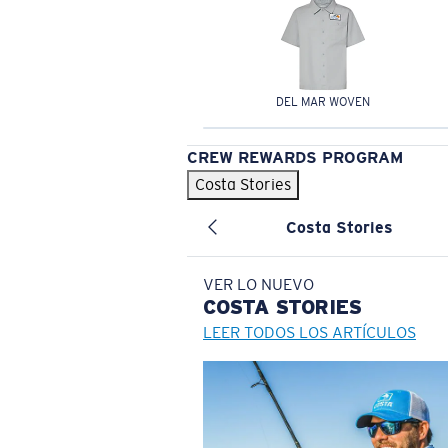
DEL MAR WOVEN
CREW REWARDS PROGRAM
Costa Stories
Costa Stories
VER LO NUEVO
COSTA
STORIES
LEER TODOS LOS ARTÍCULOS