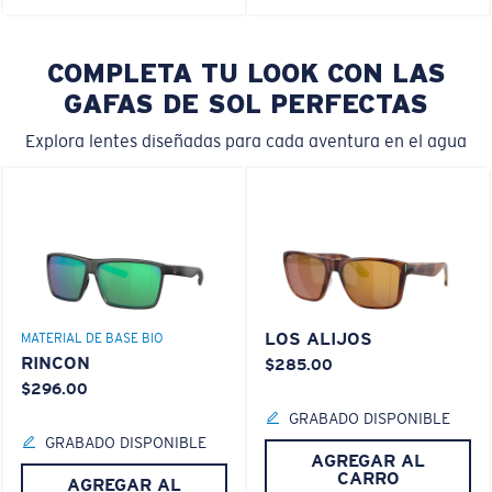
COMPLETA TU LOOK CON LAS
GAFAS DE SOL PERFECTAS
Explora lentes diseñadas para cada aventura en el agua
LOS ALIJOS
MATERIAL DE BASE BIO
RINCON
$285.00
$296.00
GRABADO DISPONIBLE
GRABADO DISPONIBLE
AGREGAR AL
CARRO
AGREGAR AL