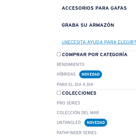
ACCESORIOS PARA GAFAS
GRABA SU ARMAZÓN
¿NECESITA AYUDA PARA ELEGIR
COMPRAR POR CATEGORÍA
RENDIMIENTO
HÍBRIDAS
NOVEDAD
PARA EL DIA A DIA
COLECCIONES
PRO SERIES
COLECCIÓN DEL MAR
UNTANGLED
NOVEDAD
PATHFINDER SERIES