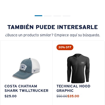
TAMBIÉN PUEDE INTERESARLE
¿Busca un producto similar? Empiece aquí su búsqueda.
30% OFF
COSTA CHATHAM
TECHNICAL HOOD
SHARK TWILLTRUCKER
GRAPHIC
$25.00
$50.00
$35.00