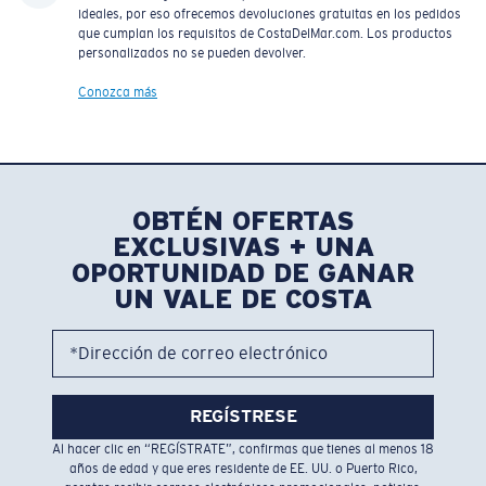
ideales, por eso ofrecemos devoluciones gratuitas en los pedidos
que cumplan los requisitos de CostaDelMar.com. Los productos
personalizados no se pueden devolver.
Conozca más
OBTÉN OFERTAS
EXCLUSIVAS + UNA
OPORTUNIDAD DE GANAR
UN VALE DE COSTA
*Dirección de correo electrónico
REGÍSTRESE
Al hacer clic en “REGÍSTRATE”, confirmas que tienes al menos 18
años de edad y que eres residente de EE. UU. o Puerto Rico,