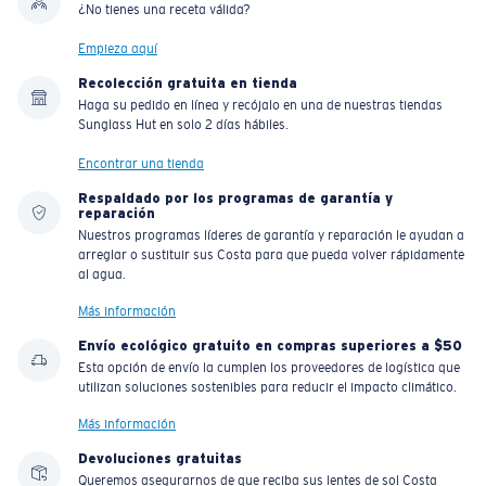
¿No tienes una receta válida?
Empieza aquí
Recolección gratuita en tienda
Haga su pedido en línea y recójalo en una de nuestras tiendas
Sunglass Hut en solo 2 días hábiles.
Encontrar una tienda
Respaldado por los programas de garantía y
reparación
Nuestros programas líderes de garantía y reparación le ayudan a
arreglar o sustituir sus Costa para que pueda volver rápidamente
al agua.
Más información
Envío ecológico gratuito en compras superiores a $50
Esta opción de envío la cumplen los proveedores de logística que
utilizan soluciones sostenibles para reducir el impacto climático.
Más información
Devoluciones gratuitas
Queremos asegurarnos de que reciba sus lentes de sol Costa