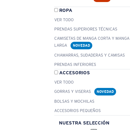
ROPA
VER TODO
PRENDAS SUPERIORES TÉCNICAS
CAMISETAS DE MANGA CORTA Y MANGA
LARGA
NOVEDAD
CHAMARRAS, SUDADERAS Y CAMISAS
PRENDAS INFERIORES
ACCESORIOS
VER TODO
GORRAS Y VISERAS
NOVEDAD
BOLSAS Y MOCHILAS
ACCESORIOS PEQUEÑOS
NUESTRA SELECCIÓN