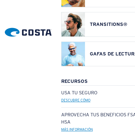
TRANSITIONS®
GAFAS DE LECTUR
RECURSOS
USA TU SEGURO
DESCUBRE CÓMO
APROVECHA TUS BENEFICIOS FSA
HSA
MÁS INFORMACIÓN