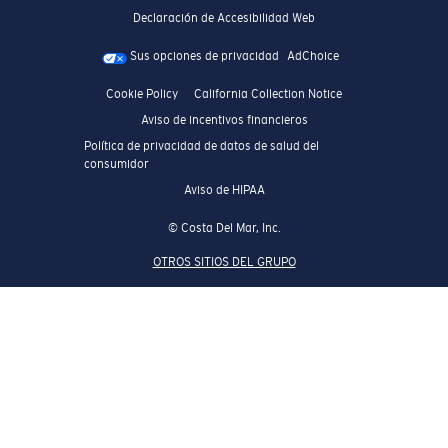
Declaración de Accesibilidad Web
Sus opciones de privacidad
AdChoice
Cookie Policy
California Collection Notice
Aviso de incentivos financieros
Política de privacidad de datos de salud del
consumidor
Aviso de HIPAA
© Costa Del Mar, Inc.
OTROS SITIOS DEL GRUPO