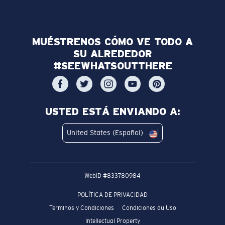
MUÉSTRENOS CÓMO VE TODO A
SU ALREDEDOR
#SEEWHATSOUTTHERE
USTED ESTÁ ENVIANDO A:
United States (Español)
WebID #
833780984
POLÍTICA DE PRIVACIDAD
Terminos y Condiciones
Condiciones du Uso
Intellectual Property