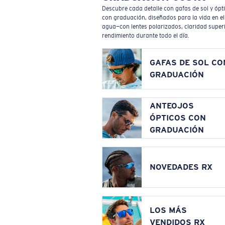
Descubre cada detalle con gafas de sol y ópt
con graduación, diseñados para la vida en el
agua—con lentes polarizados, claridad superi
rendimiento durante todo el día.
GAFAS DE SOL CO
GRADUACIÓN
ANTEOJOS
ÓPTICOS CON
GRADUACIÓN
NOVEDADES RX
LOS MÁS
VENDIDOS RX