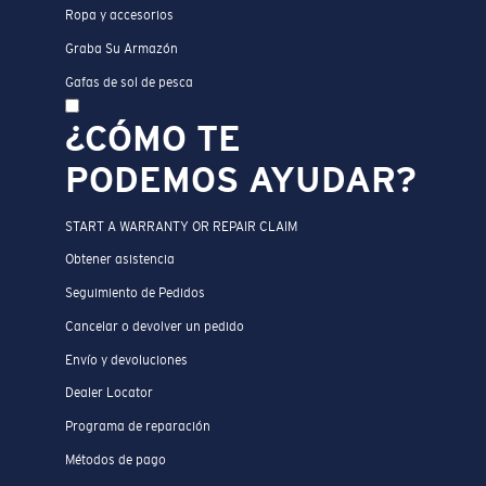
Ropa y accesorios
Graba Su Armazón
Gafas de sol de pesca
¿CÓMO TE
PODEMOS AYUDAR?
START A WARRANTY OR REPAIR CLAIM
Obtener asistencia
Seguimiento de Pedidos
Cancelar o devolver un pedido
Envío y devoluciones
Dealer Locator
Programa de reparación
Métodos de pago