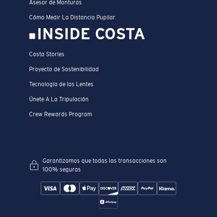
Asesor de Monturas
Cómo Medir La Distancia Pupilar
INSIDE COSTA
Costa Stories
Proyecto de Sostenibilidad
Tecnología de las Lentes
Únete A La Tripulación
Crew Rewards Program
Garantizamos que todas las transacciones son
100% seguras