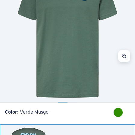
Color:
Verde Musgo