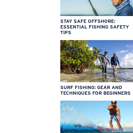
STAY SAFE OFFSHORE:
ESSENTIAL FISHING SAFETY
TIPS
SURF FISHING: GEAR AND
TECHNIQUES FOR BEGINNERS