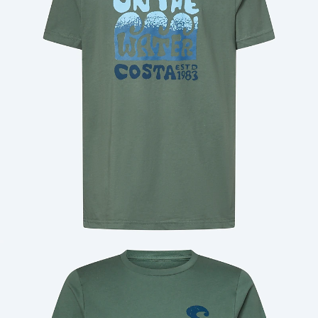
Cantidad: