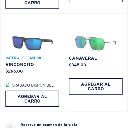
CARRO
CANAVERAL
MATERIAL DE BASE BIO
RINCONCITO
$345.00
$296.00
AGREGAR AL
GRABADO DISPONIBLE
CARRO
AGREGAR AL
CARRO
Reserva un examen de la vista