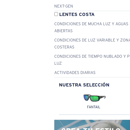
NEXT-GEN
LENTES COSTA
CONDICIONES DE MUCHA LUZ Y AGUAS
ABIERTAS
CONDICIONES DE LUZ VARIABLE Y ZON
COSTERAS
CONDICIONES DE TIEMPO NUBLADO Y 
LUZ
ACTIVIDADES DIARIAS
NUESTRA SELECCIÓN
FANTAIL