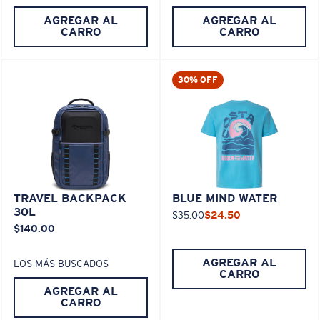
AGREGAR AL
AGREGAR AL
CARRO
CARRO
30% OFF
TRAVEL BACKPACK
BLUE MIND WATER
30L
$35.00
$24.50
$140.00
AGREGAR AL
LOS MÁS BUSCADOS
CARRO
AGREGAR AL
CARRO