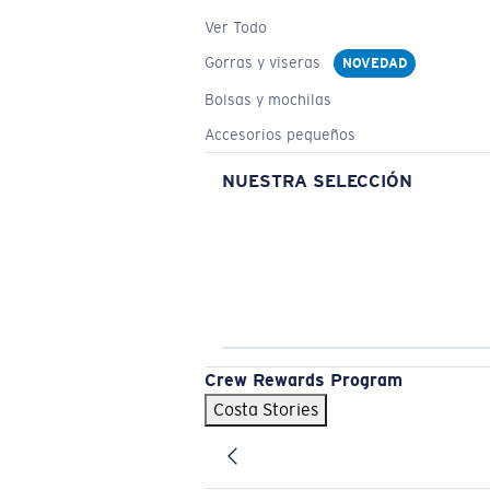
Ver Todo
Gorras y viseras
NOVEDAD
Bolsas y mochilas
Accesorios pequeños
NUESTRA SELECCIÓN
Crew Rewards Program
Costa Stories