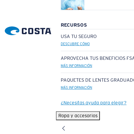
RECURSOS
USA TU SEGURO
DESCUBRE CÓMO
APROVECHA TUS BENEFICIOS FSA
MÁS INFORMACIÓN
PAQUETES DE LENTES GRADUAD
MÁS INFORMACIÓN
¿Necesitas ayuda para elegir?
Ropa y accesorios