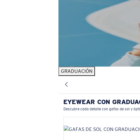
GRADUACIÓN
EYEWEAR CON GRADUA
Descubre cada detalle con gafas de sol y ópt