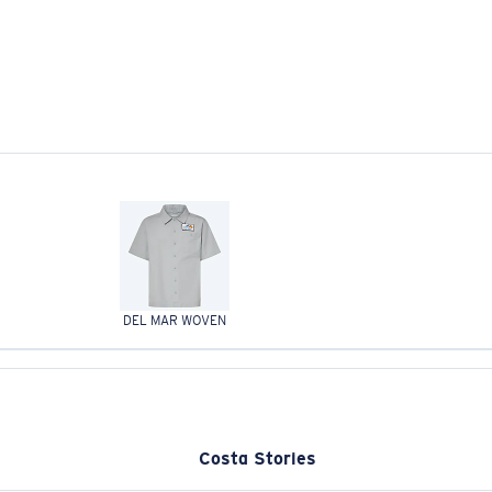
DEL MAR WOVEN
Costa Stories