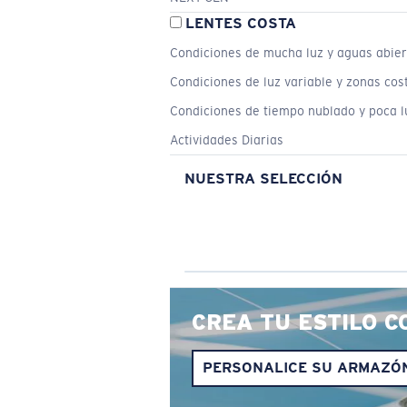
LENTES COSTA
Condiciones de mucha luz y aguas abier
Condiciones de luz variable y zonas cos
Condiciones de tiempo nublado y poca l
Actividades Diarias
NUESTRA SELECCIÓN
CREA TU ESTILO C
PERSONALICE SU ARMAZÓ