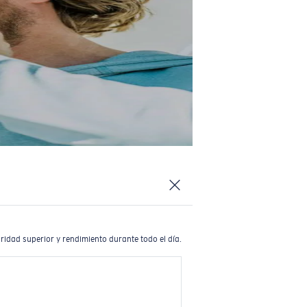
ridad superior y rendimiento durante todo el día.