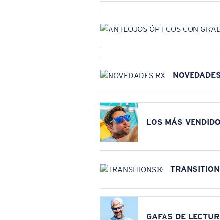
NOVEDADES
LOS MÁS VENDIDO
TRANSITIO
GAFAS DE LECTUR