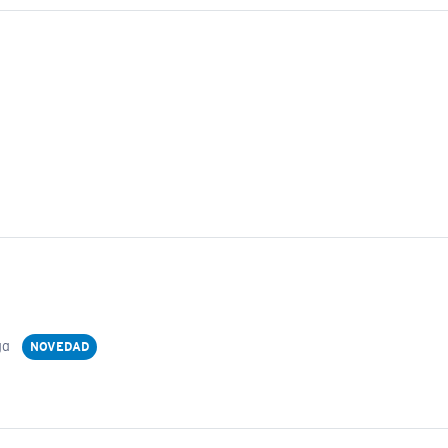
ga
NOVEDAD