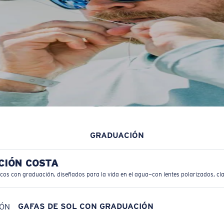
GRADUACIÓN
CIÓN COSTA
icos con graduación, diseñados para la vida en el agua—con lentes polarizados, cla
GAFAS DE SOL CON GRADUACIÓN