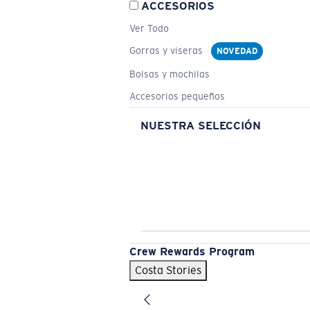
ACCESORIOS
Ver Todo
Gorras y viseras
NOVEDAD
Bolsas y mochilas
Accesorios pequeños
NUESTRA SELECCIÓN
Crew Rewards Program
Costa Stories