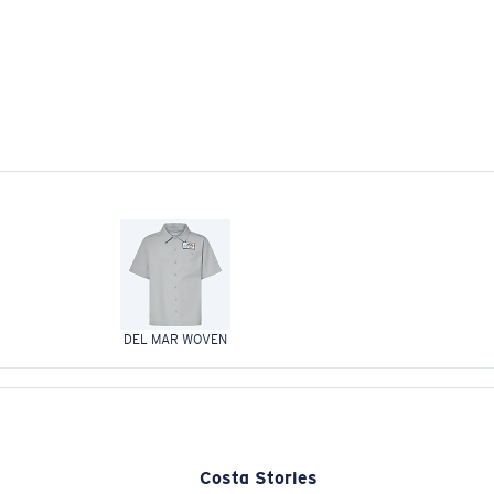
DEL MAR WOVEN
Costa Stories