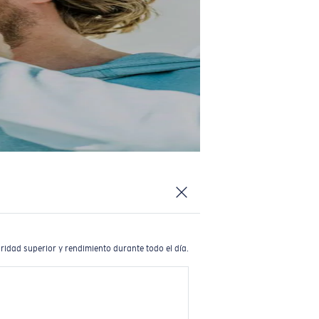
ridad superior y rendimiento durante todo el día.