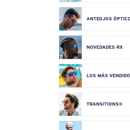
ANTEOJOS ÓPTIC
NOVEDADES RX
LOS MÁS VENDIDO
TRANSITIONS®