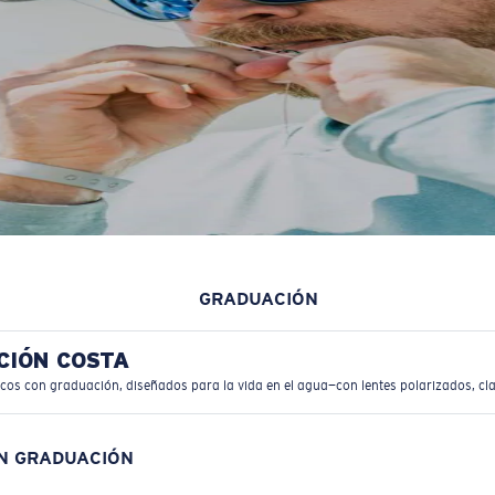
GRADUACIÓN
CIÓN COSTA
icos con graduación, diseñados para la vida en el agua—con lentes polarizados, cla
ON GRADUACIÓN