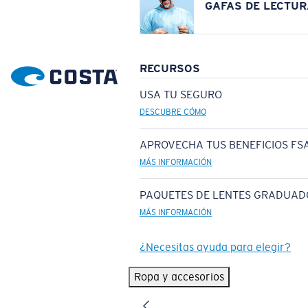
GAFAS DE LECTUR
RECURSOS
USA TU SEGURO
DESCUBRE CÓMO
APROVECHA TUS BENEFICIOS FSA
MÁS INFORMACIÓN
PAQUETES DE LENTES GRADUAD
MÁS INFORMACIÓN
¿Necesitas ayuda para elegir?
Ropa y accesorios