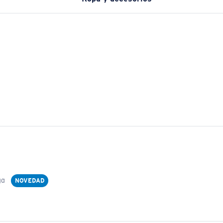
ga
NOVEDAD