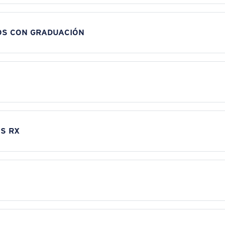
OS CON GRADUACIÓN
S RX