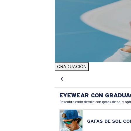
GRADUACIÓN
EYEWEAR CON GRADUA
Descubre cada detalle con gafas de sol y ópt
GAFAS DE SOL C