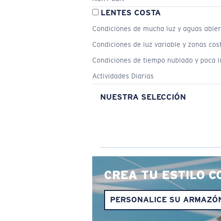
LENTES COSTA
Condiciones de mucha luz y aguas abier
Condiciones de luz variable y zonas cos
Condiciones de tiempo nublado y poca l
Actividades Diarias
NUESTRA SELECCIÓN
CREA TU ESTILO C
PERSONALICE SU ARMAZÓ