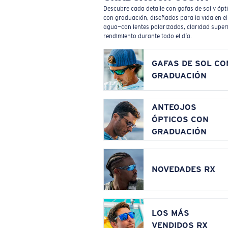
Descubre cada detalle con gafas de sol y ópt
con graduación, diseñados para la vida en el
agua—con lentes polarizados, claridad superi
rendimiento durante todo el día.
GAFAS DE SOL CO
GRADUACIÓN
ANTEOJOS
ÓPTICOS CON
GRADUACIÓN
NOVEDADES RX
LOS MÁS
VENDIDOS RX