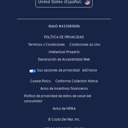
United States (Español)
WebID #
433989696
POLÍTICA DE PRIVACIDAD
Terminos y Condiciones
Condiciones du Uso
Intellectual Property
Declaración de Accesibilidad Web
Sus opciones de privacidad
AdChoice
Cookie Policy
California Collection Notice
Aviso de incentivos financieros
Política de privacidad de datos de salud del
consumidor
Aviso de HIPAA
© Costa Del Mar, Inc.