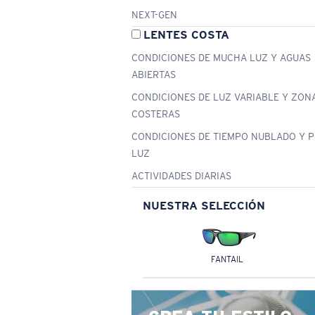
NEXT-GEN
LENTES COSTA
CONDICIONES DE MUCHA LUZ Y AGUAS
ABIERTAS
CONDICIONES DE LUZ VARIABLE Y ZON
COSTERAS
CONDICIONES DE TIEMPO NUBLADO Y 
LUZ
ACTIVIDADES DIARIAS
NUESTRA SELECCIÓN
FANTAIL