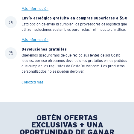
Más información
Envío ecológico gratuito en compras superiores a $50
Esta opción de envío la cumplen los proveedores de logística que
utilizan soluciones sostenibles para reducir el impacto climático.
Más información
Devoluciones gratuitas
Queremos asegurarnos de que reciba sus lentes de sol Costa
ideales, por eso ofrecemos devoluciones gratuitas en los pedidos
que cumplan los requisitos de CostaDelMar.com. Los productos
personalizados no se pueden devolver.
Conozca más
OBTÉN OFERTAS
EXCLUSIVAS + UNA
OPORTUNIDAD DE GANAR