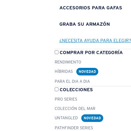
ACCESORIOS PARA GAFAS
GRABA SU ARMAZÓN
¿NECESITA AYUDA PARA ELEGIR
COMPRAR POR CATEGORÍA
RENDIMIENTO
HÍBRIDAS
NOVEDAD
PARA EL DIA A DIA
COLECCIONES
PRO SERIES
COLECCIÓN DEL MAR
UNTANGLED
NOVEDAD
PATHFINDER SERIES