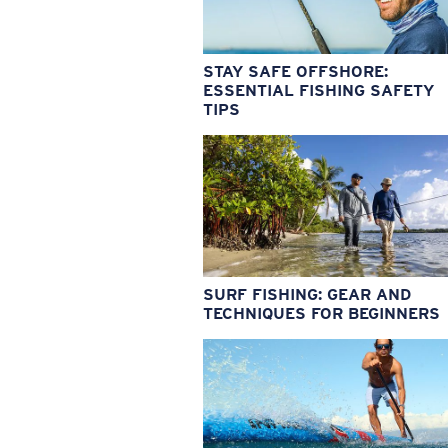
STAY SAFE OFFSHORE:
ESSENTIAL FISHING SAFETY
TIPS
SURF FISHING: GEAR AND
TECHNIQUES FOR BEGINNERS