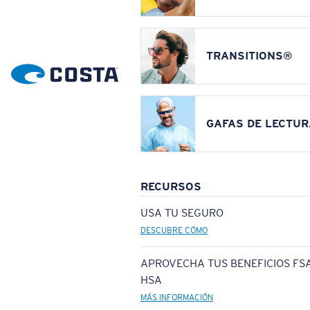
TRANSITIONS®
GAFAS DE LECTUR
RECURSOS
USA TU SEGURO
DESCUBRE CÓMO
APROVECHA TUS BENEFICIOS FSA
HSA
MÁS INFORMACIÓN