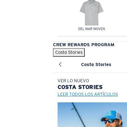
DEL MAR WOVEN
CREW REWARDS PROGRAM
Costa Stories
Costa Stories
VER LO NUEVO
COSTA
STORIES
LEER TODOS LOS ARTÍCULOS