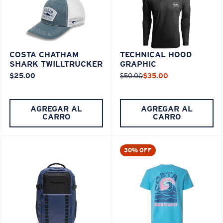
COSTA CHATHAM
TECHNICAL HOOD
SHARK TWILLTRUCKER
GRAPHIC
$25.00
$50.00
$35.00
AGREGAR AL
AGREGAR AL
CARRO
CARRO
30% OFF