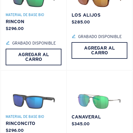
LOS ALIJOS
MATERIAL DE BASE BIO
RINCON
$285.00
$296.00
GRABADO DISPONIBLE
GRABADO DISPONIBLE
AGREGAR AL
CARRO
AGREGAR AL
CARRO
CANAVERAL
MATERIAL DE BASE BIO
RINCONCITO
$345.00
$296.00