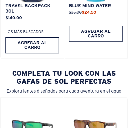
TRAVEL BACKPACK
BLUE MIND WATER
30L
$35.00
$24.50
$140.00
AGREGAR AL
LOS MÁS BUSCADOS
CARRO
AGREGAR AL
CARRO
COMPLETA TU LOOK CON LAS
GAFAS DE SOL PERFECTAS
Explora lentes diseñadas para cada aventura en el agua