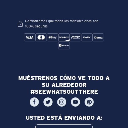
Garantizamos que todas las transacciones son
100% seguras
MUÉSTRENOS CÓMO VE TODO A
SU ALREDEDOR
#SEEWHATSOUTTHERE
USTED ESTÁ ENVIANDO A: