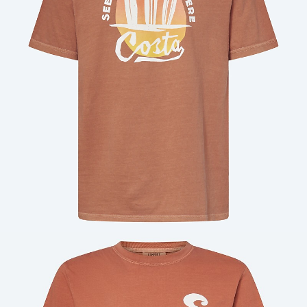
Cantidad: