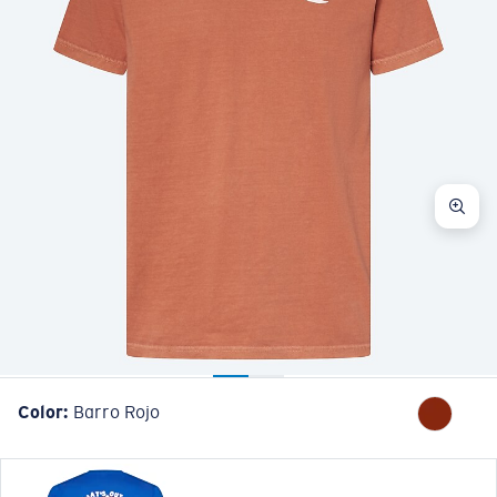
Color:
Barro Rojo