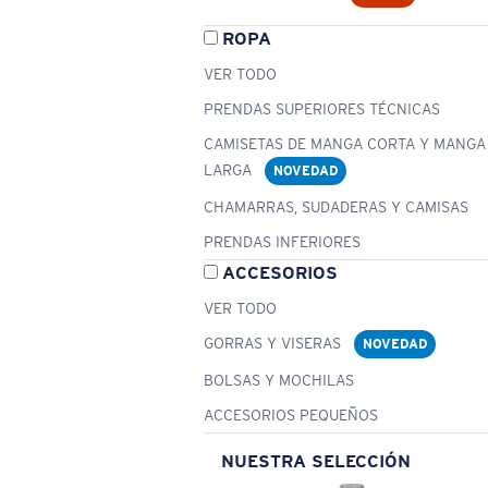
ROPA
VER TODO
PRENDAS SUPERIORES TÉCNICAS
CAMISETAS DE MANGA CORTA Y MANGA
LARGA
NOVEDAD
CHAMARRAS, SUDADERAS Y CAMISAS
PRENDAS INFERIORES
ACCESORIOS
VER TODO
GORRAS Y VISERAS
NOVEDAD
BOLSAS Y MOCHILAS
ACCESORIOS PEQUEÑOS
NUESTRA SELECCIÓN