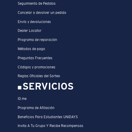
Seguimiento de Pedidos
Cancelar o devolver un pedido
Envío y devoluciones
Dealer Locator
Programa de reparación
Métodos de pago
Preguntas Frecuentes
Códigos y promociones
Reglas Oficiales del Sorteo
SERVICIOS
ID.me
Programa de Afiliación
Beneficios Para Estudiantes UNIDAYS
Invita A Tu Grupo Y Recibe Recompensas