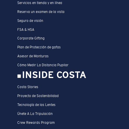
Servicios en tienda y en línea
Reserva un examen de la vista
Seguro de visión
FSA & HSA
Corporate Gifting
Plan de Protección de gafas
Asesor de Monturas
Cómo Medir La Distancia Pupilar
INSIDE COSTA
Costa Stories
Proyecto de Sostenibilidad
Tecnología de las Lentes
Únete A La Tripulación
Crew Rewards Program