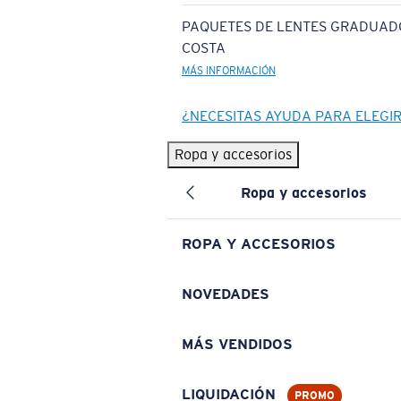
PAQUETES DE LENTES GRADUAD
COSTA
MÁS INFORMACIÓN
¿NECESITAS AYUDA PARA ELEGI
Ropa y accesorios
Ropa y accesorios
ROPA Y ACCESORIOS
NOVEDADES
MÁS VENDIDOS
LIQUIDACIÓN
PROMO