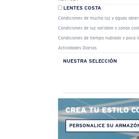
LENTES COSTA
Condiciones de mucha luz y aguas abier
Condiciones de luz variable y zonas cos
Condiciones de tiempo nublado y poca l
Actividades Diarias
NUESTRA SELECCIÓN
CREA TU ESTILO C
PERSONALICE SU ARMAZÓ