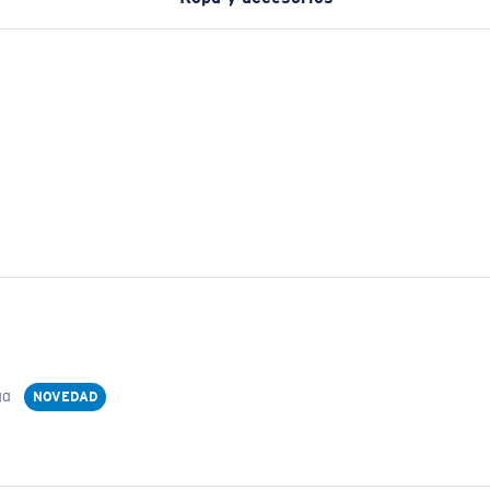
ga
NOVEDAD