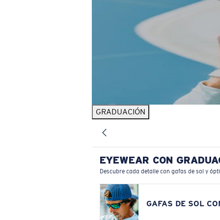
GRADUACIÓN
EYEWEAR CON GRADUA
Descubre cada detalle con gafas de sol y ópt
GAFAS DE SOL C