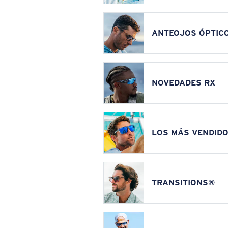
ANTEOJOS ÓPTIC
NOVEDADES RX
LOS MÁS VENDIDO
TRANSITIONS®