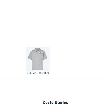
DEL MAR WOVEN
Costa Stories