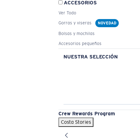
ACCESORIOS
Ver Todo
Gorras y viseras
NOVEDAD
Bolsas y mochilas
Accesorios pequeños
NUESTRA SELECCIÓN
Crew Rewards Program
Costa Stories