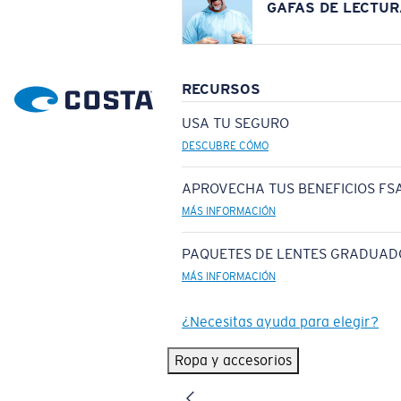
GAFAS DE LECTUR
RECURSOS
USA TU SEGURO
DESCUBRE CÓMO
APROVECHA TUS BENEFICIOS FSA
MÁS INFORMACIÓN
PAQUETES DE LENTES GRADUAD
MÁS INFORMACIÓN
¿Necesitas ayuda para elegir?
Ropa y accesorios