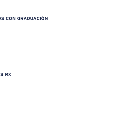
OS CON GRADUACIÓN
S RX