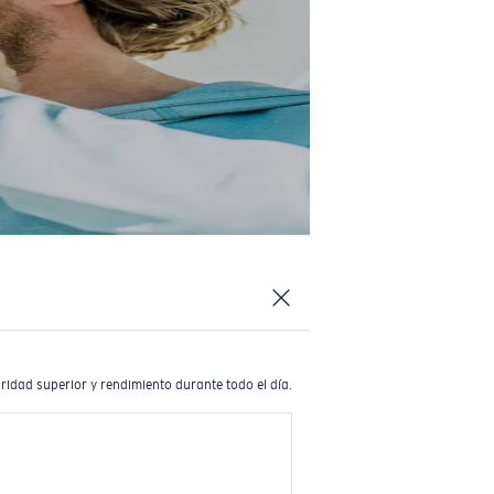
ridad superior y rendimiento durante todo el día.