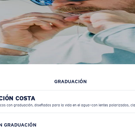
GRADUACIÓN
CIÓN COSTA
icos con graduación, diseñados para la vida en el agua—con lentes polarizados, cla
ON GRADUACIÓN