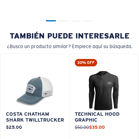
TAMBIÉN PUEDE INTERESARLE
¿Busca un producto similar? Empiece aquí su búsqueda.
30% OFF
COSTA CHATHAM
TECHNICAL HOOD
SHARK TWILLTRUCKER
GRAPHIC
$25.00
$50.00
$35.00