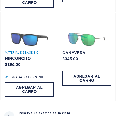
CARRO
CANAVERAL
MATERIAL DE BASE BIO
RINCONCITO
$345.00
$296.00
AGREGAR AL
GRABADO DISPONIBLE
CARRO
AGREGAR AL
CARRO
Reserva un examen de la vista