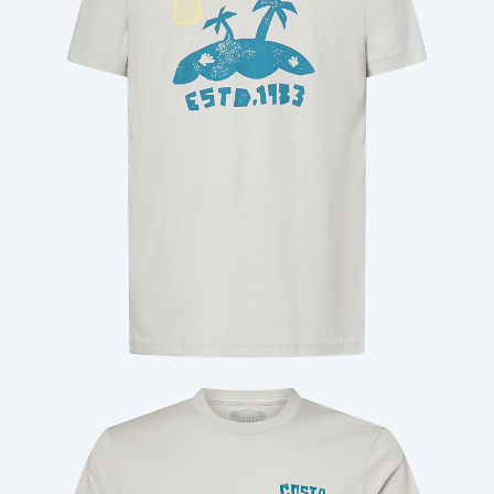
Cantidad: