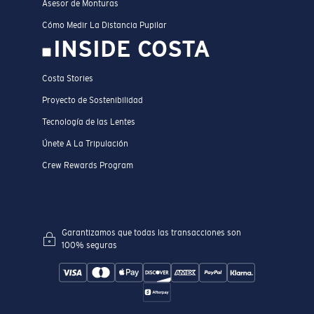
Asesor de Monturas
Cómo Medir La Distancia Pupilar
INSIDE COSTA
Costa Stories
Proyecto de Sostenibilidad
Tecnología de las Lentes
Únete A La Tripulación
Crew Rewards Program
Garantizamos que todas las transacciones son
100% seguras