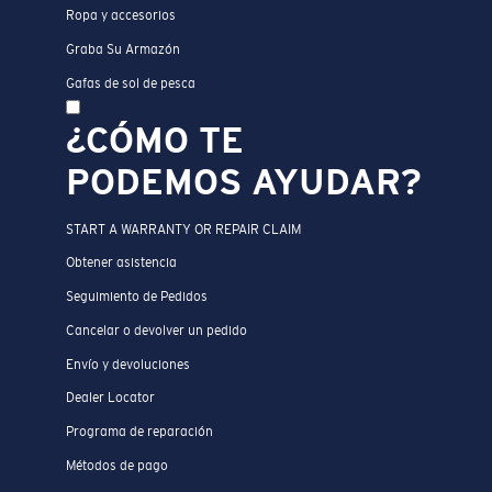
Ropa y accesorios
Graba Su Armazón
Gafas de sol de pesca
¿CÓMO TE
PODEMOS AYUDAR?
START A WARRANTY OR REPAIR CLAIM
Obtener asistencia
Seguimiento de Pedidos
Cancelar o devolver un pedido
Envío y devoluciones
Dealer Locator
Programa de reparación
Métodos de pago