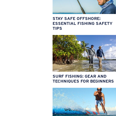
STAY SAFE OFFSHORE:
ESSENTIAL FISHING SAFETY
TIPS
SURF FISHING: GEAR AND
TECHNIQUES FOR BEGINNERS