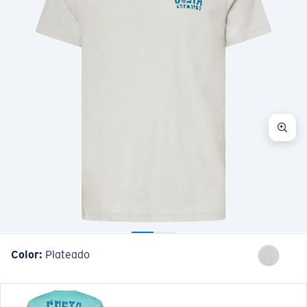
Color:
Plateado