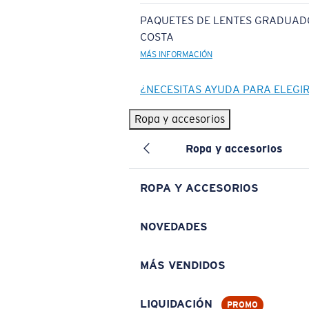
PAQUETES DE LENTES GRADUAD
COSTA
MÁS INFORMACIÓN
¿NECESITAS AYUDA PARA ELEGI
Ropa y accesorios
Ropa y accesorios
ROPA Y ACCESORIOS
NOVEDADES
MÁS VENDIDOS
LIQUIDACIÓN
PROMO