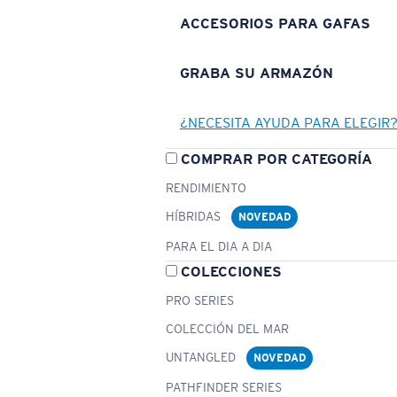
ACCESORIOS PARA GAFAS
GRABA SU ARMAZÓN
¿NECESITA AYUDA PARA ELEGIR
COMPRAR POR CATEGORÍA
RENDIMIENTO
HÍBRIDAS
NOVEDAD
PARA EL DIA A DIA
COLECCIONES
PRO SERIES
COLECCIÓN DEL MAR
UNTANGLED
NOVEDAD
PATHFINDER SERIES