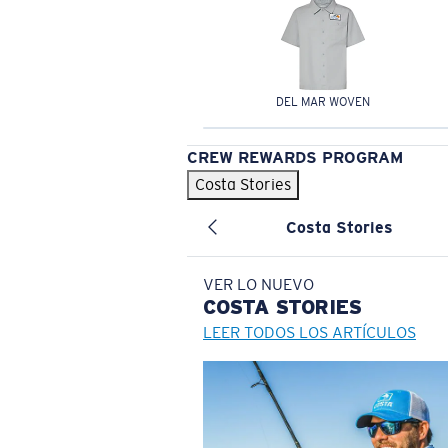
DEL MAR WOVEN
CREW REWARDS PROGRAM
Costa Stories
Costa Stories
VER LO NUEVO
COSTA
STORIES
LEER TODOS LOS ARTÍCULOS