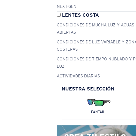
NEXT-GEN
LENTES COSTA
CONDICIONES DE MUCHA LUZ Y AGUAS
ABIERTAS
CONDICIONES DE LUZ VARIABLE Y ZON
COSTERAS
CONDICIONES DE TIEMPO NUBLADO Y 
LUZ
ACTIVIDADES DIARIAS
NUESTRA SELECCIÓN
FANTAIL