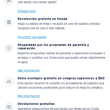
¿No tienes una receta válida?
Empieza aquí
Recolección gratuita en tienda
Haga su pedido en línea y recójalo en una de nuestras tiendas
Sunglass Hut en solo 2 días hábiles.
Encontrar una tienda
Respaldado por los programas de garantía y
reparación
Nuestros programas líderes de garantía y reparación le ayudan a
arreglar o sustituir sus Costa para que pueda volver rápidamente
al agua.
Más información
Envío ecológico gratuito en compras superiores a $50
Esta opción de envío la cumplen los proveedores de logística que
utilizan soluciones sostenibles para reducir el impacto climático.
Más información
Devoluciones gratuitas
Queremos asegurarnos de que reciba sus lentes de sol Costa