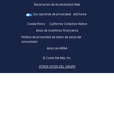
Declaración de Accesibilidad Web
Sus opciones de privacidad
AdChoice
Cookie Policy
California Collection Notice
Aviso de incentivos financieros
Política de privacidad de datos de salud del
consumidor
Aviso de HIPAA
© Costa Del Mar, Inc.
OTROS SITIOS DEL GRUPO