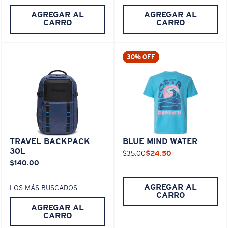
AGREGAR AL
AGREGAR AL
CARRO
CARRO
30% OFF
TRAVEL BACKPACK
BLUE MIND WATER
30L
$35.00
$24.50
$140.00
AGREGAR AL
LOS MÁS BUSCADOS
CARRO
AGREGAR AL
CARRO