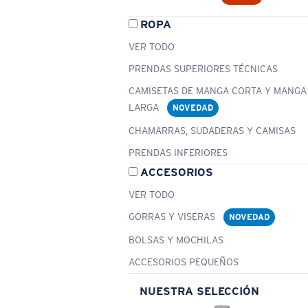
ROPA
VER TODO
PRENDAS SUPERIORES TÉCNICAS
CAMISETAS DE MANGA CORTA Y MANGA
LARGA
NOVEDAD
CHAMARRAS, SUDADERAS Y CAMISAS
PRENDAS INFERIORES
ACCESORIOS
VER TODO
GORRAS Y VISERAS
NOVEDAD
BOLSAS Y MOCHILAS
ACCESORIOS PEQUEÑOS
NUESTRA SELECCIÓN