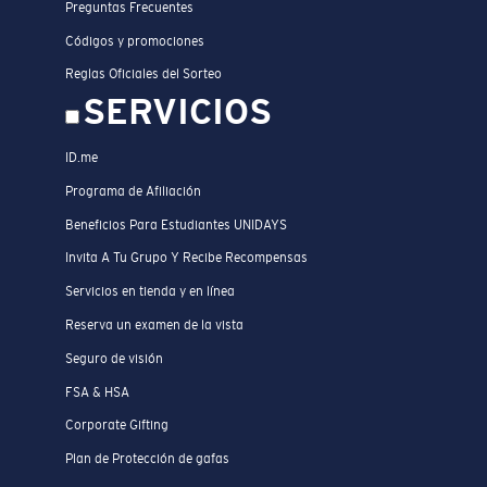
Preguntas Frecuentes
Códigos y promociones
Reglas Oficiales del Sorteo
SERVICIOS
ID.me
Programa de Afiliación
Beneficios Para Estudiantes UNIDAYS
Invita A Tu Grupo Y Recibe Recompensas
Servicios en tienda y en línea
Reserva un examen de la vista
Seguro de visión
FSA & HSA
Corporate Gifting
Plan de Protección de gafas