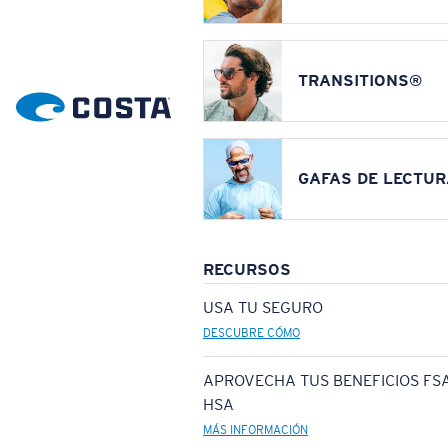
TRANSITIONS®
GAFAS DE LECTUR
RECURSOS
USA TU SEGURO
DESCUBRE CÓMO
APROVECHA TUS BENEFICIOS FSA
HSA
MÁS INFORMACIÓN