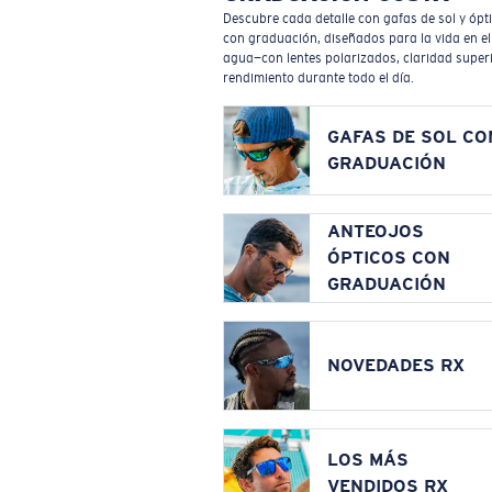
Descubre cada detalle con gafas de sol y ópt
con graduación, diseñados para la vida en el
agua—con lentes polarizados, claridad superi
rendimiento durante todo el día.
GAFAS DE SOL CO
GRADUACIÓN
ANTEOJOS
ÓPTICOS CON
GRADUACIÓN
NOVEDADES RX
LOS MÁS
VENDIDOS RX