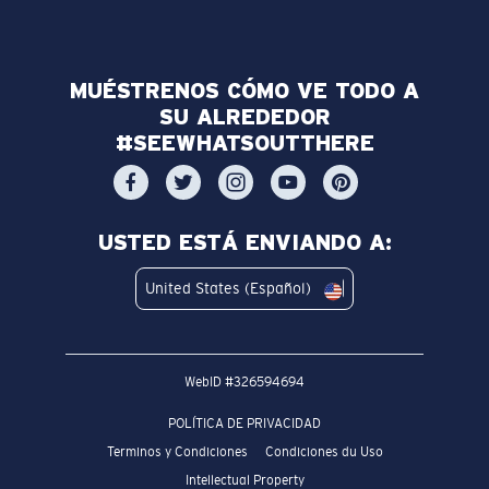
MUÉSTRENOS CÓMO VE TODO A
SU ALREDEDOR
#SEEWHATSOUTTHERE
USTED ESTÁ ENVIANDO A:
United States (Español)
WebID #
326594694
POLÍTICA DE PRIVACIDAD
Terminos y Condiciones
Condiciones du Uso
Intellectual Property