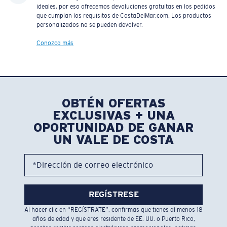
ideales, por eso ofrecemos devoluciones gratuitas en los pedidos
que cumplan los requisitos de CostaDelMar.com. Los productos
personalizados no se pueden devolver.
Conozca más
OBTÉN OFERTAS
EXCLUSIVAS + UNA
OPORTUNIDAD DE GANAR
UN VALE DE COSTA
*Dirección de correo electrónico
REGÍSTRESE
Al hacer clic en “REGÍSTRATE”, confirmas que tienes al menos 18
años de edad y que eres residente de EE. UU. o Puerto Rico,