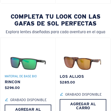
COMPLETA TU LOOK CON LAS
GAFAS DE SOL PERFECTAS
Explora lentes diseñadas para cada aventura en el agua
LOS ALIJOS
MATERIAL DE BASE BIO
RINCON
$285.00
$296.00
GRABADO DISPONIBLE
GRABADO DISPONIBLE
AGREGAR AL
CARRO
AGREGAR AL