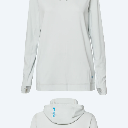
Cantidad: