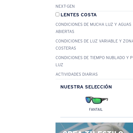
NEXT-GEN
LENTES COSTA
CONDICIONES DE MUCHA LUZ Y AGUAS
ABIERTAS
CONDICIONES DE LUZ VARIABLE Y ZON
COSTERAS
CONDICIONES DE TIEMPO NUBLADO Y 
LUZ
ACTIVIDADES DIARIAS
NUESTRA SELECCIÓN
FANTAIL