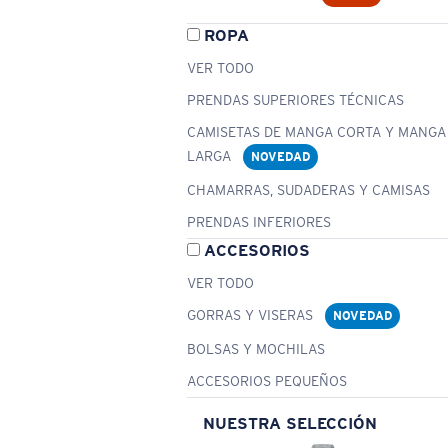
ROPA
VER TODO
PRENDAS SUPERIORES TÉCNICAS
CAMISETAS DE MANGA CORTA Y MANGA
LARGA
NOVEDAD
CHAMARRAS, SUDADERAS Y CAMISAS
PRENDAS INFERIORES
ACCESORIOS
VER TODO
GORRAS Y VISERAS
NOVEDAD
BOLSAS Y MOCHILAS
ACCESORIOS PEQUEÑOS
NUESTRA SELECCIÓN