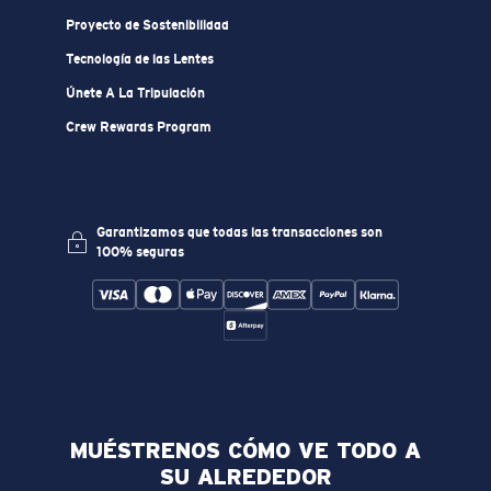
Proyecto de Sostenibilidad
Tecnología de las Lentes
Únete A La Tripulación
Crew Rewards Program
Garantizamos que todas las transacciones son
100% seguras
MUÉSTRENOS CÓMO VE TODO A
SU ALREDEDOR