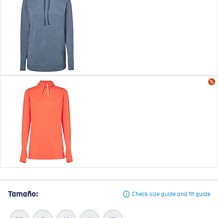
Tamaño:
Check size guide and fit guide