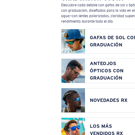
Descubre cada detalle con gafas de sol y ópt
con graduación, diseñados para la vida en el
agua—con lentes polarizados, claridad superi
rendimiento durante todo el día.
GAFAS DE SOL CO
GRADUACIÓN
ANTEOJOS
ÓPTICOS CON
GRADUACIÓN
NOVEDADES RX
LOS MÁS
VENDIDOS RX