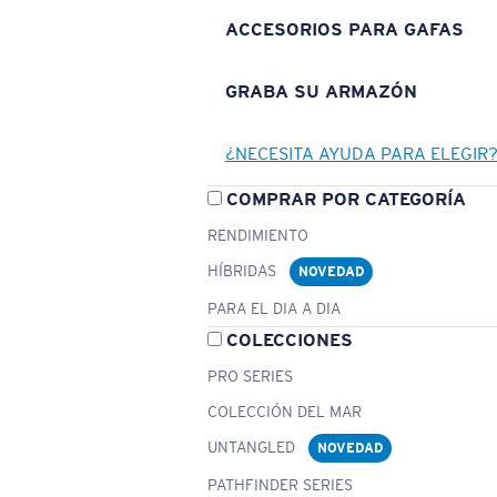
ACCESORIOS PARA GAFAS
GRABA SU ARMAZÓN
¿NECESITA AYUDA PARA ELEGIR
COMPRAR POR CATEGORÍA
RENDIMIENTO
HÍBRIDAS
NOVEDAD
PARA EL DIA A DIA
COLECCIONES
PRO SERIES
COLECCIÓN DEL MAR
UNTANGLED
NOVEDAD
PATHFINDER SERIES