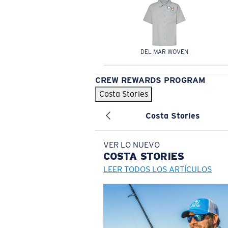
DEL MAR WOVEN
CREW REWARDS PROGRAM
Costa Stories
Costa Stories
VER LO NUEVO
COSTA
STORIES
LEER TODOS LOS ARTÍCULOS