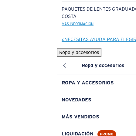
PAQUETES DE LENTES GRADUAD
COSTA
MÁS INFORMACIÓN
¿NECESITAS AYUDA PARA ELEGI
Ropa y accesorios
Ropa y accesorios
ROPA Y ACCESORIOS
NOVEDADES
MÁS VENDIDOS
LIQUIDACIÓN
PROMO