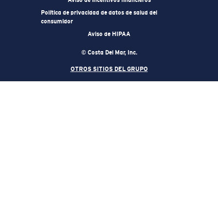
Política de privacidad de datos de salud del
consumidor
Aviso de HIPAA
© Costa Del Mar, Inc.
OTROS SITIOS DEL GRUPO