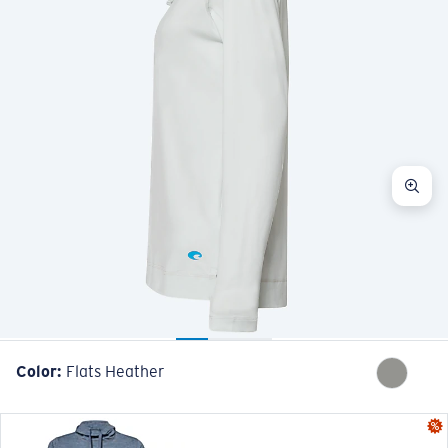
Color:
Flats Heather