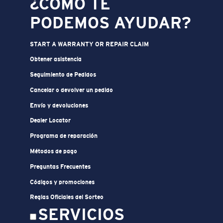
¿CÓMO TE
PODEMOS AYUDAR?
START A WARRANTY OR REPAIR CLAIM
Obtener asistencia
Seguimiento de Pedidos
Cancelar o devolver un pedido
Envío y devoluciones
Dealer Locator
Programa de reparación
Métodos de pago
Preguntas Frecuentes
Códigos y promociones
Reglas Oficiales del Sorteo
SERVICIOS