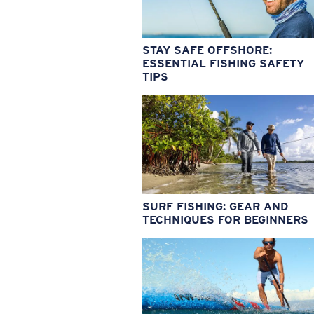
STAY SAFE OFFSHORE:
ESSENTIAL FISHING SAFETY
TIPS
SURF FISHING: GEAR AND
TECHNIQUES FOR BEGINNERS