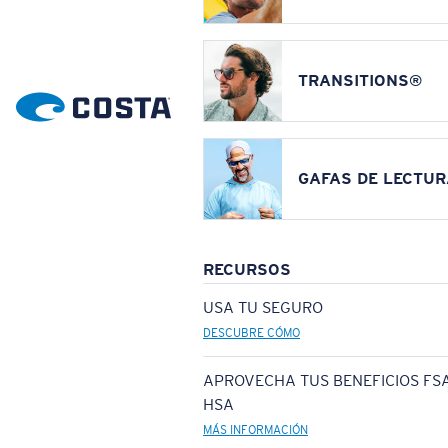
TRANSITIONS®
GAFAS DE LECTUR
RECURSOS
USA TU SEGURO
DESCUBRE CÓMO
APROVECHA TUS BENEFICIOS FSA
HSA
MÁS INFORMACIÓN