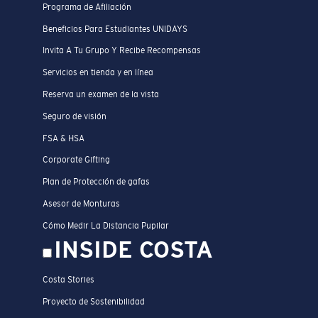
Programa de Afiliación
Beneficios Para Estudiantes UNIDAYS
Invita A Tu Grupo Y Recibe Recompensas
Servicios en tienda y en línea
Reserva un examen de la vista
Seguro de visión
FSA & HSA
Corporate Gifting
Plan de Protección de gafas
Asesor de Monturas
Cómo Medir La Distancia Pupilar
INSIDE COSTA
Costa Stories
Proyecto de Sostenibilidad