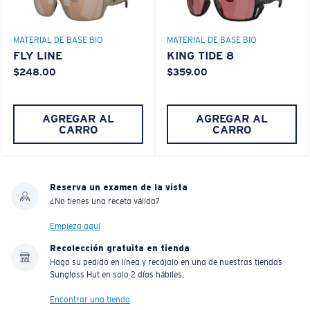
MATERIAL DE BASE BIO
MATERIAL DE BASE BIO
FLY LINE
KING TIDE 8
$248.00
$359.00
AGREGAR AL
AGREGAR AL
CARRO
CARRO
Reserva un examen de la vista
¿No tienes una receta válida?
Empieza aquí
Recolección gratuita en tienda
Haga su pedido en línea y recójalo en una de nuestras tiendas
Sunglass Hut en solo 2 días hábiles.
Encontrar una tienda