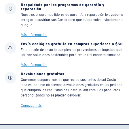
Respaldado por los programas de garantía y
reparación
Nuestros programas líderes de garantía y reparación le ayudan a
arreglar o sustituir sus Costa para que pueda volver rápidamente
al agua.
Más información
Envío ecológico gratuito en compras superiores a $50
Esta opción de envío la cumplen los proveedores de logística que
utilizan soluciones sostenibles para reducir el impacto climático.
Más información
Devoluciones gratuitas
Queremos asegurarnos de que reciba sus lentes de sol Costa
ideales, por eso ofrecemos devoluciones gratuitas en los pedidos
que cumplan los requisitos de CostaDelMar.com. Los productos
personalizados no se pueden devolver.
Conozca más