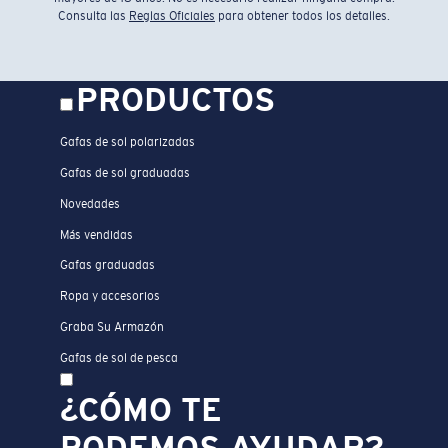
Consulta las
Reglas Oficiales
para obtener todos los detalles.
PRODUCTOS
Gafas de sol polarizadas
Gafas de sol graduadas
Novedades
Más vendidas
Gafas graduadas
Ropa y accesorios
Graba Su Armazón
Gafas de sol de pesca
¿CÓMO TE