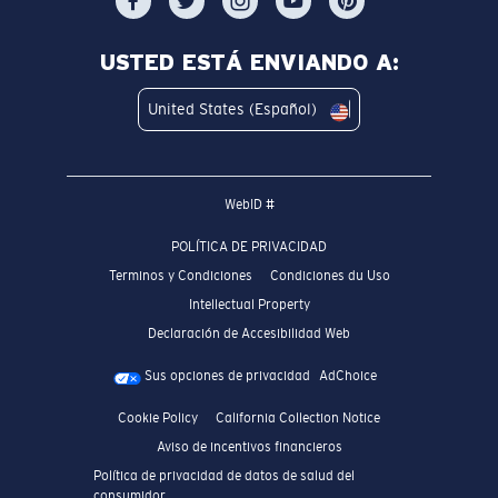
USTED ESTÁ ENVIANDO A:
United States (Español)
WebID #
POLÍTICA DE PRIVACIDAD
Terminos y Condiciones
Condiciones du Uso
Intellectual Property
Declaración de Accesibilidad Web
Sus opciones de privacidad
AdChoice
Cookie Policy
California Collection Notice
Aviso de incentivos financieros
Política de privacidad de datos de salud del
consumidor