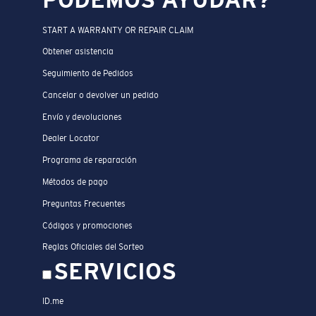
PODEMOS AYUDAR?
START A WARRANTY OR REPAIR CLAIM
Obtener asistencia
Seguimiento de Pedidos
Cancelar o devolver un pedido
Envío y devoluciones
Dealer Locator
Programa de reparación
Métodos de pago
Preguntas Frecuentes
Códigos y promociones
Reglas Oficiales del Sorteo
SERVICIOS
ID.me