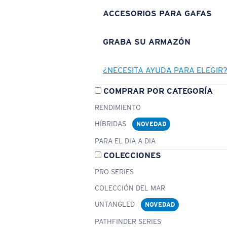
ACCESORIOS PARA GAFAS
GRABA SU ARMAZÓN
¿NECESITA AYUDA PARA ELEGIR
COMPRAR POR CATEGORÍA
RENDIMIENTO
HÍBRIDAS
NOVEDAD
PARA EL DIA A DIA
COLECCIONES
PRO SERIES
COLECCIÓN DEL MAR
UNTANGLED
NOVEDAD
PATHFINDER SERIES