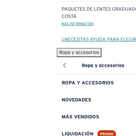
PAQUETES DE LENTES GRADUAD
COSTA
MÁS INFORMACIÓN
¿NECESITAS AYUDA PARA ELEGI
Ropa y accesorios
Ropa y accesorios
ROPA Y ACCESORIOS
NOVEDADES
MÁS VENDIDOS
LIQUIDACIÓN
PROMO