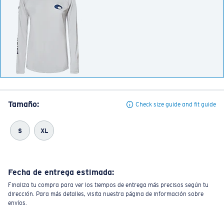
Tamaño:
Check size guide and fit guide
S
XL
Fecha de entrega estimada:
Finaliza tu compra para ver los tiempos de entrega más precisos según tu
dirección. Para más detalles, visita nuestra página de información sobre
envíos.