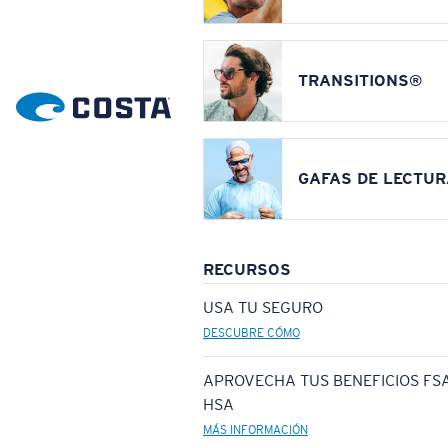
TRANSITIONS®
GAFAS DE LECTUR
RECURSOS
USA TU SEGURO
DESCUBRE CÓMO
APROVECHA TUS BENEFICIOS FSA
HSA
MÁS INFORMACIÓN