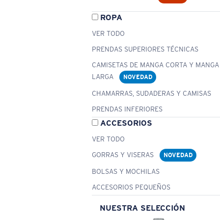
ROPA
VER TODO
PRENDAS SUPERIORES TÉCNICAS
CAMISETAS DE MANGA CORTA Y MANGA
LARGA
NOVEDAD
CHAMARRAS, SUDADERAS Y CAMISAS
PRENDAS INFERIORES
ACCESORIOS
VER TODO
GORRAS Y VISERAS
NOVEDAD
BOLSAS Y MOCHILAS
ACCESORIOS PEQUEÑOS
NUESTRA SELECCIÓN