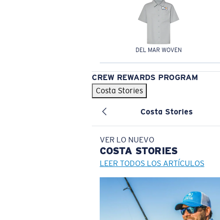
DEL MAR WOVEN
CREW REWARDS PROGRAM
Costa Stories
Costa Stories
VER LO NUEVO
COSTA
STORIES
LEER TODOS LOS ARTÍCULOS