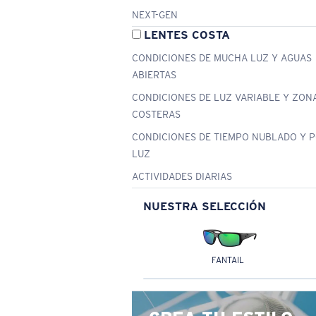
NEXT-GEN
LENTES COSTA
CONDICIONES DE MUCHA LUZ Y AGUAS
ABIERTAS
CONDICIONES DE LUZ VARIABLE Y ZON
COSTERAS
CONDICIONES DE TIEMPO NUBLADO Y 
LUZ
ACTIVIDADES DIARIAS
NUESTRA SELECCIÓN
FANTAIL