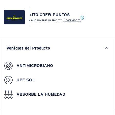
+
170
CREW PUNTOS
¿Aún no eres miembro?
Únete ahora
Ventajas del Producto
ANTIMICROBIANO
UPF 50+
ABSORBE LA HUMEDAD