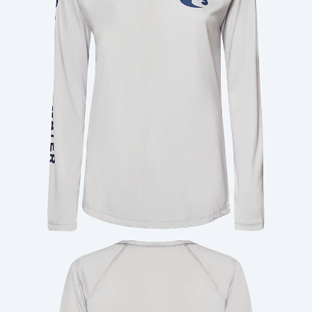
Cantidad: