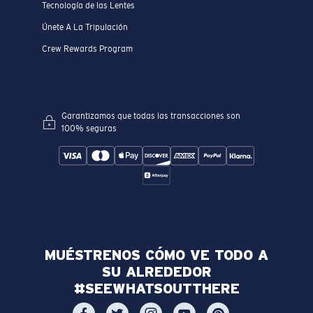
Tecnología de las Lentes
Únete A La Tripulación
Crew Rewards Program
Garantizamos que todas las transacciones son
100% seguras
MUÉSTRENOS CÓMO VE TODO A
SU ALREDEDOR
#SEEWHATSOUTTHERE