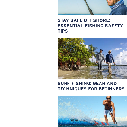
STAY SAFE OFFSHORE:
ESSENTIAL FISHING SAFETY
TIPS
SURF FISHING: GEAR AND
TECHNIQUES FOR BEGINNERS