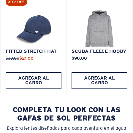
30% OFF
FITTED STRETCH HAT
SCUBA FLEECE HOODY
$30.00
$21.00
$90.00
AGREGAR AL
AGREGAR AL
CARRO
CARRO
COMPLETA TU LOOK CON LAS
GAFAS DE SOL PERFECTAS
Explora lentes diseñadas para cada aventura en el agua