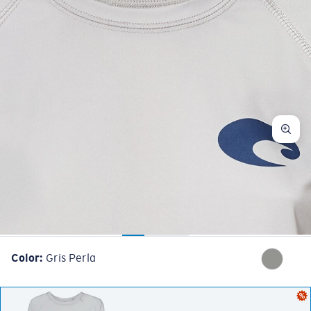
Color:
Gris Perla