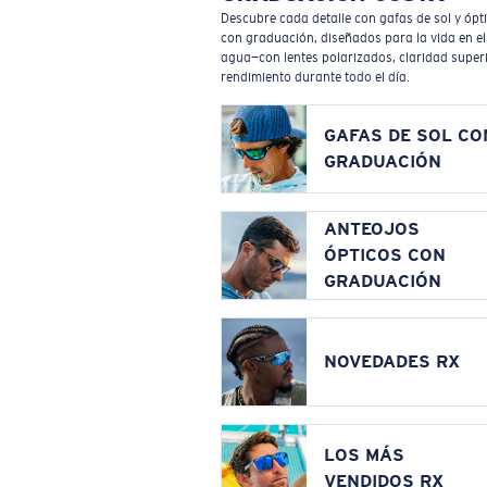
Descubre cada detalle con gafas de sol y ópt
con graduación, diseñados para la vida en el
agua—con lentes polarizados, claridad superi
rendimiento durante todo el día.
GAFAS DE SOL CO
GRADUACIÓN
ANTEOJOS
ÓPTICOS CON
GRADUACIÓN
NOVEDADES RX
LOS MÁS
VENDIDOS RX