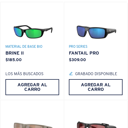
MATERIAL DE BASE BIO
PRO SERIES
BRINE II
FANTAIL PRO
$185.00
$309.00
LOS MÁS BUSCADOS
GRABADO DISPONIBLE
AGREGAR AL
AGREGAR AL
CARRO
CARRO