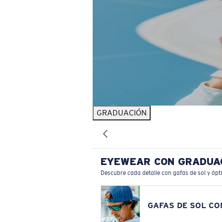
GRADUACIÓN
EYEWEAR CON GRADUA
Descubre cada detalle con gafas de sol y ópt
GAFAS DE SOL C