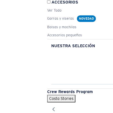
ACCESORIOS
Ver Todo
Gorras y viseras
NOVEDAD
Bolsas y mochilas
Accesorios pequeños
NUESTRA SELECCIÓN
Crew Rewards Program
Costa Stories