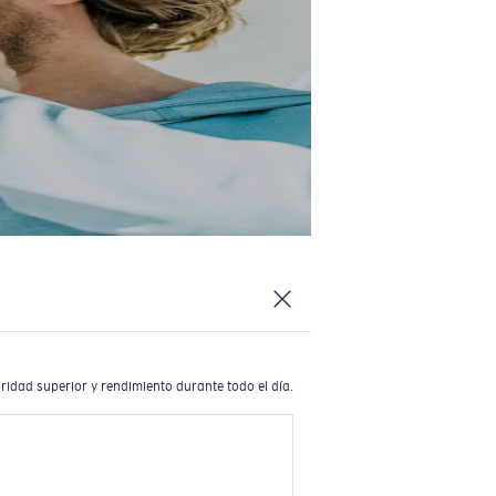
ridad superior y rendimiento durante todo el día.