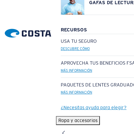
GAFAS DE LECTUR
RECURSOS
USA TU SEGURO
DESCUBRE CÓMO
APROVECHA TUS BENEFICIOS FSA
MÁS INFORMACIÓN
PAQUETES DE LENTES GRADUAD
MÁS INFORMACIÓN
¿Necesitas ayuda para elegir?
Ropa y accesorios