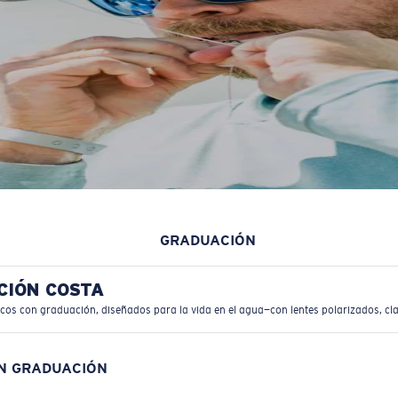
GRADUACIÓN
CIÓN COSTA
icos con graduación, diseñados para la vida en el agua—con lentes polarizados, cla
ON GRADUACIÓN