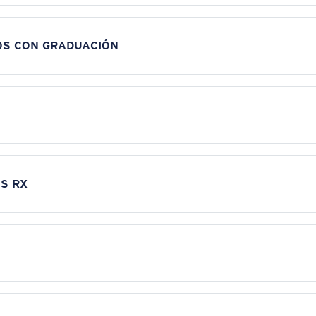
OS CON GRADUACIÓN
S RX