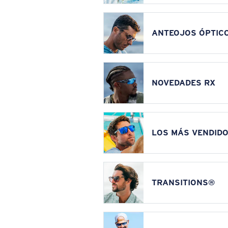
ANTEOJOS ÓPTIC
NOVEDADES RX
LOS MÁS VENDIDO
TRANSITIONS®