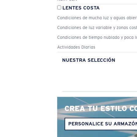
LENTES COSTA
Condiciones de mucha luz y aguas abier
Condiciones de luz variable y zonas cos
Condiciones de tiempo nublado y poca l
Actividades Diarias
NUESTRA SELECCIÓN
CREA TU ESTILO C
PERSONALICE SU ARMAZÓ