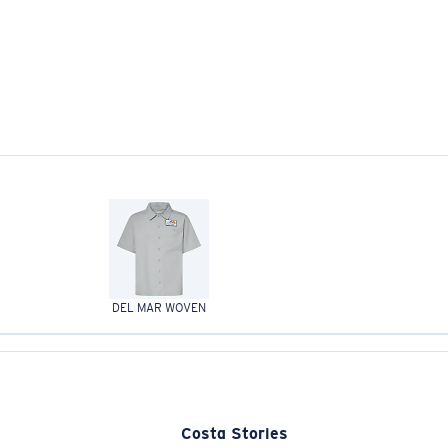
DEL MAR WOVEN
Costa Stories