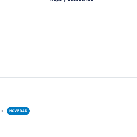
ga
NOVEDAD