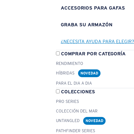
ACCESORIOS PARA GAFAS
GRABA SU ARMAZÓN
¿NECESITA AYUDA PARA ELEGIR
COMPRAR POR CATEGORÍA
RENDIMIENTO
HÍBRIDAS
NOVEDAD
PARA EL DIA A DIA
COLECCIONES
PRO SERIES
COLECCIÓN DEL MAR
UNTANGLED
NOVEDAD
PATHFINDER SERIES