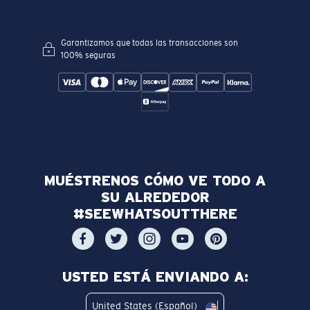
Garantizamos que todas las transacciones son
100% seguras
MUÉSTRENOS CÓMO VE TODO A
SU ALREDEDOR
#SEEWHATSOUTTHERE
USTED ESTÁ ENVIANDO A:
United States (Español)