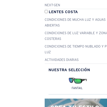
NEXT-GEN
LENTES COSTA
CONDICIONES DE MUCHA LUZ Y AGUAS
ABIERTAS
CONDICIONES DE LUZ VARIABLE Y ZON
COSTERAS
CONDICIONES DE TIEMPO NUBLADO Y 
LUZ
ACTIVIDADES DIARIAS
NUESTRA SELECCIÓN
FANTAIL