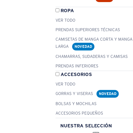
ROPA
VER TODO
PRENDAS SUPERIORES TÉCNICAS
CAMISETAS DE MANGA CORTA Y MANGA
LARGA
NOVEDAD
CHAMARRAS, SUDADERAS Y CAMISAS
PRENDAS INFERIORES
ACCESORIOS
VER TODO
GORRAS Y VISERAS
NOVEDAD
BOLSAS Y MOCHILAS
ACCESORIOS PEQUEÑOS
NUESTRA SELECCIÓN