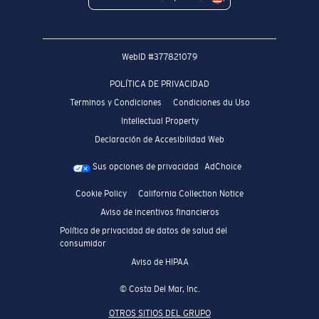
WebID #
377821079
POLÍTICA DE PRIVACIDAD
Terminos y Condiciones
Condiciones du Uso
Intellectual Property
Declaración de Accesibilidad Web
Sus opciones de privacidad
AdChoice
Cookie Policy
California Collection Notice
Aviso de incentivos financieros
Política de privacidad de datos de salud del
consumidor
Aviso de HIPAA
© Costa Del Mar, Inc.
OTROS SITIOS DEL GRUPO