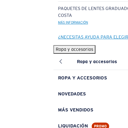
PAQUETES DE LENTES GRADUAD
COSTA
MÁS INFORMACIÓN
¿NECESITAS AYUDA PARA ELEGI
Ropa y accesorios
Ropa y accesorios
ROPA Y ACCESORIOS
NOVEDADES
MÁS VENDIDOS
LIQUIDACIÓN
PROMO