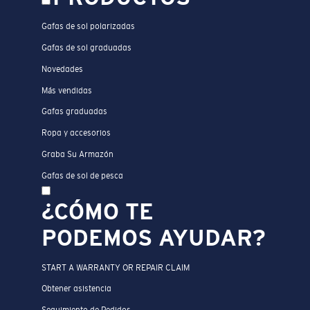
Gafas de sol polarizadas
Gafas de sol graduadas
Novedades
Más vendidas
Gafas graduadas
Ropa y accesorios
Graba Su Armazón
Gafas de sol de pesca
¿CÓMO TE
PODEMOS AYUDAR?
START A WARRANTY OR REPAIR CLAIM
Obtener asistencia