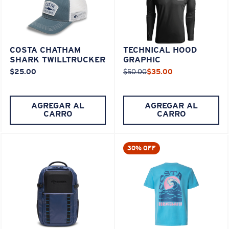
COSTA CHATHAM
TECHNICAL HOOD
SHARK TWILLTRUCKER
GRAPHIC
$25.00
$50.00
$35.00
AGREGAR AL
AGREGAR AL
CARRO
CARRO
30% OFF