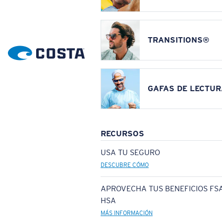
TRANSITIONS®
GAFAS DE LECTUR
RECURSOS
USA TU SEGURO
DESCUBRE CÓMO
APROVECHA TUS BENEFICIOS FSA
HSA
MÁS INFORMACIÓN