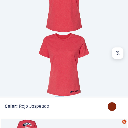
Cantidad:
Color:
Rojo Jaspeado