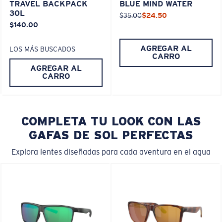
TRAVEL BACKPACK
BLUE MIND WATER
30L
$35.00
$24.50
$140.00
AGREGAR AL
LOS MÁS BUSCADOS
CARRO
AGREGAR AL
CARRO
COMPLETA TU LOOK CON LAS
GAFAS DE SOL PERFECTAS
Explora lentes diseñadas para cada aventura en el agua