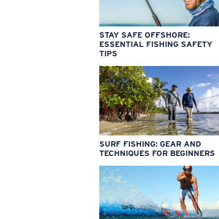
STAY SAFE OFFSHORE:
ESSENTIAL FISHING SAFETY
TIPS
SURF FISHING: GEAR AND
TECHNIQUES FOR BEGINNERS