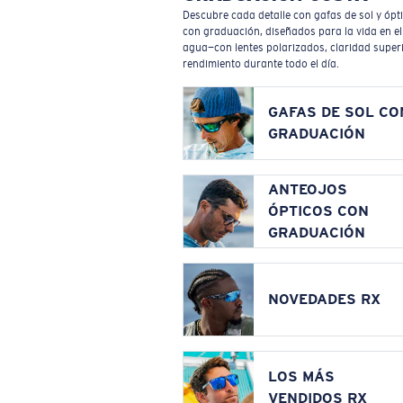
Descubre cada detalle con gafas de sol y ópt
con graduación, diseñados para la vida en el
agua—con lentes polarizados, claridad superi
rendimiento durante todo el día.
GAFAS DE SOL CO
GRADUACIÓN
ANTEOJOS
ÓPTICOS CON
GRADUACIÓN
NOVEDADES RX
LOS MÁS
VENDIDOS RX