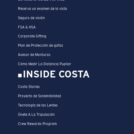
Reserva un examen de la vista
Seguro de visión
FSA & HSA
Corporate Gifting
Plan de Protección de gafas
Asesor de Monturas
Cómo Medir La Distancia Pupilar
INSIDE COSTA
Costa Stories
Proyecto de Sostenibilidad
Tecnología de las Lentes
Únete A La Tripulación
Crew Rewards Program