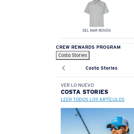
DEL MAR WOVEN
CREW REWARDS PROGRAM
Costa Stories
Costa Stories
VER LO NUEVO
COSTA
STORIES
LEER TODOS LOS ARTÍCULOS