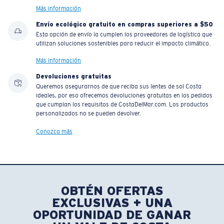
Más información
Envío ecológico gratuito en compras superiores a $50
Esta opción de envío la cumplen los proveedores de logística que
utilizan soluciones sostenibles para reducir el impacto climático.
Más información
Devoluciones gratuitas
Queremos asegurarnos de que reciba sus lentes de sol Costa
ideales, por eso ofrecemos devoluciones gratuitas en los pedidos
que cumplan los requisitos de CostaDelMar.com. Los productos
personalizados no se pueden devolver.
Conozca más
OBTÉN OFERTAS
EXCLUSIVAS + UNA
OPORTUNIDAD DE GANAR