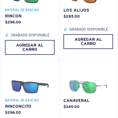
LOS ALIJOS
MATERIAL DE BASE BIO
RINCON
$285.00
$296.00
GRABADO DISPONIBLE
GRABADO DISPONIBLE
AGREGAR AL
CARRO
AGREGAR AL
CARRO
CANAVERAL
MATERIAL DE BASE BIO
RINCONCITO
$345.00
$296.00