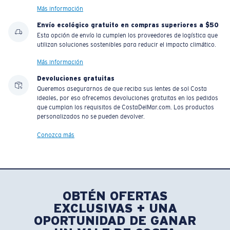
Más información
Envío ecológico gratuito en compras superiores a $50
Esta opción de envío la cumplen los proveedores de logística que
utilizan soluciones sostenibles para reducir el impacto climático.
Más información
Devoluciones gratuitas
Queremos asegurarnos de que reciba sus lentes de sol Costa
ideales, por eso ofrecemos devoluciones gratuitas en los pedidos
que cumplan los requisitos de CostaDelMar.com. Los productos
personalizados no se pueden devolver.
Conozca más
OBTÉN OFERTAS
EXCLUSIVAS + UNA
OPORTUNIDAD DE GANAR