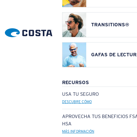
TRANSITIONS®
GAFAS DE LECTUR
RECURSOS
USA TU SEGURO
DESCUBRE CÓMO
APROVECHA TUS BENEFICIOS FSA
HSA
MÁS INFORMACIÓN