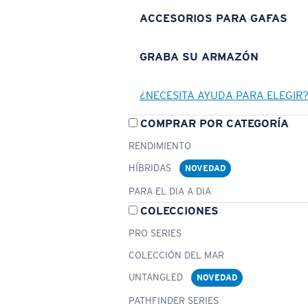
ACCESORIOS PARA GAFAS
GRABA SU ARMAZÓN
¿NECESITA AYUDA PARA ELEGIR
COMPRAR POR CATEGORÍA
RENDIMIENTO
HÍBRIDAS
NOVEDAD
PARA EL DIA A DIA
COLECCIONES
PRO SERIES
COLECCIÓN DEL MAR
UNTANGLED
NOVEDAD
PATHFINDER SERIES