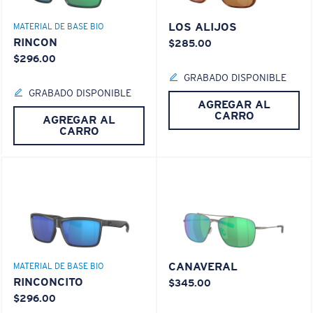
LOS ALIJOS
MATERIAL DE BASE BIO
RINCON
$285.00
$296.00
GRABADO DISPONIBLE
GRABADO DISPONIBLE
AGREGAR AL
CARRO
AGREGAR AL
CARRO
CANAVERAL
MATERIAL DE BASE BIO
RINCONCITO
$345.00
$296.00