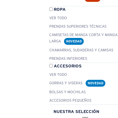
ROPA
VER TODO
PRENDAS SUPERIORES TÉCNICAS
CAMISETAS DE MANGA CORTA Y MANGA
LARGA
NOVEDAD
CHAMARRAS, SUDADERAS Y CAMISAS
PRENDAS INFERIORES
ACCESORIOS
VER TODO
GORRAS Y VISERAS
NOVEDAD
BOLSAS Y MOCHILAS
ACCESORIOS PEQUEÑOS
NUESTRA SELECCIÓN