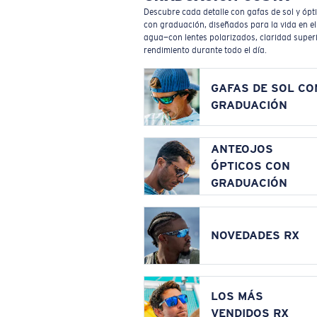
Descubre cada detalle con gafas de sol y ópt
con graduación, diseñados para la vida en el
agua—con lentes polarizados, claridad superi
rendimiento durante todo el día.
GAFAS DE SOL CO
GRADUACIÓN
ANTEOJOS
ÓPTICOS CON
GRADUACIÓN
NOVEDADES RX
LOS MÁS
VENDIDOS RX