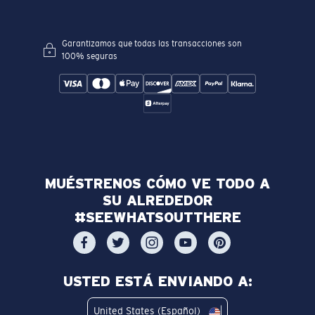
Garantizamos que todas las transacciones son
100% seguras
MUÉSTRENOS CÓMO VE TODO A
SU ALREDEDOR
#SEEWHATSOUTTHERE
USTED ESTÁ ENVIANDO A:
United States (Español)