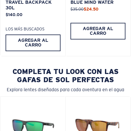
TRAVEL BACKPACK
BLUE MIND WATER
30L
$35.00
$24.50
$140.00
AGREGAR AL
LOS MÁS BUSCADOS
CARRO
AGREGAR AL
CARRO
COMPLETA TU LOOK CON LAS
GAFAS DE SOL PERFECTAS
Explora lentes diseñadas para cada aventura en el agua