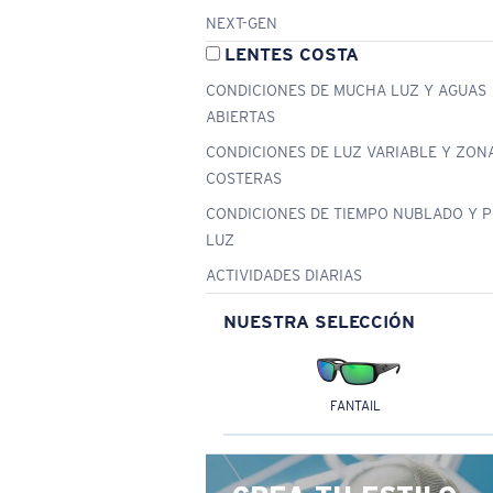
NEXT-GEN
LENTES COSTA
CONDICIONES DE MUCHA LUZ Y AGUAS
ABIERTAS
CONDICIONES DE LUZ VARIABLE Y ZON
COSTERAS
CONDICIONES DE TIEMPO NUBLADO Y 
LUZ
ACTIVIDADES DIARIAS
NUESTRA SELECCIÓN
FANTAIL