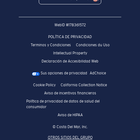
WebID #
178361572
POLÍTICA DE PRIVACIDAD
Terminos y Condiciones
Condiciones du Uso
Intellectual Property
Declaración de Accesibilidad Web
Sus opciones de privacidad
AdChoice
Cookie Policy
California Collection Notice
Aviso de incentivos financieros
Política de privacidad de datos de salud del
consumidor
Aviso de HIPAA
© Costa Del Mar, Inc.
OTROS SITIOS DEL GRUPO