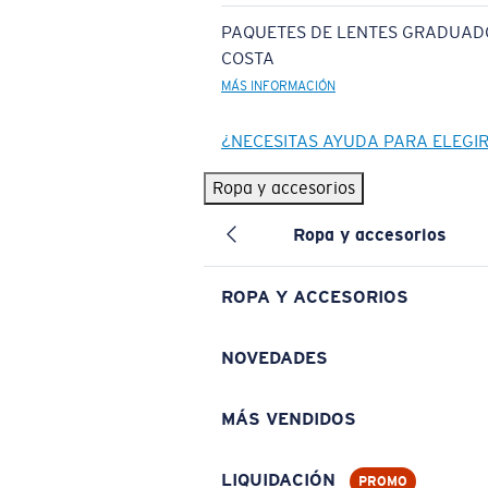
PAQUETES DE LENTES GRADUAD
COSTA
MÁS INFORMACIÓN
¿NECESITAS AYUDA PARA ELEGI
Ropa y accesorios
Ropa y accesorios
ROPA Y ACCESORIOS
NOVEDADES
MÁS VENDIDOS
LIQUIDACIÓN
PROMO