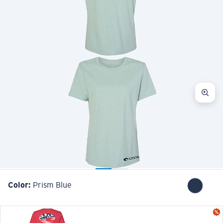
Cantidad:
Color:
Prism Blue