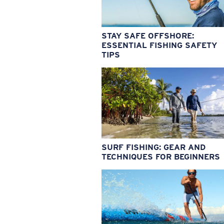
STAY SAFE OFFSHORE:
ESSENTIAL FISHING SAFETY
TIPS
SURF FISHING: GEAR AND
TECHNIQUES FOR BEGINNERS