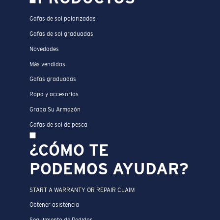
Gafas de sol polarizadas
Gafas de sol graduadas
Novedades
Más vendidas
Gafas graduadas
Ropa y accesorios
Graba Su Armazón
Gafas de sol de pesca
¿CÓMO TE
PODEMOS AYUDAR?
START A WARRANTY OR REPAIR CLAIM
Obtener asistencia