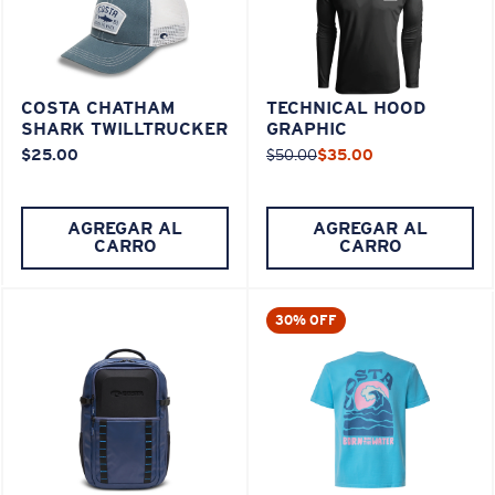
COSTA CHATHAM
TECHNICAL HOOD
SHARK TWILLTRUCKER
GRAPHIC
$25.00
$50.00
$35.00
AGREGAR AL
AGREGAR AL
CARRO
CARRO
30% OFF