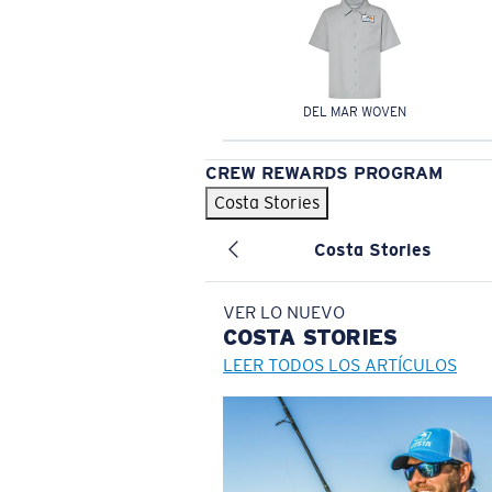
DEL MAR WOVEN
CREW REWARDS PROGRAM
Costa Stories
Costa Stories
VER LO NUEVO
COSTA
STORIES
LEER TODOS LOS ARTÍCULOS