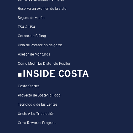
Reserva un examen de la vista
Seguro de visión
FSA & HSA
Corporate Gifting
Plan de Protección de gafas
Asesor de Monturas
Cómo Medir La Distancia Pupilar
INSIDE COSTA
Costa Stories
Proyecto de Sostenibilidad
Tecnología de las Lentes
Únete A La Tripulación
Crew Rewards Program