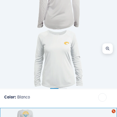
Cantidad:
Color:
Blanco