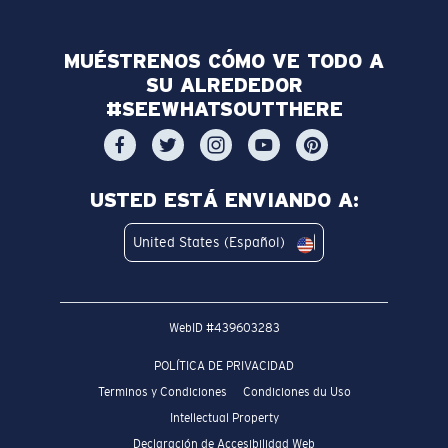
MUÉSTRENOS CÓMO VE TODO A
SU ALREDEDOR
#SEEWHATSOUTTHERE
USTED ESTÁ ENVIANDO A:
United States (Español)
WebID #
439603283
POLÍTICA DE PRIVACIDAD
Terminos y Condiciones
Condiciones du Uso
Intellectual Property
Declaración de Accesibilidad Web