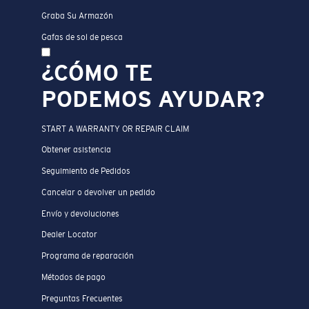
Graba Su Armazón
Gafas de sol de pesca
¿CÓMO TE
PODEMOS AYUDAR?
START A WARRANTY OR REPAIR CLAIM
Obtener asistencia
Seguimiento de Pedidos
Cancelar o devolver un pedido
Envío y devoluciones
Dealer Locator
Programa de reparación
Métodos de pago
Preguntas Frecuentes