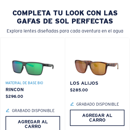
COMPLETA TU LOOK CON LAS
GAFAS DE SOL PERFECTAS
Explora lentes diseñadas para cada aventura en el agua
LOS ALIJOS
MATERIAL DE BASE BIO
RINCON
$285.00
$296.00
GRABADO DISPONIBLE
GRABADO DISPONIBLE
AGREGAR AL
CARRO
AGREGAR AL
CARRO