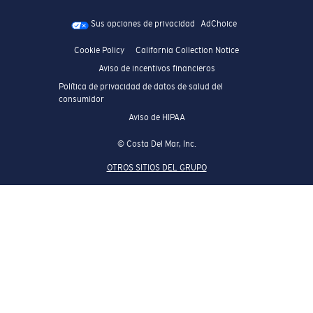
Sus opciones de privacidad
AdChoice
Cookie Policy
California Collection Notice
Aviso de incentivos financieros
Política de privacidad de datos de salud del
consumidor
Aviso de HIPAA
© Costa Del Mar, Inc.
OTROS SITIOS DEL GRUPO