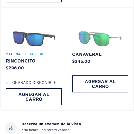
CANAVERAL
MATERIAL DE BASE BIO
RINCONCITO
$345.00
$296.00
AGREGAR AL
GRABADO DISPONIBLE
CARRO
AGREGAR AL
CARRO
Reserva un examen de la vista
¿No tienes una receta válida?