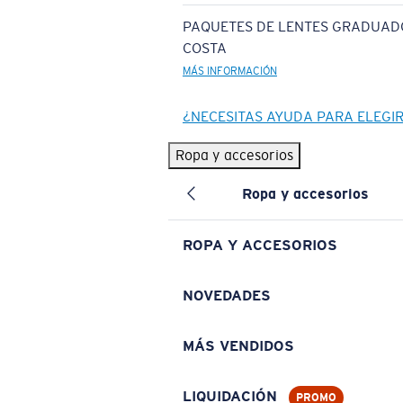
PAQUETES DE LENTES GRADUAD
COSTA
MÁS INFORMACIÓN
¿NECESITAS AYUDA PARA ELEGI
Ropa y accesorios
Ropa y accesorios
ROPA Y ACCESORIOS
NOVEDADES
MÁS VENDIDOS
LIQUIDACIÓN
PROMO