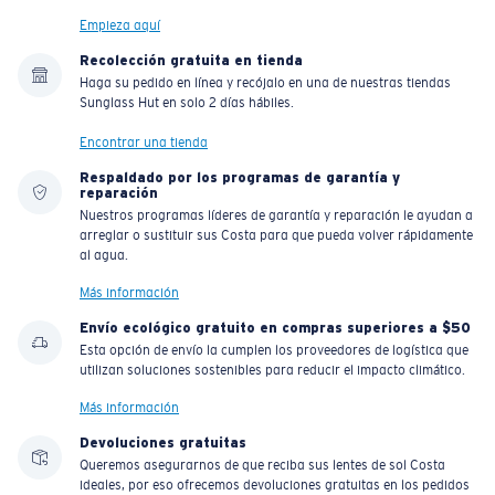
Empieza aquí
Recolección gratuita en tienda
Haga su pedido en línea y recójalo en una de nuestras tiendas
Sunglass Hut en solo 2 días hábiles.
Encontrar una tienda
Respaldado por los programas de garantía y
reparación
Nuestros programas líderes de garantía y reparación le ayudan a
arreglar o sustituir sus Costa para que pueda volver rápidamente
al agua.
Más información
Envío ecológico gratuito en compras superiores a $50
Esta opción de envío la cumplen los proveedores de logística que
utilizan soluciones sostenibles para reducir el impacto climático.
Más información
Devoluciones gratuitas
Queremos asegurarnos de que reciba sus lentes de sol Costa
ideales, por eso ofrecemos devoluciones gratuitas en los pedidos