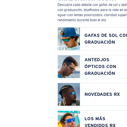
Descubre cada detalle con gafas de sol y ópt
con graduación, diseñados para la vida en el
agua—con lentes polarizados, claridad superi
rendimiento durante todo el día.
GAFAS DE SOL CO
GRADUACIÓN
ANTEOJOS
ÓPTICOS CON
GRADUACIÓN
NOVEDADES RX
LOS MÁS
VENDIDOS RX