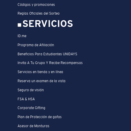
Códigos y promociones
Reglas Oficiales del Sorteo
SERVICIOS
ID.me
Programa de Afiliación
Beneficios Para Estudiantes UNIDAYS
Invita A Tu Grupo Y Recibe Recompensas
Servicios en tienda y en línea
Reserva un examen de la vista
Seguro de visión
FSA & HSA
Corporate Gifting
Plan de Protección de gafas
Asesor de Monturas