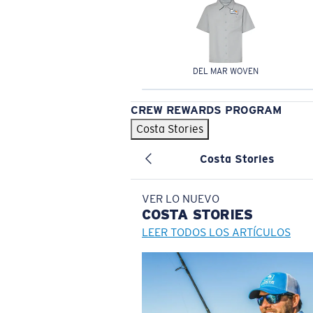
DEL MAR WOVEN
CREW REWARDS PROGRAM
Costa Stories
Costa Stories
VER LO NUEVO
COSTA
STORIES
LEER TODOS LOS ARTÍCULOS