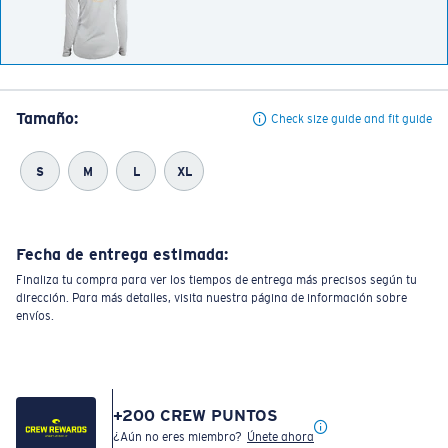
Tamaño:
Check size guide and fit guide
S
M
L
XL
Fecha de entrega estimada:
Finaliza tu compra para ver los tiempos de entrega más precisos según tu
dirección. Para más detalles, visita nuestra página de información sobre
envíos.
+
200
CREW PUNTOS
¿Aún no eres miembro?
Únete ahora