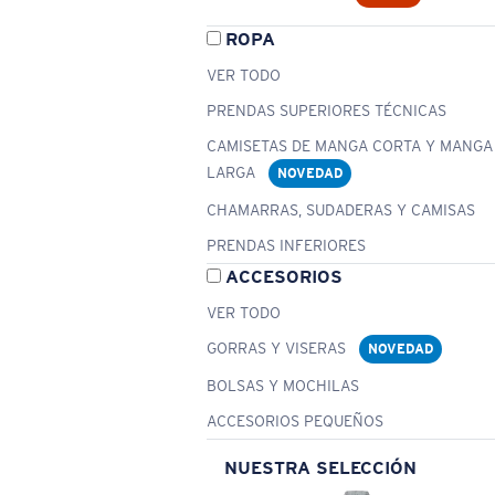
ROPA
VER TODO
PRENDAS SUPERIORES TÉCNICAS
CAMISETAS DE MANGA CORTA Y MANGA
LARGA
NOVEDAD
CHAMARRAS, SUDADERAS Y CAMISAS
PRENDAS INFERIORES
ACCESORIOS
VER TODO
GORRAS Y VISERAS
NOVEDAD
BOLSAS Y MOCHILAS
ACCESORIOS PEQUEÑOS
NUESTRA SELECCIÓN