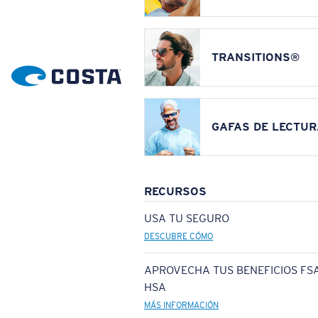
TRANSITIONS®
GAFAS DE LECTUR
RECURSOS
USA TU SEGURO
DESCUBRE CÓMO
APROVECHA TUS BENEFICIOS FSA
HSA
MÁS INFORMACIÓN