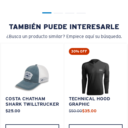
TAMBIÉN PUEDE INTERESARLE
¿Busca un producto similar? Empiece aquí su búsqueda.
30% OFF
COSTA CHATHAM
TECHNICAL HOOD
SHARK TWILLTRUCKER
GRAPHIC
$25.00
$50.00
$35.00