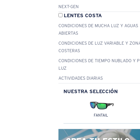
NEXT-GEN
LENTES COSTA
CONDICIONES DE MUCHA LUZ Y AGUAS
ABIERTAS
CONDICIONES DE LUZ VARIABLE Y ZON
COSTERAS
CONDICIONES DE TIEMPO NUBLADO Y 
LUZ
ACTIVIDADES DIARIAS
NUESTRA SELECCIÓN
FANTAIL