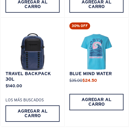
AGREGAR AL
AGREGAR AL
CARRO
CARRO
30% OFF
TRAVEL BACKPACK
BLUE MIND WATER
30L
$35.00
$24.50
$140.00
AGREGAR AL
LOS MÁS BUSCADOS
CARRO
AGREGAR AL
CARRO