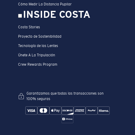
Cómo Medir La Distancia Pupilar
INSIDE COSTA
Costa Stories
Proyecto de Sostenibilidad
Tecnología de las Lentes
Únete A La Tripulación
Crew Rewards Program
Garantizamos que todas las transacciones son
100% seguras