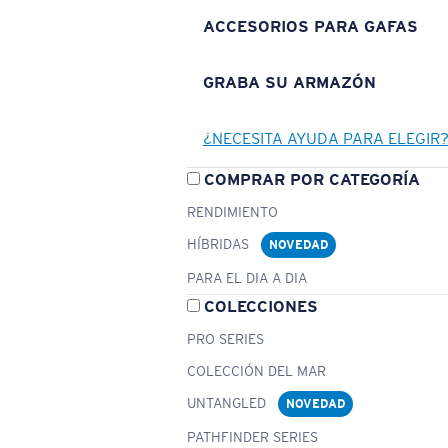
ACCESORIOS PARA GAFAS
GRABA SU ARMAZÓN
¿NECESITA AYUDA PARA ELEGIR
COMPRAR POR CATEGORÍA
RENDIMIENTO
HÍBRIDAS
NOVEDAD
PARA EL DIA A DIA
COLECCIONES
PRO SERIES
COLECCIÓN DEL MAR
UNTANGLED
NOVEDAD
PATHFINDER SERIES