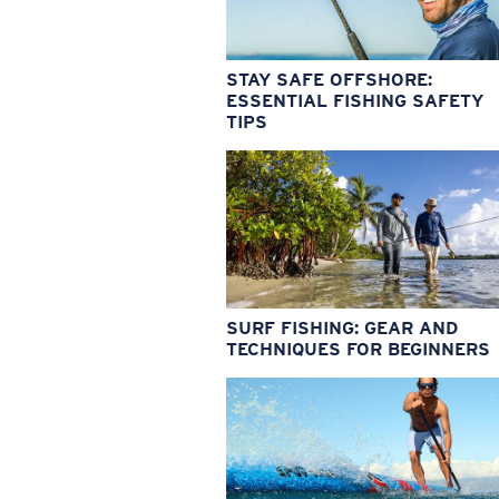
STAY SAFE OFFSHORE:
ESSENTIAL FISHING SAFETY
TIPS
SURF FISHING: GEAR AND
TECHNIQUES FOR BEGINNERS