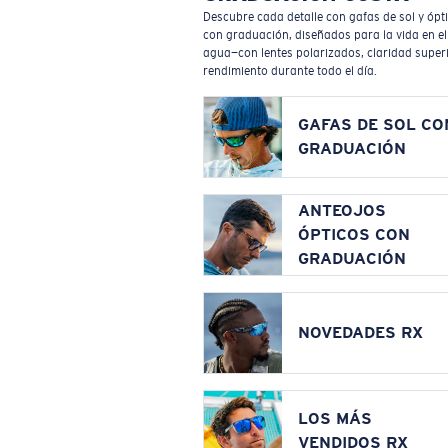
Descubre cada detalle con gafas de sol y ópt
con graduación, diseñados para la vida en el
agua—con lentes polarizados, claridad superi
rendimiento durante todo el día.
GAFAS DE SOL CO
GRADUACIÓN
ANTEOJOS
ÓPTICOS CON
GRADUACIÓN
NOVEDADES RX
LOS MÁS
VENDIDOS RX