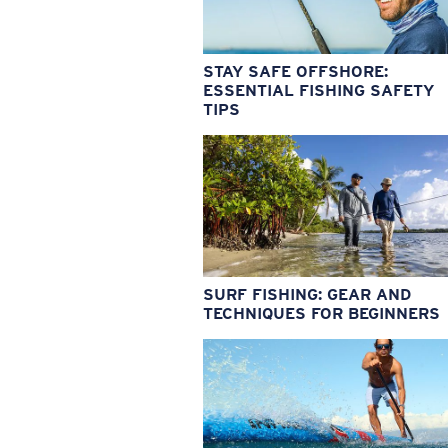
STAY SAFE OFFSHORE:
ESSENTIAL FISHING SAFETY
TIPS
SURF FISHING: GEAR AND
TECHNIQUES FOR BEGINNERS