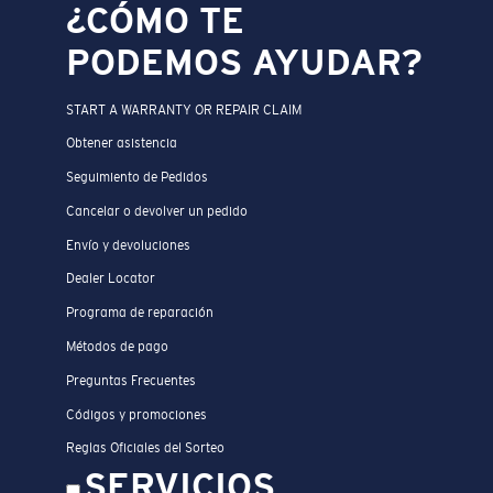
¿CÓMO TE
PODEMOS AYUDAR?
START A WARRANTY OR REPAIR CLAIM
Obtener asistencia
Seguimiento de Pedidos
Cancelar o devolver un pedido
Envío y devoluciones
Dealer Locator
Programa de reparación
Métodos de pago
Preguntas Frecuentes
Códigos y promociones
Reglas Oficiales del Sorteo
SERVICIOS