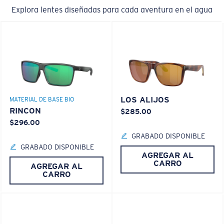
Explora lentes diseñadas para cada aventura en el agua
LOS ALIJOS
MATERIAL DE BASE BIO
RINCON
$285.00
$296.00
GRABADO DISPONIBLE
GRABADO DISPONIBLE
AGREGAR AL
CARRO
AGREGAR AL
CARRO