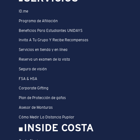
ID.me
Programa de Afiliación
Beneficios Para Estudiantes UNIDAYS
Invita A Tu Grupo Y Recibe Recompensas
Servicios en tienda y en línea
Reserva un examen de la vista
Seguro de visión
FSA & HSA
Corporate Gifting
Plan de Protección de gafas
Asesor de Monturas
Cómo Medir La Distancia Pupilar
INSIDE COSTA