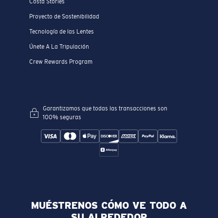
Costa Stories
Proyecto de Sostenibilidad
Tecnología de las Lentes
Únete A La Tripulación
Crew Rewards Program
Garantizamos que todas las transacciones son
100% seguras
MUÉSTRENOS CÓMO VE TODO A
SU ALREDEDOR