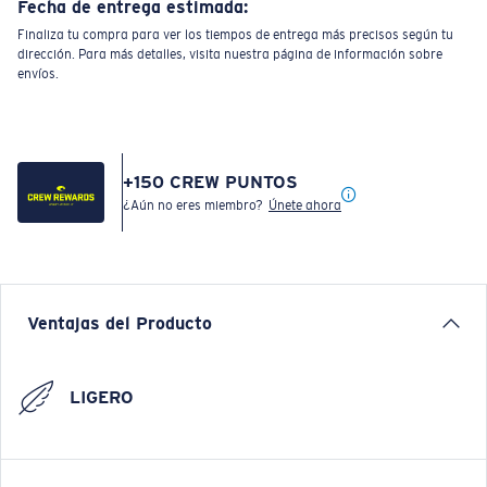
Fecha de entrega estimada:
Finaliza tu compra para ver los tiempos de entrega más precisos según tu
dirección. Para más detalles, visita nuestra página de información sobre
envíos.
+
150
CREW PUNTOS
¿Aún no eres miembro?
Únete ahora
Ventajas del Producto
LIGERO