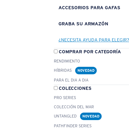
ACCESORIOS PARA GAFAS
GRABA SU ARMAZÓN
¿NECESITA AYUDA PARA ELEGIR
COMPRAR POR CATEGORÍA
RENDIMIENTO
HÍBRIDAS
NOVEDAD
PARA EL DIA A DIA
COLECCIONES
PRO SERIES
COLECCIÓN DEL MAR
UNTANGLED
NOVEDAD
PATHFINDER SERIES