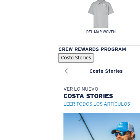
DEL MAR WOVEN
CREW REWARDS PROGRAM
Costa Stories
Costa Stories
VER LO NUEVO
COSTA
STORIES
LEER TODOS LOS ARTÍCULOS