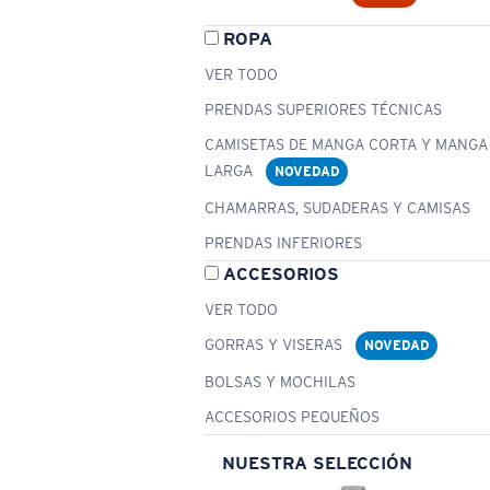
ROPA
VER TODO
PRENDAS SUPERIORES TÉCNICAS
CAMISETAS DE MANGA CORTA Y MANGA
LARGA
NOVEDAD
CHAMARRAS, SUDADERAS Y CAMISAS
PRENDAS INFERIORES
ACCESORIOS
VER TODO
GORRAS Y VISERAS
NOVEDAD
BOLSAS Y MOCHILAS
ACCESORIOS PEQUEÑOS
NUESTRA SELECCIÓN