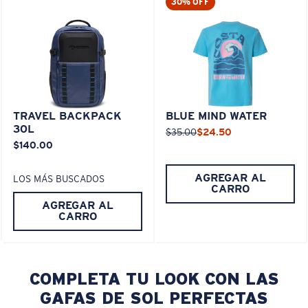
30% OFF
TRAVEL BACKPACK
BLUE MIND WATER
30L
$35.00
$24.50
$140.00
AGREGAR AL
LOS MÁS BUSCADOS
CARRO
AGREGAR AL
CARRO
COMPLETA TU LOOK CON LAS
GAFAS DE SOL PERFECTAS