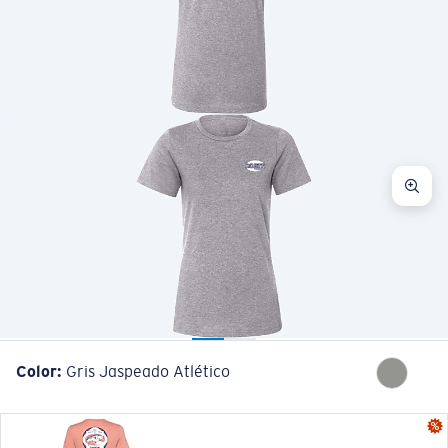
Cantidad:
Color:
Gris Jaspeado Atlético