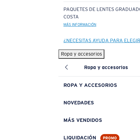
PAQUETES DE LENTES GRADUAD
COSTA
MÁS INFORMACIÓN
¿NECESITAS AYUDA PARA ELEGI
Ropa y accesorios
Ropa y accesorios
ROPA Y ACCESORIOS
NOVEDADES
MÁS VENDIDOS
LIQUIDACIÓN
PROMO