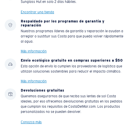
Sunglass Hut en solo 2 días hábiles.
Encontrar una tienda
Respaldado por los programas de garantía y
reparación
Nuestros programas líderes de garantía y reparación le ayudan a
arreglar o sustituir sus Costa para que pueda volver rápidamente
al agua.
Más información
Envío ecológico gratuito en compras superiores a $50
Esta opción de envío la cumplen los proveedores de logística que
utilizan soluciones sostenibles para reducir el impacto climático.
Más información
Devoluciones gratuitas
Queremos asegurarnos de que reciba sus lentes de sol Costa
ideales, por eso ofrecemos devoluciones gratuitas en los pedidos
que cumplan los requisitos de CostaDelMar.com. Los productos
personalizados no se pueden devolver.
Conozca más