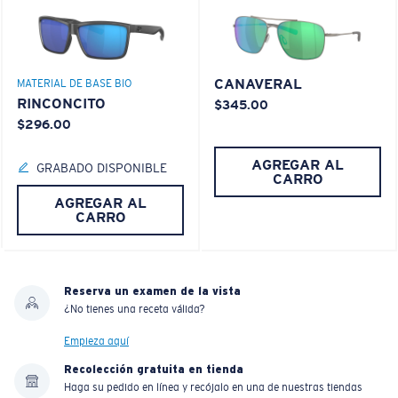
CANAVERAL
MATERIAL DE BASE BIO
RINCONCITO
$345.00
$296.00
AGREGAR AL
GRABADO DISPONIBLE
CARRO
AGREGAR AL
CARRO
Reserva un examen de la vista
¿No tienes una receta válida?
Empieza aquí
Recolección gratuita en tienda
Haga su pedido en línea y recójalo en una de nuestras tiendas