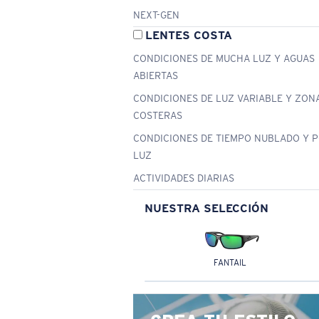
NEXT-GEN
LENTES COSTA
CONDICIONES DE MUCHA LUZ Y AGUAS
ABIERTAS
CONDICIONES DE LUZ VARIABLE Y ZON
COSTERAS
CONDICIONES DE TIEMPO NUBLADO Y 
LUZ
ACTIVIDADES DIARIAS
NUESTRA SELECCIÓN
FANTAIL