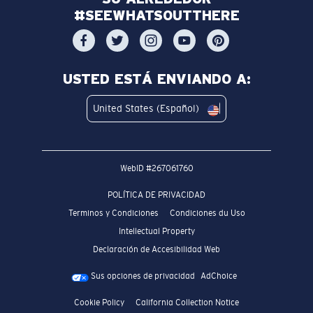
#SEEWHATSOUTTHERE
USTED ESTÁ ENVIANDO A:
United States (Español)
WebID #
267061760
POLÍTICA DE PRIVACIDAD
Terminos y Condiciones
Condiciones du Uso
Intellectual Property
Declaración de Accesibilidad Web
Sus opciones de privacidad
AdChoice
Cookie Policy
California Collection Notice