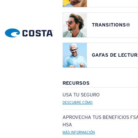
TRANSITIONS®
GAFAS DE LECTUR
RECURSOS
USA TU SEGURO
DESCUBRE CÓMO
APROVECHA TUS BENEFICIOS FSA
HSA
MÁS INFORMACIÓN