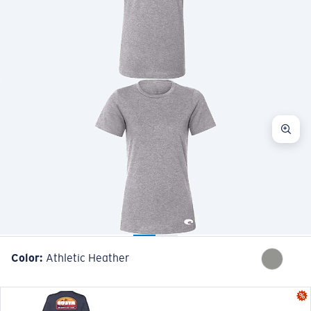
Cantidad:
Color:
Athletic Heather