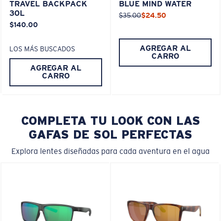
TRAVEL BACKPACK
BLUE MIND WATER
30L
$35.00
$24.50
$140.00
AGREGAR AL
LOS MÁS BUSCADOS
CARRO
AGREGAR AL
CARRO
COMPLETA TU LOOK CON LAS
GAFAS DE SOL PERFECTAS
Explora lentes diseñadas para cada aventura en el agua