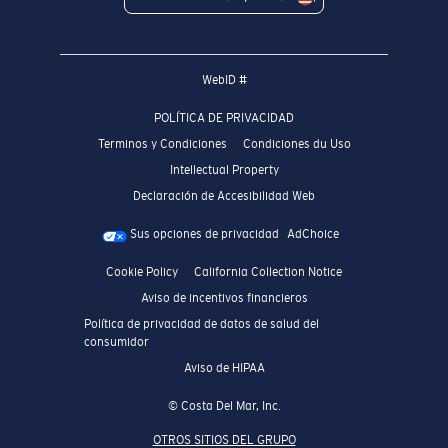
WebID #
POLÍTICA DE PRIVACIDAD
Terminos y Condiciones
Condiciones du Uso
Intellectual Property
Declaración de Accesibilidad Web
Sus opciones de privacidad
AdChoice
Cookie Policy
California Collection Notice
Aviso de incentivos financieros
Política de privacidad de datos de salud del
consumidor
Aviso de HIPAA
© Costa Del Mar, Inc.
OTROS SITIOS DEL GRUPO