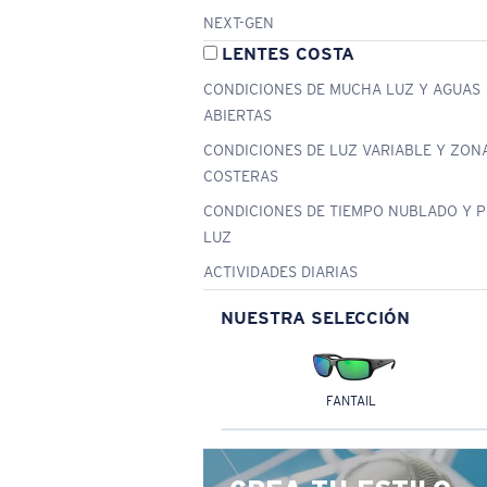
NEXT-GEN
LENTES COSTA
CONDICIONES DE MUCHA LUZ Y AGUAS
ABIERTAS
CONDICIONES DE LUZ VARIABLE Y ZON
COSTERAS
CONDICIONES DE TIEMPO NUBLADO Y 
LUZ
ACTIVIDADES DIARIAS
NUESTRA SELECCIÓN
FANTAIL