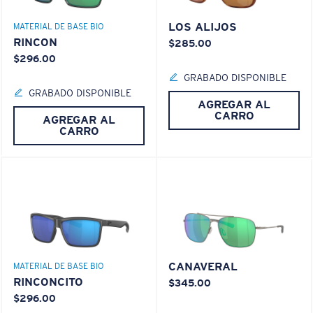
LOS ALIJOS
MATERIAL DE BASE BIO
RINCON
$285.00
$296.00
GRABADO DISPONIBLE
GRABADO DISPONIBLE
AGREGAR AL
CARRO
AGREGAR AL
CARRO
CANAVERAL
MATERIAL DE BASE BIO
RINCONCITO
$345.00
$296.00