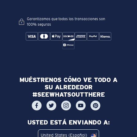
Garantizamos que todas las transacciones son
100% seguras
MUÉSTRENOS CÓMO VE TODO A
SU ALREDEDOR
#SEEWHATSOUTTHERE
USTED ESTÁ ENVIANDO A:
United States (Español)