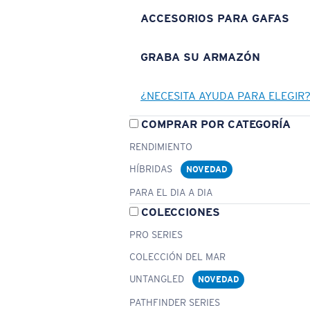
ACCESORIOS PARA GAFAS
GRABA SU ARMAZÓN
¿NECESITA AYUDA PARA ELEGIR
COMPRAR POR CATEGORÍA
RENDIMIENTO
HÍBRIDAS
NOVEDAD
PARA EL DIA A DIA
COLECCIONES
PRO SERIES
COLECCIÓN DEL MAR
UNTANGLED
NOVEDAD
PATHFINDER SERIES