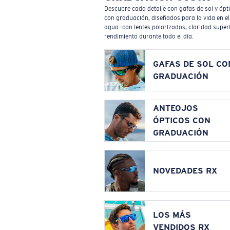
Descubre cada detalle con gafas de sol y ópt
con graduación, diseñados para la vida en el
agua—con lentes polarizados, claridad superi
rendimiento durante todo el día.
GAFAS DE SOL CO
GRADUACIÓN
ANTEOJOS
ÓPTICOS CON
GRADUACIÓN
NOVEDADES RX
LOS MÁS
VENDIDOS RX