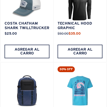
COSTA CHATHAM
TECHNICAL HOOD
SHARK TWILLTRUCKER
GRAPHIC
$25.00
$50.00
$35.00
AGREGAR AL
AGREGAR AL
CARRO
CARRO
30% OFF