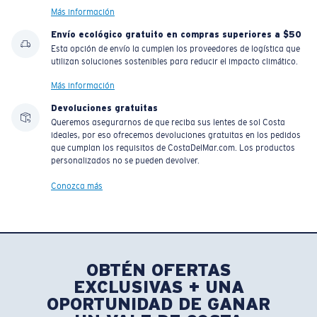
Más información
Envío ecológico gratuito en compras superiores a $50
Esta opción de envío la cumplen los proveedores de logística que
utilizan soluciones sostenibles para reducir el impacto climático.
Más información
Devoluciones gratuitas
Queremos asegurarnos de que reciba sus lentes de sol Costa
ideales, por eso ofrecemos devoluciones gratuitas en los pedidos
que cumplan los requisitos de CostaDelMar.com. Los productos
personalizados no se pueden devolver.
Conozca más
OBTÉN OFERTAS
EXCLUSIVAS + UNA
OPORTUNIDAD DE GANAR