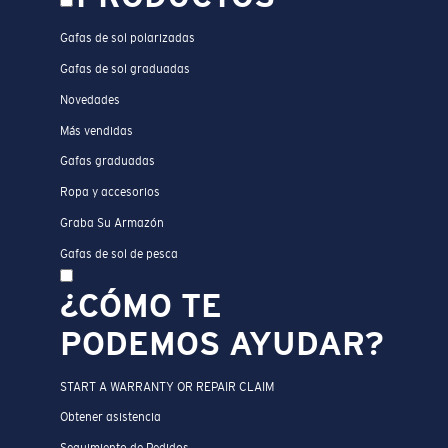
Gafas de sol polarizadas
Gafas de sol graduadas
Novedades
Más vendidas
Gafas graduadas
Ropa y accesorios
Graba Su Armazón
Gafas de sol de pesca
¿CÓMO TE
PODEMOS AYUDAR?
START A WARRANTY OR REPAIR CLAIM
Obtener asistencia