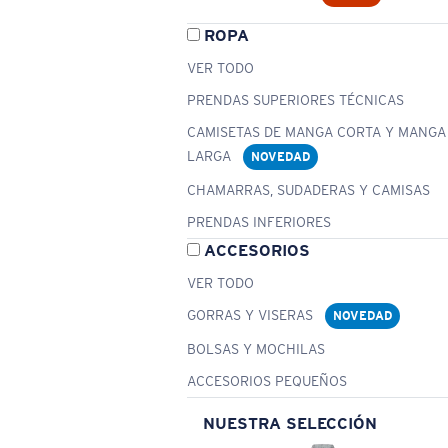
ROPA
VER TODO
PRENDAS SUPERIORES TÉCNICAS
CAMISETAS DE MANGA CORTA Y MANGA
LARGA
NOVEDAD
CHAMARRAS, SUDADERAS Y CAMISAS
PRENDAS INFERIORES
ACCESORIOS
VER TODO
GORRAS Y VISERAS
NOVEDAD
BOLSAS Y MOCHILAS
ACCESORIOS PEQUEÑOS
NUESTRA SELECCIÓN