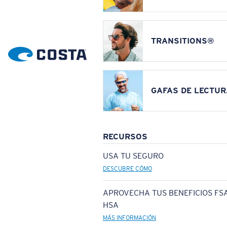
TRANSITIONS®
GAFAS DE LECTUR
RECURSOS
USA TU SEGURO
DESCUBRE CÓMO
APROVECHA TUS BENEFICIOS FSA
HSA
MÁS INFORMACIÓN