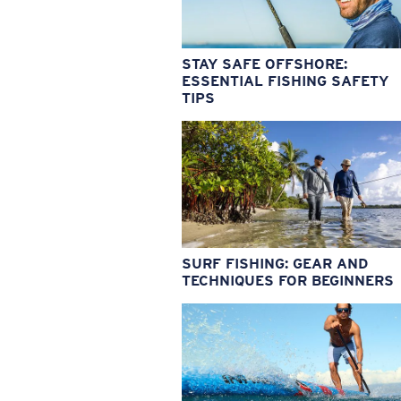
STAY SAFE OFFSHORE:
ESSENTIAL FISHING SAFETY
TIPS
SURF FISHING: GEAR AND
TECHNIQUES FOR BEGINNERS