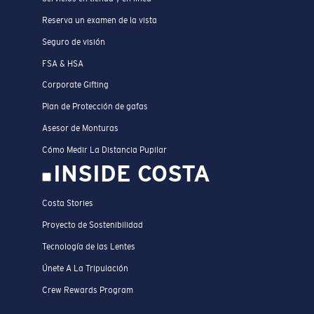
Reserva un examen de la vista
Seguro de visión
FSA & HSA
Corporate Gifting
Plan de Protección de gafas
Asesor de Monturas
Cómo Medir La Distancia Pupilar
INSIDE COSTA
Costa Stories
Proyecto de Sostenibilidad
Tecnología de las Lentes
Únete A La Tripulación
Crew Rewards Program