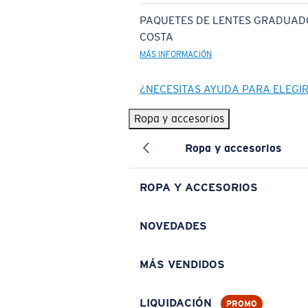
PAQUETES DE LENTES GRADUAD
COSTA
MÁS INFORMACIÓN
¿NECESITAS AYUDA PARA ELEGI
Ropa y accesorios
Ropa y accesorios
ROPA Y ACCESORIOS
NOVEDADES
MÁS VENDIDOS
LIQUIDACIÓN
PROMO