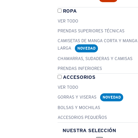
ROPA
VER TODO
PRENDAS SUPERIORES TÉCNICAS
CAMISETAS DE MANGA CORTA Y MANGA
LARGA
NOVEDAD
CHAMARRAS, SUDADERAS Y CAMISAS
PRENDAS INFERIORES
ACCESORIOS
VER TODO
GORRAS Y VISERAS
NOVEDAD
BOLSAS Y MOCHILAS
ACCESORIOS PEQUEÑOS
NUESTRA SELECCIÓN