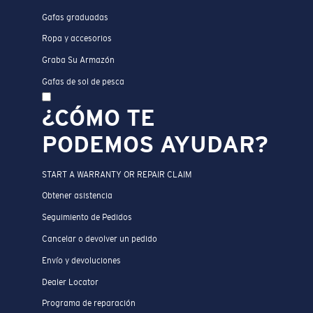
Gafas graduadas
Ropa y accesorios
Graba Su Armazón
Gafas de sol de pesca
¿CÓMO TE
PODEMOS AYUDAR?
START A WARRANTY OR REPAIR CLAIM
Obtener asistencia
Seguimiento de Pedidos
Cancelar o devolver un pedido
Envío y devoluciones
Dealer Locator
Programa de reparación