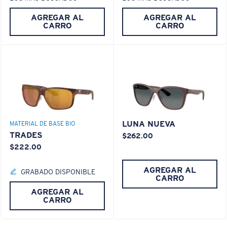
AGREGAR AL
AGREGAR AL
CARRO
CARRO
LUNA NUEVA
MATERIAL DE BASE BIO
TRADES
$262.00
$222.00
AGREGAR AL
GRABADO DISPONIBLE
CARRO
AGREGAR AL
CARRO