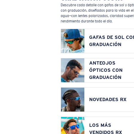
Descubre cada detalle con gafas de sol y ópt
con graduación, diseñados para la vida en el
agua—con lentes polarizados, claridad superi
rendimiento durante todo el día.
GAFAS DE SOL CO
GRADUACIÓN
ANTEOJOS
ÓPTICOS CON
GRADUACIÓN
NOVEDADES RX
LOS MÁS
VENDIDOS RX