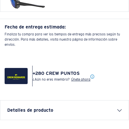
Fecha de entrega estimada:
Finaliza tu compra para ver los tiempos de entrega más precisos según tu
dirección. Para más detalles, visita nuestra página de información sobre
envíos.
+
280
CREW PUNTOS
¿Aún no eres miembro?
Únete ahora
Detalles de producto