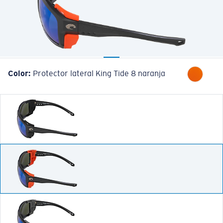
Cantidad:
Color:
Protector lateral King Tide 8 naranja