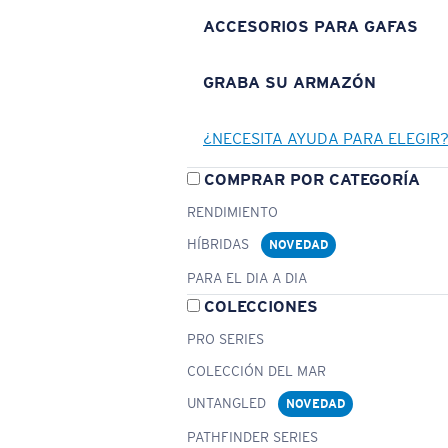
ACCESORIOS PARA GAFAS
GRABA SU ARMAZÓN
¿NECESITA AYUDA PARA ELEGIR
COMPRAR POR CATEGORÍA
RENDIMIENTO
HÍBRIDAS
NOVEDAD
PARA EL DIA A DIA
COLECCIONES
PRO SERIES
COLECCIÓN DEL MAR
UNTANGLED
NOVEDAD
PATHFINDER SERIES