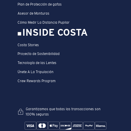
Plan de Protección de gafas
Asesor de Monturas
Cómo Medir La Distancia Pupilar
INSIDE COSTA
Costa Stories
Proyecto de Sostenibilidad
Tecnología de las Lentes
Únete A La Tripulación
Crew Rewards Program
Garantizamos que todas las transacciones son
100% seguras