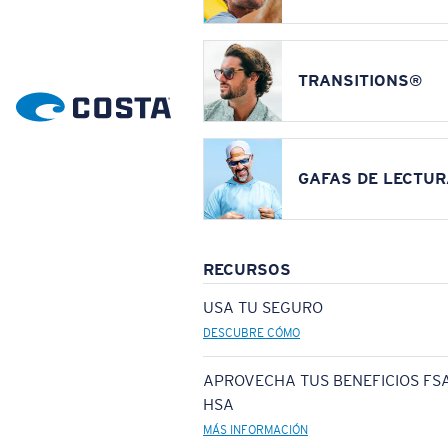
TRANSITIONS®
GAFAS DE LECTUR
RECURSOS
USA TU SEGURO
DESCUBRE CÓMO
APROVECHA TUS BENEFICIOS FSA
HSA
MÁS INFORMACIÓN