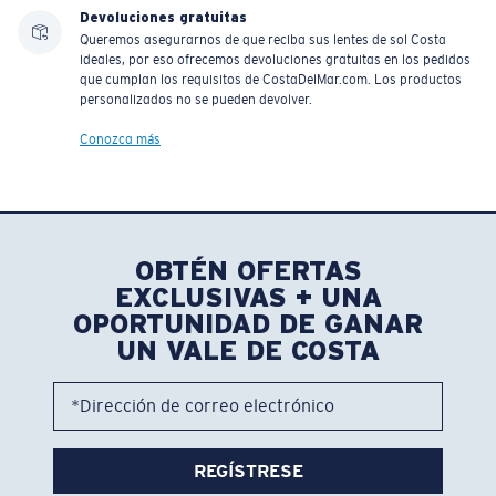
Devoluciones gratuitas
Queremos asegurarnos de que reciba sus lentes de sol Costa
ideales, por eso ofrecemos devoluciones gratuitas en los pedidos
que cumplan los requisitos de CostaDelMar.com. Los productos
personalizados no se pueden devolver.
Conozca más
OBTÉN OFERTAS
EXCLUSIVAS + UNA
OPORTUNIDAD DE GANAR
UN VALE DE COSTA
*Dirección de correo electrónico
REGÍSTRESE