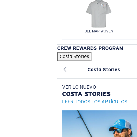
DEL MAR WOVEN
CREW REWARDS PROGRAM
Costa Stories
Costa Stories
VER LO NUEVO
COSTA
STORIES
LEER TODOS LOS ARTÍCULOS