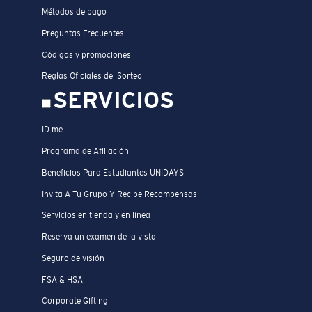
Métodos de pago
Preguntas Frecuentes
Códigos y promociones
Reglas Oficiales del Sorteo
SERVICIOS
ID.me
Programa de Afiliación
Beneficios Para Estudiantes UNIDAYS
Invita A Tu Grupo Y Recibe Recompensas
Servicios en tienda y en línea
Reserva un examen de la vista
Seguro de visión
FSA & HSA
Corporate Gifting