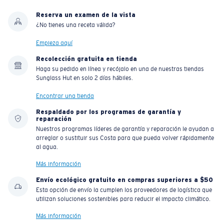
Reserva un examen de la vista
¿No tienes una receta válida?
Empieza aquí
Recolección gratuita en tienda
Haga su pedido en línea y recójalo en una de nuestras tiendas
Sunglass Hut en solo 2 días hábiles.
Encontrar una tienda
Respaldado por los programas de garantía y
reparación
Nuestros programas líderes de garantía y reparación le ayudan a
arreglar o sustituir sus Costa para que pueda volver rápidamente
al agua.
Más información
Envío ecológico gratuito en compras superiores a $50
Esta opción de envío la cumplen los proveedores de logística que
utilizan soluciones sostenibles para reducir el impacto climático.
Más información