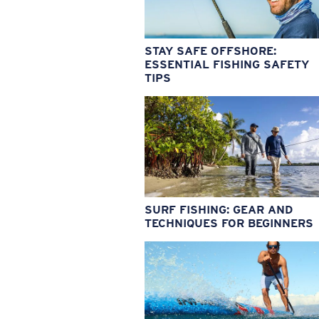
STAY SAFE OFFSHORE:
ESSENTIAL FISHING SAFETY
TIPS
SURF FISHING: GEAR AND
TECHNIQUES FOR BEGINNERS