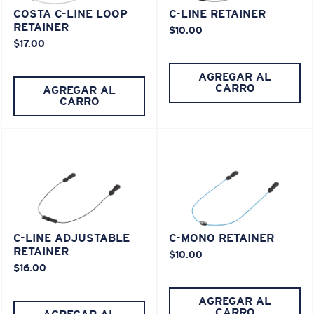
COSTA C-LINE LOOP
C-LINE RETAINER
RETAINER
$10.00
$17.00
AGREGAR AL
CARRO
AGREGAR AL
CARRO
C-LINE ADJUSTABLE
C-MONO RETAINER
RETAINER
$10.00
$16.00
AGREGAR AL
CARRO