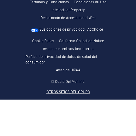
Terminos y Condiciones
Condiciones du Uso
Intellectual Property
Declaración de Accesibilidad Web
Sus opciones de privacidad
AdChoice
Cookie Policy
California Collection Notice
Aviso de incentivos financieros
Política de privacidad de datos de salud del
consumidor
Aviso de HIPAA
© Costa Del Mar, Inc.
OTROS SITIOS DEL GRUPO