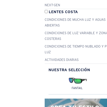
NEXT-GEN
LENTES COSTA
CONDICIONES DE MUCHA LUZ Y AGUAS
ABIERTAS
CONDICIONES DE LUZ VARIABLE Y ZON
COSTERAS
CONDICIONES DE TIEMPO NUBLADO Y 
LUZ
ACTIVIDADES DIARIAS
NUESTRA SELECCIÓN
FANTAIL