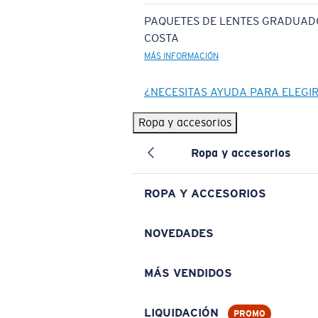
PAQUETES DE LENTES GRADUAD
COSTA
MÁS INFORMACIÓN
¿NECESITAS AYUDA PARA ELEGI
Ropa y accesorios
Ropa y accesorios
ROPA Y ACCESORIOS
NOVEDADES
MÁS VENDIDOS
LIQUIDACIÓN
PROMO