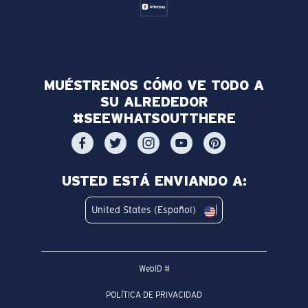
MUÉSTRENOS CÓMO VE TODO A
SU ALREDEDOR
#SEEWHATSOUTTHERE
USTED ESTÁ ENVIANDO A:
United States (Español)
WebID #
POLÍTICA DE PRIVACIDAD