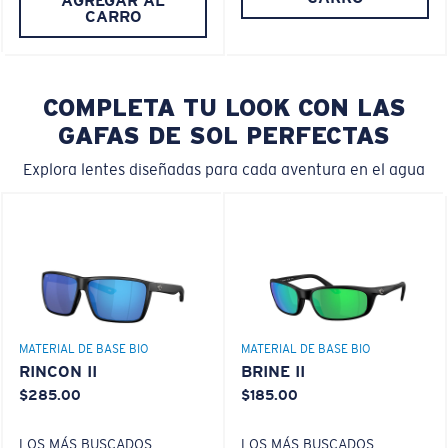
AGREGAR AL
CARRO
COMPLETA TU LOOK CON LAS
GAFAS DE SOL PERFECTAS
Explora lentes diseñadas para cada aventura en el agua
MATERIAL DE BASE BIO
MATERIAL DE BASE BIO
RINCON II
BRINE II
$285.00
$185.00
LOS MÁS BUSCADOS
LOS MÁS BUSCADOS