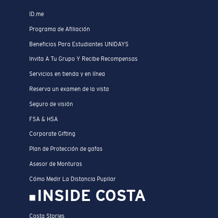
ID.me
Programa de Afiliación
Beneficios Para Estudiantes UNIDAYS
Invita A Tu Grupo Y Recibe Recompensas
Servicios en tienda y en línea
Reserva un examen de la vista
Seguro de visión
FSA & HSA
Corporate Gifting
Plan de Protección de gafas
Asesor de Monturas
Cómo Medir La Distancia Pupilar
INSIDE COSTA
Costa Stories