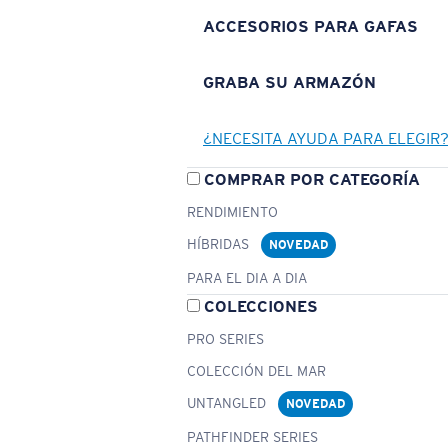
ACCESORIOS PARA GAFAS
GRABA SU ARMAZÓN
¿NECESITA AYUDA PARA ELEGIR
COMPRAR POR CATEGORÍA
RENDIMIENTO
HÍBRIDAS
NOVEDAD
PARA EL DIA A DIA
COLECCIONES
PRO SERIES
COLECCIÓN DEL MAR
UNTANGLED
NOVEDAD
PATHFINDER SERIES