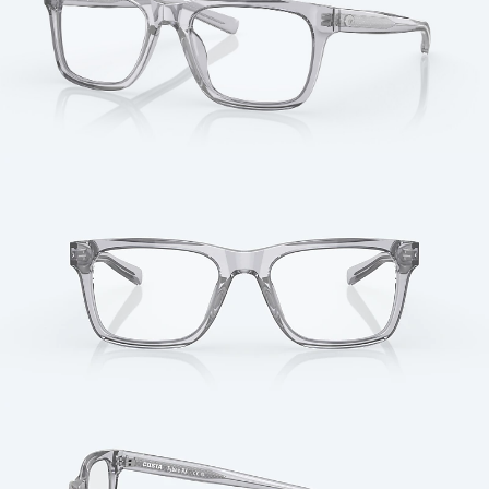
Cantidad: