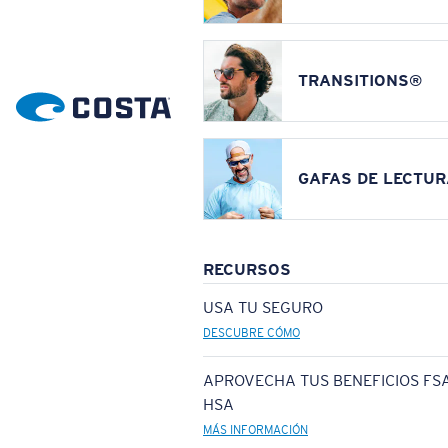
TRANSITIONS®
GAFAS DE LECTUR
RECURSOS
USA TU SEGURO
DESCUBRE CÓMO
APROVECHA TUS BENEFICIOS FSA
HSA
MÁS INFORMACIÓN