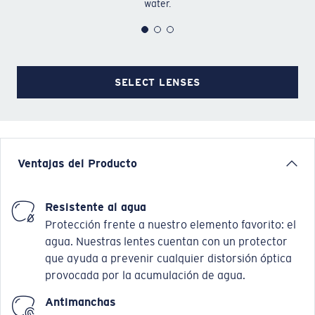
water.
SELECT LENSES
Ventajas del Producto
Resistente al agua
Protección frente a nuestro elemento favorito: el
agua. Nuestras lentes cuentan con un protector
que ayuda a prevenir cualquier distorsión óptica
provocada por la acumulación de agua.
Antimanchas