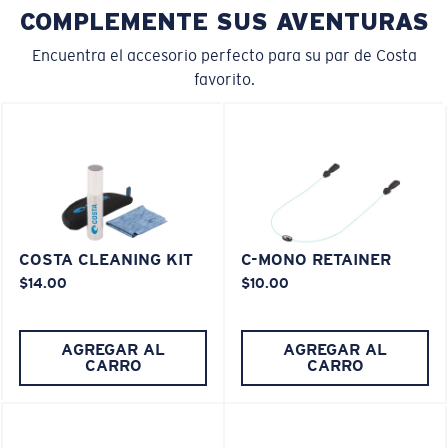
COMPLEMENTE SUS AVENTURAS
Encuentra el accesorio perfecto para su par de Costa
favorito.
COSTA CLEANING KIT
C-MONO RETAINER
$14.00
$10.00
AGREGAR AL
AGREGAR AL
CARRO
CARRO