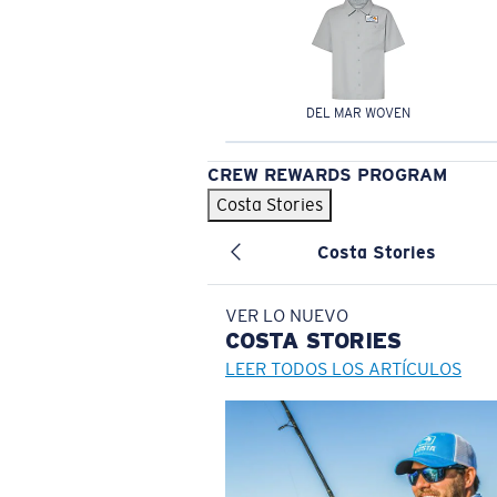
DEL MAR WOVEN
CREW REWARDS PROGRAM
Costa Stories
Costa Stories
VER LO NUEVO
COSTA
STORIES
LEER TODOS LOS ARTÍCULOS