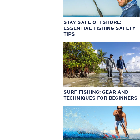
STAY SAFE OFFSHORE:
ESSENTIAL FISHING SAFETY
TIPS
SURF FISHING: GEAR AND
TECHNIQUES FOR BEGINNERS