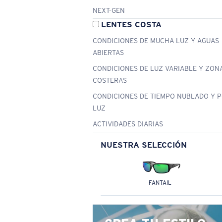
NEXT-GEN
LENTES COSTA
CONDICIONES DE MUCHA LUZ Y AGUAS
ABIERTAS
CONDICIONES DE LUZ VARIABLE Y ZON
COSTERAS
CONDICIONES DE TIEMPO NUBLADO Y 
LUZ
ACTIVIDADES DIARIAS
NUESTRA SELECCIÓN
FANTAIL