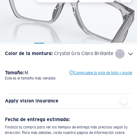
Color de la montura
:
Crystal Gris Claro Brillante
Tamaño:
M
Compruebe la guía de talla y ajuste
Este es el tamaño más vendido
Apply vision insurance
Fecha de entrega estimada:
Finaliza tu compra para ver los tiempos de entrega más precisos según tu
dirección. Para más detalles, visita nuestra página de información sobre