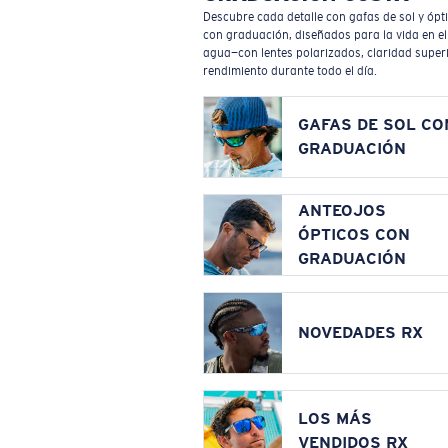
Descubre cada detalle con gafas de sol y ópt
con graduación, diseñados para la vida en el
agua—con lentes polarizados, claridad superi
rendimiento durante todo el día.
GAFAS DE SOL CO
GRADUACIÓN
ANTEOJOS
ÓPTICOS CON
GRADUACIÓN
NOVEDADES RX
LOS MÁS
VENDIDOS RX