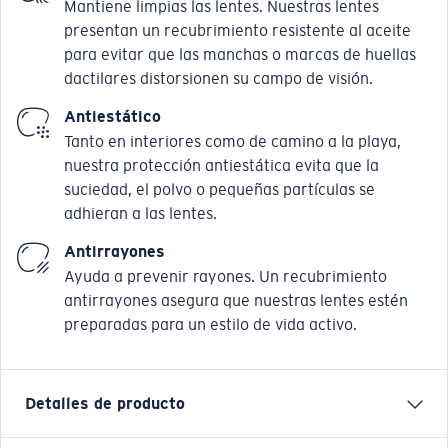
Mantiene limpias las lentes. Nuestras lentes
presentan un recubrimiento resistente al aceite
para evitar que las manchas o marcas de huellas
dactilares distorsionen su campo de visión.
Antiestático
Tanto en interiores como de camino a la playa,
nuestra protección antiestática evita que la
suciedad, el polvo o pequeñas partículas se
adhieran a las lentes.
Antirrayones
Ayuda a prevenir rayones. Un recubrimiento
antirrayones asegura que nuestras lentes estén
preparadas para un estilo de vida activo.
Detalles de producto