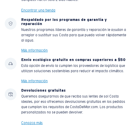
Encontrar una tienda
Respaldado por los programas de garantía y
reparación
Nuestros programas líderes de garantía y reparación le ayudan a
arreglar o sustituir sus Costa para que pueda volver rápidamente
al agua.
Más información
Envío ecológico gratuito en compras superiores a $50
Esta opción de envío la cumplen los proveedores de logística que
utilizan soluciones sostenibles para reducir el impacto climático.
Más información
Devoluciones gratuitas
Queremos asegurarnos de que reciba sus lentes de sol Costa
ideales, por eso ofrecemos devoluciones gratuitas en los pedidos
que cumplan los requisitos de CostaDelMar.com. Los productos
personalizados no se pueden devolver.
Conozca más