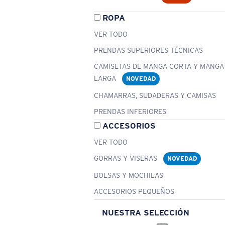
ROPA
VER TODO
PRENDAS SUPERIORES TÉCNICAS
CAMISETAS DE MANGA CORTA Y MANGA
LARGA
NOVEDAD
CHAMARRAS, SUDADERAS Y CAMISAS
PRENDAS INFERIORES
ACCESORIOS
VER TODO
GORRAS Y VISERAS
NOVEDAD
BOLSAS Y MOCHILAS
ACCESORIOS PEQUEÑOS
NUESTRA SELECCIÓN