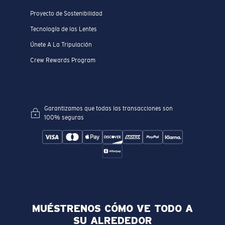
Proyecto de Sostenibilidad
Tecnología de las Lentes
Únete A La Tripulación
Crew Rewards Program
Garantizamos que todas las transacciones son
100% seguras
MUÉSTRENOS CÓMO VE TODO A
SU ALREDEDOR