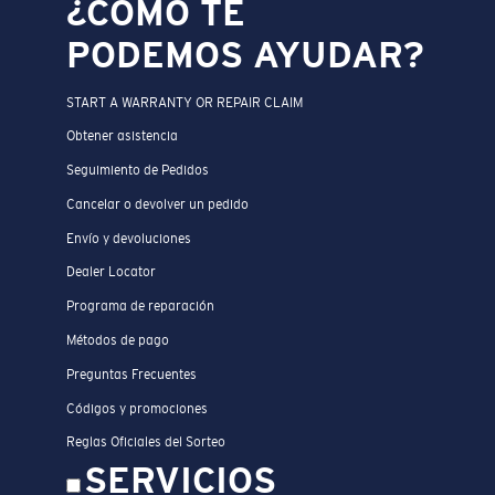
¿CÓMO TE
PODEMOS AYUDAR?
START A WARRANTY OR REPAIR CLAIM
Obtener asistencia
Seguimiento de Pedidos
Cancelar o devolver un pedido
Envío y devoluciones
Dealer Locator
Programa de reparación
Métodos de pago
Preguntas Frecuentes
Códigos y promociones
Reglas Oficiales del Sorteo
SERVICIOS