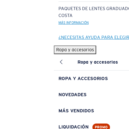
PAQUETES DE LENTES GRADUAD
COSTA
MÁS INFORMACIÓN
¿NECESITAS AYUDA PARA ELEGI
Ropa y accesorios
Ropa y accesorios
ROPA Y ACCESORIOS
NOVEDADES
MÁS VENDIDOS
LIQUIDACIÓN
PROMO