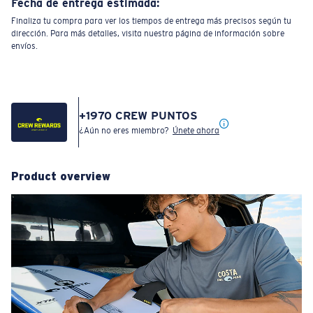
Fecha de entrega estimada:
Finaliza tu compra para ver los tiempos de entrega más precisos según tu
dirección. Para más detalles, visita nuestra página de información sobre
envíos.
+
1970
CREW PUNTOS
¿Aún no eres miembro?
Únete ahora
Product overview