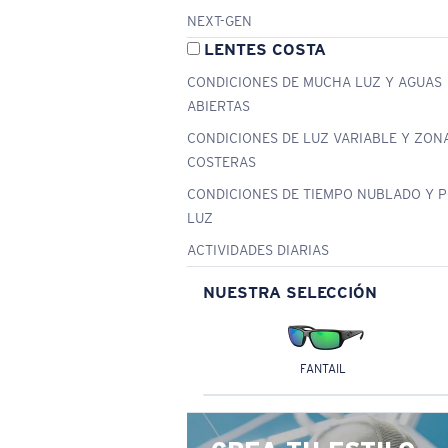
NEXT-GEN
LENTES COSTA
CONDICIONES DE MUCHA LUZ Y AGUAS
ABIERTAS
CONDICIONES DE LUZ VARIABLE Y ZON
COSTERAS
CONDICIONES DE TIEMPO NUBLADO Y 
LUZ
ACTIVIDADES DIARIAS
NUESTRA SELECCIÓN
FANTAIL