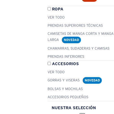
ROPA
VER TODO
PRENDAS SUPERIORES TÉCNICAS
CAMISETAS DE MANGA CORTA Y MANGA
LARGA
NOVEDAD
CHAMARRAS, SUDADERAS Y CAMISAS
PRENDAS INFERIORES
ACCESORIOS
VER TODO
GORRAS Y VISERAS
NOVEDAD
BOLSAS Y MOCHILAS
ACCESORIOS PEQUEÑOS
NUESTRA SELECCIÓN