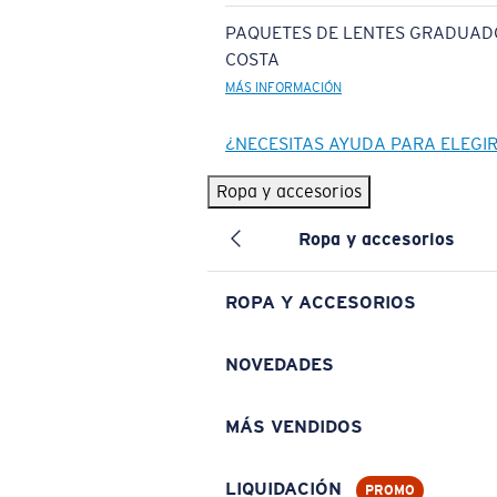
PAQUETES DE LENTES GRADUAD
COSTA
MÁS INFORMACIÓN
¿NECESITAS AYUDA PARA ELEGI
Ropa y accesorios
Ropa y accesorios
ROPA Y ACCESORIOS
NOVEDADES
MÁS VENDIDOS
LIQUIDACIÓN
PROMO