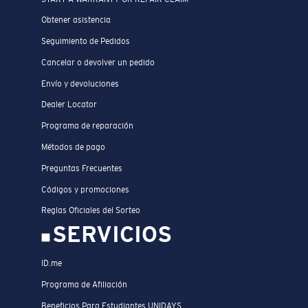
Obtener asistencia
Seguimiento de Pedidos
Cancelar o devolver un pedido
Envío y devoluciones
Dealer Locator
Programa de reparación
Métodos de pago
Preguntas Frecuentes
Códigos y promociones
Reglas Oficiales del Sorteo
SERVICIOS
ID.me
Programa de Afiliación
Beneficios Para Estudiantes UNIDAYS