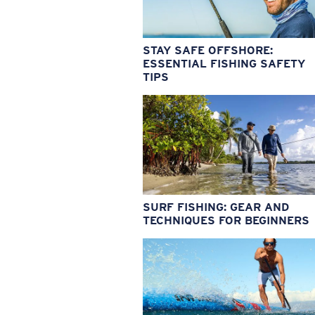
STAY SAFE OFFSHORE:
ESSENTIAL FISHING SAFETY
TIPS
SURF FISHING: GEAR AND
TECHNIQUES FOR BEGINNERS