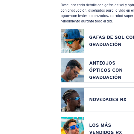
Descubre cada detalle con gafas de sol y ópt
con graduación, diseñados para la vida en el
agua—con lentes polarizados, claridad superi
rendimiento durante todo el día.
GAFAS DE SOL CO
GRADUACIÓN
ANTEOJOS
ÓPTICOS CON
GRADUACIÓN
NOVEDADES RX
LOS MÁS
VENDIDOS RX