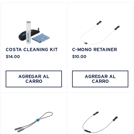
COSTA CLEANING KIT
C-MONO RETAINER
$14.00
$10.00
AGREGAR AL
AGREGAR AL
CARRO
CARRO