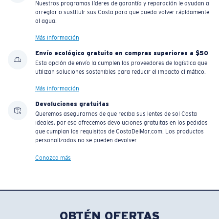
Nuestros programas líderes de garantía y reparación le ayudan a
arreglar o sustituir sus Costa para que pueda volver rápidamente
al agua.
Más información
Envío ecológico gratuito en compras superiores a $50
Esta opción de envío la cumplen los proveedores de logística que
utilizan soluciones sostenibles para reducir el impacto climático.
Más información
Devoluciones gratuitas
Queremos asegurarnos de que reciba sus lentes de sol Costa
ideales, por eso ofrecemos devoluciones gratuitas en los pedidos
que cumplan los requisitos de CostaDelMar.com. Los productos
personalizados no se pueden devolver.
Conozca más
OBTÉN OFERTAS