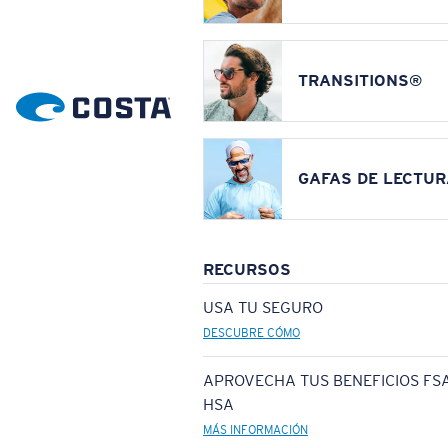
TRANSITIONS®
GAFAS DE LECTUR
RECURSOS
USA TU SEGURO
DESCUBRE CÓMO
APROVECHA TUS BENEFICIOS FSA
HSA
MÁS INFORMACIÓN