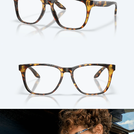
Cantidad: