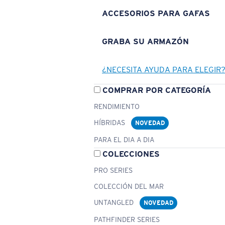
ACCESORIOS PARA GAFAS
GRABA SU ARMAZÓN
¿NECESITA AYUDA PARA ELEGIR
COMPRAR POR CATEGORÍA
RENDIMIENTO
HÍBRIDAS
NOVEDAD
PARA EL DIA A DIA
COLECCIONES
PRO SERIES
COLECCIÓN DEL MAR
UNTANGLED
NOVEDAD
PATHFINDER SERIES