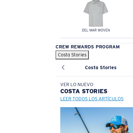
DEL MAR WOVEN
CREW REWARDS PROGRAM
Costa Stories
Costa Stories
VER LO NUEVO
COSTA
STORIES
LEER TODOS LOS ARTÍCULOS