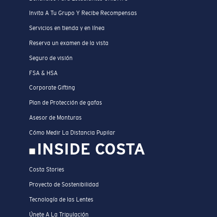
Invita A Tu Grupo Y Recibe Recompensas
Servicios en tienda y en línea
Reserva un examen de la vista
Seguro de visión
FSA & HSA
Corporate Gifting
Plan de Protección de gafas
Asesor de Monturas
Cómo Medir La Distancia Pupilar
INSIDE COSTA
Costa Stories
Proyecto de Sostenibilidad
Tecnología de las Lentes
Únete A La Tripulación