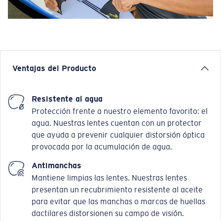
Ventajas del Producto
Resistente al agua
Protección frente a nuestro elemento favorito: el
agua. Nuestras lentes cuentan con un protector
que ayuda a prevenir cualquier distorsión óptica
provocada por la acumulación de agua.
Antimanchas
Mantiene limpias las lentes. Nuestras lentes
presentan un recubrimiento resistente al aceite
para evitar que las manchas o marcas de huellas
dactilares distorsionen su campo de visión.