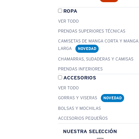
ROPA
VER TODO
PRENDAS SUPERIORES TÉCNICAS
CAMISETAS DE MANGA CORTA Y MANGA
LARGA
NOVEDAD
CHAMARRAS, SUDADERAS Y CAMISAS
PRENDAS INFERIORES
ACCESORIOS
VER TODO
GORRAS Y VISERAS
NOVEDAD
BOLSAS Y MOCHILAS
ACCESORIOS PEQUEÑOS
NUESTRA SELECCIÓN