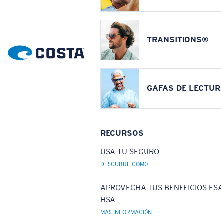
TRANSITIONS®
GAFAS DE LECTUR
RECURSOS
USA TU SEGURO
DESCUBRE CÓMO
APROVECHA TUS BENEFICIOS FSA
HSA
MÁS INFORMACIÓN