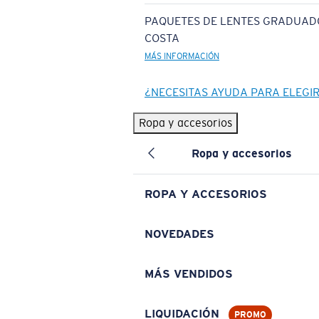
PAQUETES DE LENTES GRADUAD
COSTA
MÁS INFORMACIÓN
¿NECESITAS AYUDA PARA ELEGI
Ropa y accesorios
Ropa y accesorios
ROPA Y ACCESORIOS
NOVEDADES
MÁS VENDIDOS
LIQUIDACIÓN
PROMO