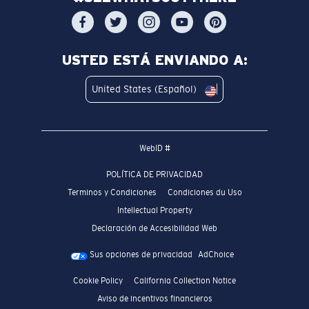
USTED ESTÁ ENVIANDO A:
United States (Español)
WebID #
POLÍTICA DE PRIVACIDAD
Terminos y Condiciones
Condiciones du Uso
Intellectual Property
Declaración de Accesibilidad Web
Sus opciones de privacidad
AdChoice
Cookie Policy
California Collection Notice
Aviso de incentivos financieros