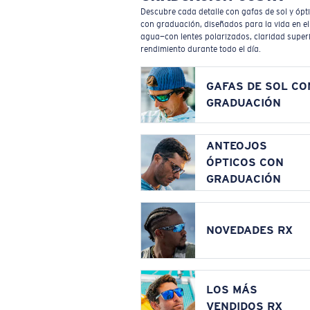
Descubre cada detalle con gafas de sol y ópt
con graduación, diseñados para la vida en el
agua—con lentes polarizados, claridad superi
rendimiento durante todo el día.
GAFAS DE SOL CO
GRADUACIÓN
ANTEOJOS
ÓPTICOS CON
GRADUACIÓN
NOVEDADES RX
LOS MÁS
VENDIDOS RX