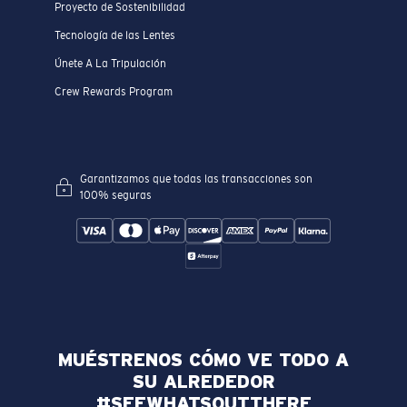
Proyecto de Sostenibilidad
Tecnología de las Lentes
Únete A La Tripulación
Crew Rewards Program
Garantizamos que todas las transacciones son
100% seguras
MUÉSTRENOS CÓMO VE TODO A
SU ALREDEDOR
#SEEWHATSOUTTHERE