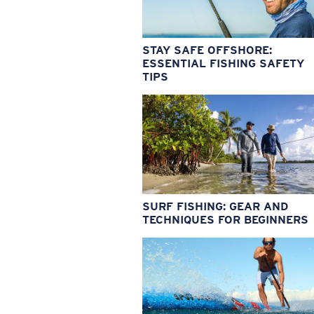
STAY SAFE OFFSHORE:
ESSENTIAL FISHING SAFETY
TIPS
SURF FISHING: GEAR AND
TECHNIQUES FOR BEGINNERS