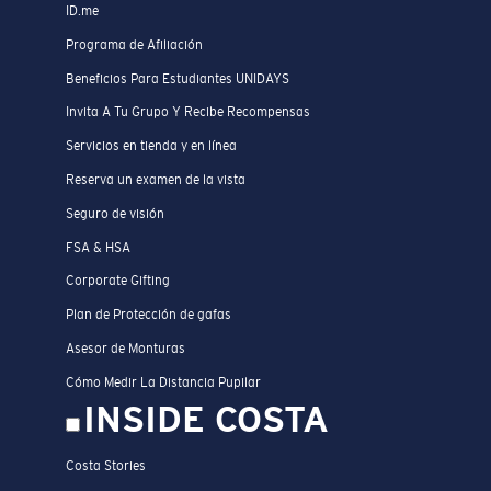
ID.me
Programa de Afiliación
Beneficios Para Estudiantes UNIDAYS
Invita A Tu Grupo Y Recibe Recompensas
Servicios en tienda y en línea
Reserva un examen de la vista
Seguro de visión
FSA & HSA
Corporate Gifting
Plan de Protección de gafas
Asesor de Monturas
Cómo Medir La Distancia Pupilar
INSIDE COSTA
Costa Stories