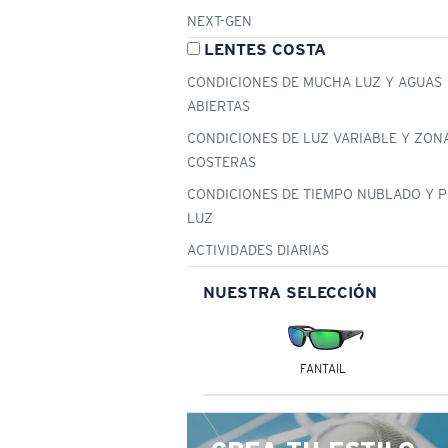
NEXT-GEN
LENTES COSTA
CONDICIONES DE MUCHA LUZ Y AGUAS
ABIERTAS
CONDICIONES DE LUZ VARIABLE Y ZON
COSTERAS
CONDICIONES DE TIEMPO NUBLADO Y 
LUZ
ACTIVIDADES DIARIAS
NUESTRA SELECCIÓN
FANTAIL