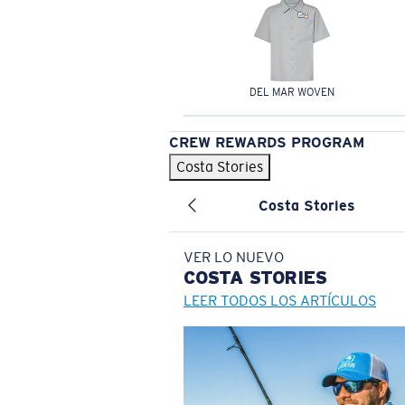
DEL MAR WOVEN
CREW REWARDS PROGRAM
Costa Stories
Costa Stories
VER LO NUEVO
COSTA
STORIES
LEER TODOS LOS ARTÍCULOS