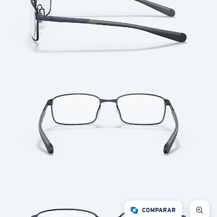
COMPARAR