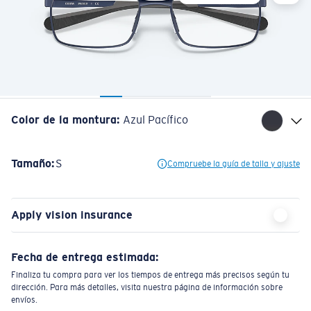
Color de la montura
:
Azul Pacífico
Tamaño:
S
Compruebe la guía de talla y ajuste
Apply vision insurance
Fecha de entrega estimada:
Finaliza tu compra para ver los tiempos de entrega más precisos según tu
dirección. Para más detalles, visita nuestra página de información sobre
envíos.