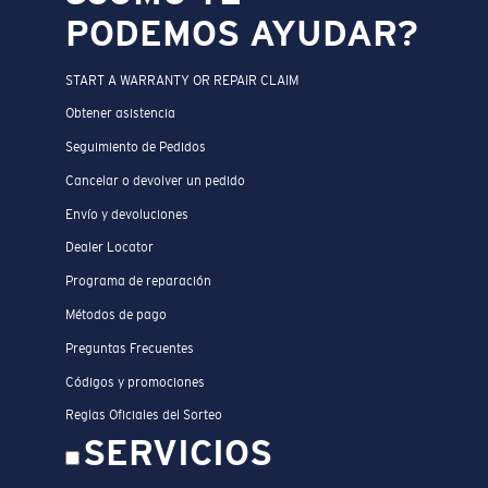
PODEMOS AYUDAR?
START A WARRANTY OR REPAIR CLAIM
Obtener asistencia
Seguimiento de Pedidos
Cancelar o devolver un pedido
Envío y devoluciones
Dealer Locator
Programa de reparación
Métodos de pago
Preguntas Frecuentes
Códigos y promociones
Reglas Oficiales del Sorteo
SERVICIOS