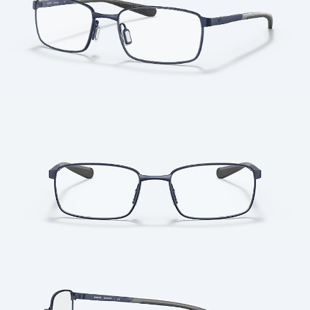
Cantidad: