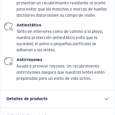
presentan un recubrimiento resistente al aceite
para evitar que las manchas o marcas de huellas
dactilares distorsionen su campo de visión.
Antiestático
Tanto en interiores como de camino a la playa,
nuestra protección antiestática evita que la
suciedad, el polvo o pequeñas partículas se
adhieran a las lentes.
Antirrayones
Ayuda a prevenir rayones. Un recubrimiento
antirrayones asegura que nuestras lentes estén
preparadas para un estilo de vida activo.
Detalles de producto