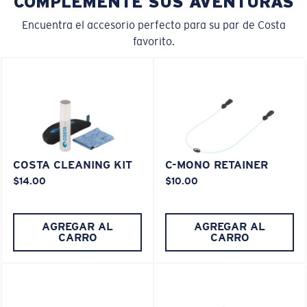
COMPLEMENTE SUS AVENTURAS
Encuentra el accesorio perfecto para su par de Costa
favorito.
COSTA CLEANING KIT
C-MONO RETAINER
$14.00
$10.00
AGREGAR AL
AGREGAR AL
CARRO
CARRO