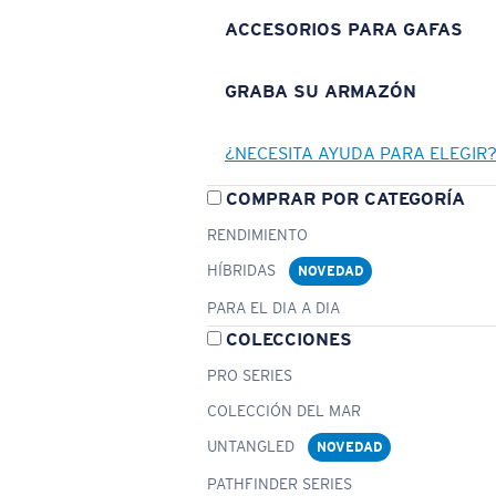
ACCESORIOS PARA GAFAS
GRABA SU ARMAZÓN
¿NECESITA AYUDA PARA ELEGIR
COMPRAR POR CATEGORÍA
RENDIMIENTO
HÍBRIDAS
NOVEDAD
PARA EL DIA A DIA
COLECCIONES
PRO SERIES
COLECCIÓN DEL MAR
UNTANGLED
NOVEDAD
PATHFINDER SERIES