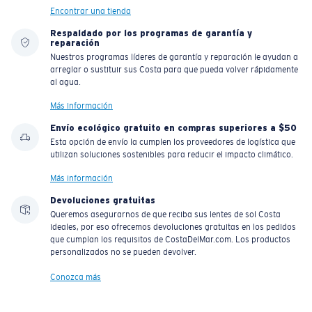
Encontrar una tienda
Respaldado por los programas de garantía y
reparación
Nuestros programas líderes de garantía y reparación le ayudan a
arreglar o sustituir sus Costa para que pueda volver rápidamente
al agua.
Más información
Envío ecológico gratuito en compras superiores a $50
Esta opción de envío la cumplen los proveedores de logística que
utilizan soluciones sostenibles para reducir el impacto climático.
Más información
Devoluciones gratuitas
Queremos asegurarnos de que reciba sus lentes de sol Costa
ideales, por eso ofrecemos devoluciones gratuitas en los pedidos
que cumplan los requisitos de CostaDelMar.com. Los productos
personalizados no se pueden devolver.
Conozca más