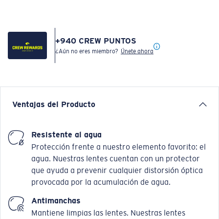
+
940
CREW PUNTOS
¿Aún no eres miembro?
Únete ahora
Ventajas del Producto
Resistente al agua
Protección frente a nuestro elemento favorito: el
agua. Nuestras lentes cuentan con un protector
que ayuda a prevenir cualquier distorsión óptica
provocada por la acumulación de agua.
Antimanchas
Mantiene limpias las lentes. Nuestras lentes