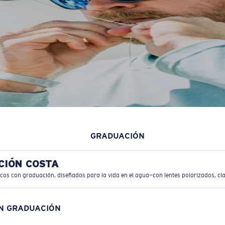
GRADUACIÓN
CIÓN COSTA
icos con graduación, diseñados para la vida en el agua—con lentes polarizados, cla
ON GRADUACIÓN