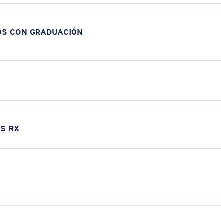
OS CON GRADUACIÓN
S RX