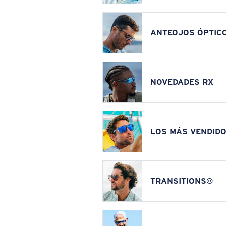
ANTEOJOS ÓPTIC
NOVEDADES RX
LOS MÁS VENDIDO
TRANSITIONS®