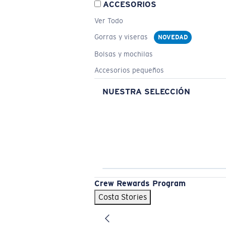
ACCESORIOS
Ver Todo
Gorras y viseras
NOVEDAD
Bolsas y mochilas
Accesorios pequeños
NUESTRA SELECCIÓN
Crew Rewards Program
Costa Stories