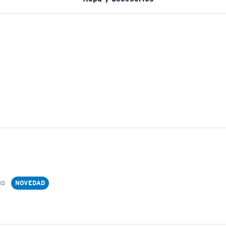
ga
NOVEDAD