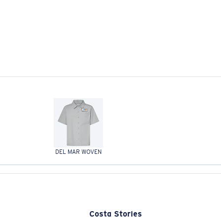
DEL MAR WOVEN
Costa Stories