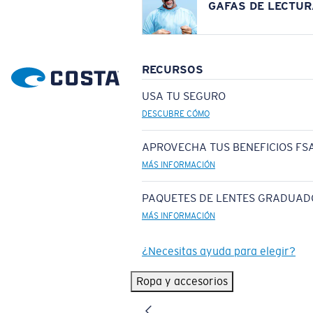
GAFAS DE LECTUR
RECURSOS
USA TU SEGURO
DESCUBRE CÓMO
APROVECHA TUS BENEFICIOS FSA
MÁS INFORMACIÓN
PAQUETES DE LENTES GRADUAD
MÁS INFORMACIÓN
¿Necesitas ayuda para elegir?
Ropa y accesorios