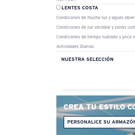
LENTES COSTA
Condiciones de mucha luz y aguas abier
Condiciones de luz variable y zonas cos
Condiciones de tiempo nublado y poca l
Actividades Diarias
NUESTRA SELECCIÓN
CREA TU ESTILO C
PERSONALICE SU ARMAZÓ