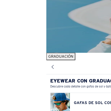
GRADUACIÓN
EYEWEAR CON GRADUA
Descubre cada detalle con gafas de sol y ópt
GAFAS DE SOL C