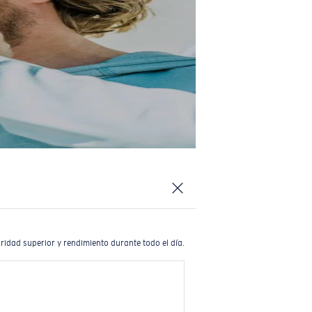
ridad superior y rendimiento durante todo el día.