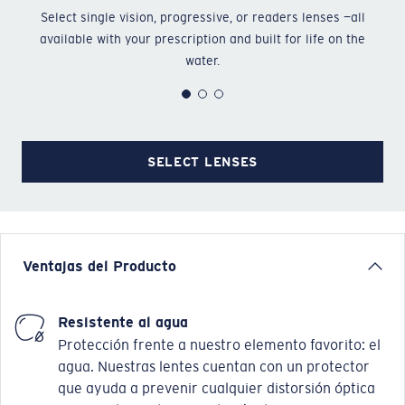
Select single vision, progressive, or readers lenses —all
Ch
available with your prescription and built for life on the
water.
SELECT LENSES
Ventajas del Producto
Resistente al agua
Protección frente a nuestro elemento favorito: el
agua. Nuestras lentes cuentan con un protector
que ayuda a prevenir cualquier distorsión óptica