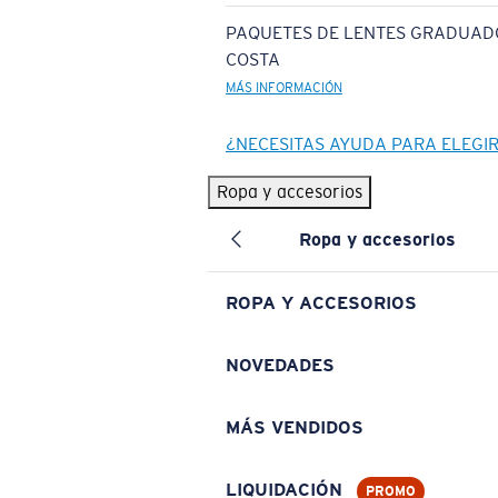
PAQUETES DE LENTES GRADUAD
COSTA
MÁS INFORMACIÓN
¿NECESITAS AYUDA PARA ELEGI
Ropa y accesorios
Ropa y accesorios
ROPA Y ACCESORIOS
NOVEDADES
MÁS VENDIDOS
LIQUIDACIÓN
PROMO