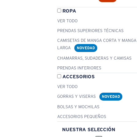
ROPA
VER TODO
PRENDAS SUPERIORES TÉCNICAS
CAMISETAS DE MANGA CORTA Y MANGA
LARGA
NOVEDAD
CHAMARRAS, SUDADERAS Y CAMISAS
PRENDAS INFERIORES
ACCESORIOS
VER TODO
GORRAS Y VISERAS
NOVEDAD
BOLSAS Y MOCHILAS
ACCESORIOS PEQUEÑOS
NUESTRA SELECCIÓN