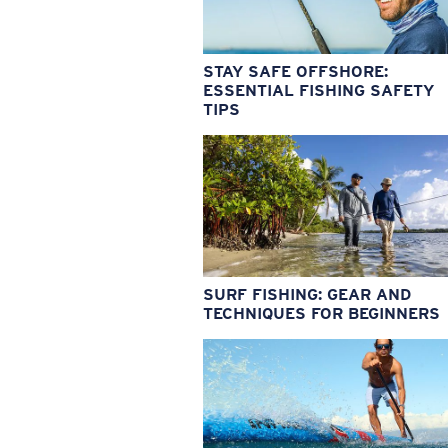
STAY SAFE OFFSHORE:
ESSENTIAL FISHING SAFETY
TIPS
SURF FISHING: GEAR AND
TECHNIQUES FOR BEGINNERS