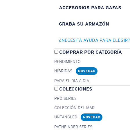
ACCESORIOS PARA GAFAS
GRABA SU ARMAZÓN
¿NECESITA AYUDA PARA ELEGIR
COMPRAR POR CATEGORÍA
RENDIMIENTO
HÍBRIDAS
NOVEDAD
PARA EL DIA A DIA
COLECCIONES
PRO SERIES
COLECCIÓN DEL MAR
UNTANGLED
NOVEDAD
PATHFINDER SERIES