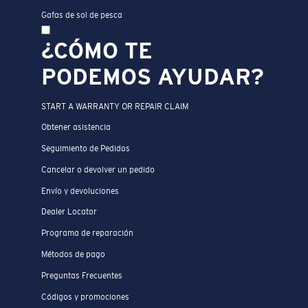
Gafas de sol de pesca
¿CÓMO TE
PODEMOS AYUDAR?
START A WARRANTY OR REPAIR CLAIM
Obtener asistencia
Seguimiento de Pedidos
Cancelar o devolver un pedido
Envío y devoluciones
Dealer Locator
Programa de reparación
Métodos de pago
Preguntas Frecuentes
Códigos y promociones