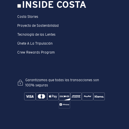
INSIDE COSTA
Costa Stories
Proyecto de Sostenibilidad
Tecnología de las Lentes
Únete A La Tripulación
Crew Rewards Program
Garantizamos que todas las transacciones son
100% seguras