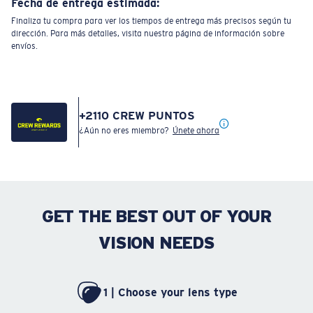
Fecha de entrega estimada:
Finaliza tu compra para ver los tiempos de entrega más precisos según tu
dirección. Para más detalles, visita nuestra página de información sobre
envíos.
+
2110
CREW PUNTOS
¿Aún no eres miembro?
Únete ahora
GET THE BEST OUT OF YOUR
VISION NEEDS
1 | Choose your lens type