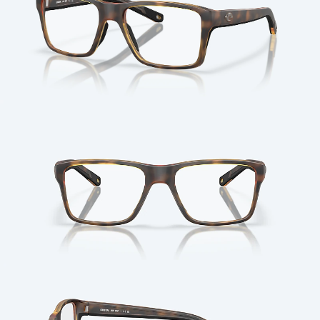
Cantidad: