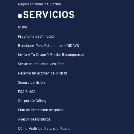
Reglas Oficiales del Sorteo
SERVICIOS
ID.me
Programa de Afiliación
Beneficios Para Estudiantes UNIDAYS
Invita A Tu Grupo Y Recibe Recompensas
Servicios en tienda y en línea
Reserva un examen de la vista
Seguro de visión
FSA & HSA
Corporate Gifting
Plan de Protección de gafas
Asesor de Monturas
Cómo Medir La Distancia Pupilar