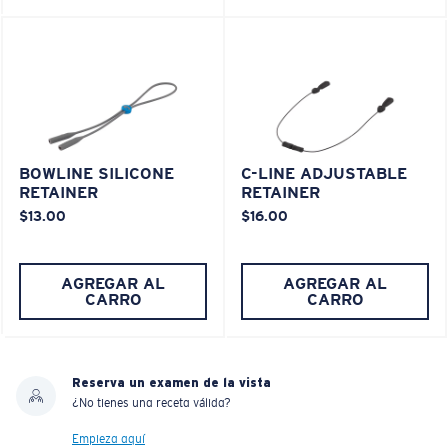
BOWLINE SILICONE
C-LINE ADJUSTABLE
RETAINER
RETAINER
$13.00
$16.00
AGREGAR AL
AGREGAR AL
CARRO
CARRO
Reserva un examen de la vista
¿No tienes una receta válida?
Empieza aquí