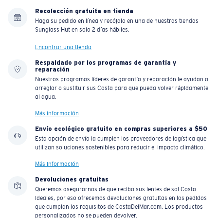
Recolección gratuita en tienda
Haga su pedido en línea y recójalo en una de nuestras tiendas
Sunglass Hut en solo 2 días hábiles.
Encontrar una tienda
Respaldado por los programas de garantía y
reparación
Nuestros programas líderes de garantía y reparación le ayudan a
arreglar o sustituir sus Costa para que pueda volver rápidamente
al agua.
Más información
Envío ecológico gratuito en compras superiores a $50
Esta opción de envío la cumplen los proveedores de logística que
utilizan soluciones sostenibles para reducir el impacto climático.
Más información
Devoluciones gratuitas
Queremos asegurarnos de que reciba sus lentes de sol Costa
ideales, por eso ofrecemos devoluciones gratuitas en los pedidos
que cumplan los requisitos de CostaDelMar.com. Los productos
personalizados no se pueden devolver.