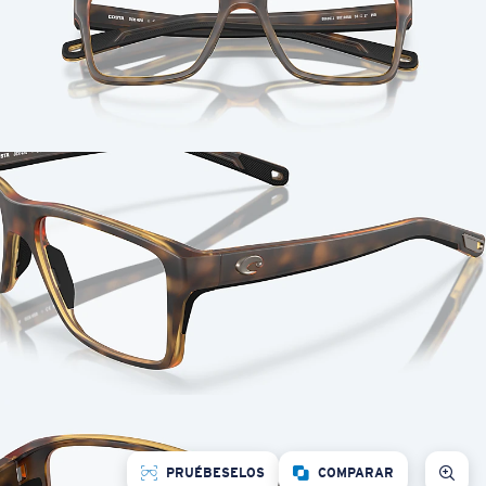
PRUÉBESELOS
COMPARAR