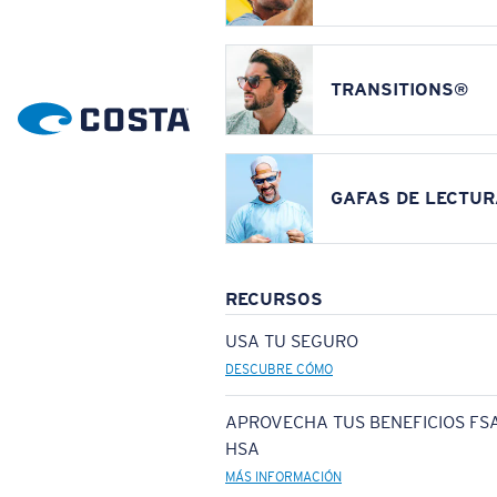
TRANSITIONS®
GAFAS DE LECTUR
RECURSOS
USA TU SEGURO
DESCUBRE CÓMO
APROVECHA TUS BENEFICIOS FSA
HSA
MÁS INFORMACIÓN