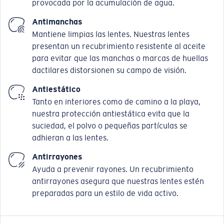
provocada por la acumulación de agua.
Antimanchas
Mantiene limpias las lentes. Nuestras lentes
presentan un recubrimiento resistente al aceite
para evitar que las manchas o marcas de huellas
dactilares distorsionen su campo de visión.
Antiestático
Tanto en interiores como de camino a la playa,
nuestra protección antiestática evita que la
suciedad, el polvo o pequeñas partículas se
adhieran a las lentes.
Antirrayones
Ayuda a prevenir rayones. Un recubrimiento
antirrayones asegura que nuestras lentes estén
preparadas para un estilo de vida activo.