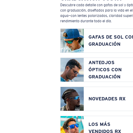
Descubre cada detalle con gafas de sol y ópt
con graduación, diseñados para la vida en el
agua—con lentes polarizados, claridad superi
rendimiento durante todo el día.
GAFAS DE SOL CO
GRADUACIÓN
ANTEOJOS
ÓPTICOS CON
GRADUACIÓN
NOVEDADES RX
LOS MÁS
VENDIDOS RX