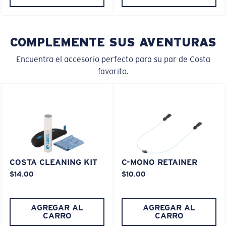
COMPLEMENTE SUS AVENTURAS
Encuentra el accesorio perfecto para su par de Costa
favorito.
COSTA CLEANING KIT
C-MONO RETAINER
$14.00
$10.00
AGREGAR AL
AGREGAR AL
CARRO
CARRO