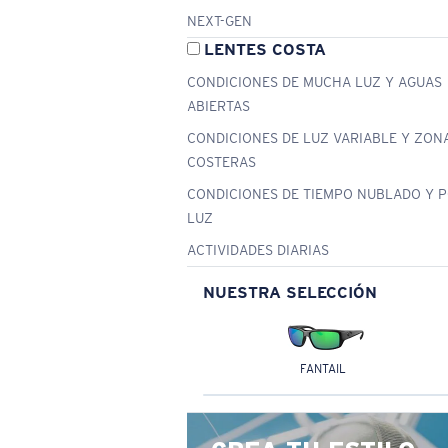
NEXT-GEN
LENTES COSTA
CONDICIONES DE MUCHA LUZ Y AGUAS
ABIERTAS
CONDICIONES DE LUZ VARIABLE Y ZON
COSTERAS
CONDICIONES DE TIEMPO NUBLADO Y 
LUZ
ACTIVIDADES DIARIAS
NUESTRA SELECCIÓN
FANTAIL