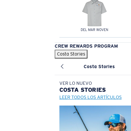
DEL MAR WOVEN
CREW REWARDS PROGRAM
Costa Stories
Costa Stories
VER LO NUEVO
COSTA
STORIES
LEER TODOS LOS ARTÍCULOS