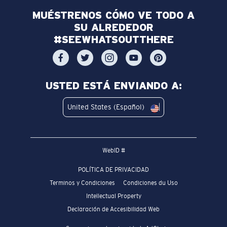
MUÉSTRENOS CÓMO VE TODO A
SU ALREDEDOR
#SEEWHATSOUTTHERE
USTED ESTÁ ENVIANDO A:
United States (Español)
WebID #
POLÍTICA DE PRIVACIDAD
Terminos y Condiciones
Condiciones du Uso
Intellectual Property
Declaración de Accesibilidad Web