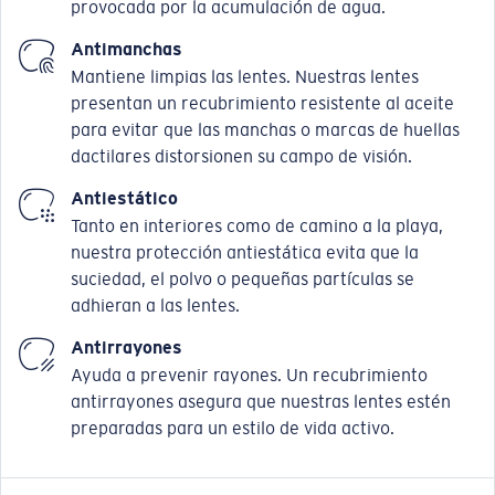
provocada por la acumulación de agua.
Antimanchas
Mantiene limpias las lentes. Nuestras lentes
presentan un recubrimiento resistente al aceite
para evitar que las manchas o marcas de huellas
dactilares distorsionen su campo de visión.
Antiestático
Tanto en interiores como de camino a la playa,
nuestra protección antiestática evita que la
suciedad, el polvo o pequeñas partículas se
adhieran a las lentes.
Antirrayones
Ayuda a prevenir rayones. Un recubrimiento
antirrayones asegura que nuestras lentes estén
preparadas para un estilo de vida activo.