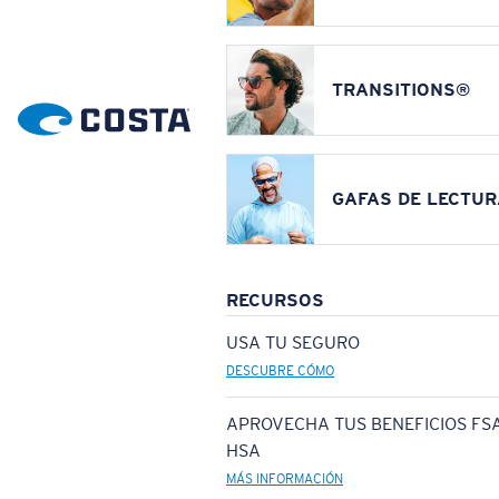
TRANSITIONS®
GAFAS DE LECTUR
RECURSOS
USA TU SEGURO
DESCUBRE CÓMO
APROVECHA TUS BENEFICIOS FSA
HSA
MÁS INFORMACIÓN