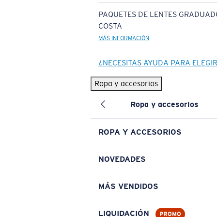
PAQUETES DE LENTES GRADUAD
COSTA
MÁS INFORMACIÓN
¿NECESITAS AYUDA PARA ELEGI
Ropa y accesorios
Ropa y accesorios
ROPA Y ACCESORIOS
NOVEDADES
MÁS VENDIDOS
LIQUIDACIÓN
PROMO