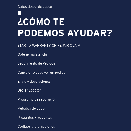
Gafas de sol de pesca
¿CÓMO TE
PODEMOS AYUDAR?
START A WARRANTY OR REPAIR CLAIM
Obtener asistencia
Seguimiento de Pedidos
Cancelar o devolver un pedido
Envío y devoluciones
Dealer Locator
Programa de reparación
Métodos de pago
Preguntas Frecuentes
Códigos y promociones