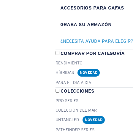
ACCESORIOS PARA GAFAS
GRABA SU ARMAZÓN
¿NECESITA AYUDA PARA ELEGIR
COMPRAR POR CATEGORÍA
RENDIMIENTO
HÍBRIDAS
NOVEDAD
PARA EL DIA A DIA
COLECCIONES
PRO SERIES
COLECCIÓN DEL MAR
UNTANGLED
NOVEDAD
PATHFINDER SERIES