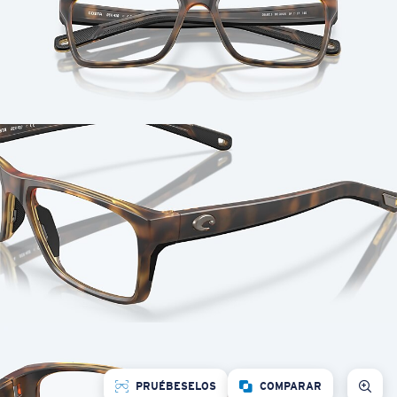
PRUÉBESELOS
COMPARAR