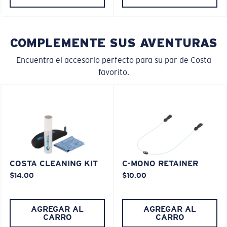
COMPLEMENTE SUS AVENTURAS
Encuentra el accesorio perfecto para su par de Costa
favorito.
COSTA CLEANING KIT
C-MONO RETAINER
$14.00
$10.00
AGREGAR AL
AGREGAR AL
CARRO
CARRO