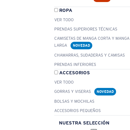
ROPA
VER TODO
PRENDAS SUPERIORES TÉCNICAS
CAMISETAS DE MANGA CORTA Y MANGA
LARGA
NOVEDAD
CHAMARRAS, SUDADERAS Y CAMISAS
PRENDAS INFERIORES
ACCESORIOS
VER TODO
GORRAS Y VISERAS
NOVEDAD
BOLSAS Y MOCHILAS
ACCESORIOS PEQUEÑOS
NUESTRA SELECCIÓN