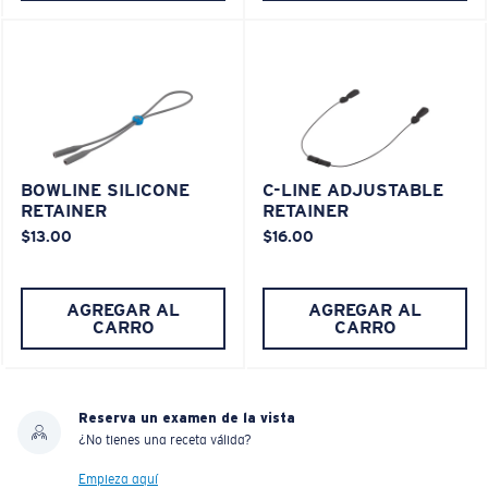
BOWLINE SILICONE
C-LINE ADJUSTABLE
RETAINER
RETAINER
$13.00
$16.00
AGREGAR AL
AGREGAR AL
CARRO
CARRO
Reserva un examen de la vista
¿No tienes una receta válida?
Empieza aquí