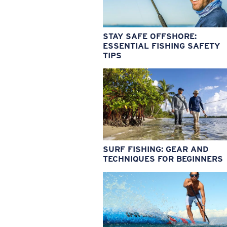
STAY SAFE OFFSHORE:
ESSENTIAL FISHING SAFETY
TIPS
SURF FISHING: GEAR AND
TECHNIQUES FOR BEGINNERS