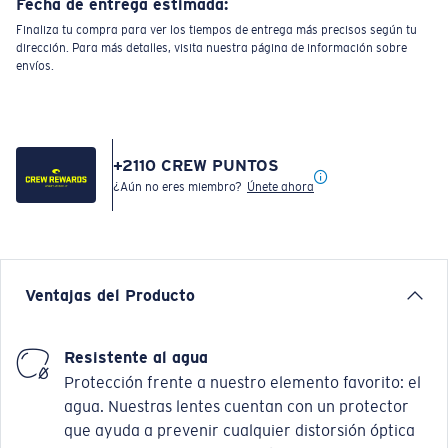
Fecha de entrega estimada:
Finaliza tu compra para ver los tiempos de entrega más precisos según tu
dirección. Para más detalles, visita nuestra página de información sobre
envíos.
+
2110
CREW PUNTOS
¿Aún no eres miembro?
Únete ahora
Ventajas del Producto
Resistente al agua
Protección frente a nuestro elemento favorito: el
agua. Nuestras lentes cuentan con un protector
que ayuda a prevenir cualquier distorsión óptica