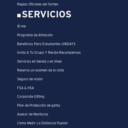
Reglas Oficiales del Sorteo
SERVICIOS
ID.me
Programa de Afiliación
Beneficios Para Estudiantes UNIDAYS
Invita A Tu Grupo Y Recibe Recompensas
Servicios en tienda y en línea
Reserva un examen de la vista
Seguro de visión
FSA & HSA
Corporate Gifting
Plan de Protección de gafas
Asesor de Monturas
Cómo Medir La Distancia Pupilar