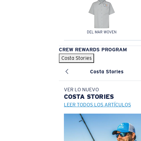
DEL MAR WOVEN
CREW REWARDS PROGRAM
Costa Stories
Costa Stories
VER LO NUEVO
COSTA
STORIES
LEER TODOS LOS ARTÍCULOS