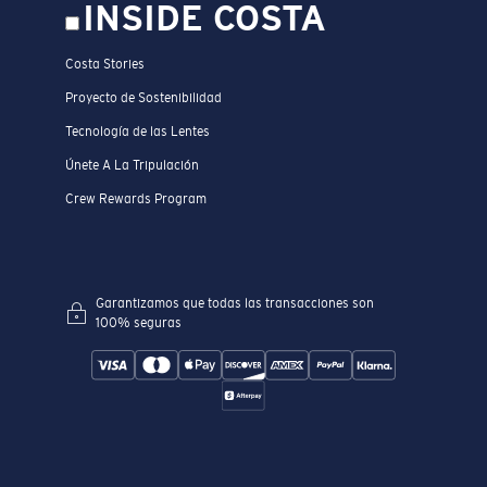
INSIDE COSTA
Costa Stories
Proyecto de Sostenibilidad
Tecnología de las Lentes
Únete A La Tripulación
Crew Rewards Program
Garantizamos que todas las transacciones son
100% seguras