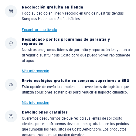
Recolección gratuita en tienda
Haga su pedido en línea y recójalo en una de nuestras tiendas
Sunglass Hut en solo 2 días hábiles.
Encontrar una tienda
Respaldado por los programas de garantía y
reparación
Nuestros programas líderes de garantía y reparación le ayudan a
arreglar o sustituir sus Costa para que pueda volver rápidamente
al agua.
Más información
Envío ecológico gratuito en compras superiores a $50
Esta opción de envío la cumplen los proveedores de logística que
utilizan soluciones sostenibles para reducir el impacto climático.
Más información
Devoluciones gratuitas
Queremos asegurarnos de que reciba sus lentes de sol Costa
ideales, por eso ofrecemos devoluciones gratuitas en los pedidos
que cumplan los requisitos de CostaDelMar.com. Los productos
personalizados no se pueden devolver.