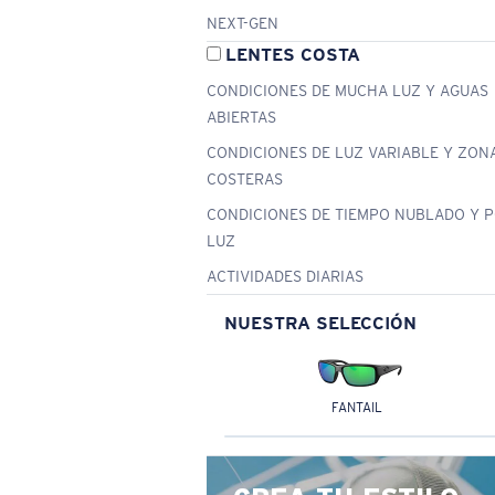
NEXT-GEN
LENTES COSTA
CONDICIONES DE MUCHA LUZ Y AGUAS
ABIERTAS
CONDICIONES DE LUZ VARIABLE Y ZON
COSTERAS
CONDICIONES DE TIEMPO NUBLADO Y 
LUZ
ACTIVIDADES DIARIAS
NUESTRA SELECCIÓN
FANTAIL