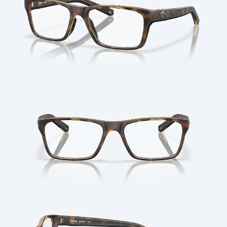
Cantidad: