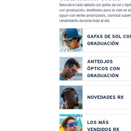
Descubre cada detalle con gafas de sol y ópt
con graduación, diseñados para la vida en el
agua—con lentes polarizados, claridad superi
rendimiento durante todo el día.
GAFAS DE SOL CO
GRADUACIÓN
ANTEOJOS
ÓPTICOS CON
GRADUACIÓN
NOVEDADES RX
LOS MÁS
VENDIDOS RX