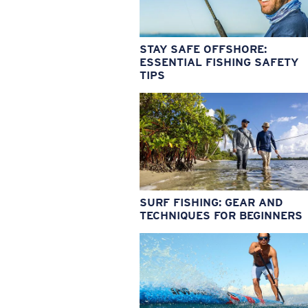
STAY SAFE OFFSHORE:
ESSENTIAL FISHING SAFETY
TIPS
SURF FISHING: GEAR AND
TECHNIQUES FOR BEGINNERS