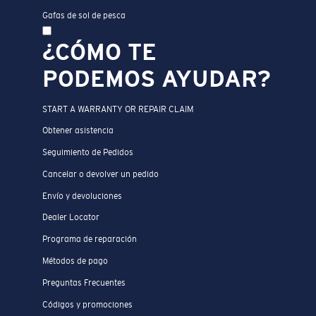
Gafas de sol de pesca
¿CÓMO TE
PODEMOS AYUDAR?
START A WARRANTY OR REPAIR CLAIM
Obtener asistencia
Seguimiento de Pedidos
Cancelar o devolver un pedido
Envío y devoluciones
Dealer Locator
Programa de reparación
Métodos de pago
Preguntas Frecuentes
Códigos y promociones