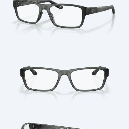
Cantidad: