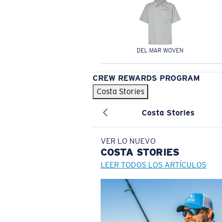
DEL MAR WOVEN
CREW REWARDS PROGRAM
Costa Stories
Costa Stories
VER LO NUEVO
COSTA
STORIES
LEER TODOS LOS ARTÍCULOS