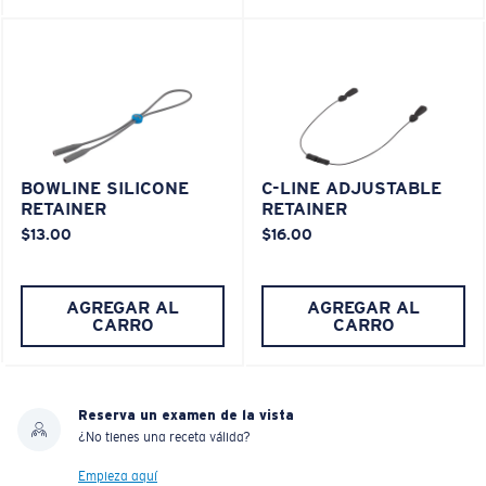
BOWLINE SILICONE
C-LINE ADJUSTABLE
RETAINER
RETAINER
$13.00
$16.00
AGREGAR AL
AGREGAR AL
CARRO
CARRO
Reserva un examen de la vista
¿No tienes una receta válida?
Empieza aquí