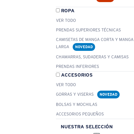
ROPA
VER TODO
PRENDAS SUPERIORES TÉCNICAS
CAMISETAS DE MANGA CORTA Y MANGA
LARGA
NOVEDAD
CHAMARRAS, SUDADERAS Y CAMISAS
PRENDAS INFERIORES
ACCESORIOS
VER TODO
GORRAS Y VISERAS
NOVEDAD
BOLSAS Y MOCHILAS
ACCESORIOS PEQUEÑOS
NUESTRA SELECCIÓN