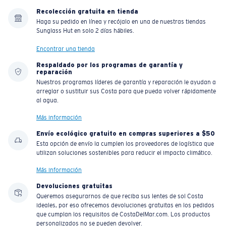
Recolección gratuita en tienda
Haga su pedido en línea y recójalo en una de nuestras tiendas
Sunglass Hut en solo 2 días hábiles.
Encontrar una tienda
Respaldado por los programas de garantía y
reparación
Nuestros programas líderes de garantía y reparación le ayudan a
arreglar o sustituir sus Costa para que pueda volver rápidamente
al agua.
Más información
Envío ecológico gratuito en compras superiores a $50
Esta opción de envío la cumplen los proveedores de logística que
utilizan soluciones sostenibles para reducir el impacto climático.
Más información
Devoluciones gratuitas
Queremos asegurarnos de que reciba sus lentes de sol Costa
ideales, por eso ofrecemos devoluciones gratuitas en los pedidos
que cumplan los requisitos de CostaDelMar.com. Los productos
personalizados no se pueden devolver.