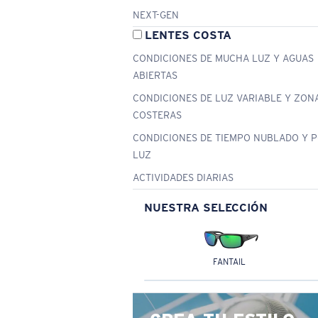
NEXT-GEN
LENTES COSTA
CONDICIONES DE MUCHA LUZ Y AGUAS
ABIERTAS
CONDICIONES DE LUZ VARIABLE Y ZON
COSTERAS
CONDICIONES DE TIEMPO NUBLADO Y 
LUZ
ACTIVIDADES DIARIAS
NUESTRA SELECCIÓN
FANTAIL