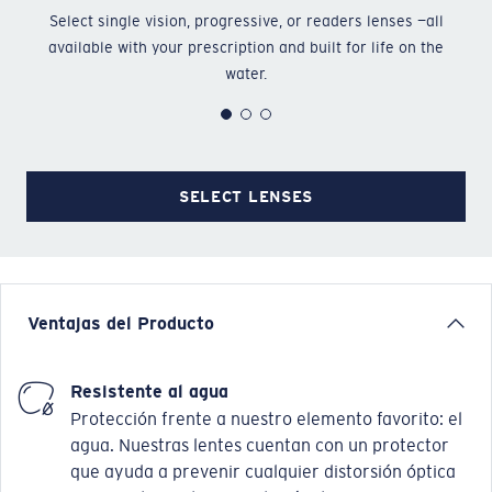
Select single vision, progressive, or readers lenses —all
Ch
available with your prescription and built for life on the
water.
SELECT LENSES
Ventajas del Producto
Resistente al agua
Protección frente a nuestro elemento favorito: el
agua. Nuestras lentes cuentan con un protector
que ayuda a prevenir cualquier distorsión óptica