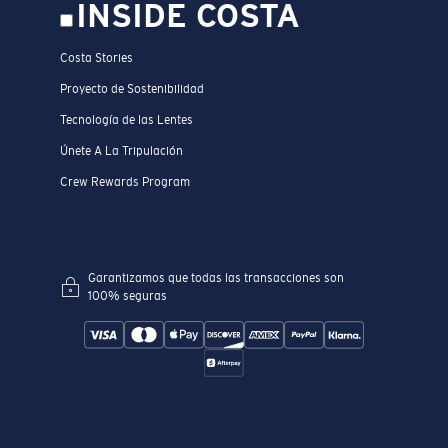
INSIDE COSTA
Costa Stories
Proyecto de Sostenibilidad
Tecnología de las Lentes
Únete A La Tripulación
Crew Rewards Program
Garantizamos que todas las transacciones son
100% seguras