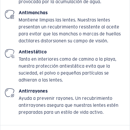
provocada por la acumulación de agua.
Antimanchas
Mantiene limpias las lentes. Nuestras lentes
presentan un recubrimiento resistente al aceite
para evitar que las manchas o marcas de huellas
dactilares distorsionen su campo de visión.
Antiestático
Tanto en interiores como de camino a la playa,
nuestra protección antiestática evita que la
suciedad, el polvo o pequeñas partículas se
adhieran a las lentes.
Antirrayones
Ayuda a prevenir rayones. Un recubrimiento
antirrayones asegura que nuestras lentes estén
preparadas para un estilo de vida activo.