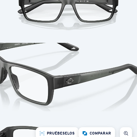
PRUÉBESELOS
COMPARAR