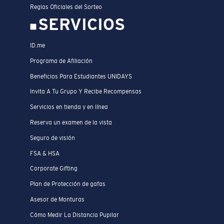
Reglas Oficiales del Sorteo
SERVICIOS
ID.me
Programa de Afiliación
Beneficios Para Estudiantes UNIDAYS
Invita A Tu Grupo Y Recibe Recompensas
Servicios en tienda y en línea
Reserva un examen de la vista
Seguro de visión
FSA & HSA
Corporate Gifting
Plan de Protección de gafas
Asesor de Monturas
Cómo Medir La Distancia Pupilar