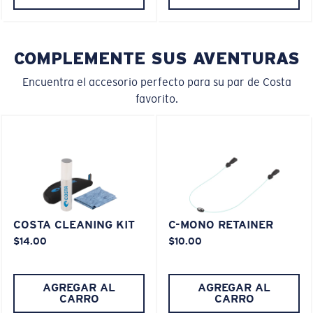
COMPLEMENTE SUS AVENTURAS
Encuentra el accesorio perfecto para su par de Costa
favorito.
COSTA CLEANING KIT
C-MONO RETAINER
$14.00
$10.00
AGREGAR AL
AGREGAR AL
CARRO
CARRO