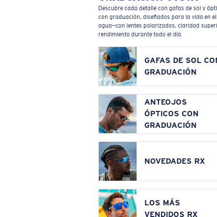
Descubre cada detalle con gafas de sol y ópt
con graduación, diseñados para la vida en el
agua—con lentes polarizados, claridad superi
rendimiento durante todo el día.
GAFAS DE SOL CO
GRADUACIÓN
ANTEOJOS
ÓPTICOS CON
GRADUACIÓN
NOVEDADES RX
LOS MÁS
VENDIDOS RX