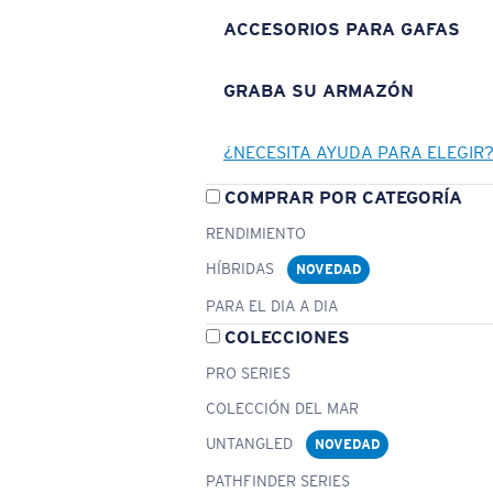
ACCESORIOS PARA GAFAS
GRABA SU ARMAZÓN
¿NECESITA AYUDA PARA ELEGIR
COMPRAR POR CATEGORÍA
RENDIMIENTO
HÍBRIDAS
NOVEDAD
PARA EL DIA A DIA
COLECCIONES
PRO SERIES
COLECCIÓN DEL MAR
UNTANGLED
NOVEDAD
PATHFINDER SERIES