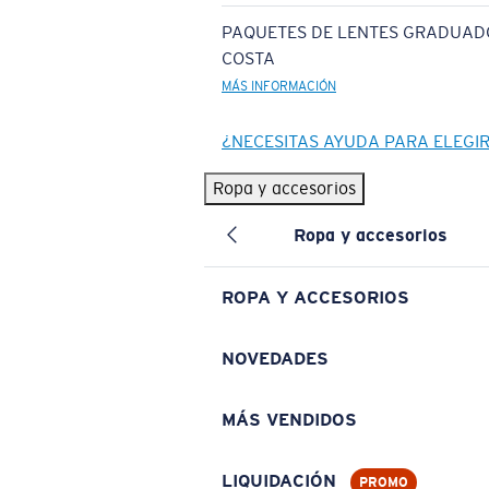
PAQUETES DE LENTES GRADUAD
COSTA
MÁS INFORMACIÓN
¿NECESITAS AYUDA PARA ELEGI
Ropa y accesorios
Ropa y accesorios
ROPA Y ACCESORIOS
NOVEDADES
MÁS VENDIDOS
LIQUIDACIÓN
PROMO