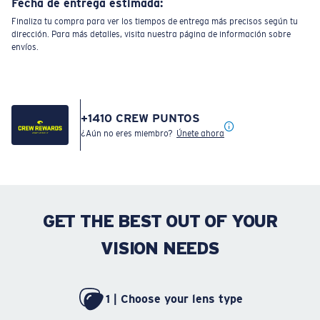
Fecha de entrega estimada:
Finaliza tu compra para ver los tiempos de entrega más precisos según tu
dirección. Para más detalles, visita nuestra página de información sobre
envíos.
+
1410
CREW PUNTOS
¿Aún no eres miembro?
Únete ahora
GET THE BEST OUT OF YOUR
VISION NEEDS
1 | Choose your lens type