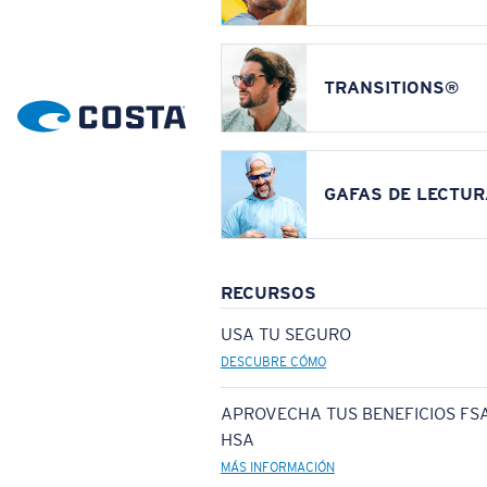
TRANSITIONS®
GAFAS DE LECTUR
RECURSOS
USA TU SEGURO
DESCUBRE CÓMO
APROVECHA TUS BENEFICIOS FSA
HSA
MÁS INFORMACIÓN