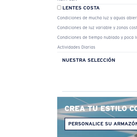
LENTES COSTA
Condiciones de mucha luz y aguas abier
Condiciones de luz variable y zonas cos
Condiciones de tiempo nublado y poca l
Actividades Diarias
NUESTRA SELECCIÓN
CREA TU ESTILO C
PERSONALICE SU ARMAZÓ