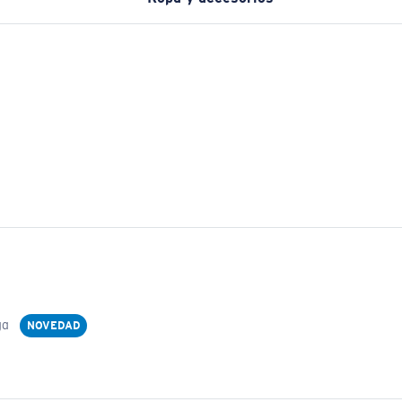
ga
NOVEDAD