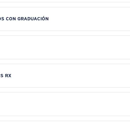
OS CON GRADUACIÓN
S RX