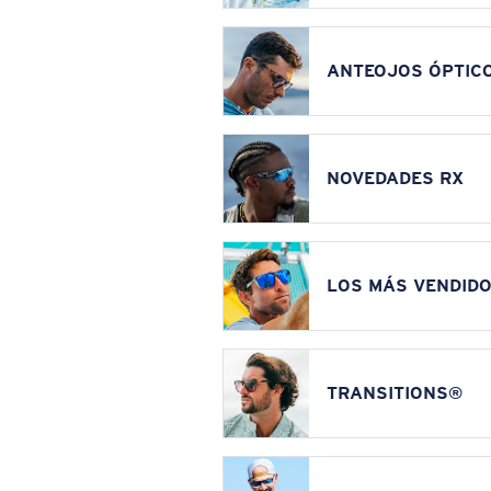
ANTEOJOS ÓPTIC
NOVEDADES RX
LOS MÁS VENDIDO
TRANSITIONS®