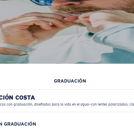
GRADUACIÓN
CIÓN COSTA
icos con graduación, diseñados para la vida en el agua—con lentes polarizados, cla
ON GRADUACIÓN