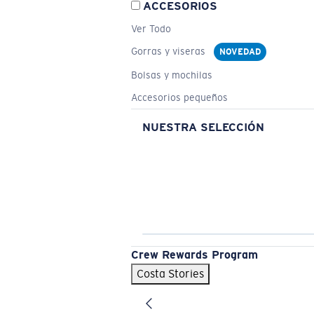
ACCESORIOS
Ver Todo
Gorras y viseras
NOVEDAD
Bolsas y mochilas
Accesorios pequeños
NUESTRA SELECCIÓN
Crew Rewards Program
Costa Stories