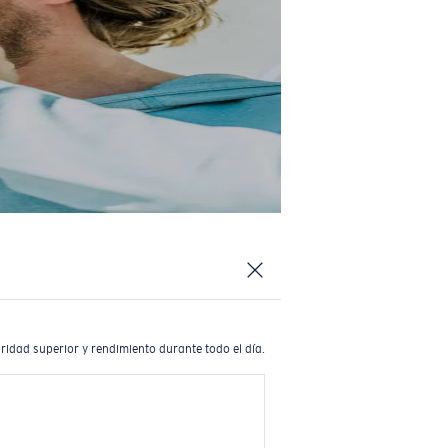
ridad superior y rendimiento durante todo el día.