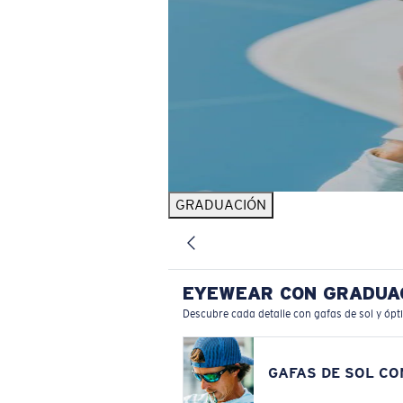
GRADUACIÓN
EYEWEAR CON GRADUA
Descubre cada detalle con gafas de sol y ópt
GAFAS DE SOL C