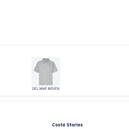
DEL MAR WOVEN
Costa Stories