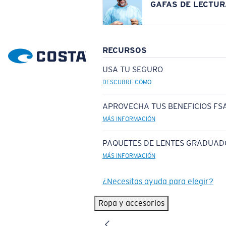
GAFAS DE LECTUR
RECURSOS
USA TU SEGURO
DESCUBRE CÓMO
APROVECHA TUS BENEFICIOS FSA
MÁS INFORMACIÓN
PAQUETES DE LENTES GRADUAD
MÁS INFORMACIÓN
¿Necesitas ayuda para elegir?
Ropa y accesorios