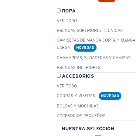
ROPA
VER TODO
PRENDAS SUPERIORES TÉCNICAS
CAMISETAS DE MANGA CORTA Y MANGA
LARGA
NOVEDAD
CHAMARRAS, SUDADERAS Y CAMISAS
PRENDAS INFERIORES
ACCESORIOS
VER TODO
GORRAS Y VISERAS
NOVEDAD
BOLSAS Y MOCHILAS
ACCESORIOS PEQUEÑOS
NUESTRA SELECCIÓN