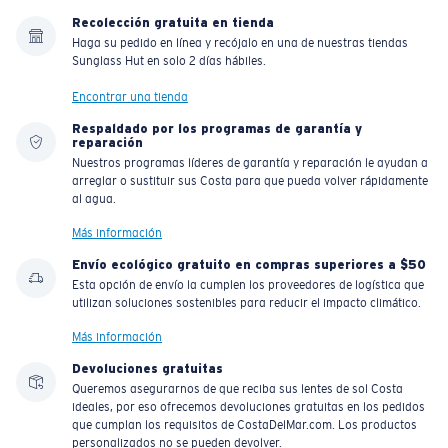
Recolección gratuita en tienda
Haga su pedido en línea y recójalo en una de nuestras tiendas
Sunglass Hut en solo 2 días hábiles.
Encontrar una tienda
Respaldado por los programas de garantía y
reparación
Nuestros programas líderes de garantía y reparación le ayudan a
arreglar o sustituir sus Costa para que pueda volver rápidamente
al agua.
Más información
Envío ecológico gratuito en compras superiores a $50
Esta opción de envío la cumplen los proveedores de logística que
utilizan soluciones sostenibles para reducir el impacto climático.
Más información
Devoluciones gratuitas
Queremos asegurarnos de que reciba sus lentes de sol Costa
ideales, por eso ofrecemos devoluciones gratuitas en los pedidos
que cumplan los requisitos de CostaDelMar.com. Los productos
personalizados no se pueden devolver.