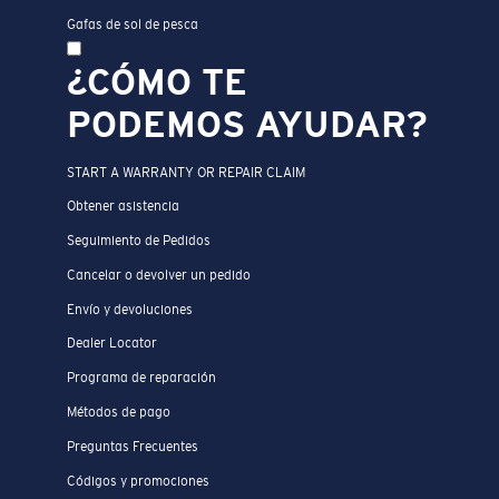
Gafas de sol de pesca
¿CÓMO TE
PODEMOS AYUDAR?
START A WARRANTY OR REPAIR CLAIM
Obtener asistencia
Seguimiento de Pedidos
Cancelar o devolver un pedido
Envío y devoluciones
Dealer Locator
Programa de reparación
Métodos de pago
Preguntas Frecuentes
Códigos y promociones