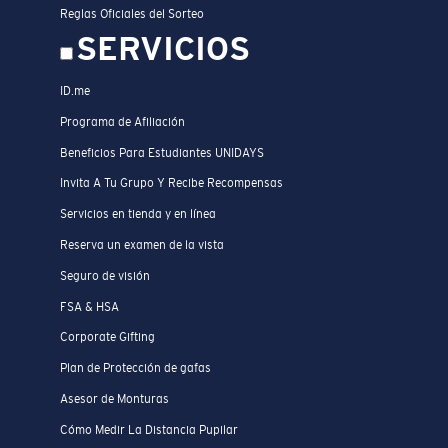
Reglas Oficiales del Sorteo
SERVICIOS
ID.me
Programa de Afiliación
Beneficios Para Estudiantes UNIDAYS
Invita A Tu Grupo Y Recibe Recompensas
Servicios en tienda y en línea
Reserva un examen de la vista
Seguro de visión
FSA & HSA
Corporate Gifting
Plan de Protección de gafas
Asesor de Monturas
Cómo Medir La Distancia Pupilar