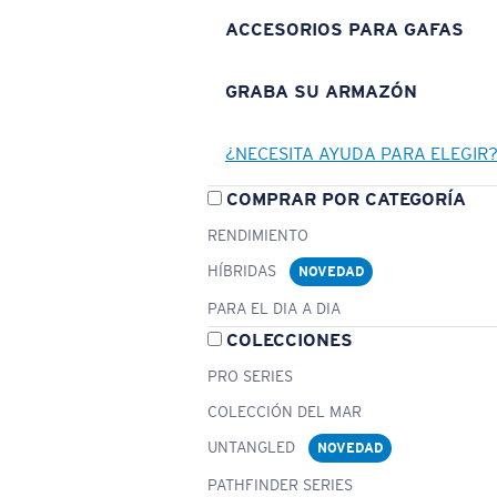
ACCESORIOS PARA GAFAS
GRABA SU ARMAZÓN
¿NECESITA AYUDA PARA ELEGIR
COMPRAR POR CATEGORÍA
RENDIMIENTO
HÍBRIDAS
NOVEDAD
PARA EL DIA A DIA
COLECCIONES
PRO SERIES
COLECCIÓN DEL MAR
UNTANGLED
NOVEDAD
PATHFINDER SERIES