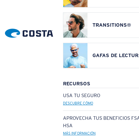
TRANSITIONS®
GAFAS DE LECTUR
RECURSOS
USA TU SEGURO
DESCUBRE CÓMO
APROVECHA TUS BENEFICIOS FSA
HSA
MÁS INFORMACIÓN