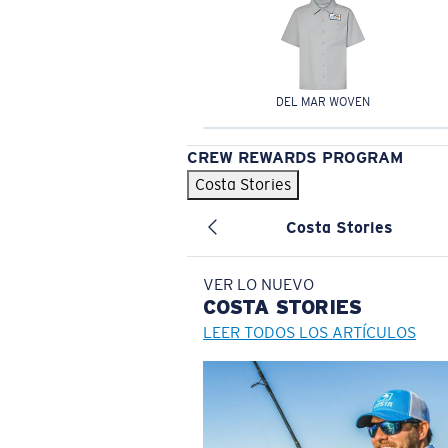
DEL MAR WOVEN
CREW REWARDS PROGRAM
Costa Stories
Costa Stories
VER LO NUEVO
COSTA
STORIES
LEER TODOS LOS ARTÍCULOS