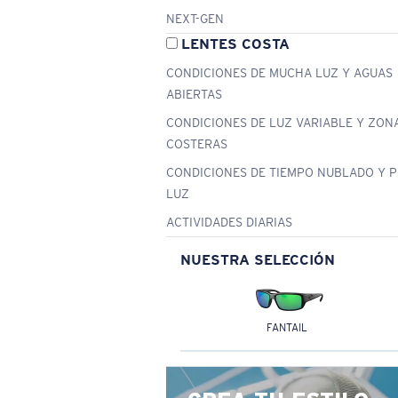
NEXT-GEN
LENTES COSTA
CONDICIONES DE MUCHA LUZ Y AGUAS
ABIERTAS
CONDICIONES DE LUZ VARIABLE Y ZON
COSTERAS
CONDICIONES DE TIEMPO NUBLADO Y 
LUZ
ACTIVIDADES DIARIAS
NUESTRA SELECCIÓN
FANTAIL