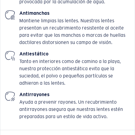
provocada por la acumulación de agua.
Antimanchas
Mantiene limpias las lentes. Nuestras lentes
presentan un recubrimiento resistente al aceite
para evitar que las manchas o marcas de huellas
dactilares distorsionen su campo de visión.
Antiestático
Tanto en interiores como de camino a la playa,
nuestra protección antiestática evita que la
suciedad, el polvo o pequeñas partículas se
adhieran a las lentes.
Antirrayones
Ayuda a prevenir rayones. Un recubrimiento
antirrayones asegura que nuestras lentes estén
preparadas para un estilo de vida activo.