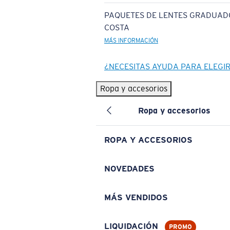
PAQUETES DE LENTES GRADUAD
COSTA
MÁS INFORMACIÓN
¿NECESITAS AYUDA PARA ELEGI
Ropa y accesorios
Ropa y accesorios
ROPA Y ACCESORIOS
NOVEDADES
MÁS VENDIDOS
LIQUIDACIÓN
PROMO