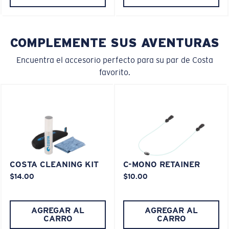
COMPLEMENTE SUS AVENTURAS
Encuentra el accesorio perfecto para su par de Costa
favorito.
COSTA CLEANING KIT
C-MONO RETAINER
$14.00
$10.00
AGREGAR AL
AGREGAR AL
CARRO
CARRO