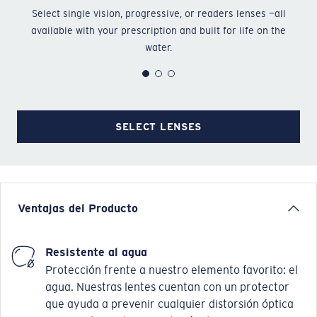
Select single vision, progressive, or readers lenses —all
Ch
available with your prescription and built for life on the
water.
SELECT LENSES
Ventajas del Producto
Resistente al agua
Protección frente a nuestro elemento favorito: el
agua. Nuestras lentes cuentan con un protector
que ayuda a prevenir cualquier distorsión óptica