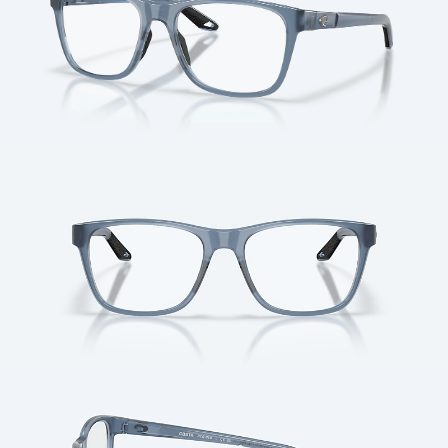
Cantidad: