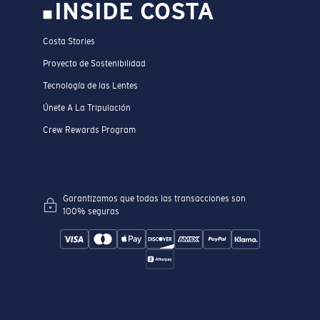
INSIDE COSTA
Costa Stories
Proyecto de Sostenibilidad
Tecnología de las Lentes
Únete A La Tripulación
Crew Rewards Program
Garantizamos que todas las transacciones son
100% seguras