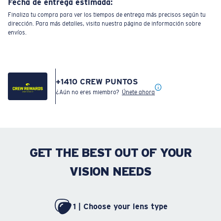
Fecha de entrega estimada:
Finaliza tu compra para ver los tiempos de entrega más precisos según tu
dirección. Para más detalles, visita nuestra página de información sobre
envíos.
+
1410
CREW PUNTOS
¿Aún no eres miembro?
Únete ahora
GET THE BEST OUT OF YOUR
VISION NEEDS
1 | Choose your lens type