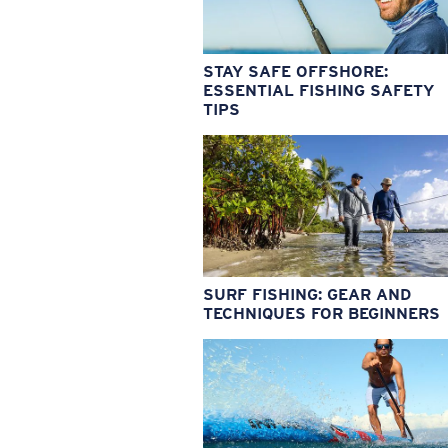
STAY SAFE OFFSHORE:
ESSENTIAL FISHING SAFETY
TIPS
SURF FISHING: GEAR AND
TECHNIQUES FOR BEGINNERS