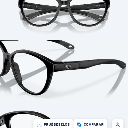
PRUÉBESELOS
COMPARAR