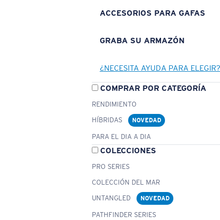
ACCESORIOS PARA GAFAS
GRABA SU ARMAZÓN
¿NECESITA AYUDA PARA ELEGIR
COMPRAR POR CATEGORÍA
RENDIMIENTO
HÍBRIDAS
NOVEDAD
PARA EL DIA A DIA
COLECCIONES
PRO SERIES
COLECCIÓN DEL MAR
UNTANGLED
NOVEDAD
PATHFINDER SERIES