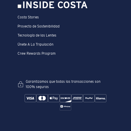
INSIDE COSTA
Costa Stories
Proyecto de Sostenibilidad
Tecnología de las Lentes
Únete A La Tripulación
Crew Rewards Program
Garantizamos que todas las transacciones son
100% seguras