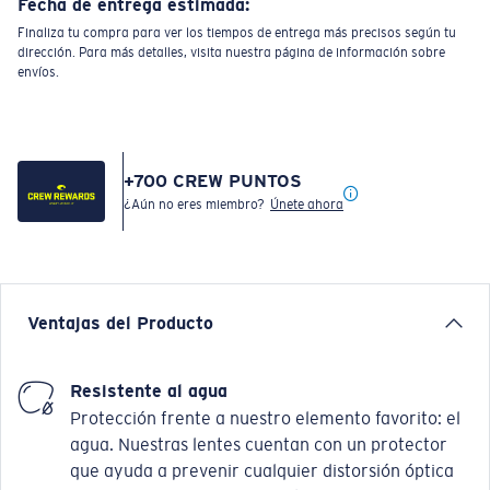
Fecha de entrega estimada:
Finaliza tu compra para ver los tiempos de entrega más precisos según tu
dirección. Para más detalles, visita nuestra página de información sobre
envíos.
+
700
CREW PUNTOS
¿Aún no eres miembro?
Únete ahora
Ventajas del Producto
Resistente al agua
Protección frente a nuestro elemento favorito: el
agua. Nuestras lentes cuentan con un protector
que ayuda a prevenir cualquier distorsión óptica