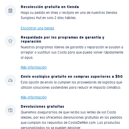
Recolección gratuita en tienda
Haga su pedido en línea y recójalo en una de nuestras tiendas
Sunglass Hut en solo 2 días hábiles.
Encontrar una tienda
Respaldado por los programas de garantía y
reparación
Nuestros programas líderes de garantía y reparación le ayudan a
arreglar o sustituir sus Costa para que pueda volver rápidamente
al agua.
Más información
Envío ecológico gratuito en compras superiores a $50
Esta opción de envío la cumplen los proveedores de logística que
utilizan soluciones sostenibles para reducir el impacto climático.
Más información
Devoluciones gratuitas
Queremos asegurarnos de que reciba sus lentes de sol Costa
ideales, por eso ofrecemos devoluciones gratuitas en los pedidos
que cumplan los requisitos de CostaDelMar.com. Los productos
personalizados no se pueden devolver.