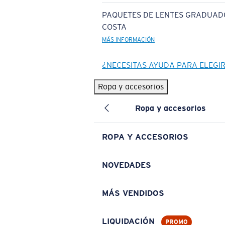
PAQUETES DE LENTES GRADUAD
COSTA
MÁS INFORMACIÓN
¿NECESITAS AYUDA PARA ELEGI
Ropa y accesorios
Ropa y accesorios
ROPA Y ACCESORIOS
NOVEDADES
MÁS VENDIDOS
LIQUIDACIÓN
PROMO