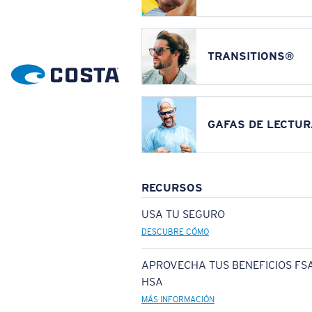
TRANSITIONS®
GAFAS DE LECTUR
RECURSOS
USA TU SEGURO
DESCUBRE CÓMO
APROVECHA TUS BENEFICIOS FSA
HSA
MÁS INFORMACIÓN