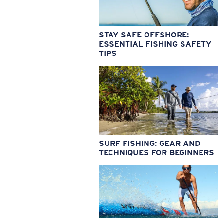
STAY SAFE OFFSHORE:
ESSENTIAL FISHING SAFETY
TIPS
SURF FISHING: GEAR AND
TECHNIQUES FOR BEGINNERS