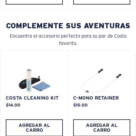
COMPLEMENTE SUS AVENTURAS
Encuentra el accesorio perfecto para su par de Costa
favorito.
COSTA CLEANING KIT
C-MONO RETAINER
$14.00
$10.00
AGREGAR AL
AGREGAR AL
CARRO
CARRO