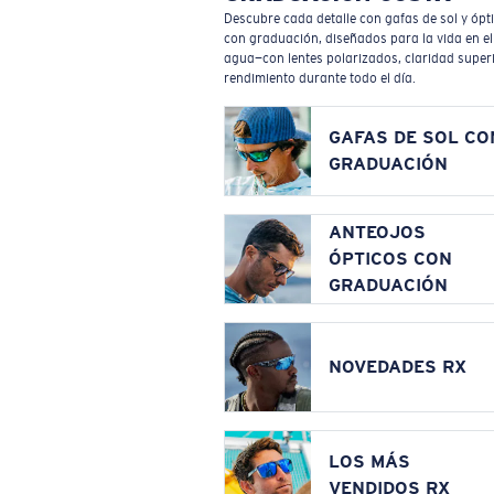
Descubre cada detalle con gafas de sol y ópt
con graduación, diseñados para la vida en el
agua—con lentes polarizados, claridad superi
rendimiento durante todo el día.
GAFAS DE SOL CO
GRADUACIÓN
ANTEOJOS
ÓPTICOS CON
GRADUACIÓN
NOVEDADES RX
LOS MÁS
VENDIDOS RX