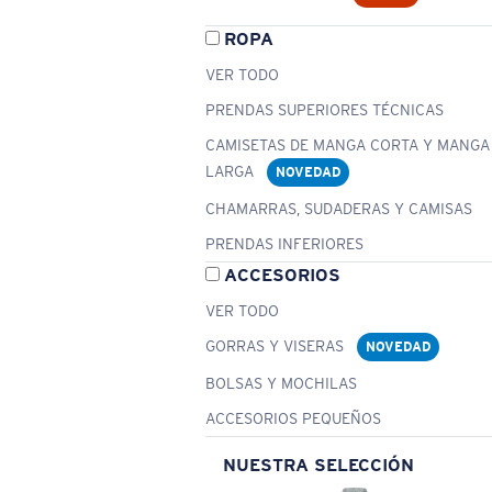
ROPA
VER TODO
PRENDAS SUPERIORES TÉCNICAS
CAMISETAS DE MANGA CORTA Y MANGA
LARGA
NOVEDAD
CHAMARRAS, SUDADERAS Y CAMISAS
PRENDAS INFERIORES
ACCESORIOS
VER TODO
GORRAS Y VISERAS
NOVEDAD
BOLSAS Y MOCHILAS
ACCESORIOS PEQUEÑOS
NUESTRA SELECCIÓN