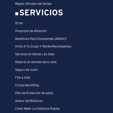
Reglas Oficiales del Sorteo
SERVICIOS
ID.me
Programa de Afiliación
Beneficios Para Estudiantes UNIDAYS
Invita A Tu Grupo Y Recibe Recompensas
Servicios en tienda y en línea
Reserva un examen de la vista
Seguro de visión
FSA & HSA
Corporate Gifting
Plan de Protección de gafas
Asesor de Monturas
Cómo Medir La Distancia Pupilar