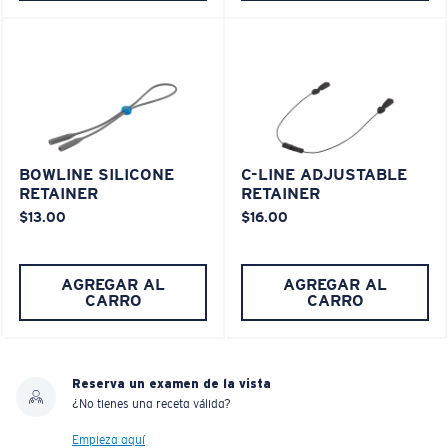
BOWLINE SILICONE
C-LINE ADJUSTABLE
RETAINER
RETAINER
$13.00
$16.00
AGREGAR AL
AGREGAR AL
CARRO
CARRO
Reserva un examen de la vista
¿No tienes una receta válida?
Empieza aquí