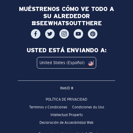
MUÉSTRENOS CÓMO VE TODO A
SU ALREDEDOR
#SEEWHATSOUTTHERE
USTED ESTÁ ENVIANDO A:
United States (Español)
WebID #
POLÍTICA DE PRIVACIDAD
Terminos y Condiciones
Condiciones du Uso
Intellectual Property
Declaración de Accesibilidad Web