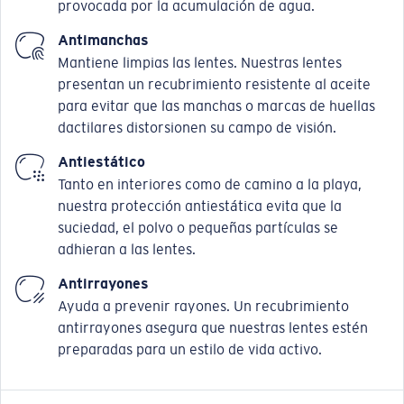
provocada por la acumulación de agua.
Antimanchas
Mantiene limpias las lentes. Nuestras lentes
presentan un recubrimiento resistente al aceite
para evitar que las manchas o marcas de huellas
dactilares distorsionen su campo de visión.
Antiestático
Tanto en interiores como de camino a la playa,
nuestra protección antiestática evita que la
suciedad, el polvo o pequeñas partículas se
adhieran a las lentes.
Antirrayones
Ayuda a prevenir rayones. Un recubrimiento
antirrayones asegura que nuestras lentes estén
preparadas para un estilo de vida activo.