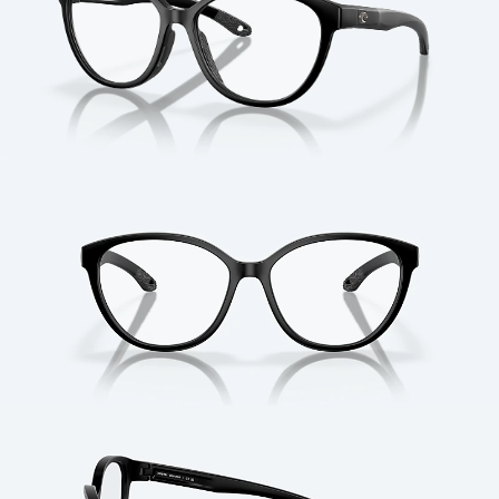
Cantidad: