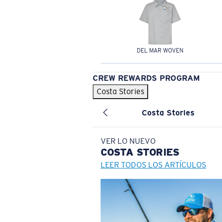
DEL MAR WOVEN
CREW REWARDS PROGRAM
Costa Stories
Costa Stories
VER LO NUEVO
COSTA
STORIES
LEER TODOS LOS ARTÍCULOS