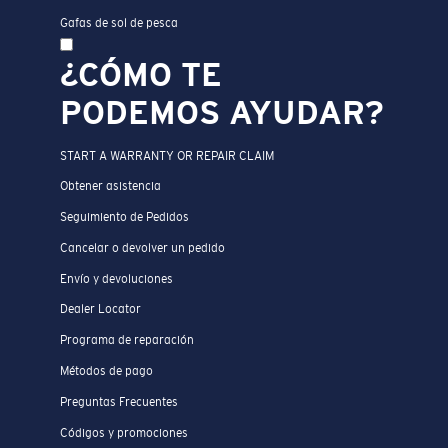
Gafas de sol de pesca
¿CÓMO TE
PODEMOS AYUDAR?
START A WARRANTY OR REPAIR CLAIM
Obtener asistencia
Seguimiento de Pedidos
Cancelar o devolver un pedido
Envío y devoluciones
Dealer Locator
Programa de reparación
Métodos de pago
Preguntas Frecuentes
Códigos y promociones