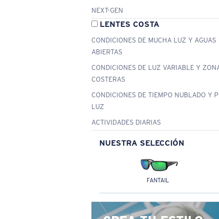
NEXT-GEN
LENTES COSTA
CONDICIONES DE MUCHA LUZ Y AGUAS
ABIERTAS
CONDICIONES DE LUZ VARIABLE Y ZON
COSTERAS
CONDICIONES DE TIEMPO NUBLADO Y 
LUZ
ACTIVIDADES DIARIAS
NUESTRA SELECCIÓN
FANTAIL