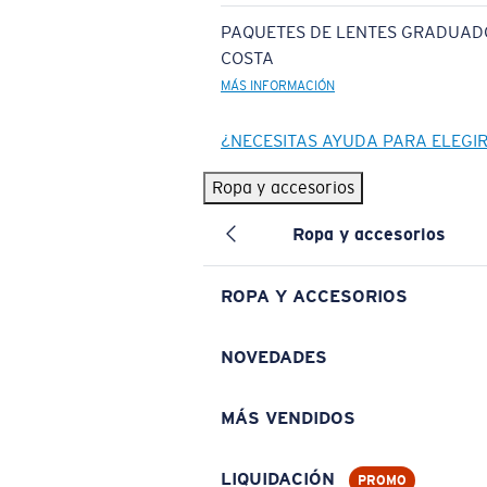
PAQUETES DE LENTES GRADUAD
COSTA
MÁS INFORMACIÓN
¿NECESITAS AYUDA PARA ELEGI
Ropa y accesorios
Ropa y accesorios
ROPA Y ACCESORIOS
NOVEDADES
MÁS VENDIDOS
LIQUIDACIÓN
PROMO