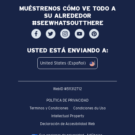
MUÉSTRENOS CÓMO VE TODO A
SU ALREDEDOR
#SEEWHATSOUTTHERE
USTED ESTÁ ENVIANDO A:
United States (Español)
WebID #
511312712
POLÍTICA DE PRIVACIDAD
Terminos y Condiciones
Condiciones du Uso
Intellectual Property
Declaración de Accesibilidad Web