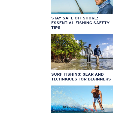
STAY SAFE OFFSHORE:
ESSENTIAL FISHING SAFETY
TIPS
SURF FISHING: GEAR AND
TECHNIQUES FOR BEGINNERS