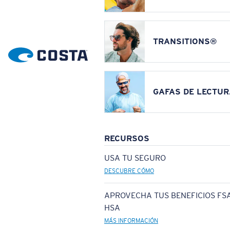
TRANSITIONS®
GAFAS DE LECTUR
RECURSOS
USA TU SEGURO
DESCUBRE CÓMO
APROVECHA TUS BENEFICIOS FSA
HSA
MÁS INFORMACIÓN