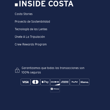
INSIDE COSTA
Costa Stories
Proyecto de Sostenibilidad
Tecnología de las Lentes
Únete A La Tripulación
Crew Rewards Program
Garantizamos que todas las transacciones son
100% seguras