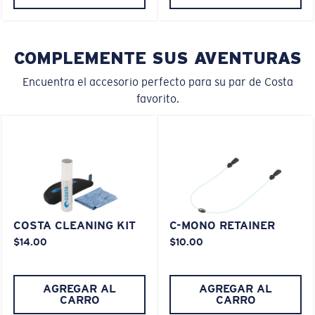
COMPLEMENTE SUS AVENTURAS
Encuentra el accesorio perfecto para su par de Costa
favorito.
COSTA CLEANING KIT
C-MONO RETAINER
$14.00
$10.00
AGREGAR AL
AGREGAR AL
CARRO
CARRO