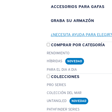
ACCESORIOS PARA GAFAS
GRABA SU ARMAZÓN
¿NECESITA AYUDA PARA ELEGIR
COMPRAR POR CATEGORÍA
RENDIMIENTO
HÍBRIDAS
NOVEDAD
PARA EL DIA A DIA
COLECCIONES
PRO SERIES
COLECCIÓN DEL MAR
UNTANGLED
NOVEDAD
PATHFINDER SERIES