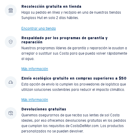
Recolección gratuita en tienda
Haga su pedido en línea y recójalo en una de nuestras tiendas
Sunglass Hut en solo 2 días hábiles.
Encontrar una tienda
Respaldado por los programas de garantía y
reparación
Nuestros programas líderes de garantía y reparación le ayudan a
arreglar o sustituir sus Costa para que pueda volver rápidamente
al agua.
Más información
Envío ecológico gratuito en compras superiores a $50
Esta opción de envío la cumplen los proveedores de logística que
utilizan soluciones sostenibles para reducir el impacto climático.
Más información
Devoluciones gratuitas
Queremos asegurarnos de que reciba sus lentes de sol Costa
ideales, por eso ofrecemos devoluciones gratuitas en los pedidos
que cumplan los requisitos de CostaDelMar.com. Los productos
personalizados no se pueden devolver.