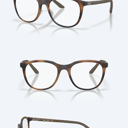
Cantidad: