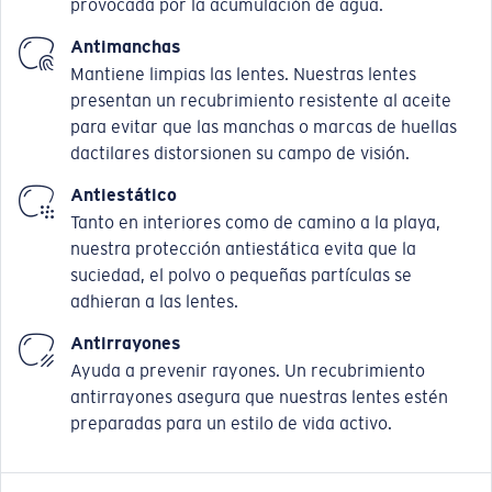
provocada por la acumulación de agua.
Antimanchas
Mantiene limpias las lentes. Nuestras lentes
presentan un recubrimiento resistente al aceite
para evitar que las manchas o marcas de huellas
dactilares distorsionen su campo de visión.
Antiestático
Tanto en interiores como de camino a la playa,
nuestra protección antiestática evita que la
suciedad, el polvo o pequeñas partículas se
adhieran a las lentes.
Antirrayones
Ayuda a prevenir rayones. Un recubrimiento
antirrayones asegura que nuestras lentes estén
preparadas para un estilo de vida activo.