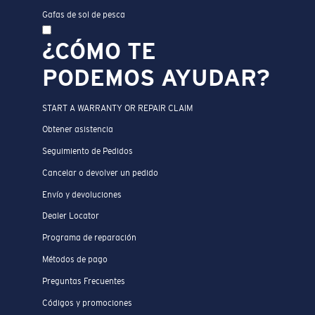
Gafas de sol de pesca
¿CÓMO TE
PODEMOS AYUDAR?
START A WARRANTY OR REPAIR CLAIM
Obtener asistencia
Seguimiento de Pedidos
Cancelar o devolver un pedido
Envío y devoluciones
Dealer Locator
Programa de reparación
Métodos de pago
Preguntas Frecuentes
Códigos y promociones