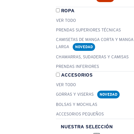
ROPA
VER TODO
PRENDAS SUPERIORES TÉCNICAS
CAMISETAS DE MANGA CORTA Y MANGA
LARGA
NOVEDAD
CHAMARRAS, SUDADERAS Y CAMISAS
PRENDAS INFERIORES
ACCESORIOS
VER TODO
GORRAS Y VISERAS
NOVEDAD
BOLSAS Y MOCHILAS
ACCESORIOS PEQUEÑOS
NUESTRA SELECCIÓN