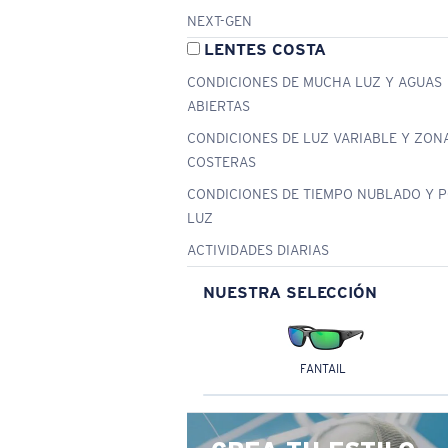
NEXT-GEN
LENTES COSTA
CONDICIONES DE MUCHA LUZ Y AGUAS
ABIERTAS
CONDICIONES DE LUZ VARIABLE Y ZON
COSTERAS
CONDICIONES DE TIEMPO NUBLADO Y 
LUZ
ACTIVIDADES DIARIAS
NUESTRA SELECCIÓN
FANTAIL