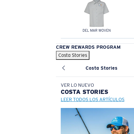
DEL MAR WOVEN
CREW REWARDS PROGRAM
Costa Stories
Costa Stories
VER LO NUEVO
COSTA
STORIES
LEER TODOS LOS ARTÍCULOS