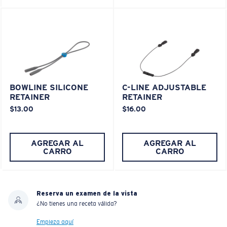
BOWLINE SILICONE
C-LINE ADJUSTABLE
RETAINER
RETAINER
$13.00
$16.00
AGREGAR AL
AGREGAR AL
CARRO
CARRO
Reserva un examen de la vista
¿No tienes una receta válida?
Empieza aquí