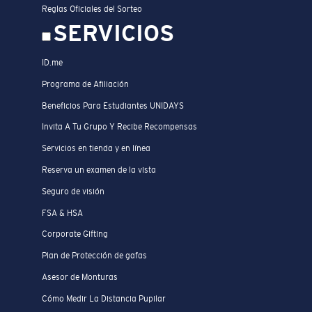
Reglas Oficiales del Sorteo
SERVICIOS
ID.me
Programa de Afiliación
Beneficios Para Estudiantes UNIDAYS
Invita A Tu Grupo Y Recibe Recompensas
Servicios en tienda y en línea
Reserva un examen de la vista
Seguro de visión
FSA & HSA
Corporate Gifting
Plan de Protección de gafas
Asesor de Monturas
Cómo Medir La Distancia Pupilar