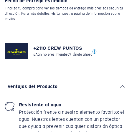
Fecha de entrega estimada:
Finaliza tu compra para ver los tiempos de entrega más precisos según tu
dirección. Para más detalles, visita nuestra página de información sobre
envíos.
+
2110
CREW PUNTOS
¿Aún no eres miembro?
Únete ahora
Ventajas del Producto
Resistente al agua
Protección frente a nuestro elemento favorito: el
agua. Nuestras lentes cuentan con un protector
que ayuda a prevenir cualquier distorsión óptica