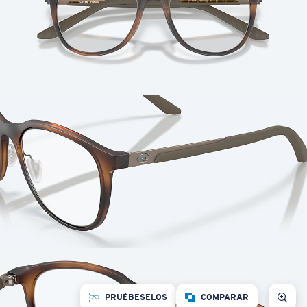
PRUÉBESELOS
COMPARAR