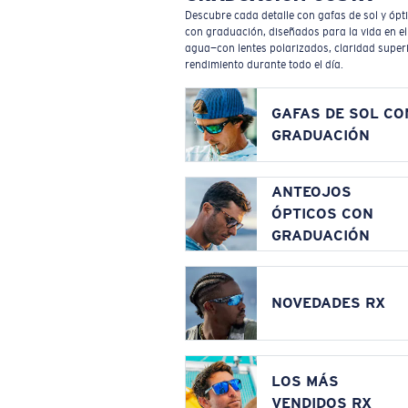
Descubre cada detalle con gafas de sol y ópt
con graduación, diseñados para la vida en el
agua—con lentes polarizados, claridad superi
rendimiento durante todo el día.
GAFAS DE SOL CO
GRADUACIÓN
ANTEOJOS
ÓPTICOS CON
GRADUACIÓN
NOVEDADES RX
LOS MÁS
VENDIDOS RX