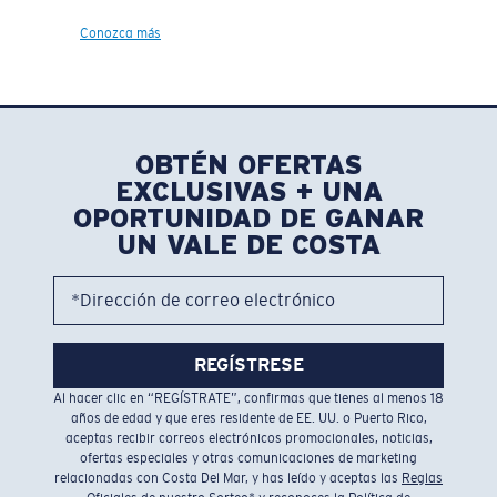
Conozca más
OBTÉN OFERTAS
EXCLUSIVAS + UNA
OPORTUNIDAD DE GANAR
UN VALE DE COSTA
*Dirección de correo electrónico
REGÍSTRESE
Al hacer clic en “REGÍSTRATE”, confirmas que tienes al menos 18
años de edad y que eres residente de EE. UU. o Puerto Rico,
aceptas recibir correos electrónicos promocionales, noticias,
ofertas especiales y otras comunicaciones de marketing
relacionadas con Costa Del Mar, y has leído y aceptas las
Reglas