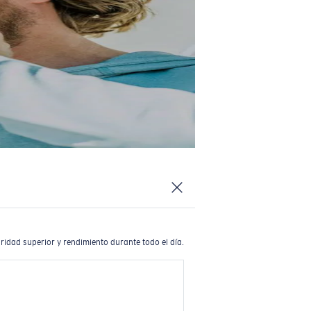
ridad superior y rendimiento durante todo el día.