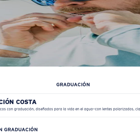
GRADUACIÓN
CIÓN COSTA
icos con graduación, diseñados para la vida en el agua—con lentes polarizados, cla
ON GRADUACIÓN