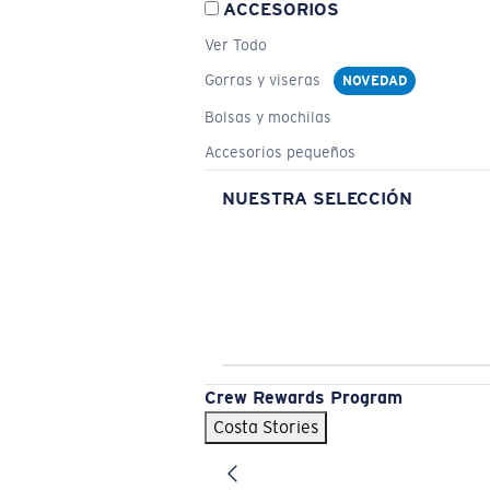
ACCESORIOS
Ver Todo
Gorras y viseras
NOVEDAD
Bolsas y mochilas
Accesorios pequeños
NUESTRA SELECCIÓN
Crew Rewards Program
Costa Stories