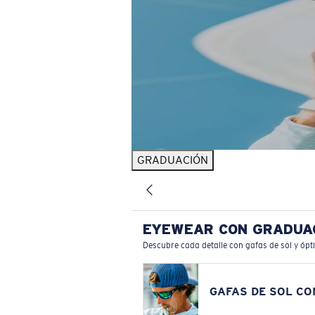
GRADUACIÓN
EYEWEAR CON GRADUA
Descubre cada detalle con gafas de sol y ópt
GAFAS DE SOL C