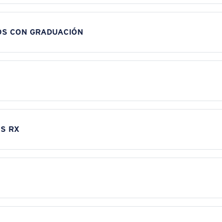
OS CON GRADUACIÓN
S RX