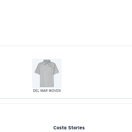
DEL MAR WOVEN
Costa Stories