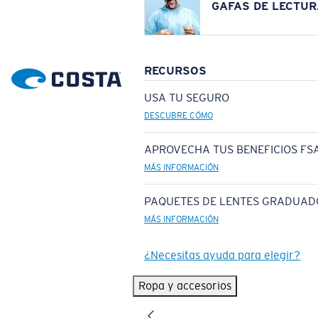
GAFAS DE LECTUR
RECURSOS
USA TU SEGURO
DESCUBRE CÓMO
APROVECHA TUS BENEFICIOS FSA
MÁS INFORMACIÓN
PAQUETES DE LENTES GRADUAD
MÁS INFORMACIÓN
¿Necesitas ayuda para elegir?
Ropa y accesorios