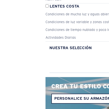
LENTES COSTA
Condiciones de mucha luz y aguas abier
Condiciones de luz variable y zonas cos
Condiciones de tiempo nublado y poca l
Actividades Diarias
NUESTRA SELECCIÓN
CREA TU ESTILO C
PERSONALICE SU ARMAZÓ