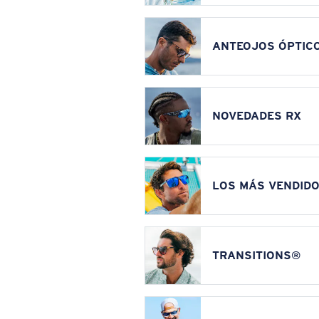
ANTEOJOS ÓPTIC
NOVEDADES RX
LOS MÁS VENDIDO
TRANSITIONS®