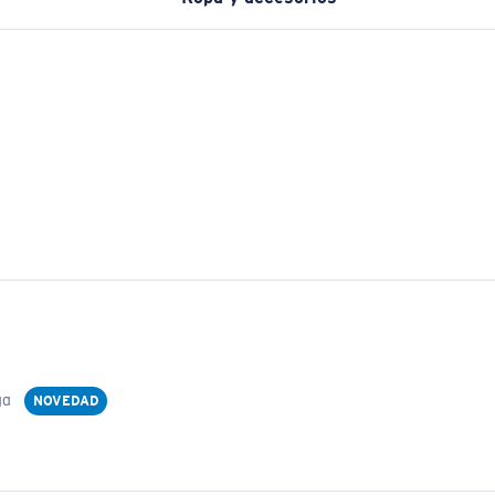
ga
NOVEDAD