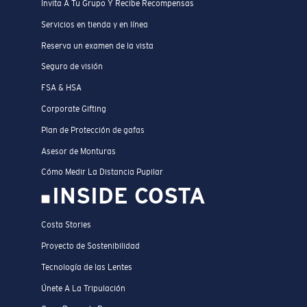
Invita A Tu Grupo Y Recibe Recompensas
Servicios en tienda y en línea
Reserva un examen de la vista
Seguro de visión
FSA & HSA
Corporate Gifting
Plan de Protección de gafas
Asesor de Monturas
Cómo Medir La Distancia Pupilar
INSIDE COSTA
Costa Stories
Proyecto de Sostenibilidad
Tecnología de las Lentes
Únete A La Tripulación