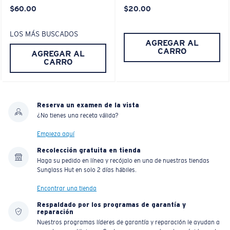
$60.00
$20.00
LOS MÁS BUSCADOS
AGREGAR AL
CARRO
AGREGAR AL
CARRO
Reserva un examen de la vista
¿No tienes una receta válida?
Empieza aquí
Recolección gratuita en tienda
Haga su pedido en línea y recójalo en una de nuestras tiendas
Sunglass Hut en solo 2 días hábiles.
Encontrar una tienda
Respaldado por los programas de garantía y
reparación
Nuestros programas líderes de garantía y reparación le ayudan a