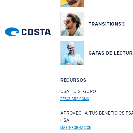
TRANSITIONS®
GAFAS DE LECTUR
RECURSOS
USA TU SEGURO
DESCUBRE CÓMO
APROVECHA TUS BENEFICIOS FSA
HSA
MÁS INFORMACIÓN