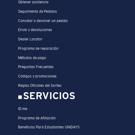
Obtener asistencia
Seguimiento de Pedidos
Cancelar o devolver un pedido
Envío y devoluciones
Dealer Locator
Programa de reparación
Métodos de pago
Preguntas Frecuentes
Códigos y promociones
Reglas Oficiales del Sorteo
SERVICIOS
ID.me
Programa de Afiliación
Beneficios Para Estudiantes UNIDAYS