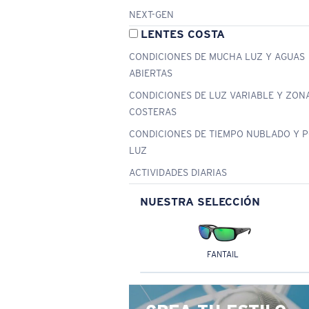
NEXT-GEN
LENTES COSTA
CONDICIONES DE MUCHA LUZ Y AGUAS
ABIERTAS
CONDICIONES DE LUZ VARIABLE Y ZON
COSTERAS
CONDICIONES DE TIEMPO NUBLADO Y 
LUZ
ACTIVIDADES DIARIAS
NUESTRA SELECCIÓN
FANTAIL