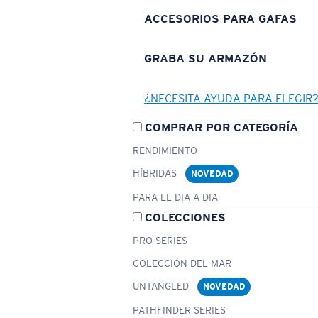
ACCESORIOS PARA GAFAS
GRABA SU ARMAZÓN
¿NECESITA AYUDA PARA ELEGIR
COMPRAR POR CATEGORÍA
RENDIMIENTO
HÍBRIDAS
NOVEDAD
PARA EL DIA A DIA
COLECCIONES
PRO SERIES
COLECCIÓN DEL MAR
UNTANGLED
NOVEDAD
PATHFINDER SERIES