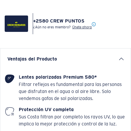
+
2580
CREW PUNTOS
¿Aún no eres miembro?
Únete ahora
Ventajas del Producto
Lentes polarizadas Premium 580*
Filtrar reflejos es fundamental para las personas
que disfrutan en el agua o al aire libre. Solo
vendemos gafas de sol polarizadas.
Protección UV completa
Sus Costa filtran por completo los rayos UV, lo que
implica la mejor protección y control de la luz.