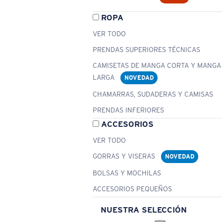
ROPA
VER TODO
PRENDAS SUPERIORES TÉCNICAS
CAMISETAS DE MANGA CORTA Y MANGA
LARGA
NOVEDAD
CHAMARRAS, SUDADERAS Y CAMISAS
PRENDAS INFERIORES
ACCESORIOS
VER TODO
GORRAS Y VISERAS
NOVEDAD
BOLSAS Y MOCHILAS
ACCESORIOS PEQUEÑOS
NUESTRA SELECCIÓN