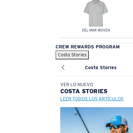
DEL MAR WOVEN
CREW REWARDS PROGRAM
Costa Stories
Costa Stories
VER LO NUEVO
COSTA
STORIES
LEER TODOS LOS ARTÍCULOS