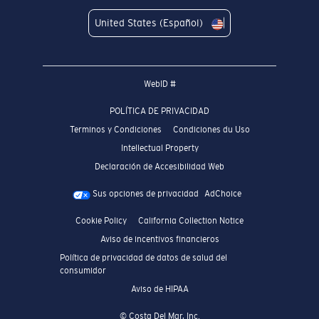
United States (Español)
WebID #
POLÍTICA DE PRIVACIDAD
Terminos y Condiciones
Condiciones du Uso
Intellectual Property
Declaración de Accesibilidad Web
Sus opciones de privacidad
AdChoice
Cookie Policy
California Collection Notice
Aviso de incentivos financieros
Política de privacidad de datos de salud del
consumidor
Aviso de HIPAA
© Costa Del Mar, Inc.