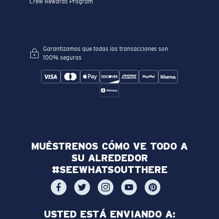
Crew Rewards Program
Garantizamos que todas las transacciones son
100% seguras
MUÉSTRENOS CÓMO VE TODO A
SU ALREDEDOR
#SEEWHATSOUTTHERE
USTED ESTÁ ENVIANDO A: