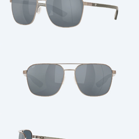
Cantidad: