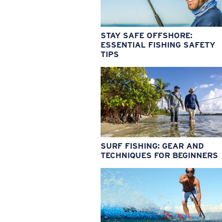
STAY SAFE OFFSHORE:
ESSENTIAL FISHING SAFETY
TIPS
SURF FISHING: GEAR AND
TECHNIQUES FOR BEGINNERS