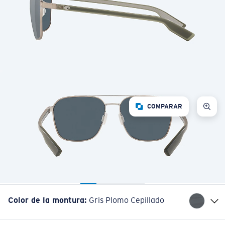
COMPARAR
Color de la montura
:
Gris Plomo Cepillado