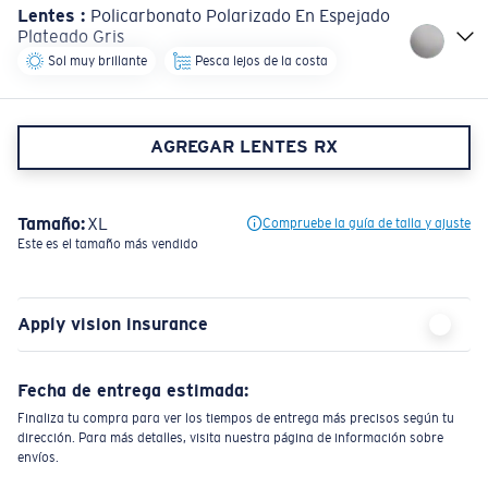
Lentes
:
Policarbonato Polarizado En Espejado
Plateado Gris
Sol muy brillante
Pesca lejos de la costa
AGREGAR LENTES RX
Tamaño:
XL
Compruebe la guía de talla y ajuste
Este es el tamaño más vendido
Apply vision insurance
Fecha de entrega estimada:
Finaliza tu compra para ver los tiempos de entrega más precisos según tu
dirección. Para más detalles, visita nuestra página de información sobre
envíos.