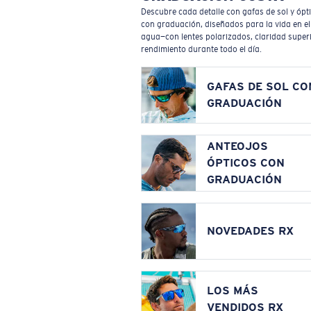
Descubre cada detalle con gafas de sol y ópt
con graduación, diseñados para la vida en el
agua—con lentes polarizados, claridad superi
rendimiento durante todo el día.
GAFAS DE SOL CO
GRADUACIÓN
ANTEOJOS
ÓPTICOS CON
GRADUACIÓN
NOVEDADES RX
LOS MÁS
VENDIDOS RX