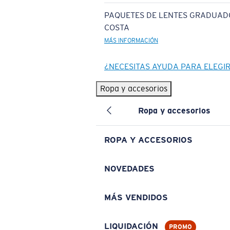
PAQUETES DE LENTES GRADUAD
COSTA
MÁS INFORMACIÓN
¿NECESITAS AYUDA PARA ELEGI
Ropa y accesorios
Ropa y accesorios
ROPA Y ACCESORIOS
NOVEDADES
MÁS VENDIDOS
LIQUIDACIÓN
PROMO