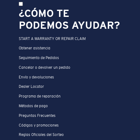
¿CÓMO TE
PODEMOS AYUDAR?
START A WARRANTY OR REPAIR CLAIM
Obtener asistencia
Seguimiento de Pedidos
Cancelar o devolver un pedido
Envío y devoluciones
Dealer Locator
Programa de reparación
Métodos de pago
Preguntas Frecuentes
Códigos y promociones
Reglas Oficiales del Sorteo