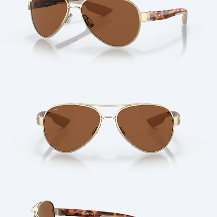
Cantidad: