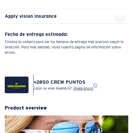
Apply vision insurance
Fecha de entrega estimada:
Finaliza tu compra para ver los tiempos de entrega más precisos según tu
dirección. Para más detalles, visita nuestra página de información sobre
envíos.
+
2850
CREW PUNTOS
¿Aún no eres miembro?
Únete ahora
Product overview