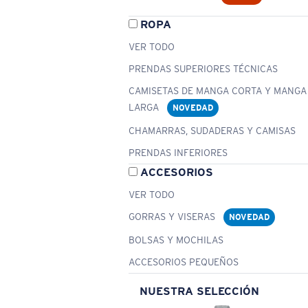
ROPA
VER TODO
PRENDAS SUPERIORES TÉCNICAS
CAMISETAS DE MANGA CORTA Y MANGA
LARGA
NOVEDAD
CHAMARRAS, SUDADERAS Y CAMISAS
PRENDAS INFERIORES
ACCESORIOS
VER TODO
GORRAS Y VISERAS
NOVEDAD
BOLSAS Y MOCHILAS
ACCESORIOS PEQUEÑOS
NUESTRA SELECCIÓN