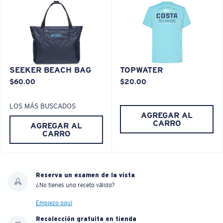
SEEKER BEACH BAG
TOPWATER
$60.00
$20.00
LOS MÁS BUSCADOS
AGREGAR AL
CARRO
AGREGAR AL
CARRO
Reserva un examen de la vista
¿No tienes una receta válida?
Empieza aquí
Recolección gratuita en tienda