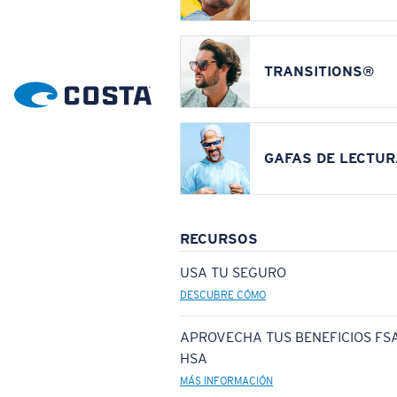
TRANSITIONS®
GAFAS DE LECTUR
RECURSOS
USA TU SEGURO
DESCUBRE CÓMO
APROVECHA TUS BENEFICIOS FSA
HSA
MÁS INFORMACIÓN