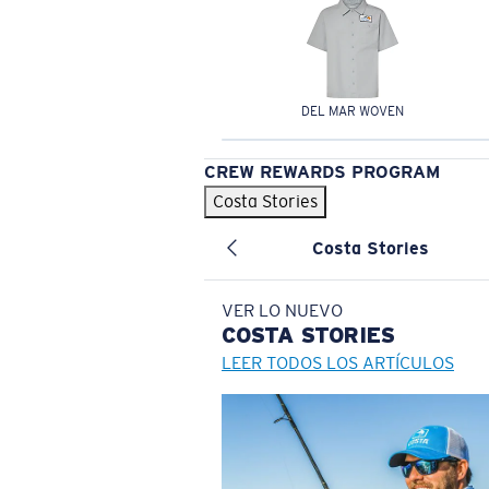
DEL MAR WOVEN
CREW REWARDS PROGRAM
Costa Stories
Costa Stories
VER LO NUEVO
COSTA
STORIES
LEER TODOS LOS ARTÍCULOS