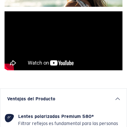
Ventajas del Producto
Lentes polarizadas Premium 580*
Filtrar reflejos es fundamental para las personas