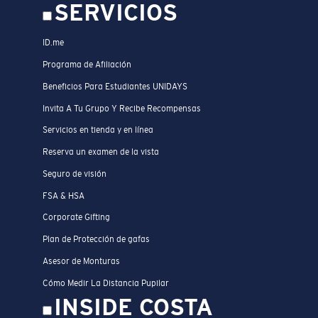
SERVICIOS
ID.me
Programa de Afiliación
Beneficios Para Estudiantes UNIDAYS
Invita A Tu Grupo Y Recibe Recompensas
Servicios en tienda y en línea
Reserva un examen de la vista
Seguro de visión
FSA & HSA
Corporate Gifting
Plan de Protección de gafas
Asesor de Monturas
Cómo Medir La Distancia Pupilar
INSIDE COSTA