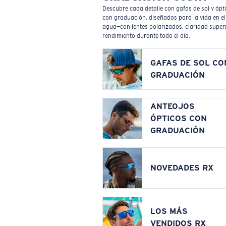
Descubre cada detalle con gafas de sol y ópt
con graduación, diseñados para la vida en el
agua—con lentes polarizados, claridad superi
rendimiento durante todo el día.
GAFAS DE SOL CO
GRADUACIÓN
ANTEOJOS
ÓPTICOS CON
GRADUACIÓN
NOVEDADES RX
LOS MÁS
VENDIDOS RX