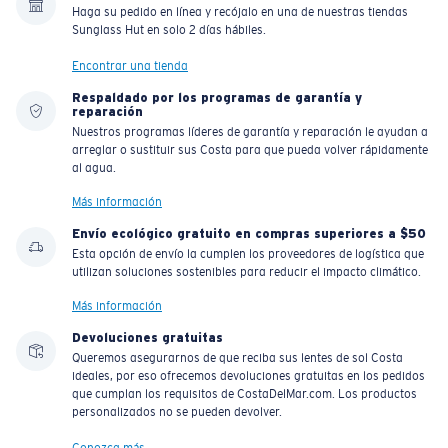
Haga su pedido en línea y recójalo en una de nuestras tiendas
Sunglass Hut en solo 2 días hábiles.
Encontrar una tienda
Respaldado por los programas de garantía y
reparación
Nuestros programas líderes de garantía y reparación le ayudan a
arreglar o sustituir sus Costa para que pueda volver rápidamente
al agua.
Más información
Envío ecológico gratuito en compras superiores a $50
Esta opción de envío la cumplen los proveedores de logística que
utilizan soluciones sostenibles para reducir el impacto climático.
Más información
Devoluciones gratuitas
Queremos asegurarnos de que reciba sus lentes de sol Costa
ideales, por eso ofrecemos devoluciones gratuitas en los pedidos
que cumplan los requisitos de CostaDelMar.com. Los productos
personalizados no se pueden devolver.