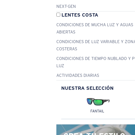
NEXT-GEN
LENTES COSTA
CONDICIONES DE MUCHA LUZ Y AGUAS
ABIERTAS
CONDICIONES DE LUZ VARIABLE Y ZON
COSTERAS
CONDICIONES DE TIEMPO NUBLADO Y 
LUZ
ACTIVIDADES DIARIAS
NUESTRA SELECCIÓN
FANTAIL