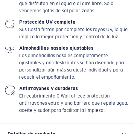
que disfrutan en el agua o al aire libre. Solo
vendemos gafas de sol polarizadas.
Protección UV completa
Sus Costa filtran por completo los rayos UV, lo que
implica la mejor protección y control de la luz.
Almohadillas nasales ajustables
Las almohadillas nasales completamente
ajustables y antideslizantes se han diseñado para
personalizar aún más su ajuste individual y para
reducir el empañamiento.
Antirrayones y duraderas
El recubrimiento C-Wall ofrece protección
antirrayones extra y una barrera que repele agua,
aceite y sudor para facilitar la limpieza.
Detalles de producto