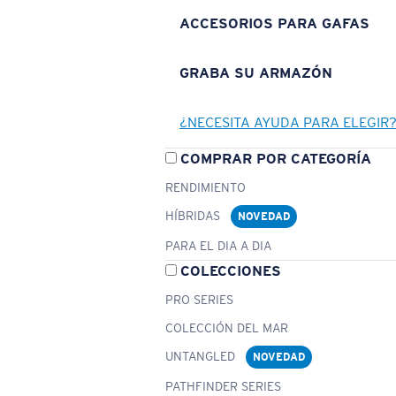
ACCESORIOS PARA GAFAS
GRABA SU ARMAZÓN
¿NECESITA AYUDA PARA ELEGIR
COMPRAR POR CATEGORÍA
RENDIMIENTO
HÍBRIDAS
NOVEDAD
PARA EL DIA A DIA
COLECCIONES
PRO SERIES
COLECCIÓN DEL MAR
UNTANGLED
NOVEDAD
PATHFINDER SERIES