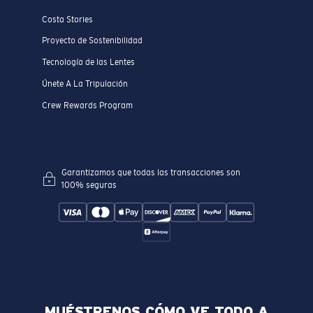
Costa Stories
Proyecto de Sostenibilidad
Tecnología de las Lentes
Únete A La Tripulación
Crew Rewards Program
Garantizamos que todas las transacciones son
100% seguras
MUÉSTRENOS CÓMO VE TODO A