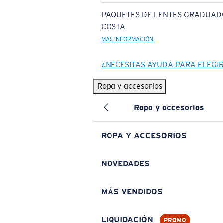
PAQUETES DE LENTES GRADUAD
COSTA
MÁS INFORMACIÓN
¿NECESITAS AYUDA PARA ELEGI
Ropa y accesorios
Ropa y accesorios
ROPA Y ACCESORIOS
NOVEDADES
MÁS VENDIDOS
LIQUIDACIÓN
PROMO