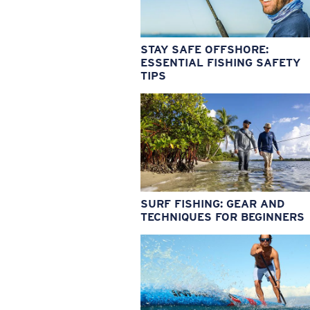
STAY SAFE OFFSHORE:
ESSENTIAL FISHING SAFETY
TIPS
SURF FISHING: GEAR AND
TECHNIQUES FOR BEGINNERS