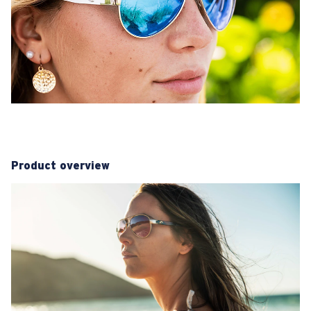
Product overview