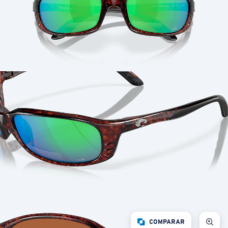
COMPARAR