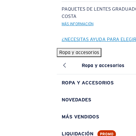
PAQUETES DE LENTES GRADUAD
COSTA
MÁS INFORMACIÓN
¿NECESITAS AYUDA PARA ELEGI
Ropa y accesorios
Ropa y accesorios
ROPA Y ACCESORIOS
NOVEDADES
MÁS VENDIDOS
LIQUIDACIÓN
PROMO