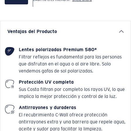
Ventajas del Producto
Lentes polarizadas Premium 580*
Filtrar reflejos es fundamental para las personas
que disfrutan en el agua o al aire libre. Solo
vendemos gafas de sol polarizadas.
Protección UV completa
Sus Costa filtran por completo los rayos UV, lo que
implica la mejor protección y control de la luz.
Antirrayones y duraderas
El recubrimiento C-Wall ofrece protección
antirrayones extra y una barrera que repele agua,
aceite y sudor para facilitar la limpieza.