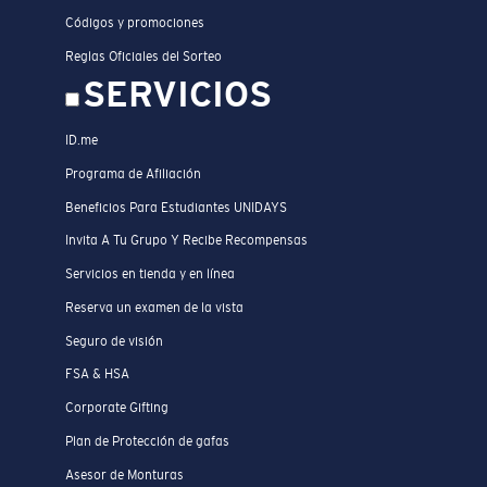
Códigos y promociones
Reglas Oficiales del Sorteo
SERVICIOS
ID.me
Programa de Afiliación
Beneficios Para Estudiantes UNIDAYS
Invita A Tu Grupo Y Recibe Recompensas
Servicios en tienda y en línea
Reserva un examen de la vista
Seguro de visión
FSA & HSA
Corporate Gifting
Plan de Protección de gafas
Asesor de Monturas