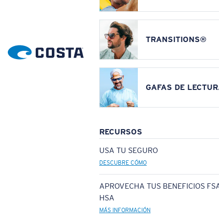
TRANSITIONS®
GAFAS DE LECTUR
RECURSOS
USA TU SEGURO
DESCUBRE CÓMO
APROVECHA TUS BENEFICIOS FSA
HSA
MÁS INFORMACIÓN