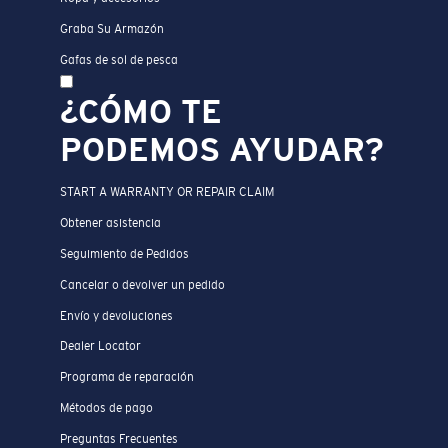
Graba Su Armazón
Gafas de sol de pesca
¿CÓMO TE
PODEMOS AYUDAR?
START A WARRANTY OR REPAIR CLAIM
Obtener asistencia
Seguimiento de Pedidos
Cancelar o devolver un pedido
Envío y devoluciones
Dealer Locator
Programa de reparación
Métodos de pago
Preguntas Frecuentes