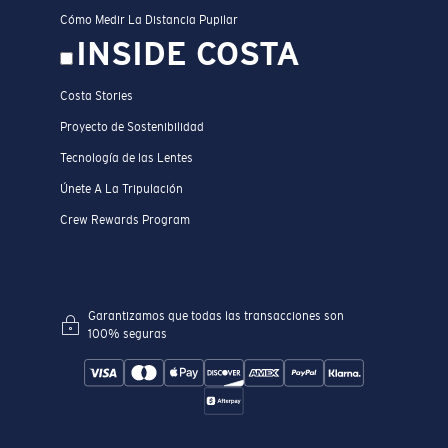
Cómo Medir La Distancia Pupilar
INSIDE COSTA
Costa Stories
Proyecto de Sostenibilidad
Tecnología de las Lentes
Únete A La Tripulación
Crew Rewards Program
Garantizamos que todas las transacciones son
100% seguras