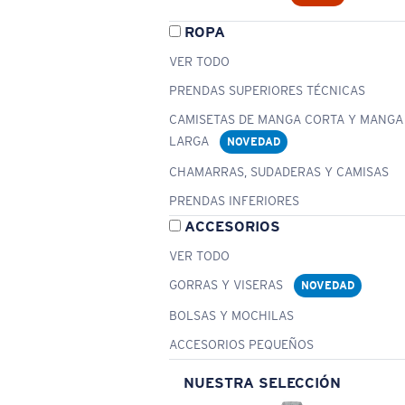
ROPA
VER TODO
PRENDAS SUPERIORES TÉCNICAS
CAMISETAS DE MANGA CORTA Y MANGA
LARGA
NOVEDAD
CHAMARRAS, SUDADERAS Y CAMISAS
PRENDAS INFERIORES
ACCESORIOS
VER TODO
GORRAS Y VISERAS
NOVEDAD
BOLSAS Y MOCHILAS
ACCESORIOS PEQUEÑOS
NUESTRA SELECCIÓN