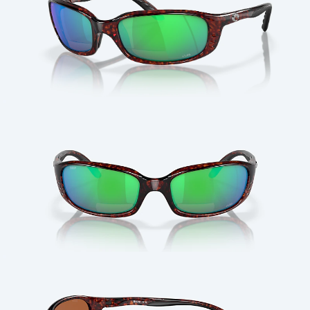
Cantidad: