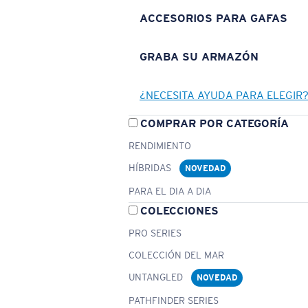
ACCESORIOS PARA GAFAS
GRABA SU ARMAZÓN
¿NECESITA AYUDA PARA ELEGIR
COMPRAR POR CATEGORÍA
RENDIMIENTO
HÍBRIDAS
NOVEDAD
PARA EL DIA A DIA
COLECCIONES
PRO SERIES
COLECCIÓN DEL MAR
UNTANGLED
NOVEDAD
PATHFINDER SERIES