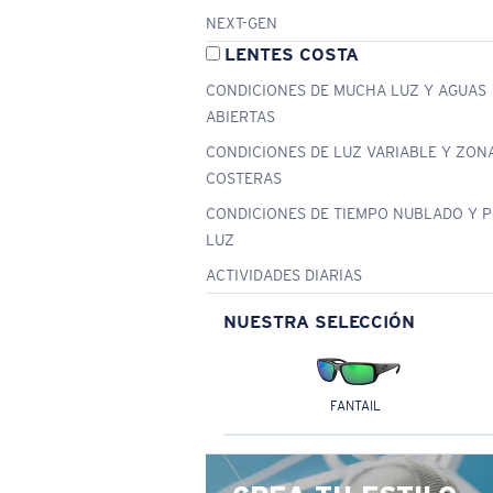
NEXT-GEN
LENTES COSTA
CONDICIONES DE MUCHA LUZ Y AGUAS
ABIERTAS
CONDICIONES DE LUZ VARIABLE Y ZON
COSTERAS
CONDICIONES DE TIEMPO NUBLADO Y 
LUZ
ACTIVIDADES DIARIAS
NUESTRA SELECCIÓN
FANTAIL