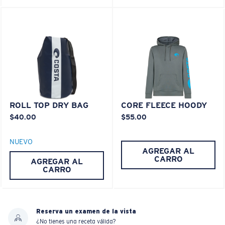
ROLL TOP DRY BAG
CORE FLEECE HOODY
$40.00
$55.00
NUEVO
AGREGAR AL
CARRO
AGREGAR AL
CARRO
Reserva un examen de la vista
¿No tienes una receta válida?