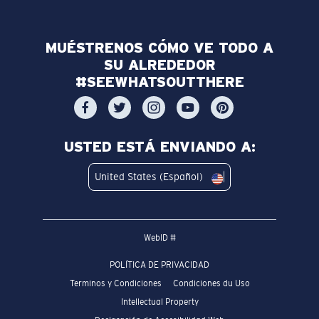
MUÉSTRENOS CÓMO VE TODO A
SU ALREDEDOR
#SEEWHATSOUTTHERE
USTED ESTÁ ENVIANDO A:
United States (Español)
WebID #
POLÍTICA DE PRIVACIDAD
Terminos y Condiciones
Condiciones du Uso
Intellectual Property