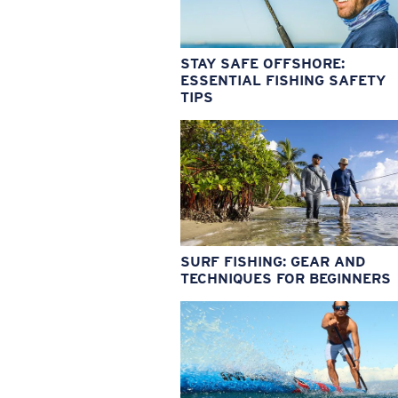
STAY SAFE OFFSHORE:
ESSENTIAL FISHING SAFETY
TIPS
SURF FISHING: GEAR AND
TECHNIQUES FOR BEGINNERS