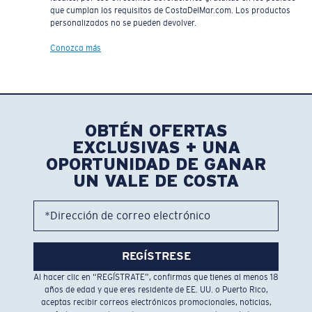
que cumplan los requisitos de CostaDelMar.com. Los productos
personalizados no se pueden devolver.
Conozca más
OBTÉN OFERTAS
EXCLUSIVAS + UNA
OPORTUNIDAD DE GANAR
UN VALE DE COSTA
*Dirección de correo electrónico
REGÍSTRESE
Al hacer clic en “REGÍSTRATE”, confirmas que tienes al menos 18
años de edad y que eres residente de EE. UU. o Puerto Rico,
aceptas recibir correos electrónicos promocionales, noticias,