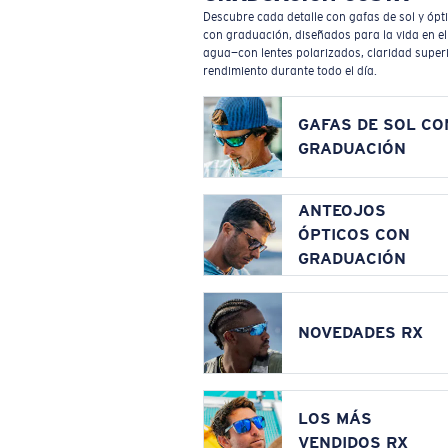
Descubre cada detalle con gafas de sol y ópt
con graduación, diseñados para la vida en el
agua—con lentes polarizados, claridad superi
rendimiento durante todo el día.
GAFAS DE SOL CO
GRADUACIÓN
ANTEOJOS
ÓPTICOS CON
GRADUACIÓN
NOVEDADES RX
LOS MÁS
VENDIDOS RX