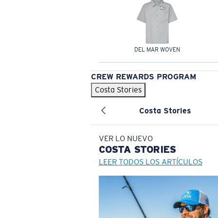
DEL MAR WOVEN
CREW REWARDS PROGRAM
Costa Stories
Costa Stories
VER LO NUEVO
COSTA
STORIES
LEER TODOS LOS ARTÍCULOS