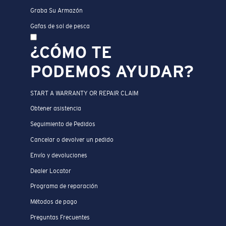
Graba Su Armazón
Gafas de sol de pesca
¿CÓMO TE
PODEMOS AYUDAR?
START A WARRANTY OR REPAIR CLAIM
Obtener asistencia
Seguimiento de Pedidos
Cancelar o devolver un pedido
Envío y devoluciones
Dealer Locator
Programa de reparación
Métodos de pago
Preguntas Frecuentes