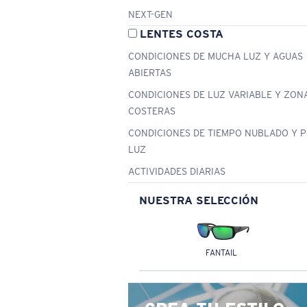
NEXT-GEN
LENTES COSTA
CONDICIONES DE MUCHA LUZ Y AGUAS
ABIERTAS
CONDICIONES DE LUZ VARIABLE Y ZON
COSTERAS
CONDICIONES DE TIEMPO NUBLADO Y 
LUZ
ACTIVIDADES DIARIAS
NUESTRA SELECCIÓN
FANTAIL