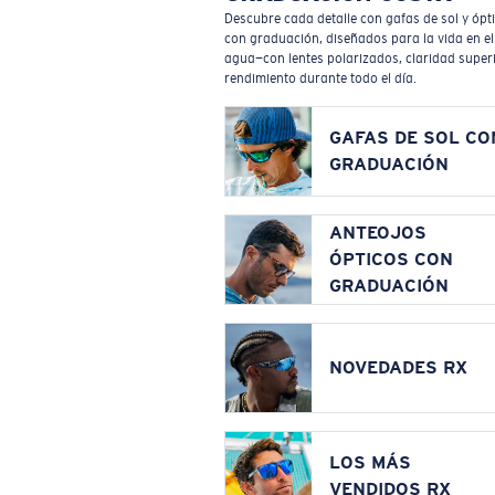
Descubre cada detalle con gafas de sol y ópt
con graduación, diseñados para la vida en el
agua—con lentes polarizados, claridad superi
rendimiento durante todo el día.
GAFAS DE SOL CO
GRADUACIÓN
ANTEOJOS
ÓPTICOS CON
GRADUACIÓN
NOVEDADES RX
LOS MÁS
VENDIDOS RX