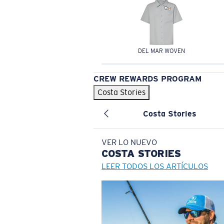
DEL MAR WOVEN
CREW REWARDS PROGRAM
Costa Stories
Costa Stories
VER LO NUEVO
COSTA
STORIES
LEER TODOS LOS ARTÍCULOS