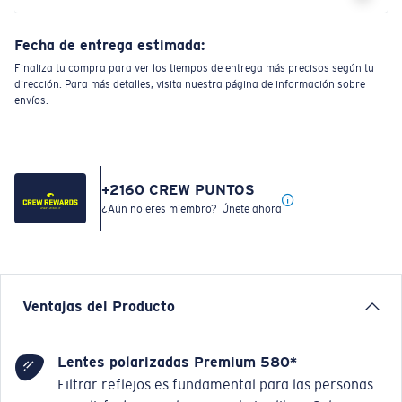
Fecha de entrega estimada:
Finaliza tu compra para ver los tiempos de entrega más precisos según tu
dirección. Para más detalles, visita nuestra página de información sobre
envíos.
+
2160
CREW PUNTOS
¿Aún no eres miembro?
Únete ahora
Ventajas del Producto
Lentes polarizadas Premium 580*
Filtrar reflejos es fundamental para las personas