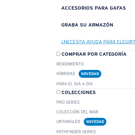
ACCESORIOS PARA GAFAS
GRABA SU ARMAZÓN
¿NECESITA AYUDA PARA ELEGIR
COMPRAR POR CATEGORÍA
RENDIMIENTO
HÍBRIDAS
NOVEDAD
PARA EL DIA A DIA
COLECCIONES
PRO SERIES
COLECCIÓN DEL MAR
UNTANGLED
NOVEDAD
PATHFINDER SERIES