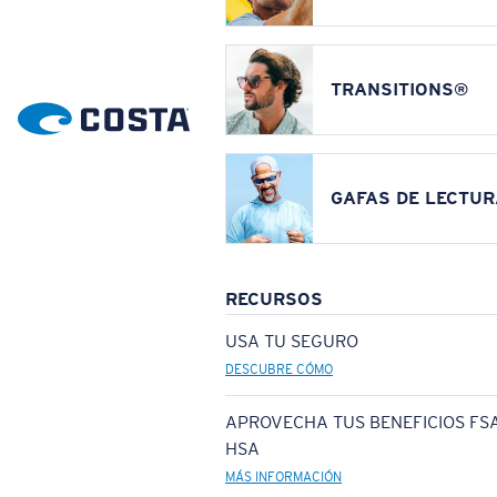
TRANSITIONS®
GAFAS DE LECTUR
RECURSOS
USA TU SEGURO
DESCUBRE CÓMO
APROVECHA TUS BENEFICIOS FSA
HSA
MÁS INFORMACIÓN