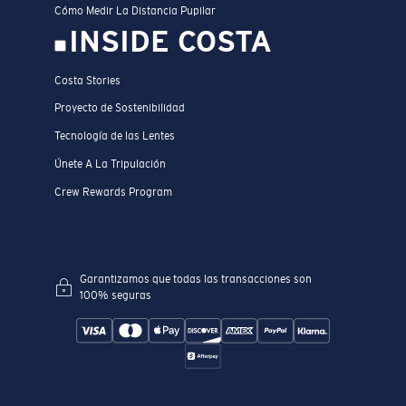
Cómo Medir La Distancia Pupilar
INSIDE COSTA
Costa Stories
Proyecto de Sostenibilidad
Tecnología de las Lentes
Únete A La Tripulación
Crew Rewards Program
Garantizamos que todas las transacciones son
100% seguras