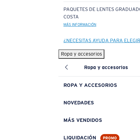
PAQUETES DE LENTES GRADUAD
COSTA
MÁS INFORMACIÓN
¿NECESITAS AYUDA PARA ELEGI
Ropa y accesorios
Ropa y accesorios
ROPA Y ACCESORIOS
NOVEDADES
MÁS VENDIDOS
LIQUIDACIÓN
PROMO