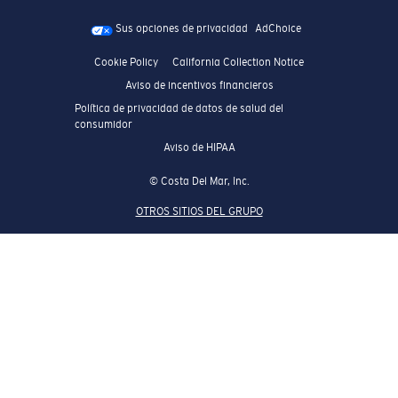
Sus opciones de privacidad
AdChoice
Cookie Policy
California Collection Notice
Aviso de incentivos financieros
Política de privacidad de datos de salud del
consumidor
Aviso de HIPAA
© Costa Del Mar, Inc.
OTROS SITIOS DEL GRUPO