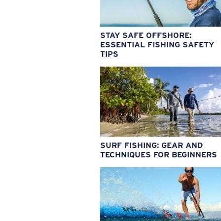
STAY SAFE OFFSHORE:
ESSENTIAL FISHING SAFETY
TIPS
SURF FISHING: GEAR AND
TECHNIQUES FOR BEGINNERS