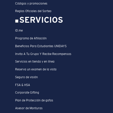
Códigos y promociones
Reglas Oficiales del Sorteo
SERVICIOS
ID.me
Programa de Afiliación
Beneficios Para Estudiantes UNIDAYS
Invita A Tu Grupo Y Recibe Recompensas
Servicios en tienda y en línea
Reserva un examen de la vista
Seguro de visión
FSA & HSA
Corporate Gifting
Plan de Protección de gafas
Asesor de Monturas