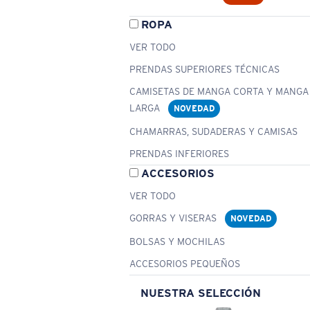
ROPA
VER TODO
PRENDAS SUPERIORES TÉCNICAS
CAMISETAS DE MANGA CORTA Y MANGA
LARGA
NOVEDAD
CHAMARRAS, SUDADERAS Y CAMISAS
PRENDAS INFERIORES
ACCESORIOS
VER TODO
GORRAS Y VISERAS
NOVEDAD
BOLSAS Y MOCHILAS
ACCESORIOS PEQUEÑOS
NUESTRA SELECCIÓN