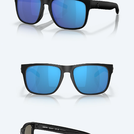
Cantidad: