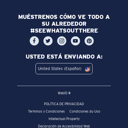
MUÉSTRENOS CÓMO VE TODO A
SU ALREDEDOR
#SEEWHATSOUTTHERE
USTED ESTÁ ENVIANDO A:
United States (Español)
WebID #
POLÍTICA DE PRIVACIDAD
Terminos y Condiciones
Condiciones du Uso
Intellectual Property
Declaración de Accesibilidad Web