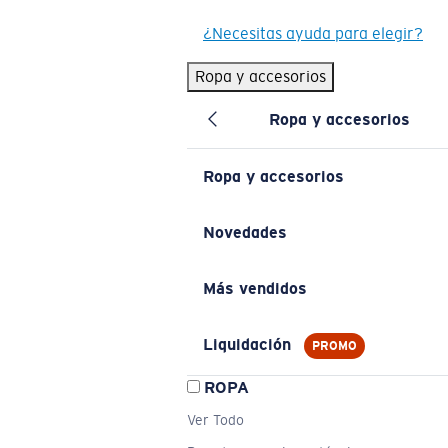
¿Necesitas ayuda para elegir?
Ropa y accesorios
Ropa y accesorios
Ropa y accesorios
Novedades
Más vendidos
Liquidación
PROMO
ROPA
Ver Todo