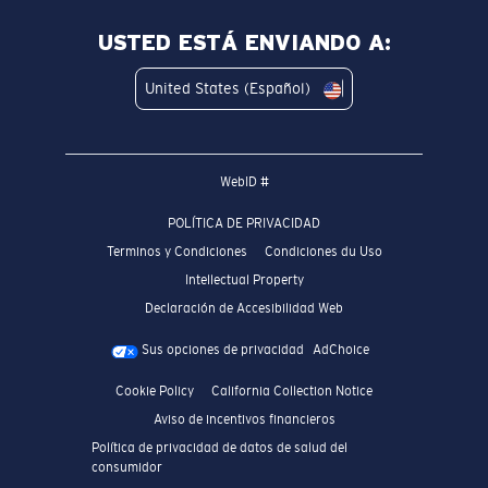
USTED ESTÁ ENVIANDO A:
United States (Español)
WebID #
POLÍTICA DE PRIVACIDAD
Terminos y Condiciones
Condiciones du Uso
Intellectual Property
Declaración de Accesibilidad Web
Sus opciones de privacidad
AdChoice
Cookie Policy
California Collection Notice
Aviso de incentivos financieros
Política de privacidad de datos de salud del
consumidor