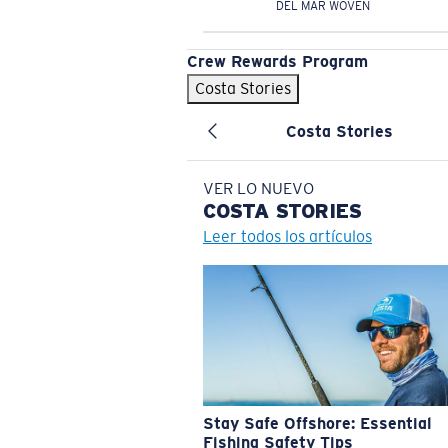
DEL MAR WOVEN
Crew Rewards Program
Costa Stories
Costa Stories
VER LO NUEVO
COSTA
STORIES
Leer todos los artículos
Stay Safe Offshore: Essential
Fishing Safety Tips