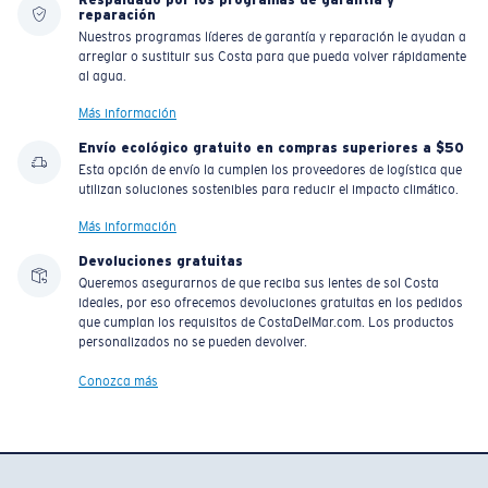
reparación
Nuestros programas líderes de garantía y reparación le ayudan a
arreglar o sustituir sus Costa para que pueda volver rápidamente
al agua.
Más información
Envío ecológico gratuito en compras superiores a $50
Esta opción de envío la cumplen los proveedores de logística que
utilizan soluciones sostenibles para reducir el impacto climático.
Más información
Devoluciones gratuitas
Queremos asegurarnos de que reciba sus lentes de sol Costa
ideales, por eso ofrecemos devoluciones gratuitas en los pedidos
que cumplan los requisitos de CostaDelMar.com. Los productos
personalizados no se pueden devolver.
Conozca más