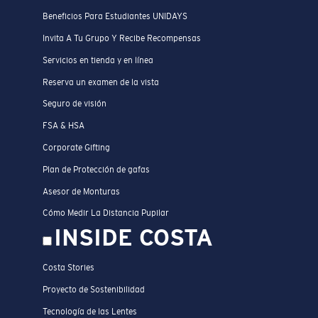
Beneficios Para Estudiantes UNIDAYS
Invita A Tu Grupo Y Recibe Recompensas
Servicios en tienda y en línea
Reserva un examen de la vista
Seguro de visión
FSA & HSA
Corporate Gifting
Plan de Protección de gafas
Asesor de Monturas
Cómo Medir La Distancia Pupilar
INSIDE COSTA
Costa Stories
Proyecto de Sostenibilidad
Tecnología de las Lentes