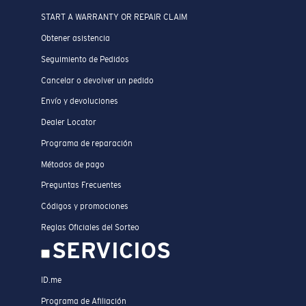
START A WARRANTY OR REPAIR CLAIM
Obtener asistencia
Seguimiento de Pedidos
Cancelar o devolver un pedido
Envío y devoluciones
Dealer Locator
Programa de reparación
Métodos de pago
Preguntas Frecuentes
Códigos y promociones
Reglas Oficiales del Sorteo
SERVICIOS
ID.me
Programa de Afiliación