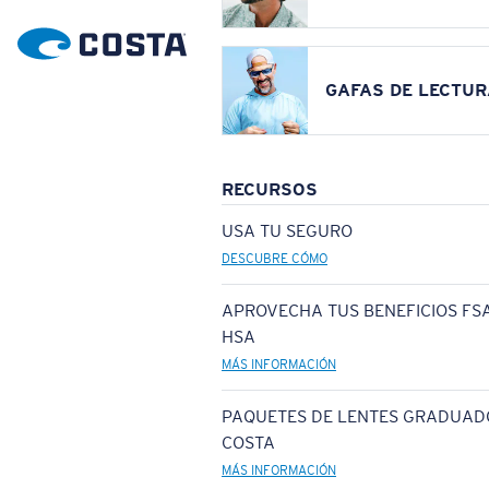
GAFAS DE LECTUR
RECURSOS
USA TU SEGURO
DESCUBRE CÓMO
APROVECHA TUS BENEFICIOS FSA
HSA
MÁS INFORMACIÓN
PAQUETES DE LENTES GRADUAD
COSTA
MÁS INFORMACIÓN