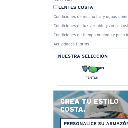
LENTES COSTA
Condiciones de mucha luz y aguas abier
Condiciones de luz variable y zonas cos
Condiciones de tiempo nublado y poca l
Actividades Diarias
NUESTRA SELECCIÓN
FANTAIL
CREA TU ESTILO
COSTA.
PERSONALICE SU ARMAZÓ