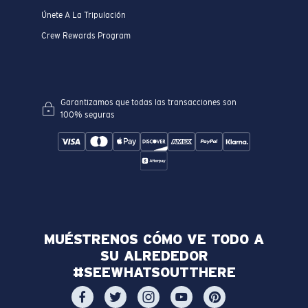
Únete A La Tripulación
Crew Rewards Program
Garantizamos que todas las transacciones son
100% seguras
MUÉSTRENOS CÓMO VE TODO A
SU ALREDEDOR
#SEEWHATSOUTTHERE