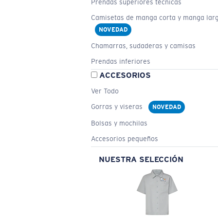
Prendas superiores técnicas
Camisetas de manga corta y manga lar
NOVEDAD
Chamarras, sudaderas y camisas
Prendas inferiores
ACCESORIOS
Ver Todo
Gorras y viseras
NOVEDAD
Bolsas y mochilas
Accesorios pequeños
NUESTRA SELECCIÓN