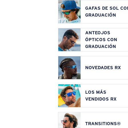
GAFAS DE SOL CO
GRADUACIÓN
ANTEOJOS
ÓPTICOS CON
GRADUACIÓN
NOVEDADES RX
LOS MÁS
VENDIDOS RX
TRANSITIONS®