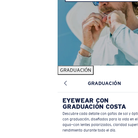
GRADUACIÓN
GRADUACIÓN
EYEWEAR CON
GRADUACIÓN COSTA
Descubre cada detalle con gafas de sol y ópt
con graduación, diseñados para la vida en el
agua—con lentes polarizados, claridad superi
rendimiento durante todo el día.