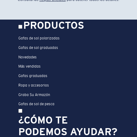
PRODUCTOS
Gafas de sol polarizadas
Gafas de sol graduadas
Novedades
Más vendidas
Gafas graduadas
Ropa y accesorios
Graba Su Armazón
Gafas de sol de pesca
¿CÓMO TE
PODEMOS AYUDAR?