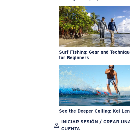
Surf Fishing: Gear and Techniq
for Beginners
See the Deeper Calling: Kai Le
INICIAR SESIÓN / CREAR UN
CUENTA