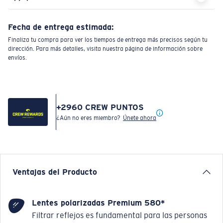
Fecha de entrega estimada:
Finaliza tu compra para ver los tiempos de entrega más precisos según tu
dirección. Para más detalles, visita nuestra página de información sobre
envíos.
+
2960
CREW PUNTOS
¿Aún no eres miembro?
Únete ahora
Ventajas del Producto
Lentes polarizadas Premium 580*
Filtrar reflejos es fundamental para las personas