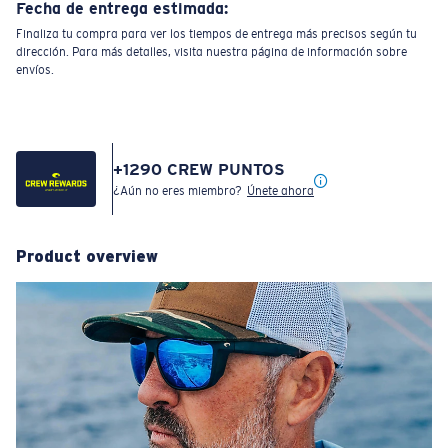
Fecha de entrega estimada:
Finaliza tu compra para ver los tiempos de entrega más precisos según tu
dirección. Para más detalles, visita nuestra página de información sobre
envíos.
+
1290
CREW PUNTOS
¿Aún no eres miembro?
Únete ahora
Product overview