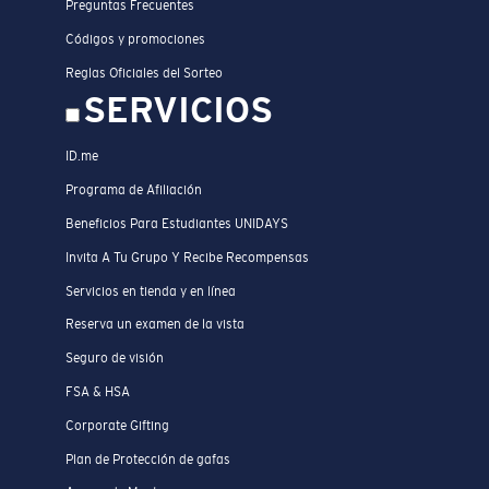
Preguntas Frecuentes
Códigos y promociones
Reglas Oficiales del Sorteo
SERVICIOS
ID.me
Programa de Afiliación
Beneficios Para Estudiantes UNIDAYS
Invita A Tu Grupo Y Recibe Recompensas
Servicios en tienda y en línea
Reserva un examen de la vista
Seguro de visión
FSA & HSA
Corporate Gifting
Plan de Protección de gafas