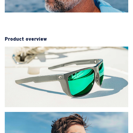
Product overview