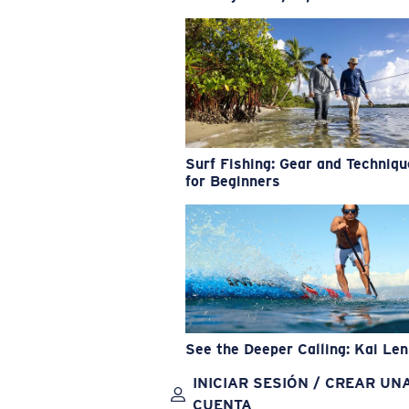
Surf Fishing: Gear and Techniq
for Beginners
See the Deeper Calling: Kai Le
INICIAR SESIÓN / CREAR UN
CUENTA