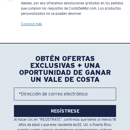
ideales, por eso ofrecemos devoluciones gratuitas en los pedidos
que cumplan los requisitos de CostaDelMar.com. Los productos
personalizados no se pueden devolver.
Conozca más
OBTÉN OFERTAS
EXCLUSIVAS + UNA
OPORTUNIDAD DE GANAR
UN VALE DE COSTA
*Dirección de correo electrónico
REGÍSTRESE
Al hacer clic en “REGÍSTRATE”, confirmas que tienes al menos 18
años de edad y que eres residente de EE. UU. o Puerto Rico,