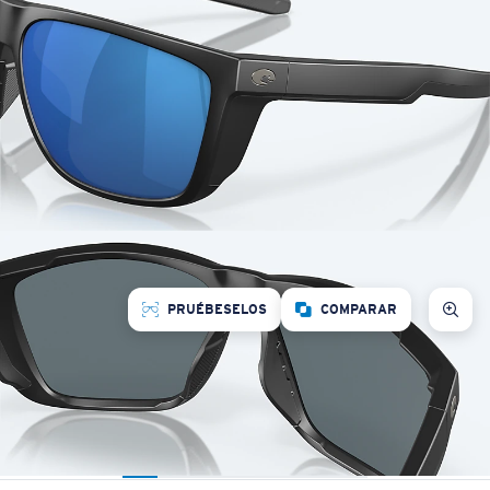
PRUÉBESELOS
COMPARAR