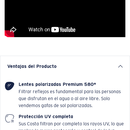
Ventajas del Producto
Lentes polarizadas Premium 580*
Filtrar reflejos es fundamental para las personas
que disfrutan en el agua o al aire libre. Solo
vendemos gafas de sol polarizadas.
Protección UV completa
Sus Costa filtran por completo los rayos UV, lo que