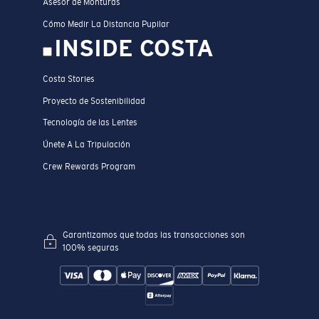
Asesor de Monturas
Cómo Medir La Distancia Pupilar
INSIDE COSTA
Costa Stories
Proyecto de Sostenibilidad
Tecnología de las Lentes
Únete A La Tripulación
Crew Rewards Program
Garantizamos que todas las transacciones son
100% seguras