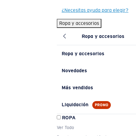
¿Necesitas ayuda para elegir?
Ropa y accesorios
Ropa y accesorios
Ropa y accesorios
Novedades
Más vendidos
Liquidación
PROMO
ROPA
Ver Todo