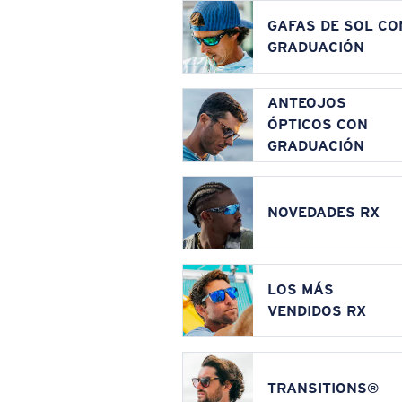
GAFAS DE SOL CO
GRADUACIÓN
ANTEOJOS
ÓPTICOS CON
GRADUACIÓN
NOVEDADES RX
LOS MÁS
VENDIDOS RX
TRANSITIONS®