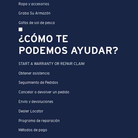
Ropa y accesorios
Graba Su Armazón
Gafas de sol de pesca
¿CÓMO TE
PODEMOS AYUDAR?
START A WARRANTY OR REPAIR CLAIM
Obtener asistencia
Seguimiento de Pedidos
Cancelar o devolver un pedido
Envío y devoluciones
Dealer Locator
Programa de reparación
Métodos de pago