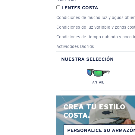
LENTES COSTA
Condiciones de mucha luz y aguas abier
Condiciones de luz variable y zonas cos
Condiciones de tiempo nublado y poca l
Actividades Diarias
NUESTRA SELECCIÓN
FANTAIL
CREA TU ESTILO
COSTA.
PERSONALICE SU ARMAZÓ