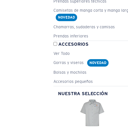
Prendas superiores técnicas
Camisetas de manga corta y manga lar
NOVEDAD
Chamarras, sudaderas y camisas
Prendas inferiores
ACCESORIOS
Ver Todo
Gorras y viseras
NOVEDAD
Bolsas y mochilas
Accesorios pequeños
NUESTRA SELECCIÓN