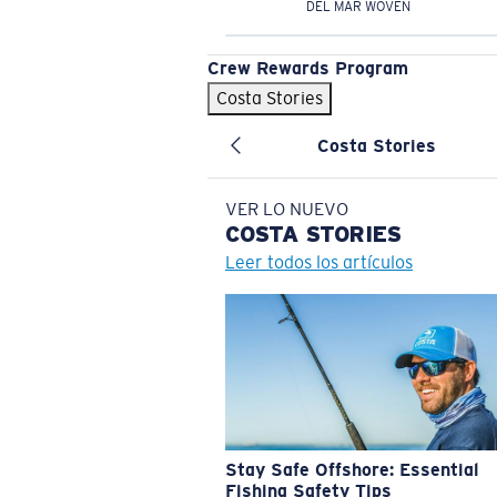
DEL MAR WOVEN
Crew Rewards Program
Costa Stories
Costa Stories
VER LO NUEVO
COSTA
STORIES
Leer todos los artículos
Stay Safe Offshore: Essential
Fishing Safety Tips