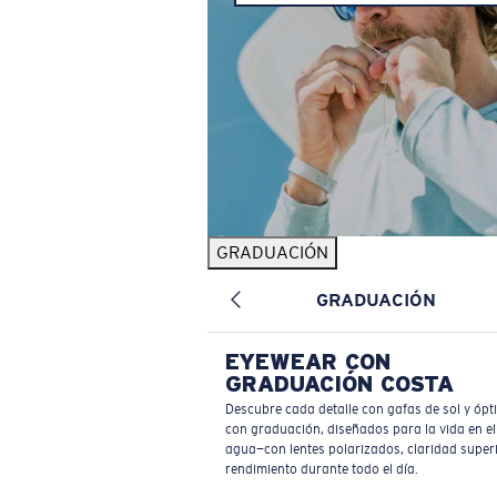
GRADUACIÓN
GRADUACIÓN
EYEWEAR CON
GRADUACIÓN COSTA
Descubre cada detalle con gafas de sol y ópt
con graduación, diseñados para la vida en el
agua—con lentes polarizados, claridad superi
rendimiento durante todo el día.