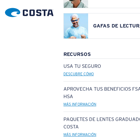
GAFAS DE LECTUR
RECURSOS
USA TU SEGURO
DESCUBRE CÓMO
APROVECHA TUS BENEFICIOS FSA
HSA
MÁS INFORMACIÓN
PAQUETES DE LENTES GRADUAD
COSTA
MÁS INFORMACIÓN