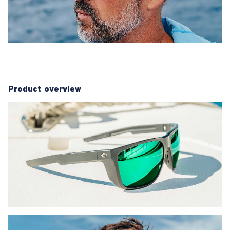
Product overview