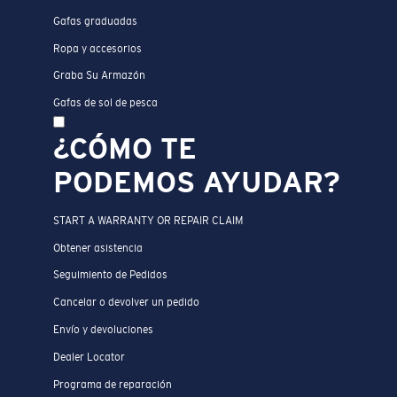
Gafas graduadas
Ropa y accesorios
Graba Su Armazón
Gafas de sol de pesca
¿CÓMO TE
PODEMOS AYUDAR?
START A WARRANTY OR REPAIR CLAIM
Obtener asistencia
Seguimiento de Pedidos
Cancelar o devolver un pedido
Envío y devoluciones
Dealer Locator
Programa de reparación