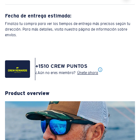
Fecha de entrega estimada:
Finaliza tu compra para ver los tiempos de entrega más precisos según tu
dirección. Para más detalles, visita nuestra página de información sobre
envíos.
+
1510
CREW PUNTOS
¿Aún no eres miembro?
Únete ahora
Product overview