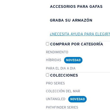
ACCESORIOS PARA GAFAS
GRABA SU ARMAZÓN
¿NECESITA AYUDA PARA ELEGIR
COMPRAR POR CATEGORÍA
RENDIMIENTO
HÍBRIDAS
NOVEDAD
PARA EL DIA A DIA
COLECCIONES
PRO SERIES
COLECCIÓN DEL MAR
UNTANGLED
NOVEDAD
PATHFINDER SERIES