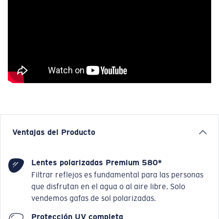
Ventajas del Producto
Lentes polarizadas Premium 580*
Filtrar reflejos es fundamental para las personas
que disfrutan en el agua o al aire libre. Solo
vendemos gafas de sol polarizadas.
Protección UV completa