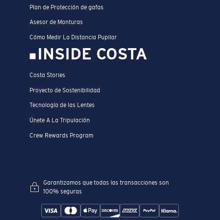
Plan de Protección de gafas
Asesor de Monturas
Cómo Medir La Distancia Pupilar
INSIDE COSTA
Costa Stories
Proyecto de Sostenibilidad
Tecnología de las Lentes
Únete A La Tripulación
Crew Rewards Program
Garantizamos que todas las transacciones son
100% seguras