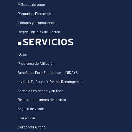
Métodos de pago
Preguntas Frecuentes
Códigos y promociones
Reglas Oficiales del Sorteo
SERVICIOS
ID.me
Programa de Afiliación
Beneficios Para Estudiantes UNIDAYS
Invita A Tu Grupo Y Recibe Recompensas
Servicios en tienda y en línea
Reserva un examen de la vista
Seguro de visión
FSA & HSA
Corporate Gifting