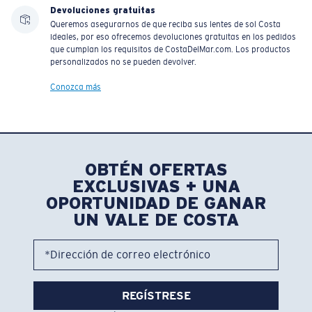
Devoluciones gratuitas
Queremos asegurarnos de que reciba sus lentes de sol Costa
ideales, por eso ofrecemos devoluciones gratuitas en los pedidos
que cumplan los requisitos de CostaDelMar.com. Los productos
personalizados no se pueden devolver.
Conozca más
OBTÉN OFERTAS
EXCLUSIVAS + UNA
OPORTUNIDAD DE GANAR
UN VALE DE COSTA
*Dirección de correo electrónico
REGÍSTRESE