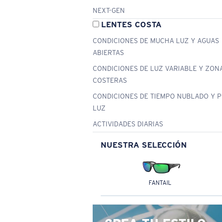
NEXT-GEN
LENTES COSTA
CONDICIONES DE MUCHA LUZ Y AGUAS
ABIERTAS
CONDICIONES DE LUZ VARIABLE Y ZON
COSTERAS
CONDICIONES DE TIEMPO NUBLADO Y 
LUZ
ACTIVIDADES DIARIAS
NUESTRA SELECCIÓN
FANTAIL