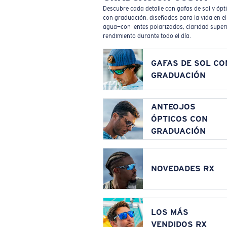
Descubre cada detalle con gafas de sol y ópt
con graduación, diseñados para la vida en el
agua—con lentes polarizados, claridad superi
rendimiento durante todo el día.
GAFAS DE SOL CO
GRADUACIÓN
ANTEOJOS
ÓPTICOS CON
GRADUACIÓN
NOVEDADES RX
LOS MÁS
VENDIDOS RX