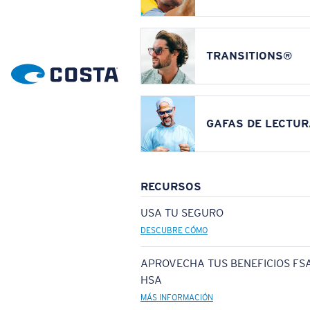
TRANSITIONS®
GAFAS DE LECTUR
RECURSOS
USA TU SEGURO
DESCUBRE CÓMO
APROVECHA TUS BENEFICIOS FSA
HSA
MÁS INFORMACIÓN