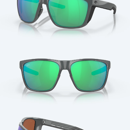
Cantidad: