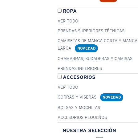
ROPA
VER TODO
PRENDAS SUPERIORES TÉCNICAS
CAMISETAS DE MANGA CORTA Y MANGA
LARGA
NOVEDAD
CHAMARRAS, SUDADERAS Y CAMISAS
PRENDAS INFERIORES
ACCESORIOS
VER TODO
GORRAS Y VISERAS
NOVEDAD
BOLSAS Y MOCHILAS
ACCESORIOS PEQUEÑOS
NUESTRA SELECCIÓN