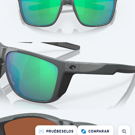
PRUÉBESELOS
COMPARAR