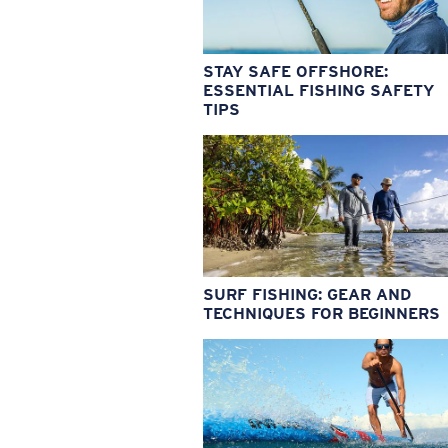
STAY SAFE OFFSHORE:
ESSENTIAL FISHING SAFETY
TIPS
SURF FISHING: GEAR AND
TECHNIQUES FOR BEGINNERS