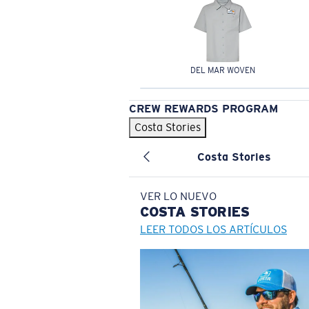
DEL MAR WOVEN
CREW REWARDS PROGRAM
Costa Stories
Costa Stories
VER LO NUEVO
COSTA
STORIES
LEER TODOS LOS ARTÍCULOS