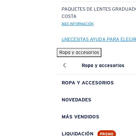
PAQUETES DE LENTES GRADUAD
COSTA
MÁS INFORMACIÓN
¿NECESITAS AYUDA PARA ELEGI
Ropa y accesorios
Ropa y accesorios
ROPA Y ACCESORIOS
NOVEDADES
MÁS VENDIDOS
LIQUIDACIÓN
PROMO