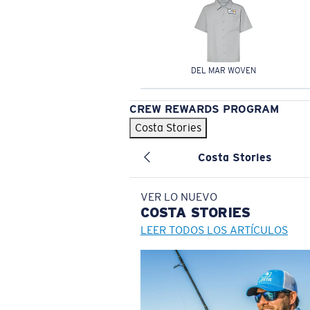
DEL MAR WOVEN
CREW REWARDS PROGRAM
Costa Stories
Costa Stories
VER LO NUEVO
COSTA
STORIES
LEER TODOS LOS ARTÍCULOS