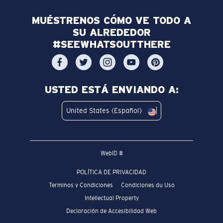
MUÉSTRENOS CÓMO VE TODO A
SU ALREDEDOR
#SEEWHATSOUTTHERE
USTED ESTÁ ENVIANDO A:
United States (Español)
WebID #
POLÍTICA DE PRIVACIDAD
Terminos y Condiciones
Condiciones du Uso
Intellectual Property
Declaración de Accesibilidad Web