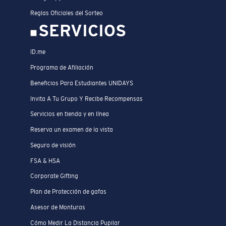
Reglas Oficiales del Sorteo
SERVICIOS
ID.me
Programa de Afiliación
Beneficios Para Estudiantes UNIDAYS
Invita A Tu Grupo Y Recibe Recompensas
Servicios en tienda y en línea
Reserva un examen de la vista
Seguro de visión
FSA & HSA
Corporate Gifting
Plan de Protección de gafas
Asesor de Monturas
Cómo Medir La Distancia Pupilar