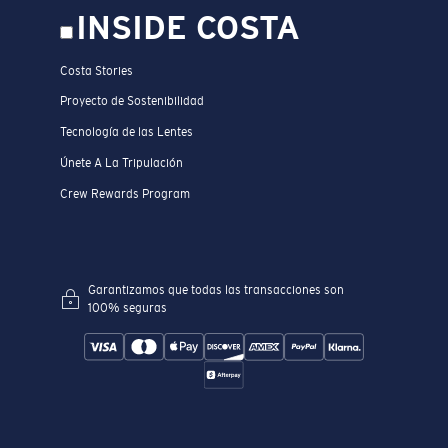
INSIDE COSTA
Costa Stories
Proyecto de Sostenibilidad
Tecnología de las Lentes
Únete A La Tripulación
Crew Rewards Program
Garantizamos que todas las transacciones son
100% seguras