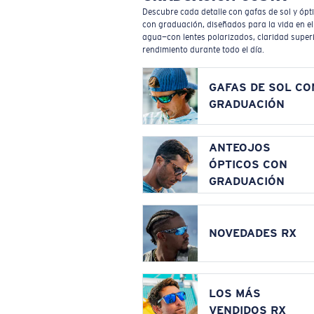
Descubre cada detalle con gafas de sol y ópt
con graduación, diseñados para la vida en el
agua—con lentes polarizados, claridad superi
rendimiento durante todo el día.
GAFAS DE SOL CO
GRADUACIÓN
ANTEOJOS
ÓPTICOS CON
GRADUACIÓN
NOVEDADES RX
LOS MÁS
VENDIDOS RX