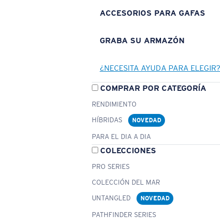
ACCESORIOS PARA GAFAS
GRABA SU ARMAZÓN
¿NECESITA AYUDA PARA ELEGIR
COMPRAR POR CATEGORÍA
RENDIMIENTO
HÍBRIDAS
NOVEDAD
PARA EL DIA A DIA
COLECCIONES
PRO SERIES
COLECCIÓN DEL MAR
UNTANGLED
NOVEDAD
PATHFINDER SERIES