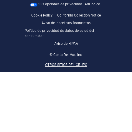
Sus opciones de privacidad
AdChoice
Cookie Policy
California Collection Notice
Aviso de incentivos financieros
Política de privacidad de datos de salud del
consumidor
Aviso de HIPAA
© Costa Del Mar, Inc.
OTROS SITIOS DEL GRUPO