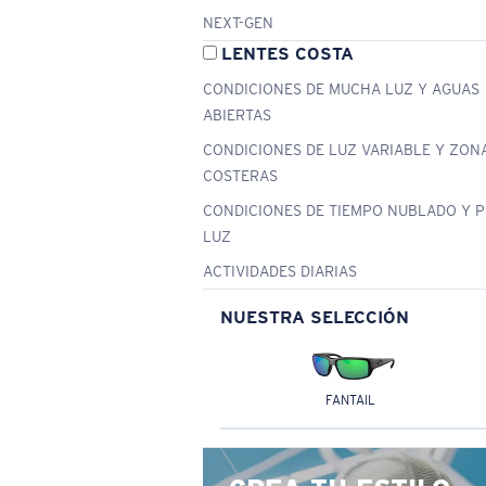
NEXT-GEN
LENTES COSTA
CONDICIONES DE MUCHA LUZ Y AGUAS
ABIERTAS
CONDICIONES DE LUZ VARIABLE Y ZON
COSTERAS
CONDICIONES DE TIEMPO NUBLADO Y 
LUZ
ACTIVIDADES DIARIAS
NUESTRA SELECCIÓN
FANTAIL