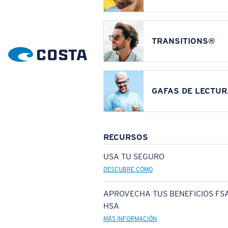
TRANSITIONS®
GAFAS DE LECTUR
RECURSOS
USA TU SEGURO
DESCUBRE CÓMO
APROVECHA TUS BENEFICIOS FSA
HSA
MÁS INFORMACIÓN