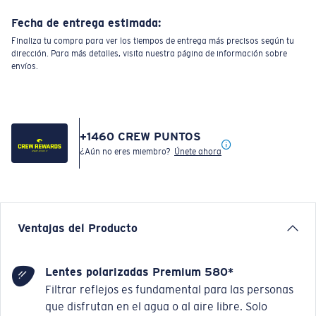
Fecha de entrega estimada:
Finaliza tu compra para ver los tiempos de entrega más precisos según tu
dirección. Para más detalles, visita nuestra página de información sobre
envíos.
+
1460
CREW PUNTOS
¿Aún no eres miembro?
Únete ahora
Ventajas del Producto
Lentes polarizadas Premium 580*
Filtrar reflejos es fundamental para las personas
que disfrutan en el agua o al aire libre. Solo