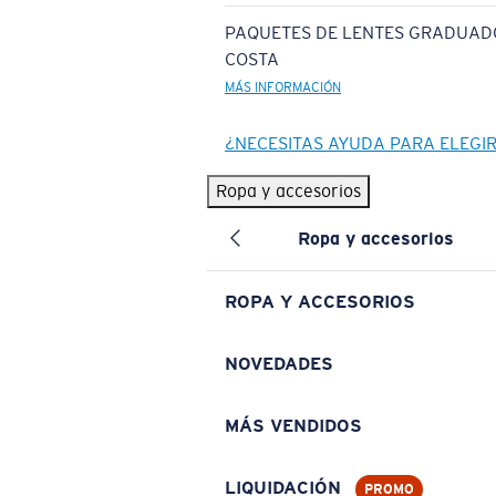
PAQUETES DE LENTES GRADUAD
COSTA
MÁS INFORMACIÓN
¿NECESITAS AYUDA PARA ELEGI
Ropa y accesorios
Ropa y accesorios
ROPA Y ACCESORIOS
NOVEDADES
MÁS VENDIDOS
LIQUIDACIÓN
PROMO