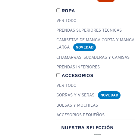
ROPA
VER TODO
PRENDAS SUPERIORES TÉCNICAS
CAMISETAS DE MANGA CORTA Y MANGA
LARGA
NOVEDAD
CHAMARRAS, SUDADERAS Y CAMISAS
PRENDAS INFERIORES
ACCESORIOS
VER TODO
GORRAS Y VISERAS
NOVEDAD
BOLSAS Y MOCHILAS
ACCESORIOS PEQUEÑOS
NUESTRA SELECCIÓN