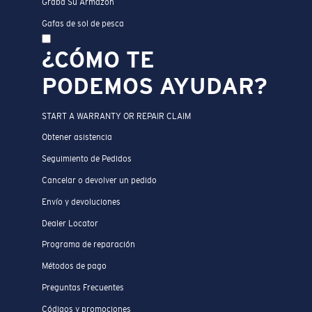
Graba Su Armazón
Gafas de sol de pesca
¿CÓMO TE
PODEMOS AYUDAR?
START A WARRANTY OR REPAIR CLAIM
Obtener asistencia
Seguimiento de Pedidos
Cancelar o devolver un pedido
Envío y devoluciones
Dealer Locator
Programa de reparación
Métodos de pago
Preguntas Frecuentes
Códigos y promociones