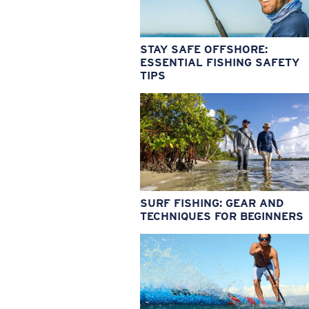
STAY SAFE OFFSHORE:
ESSENTIAL FISHING SAFETY
TIPS
SURF FISHING: GEAR AND
TECHNIQUES FOR BEGINNERS