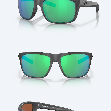
Cantidad: