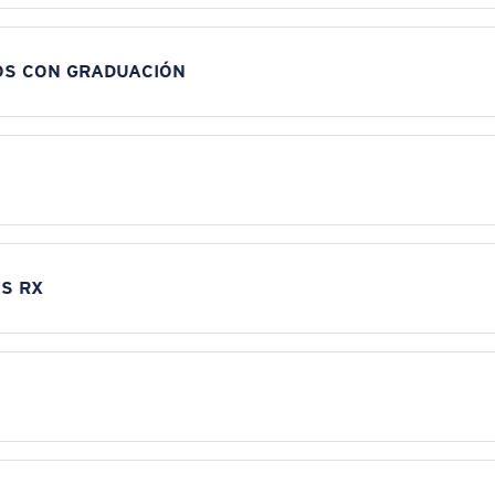
OS CON GRADUACIÓN
S RX