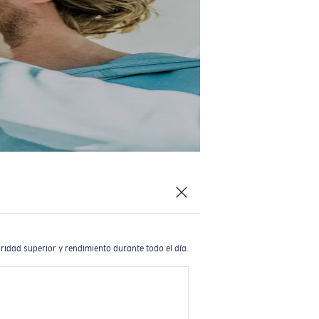
ridad superior y rendimiento durante todo el día.