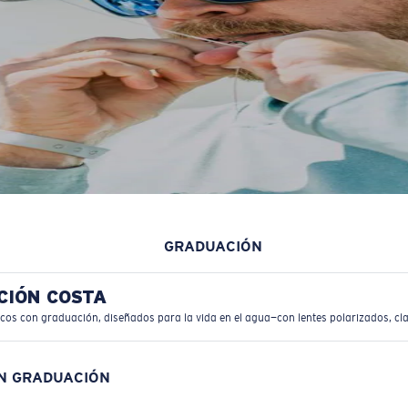
GRADUACIÓN
CIÓN COSTA
icos con graduación, diseñados para la vida en el agua—con lentes polarizados, cla
ON GRADUACIÓN