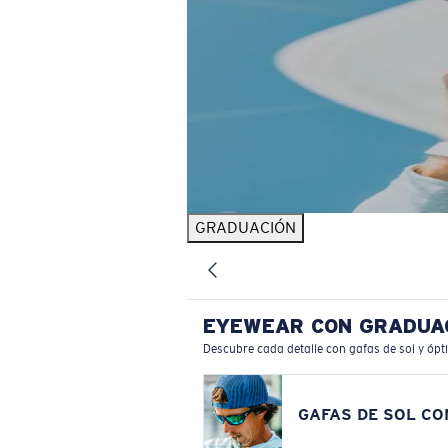
GRADUACIÓN
EYEWEAR CON GRADUA
Descubre cada detalle con gafas de sol y ópt
GAFAS DE SOL C