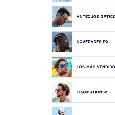
ANTEOJOS ÓPTIC
NOVEDADES RX
LOS MÁS VENDIDO
TRANSITIONS®