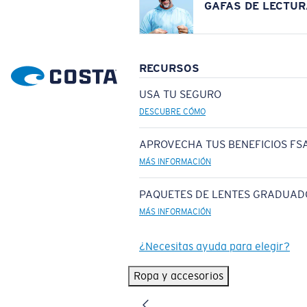
GAFAS DE LECTUR
RECURSOS
USA TU SEGURO
DESCUBRE CÓMO
APROVECHA TUS BENEFICIOS FSA
MÁS INFORMACIÓN
PAQUETES DE LENTES GRADUAD
MÁS INFORMACIÓN
¿Necesitas ayuda para elegir?
Ropa y accesorios