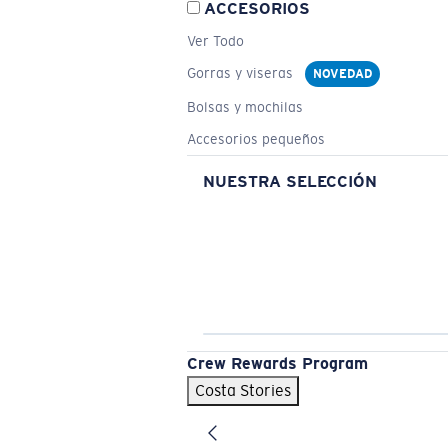
ACCESORIOS
Ver Todo
Gorras y viseras
NOVEDAD
Bolsas y mochilas
Accesorios pequeños
NUESTRA SELECCIÓN
Crew Rewards Program
Costa Stories