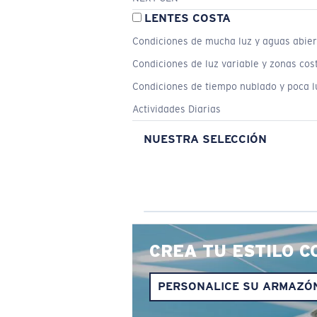
LENTES COSTA
Condiciones de mucha luz y aguas abier
Condiciones de luz variable y zonas cos
Condiciones de tiempo nublado y poca l
Actividades Diarias
NUESTRA SELECCIÓN
CREA TU ESTILO C
PERSONALICE SU ARMAZÓ