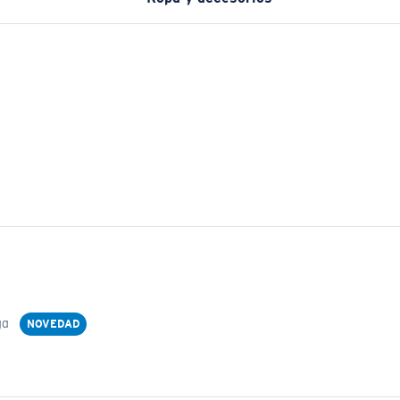
ga
NOVEDAD