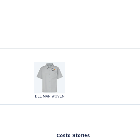
DEL MAR WOVEN
Costa Stories