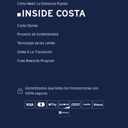
Cómo Medir La Distancia Pupilar
INSIDE COSTA
Costa Stories
Proyecto de Sostenibilidad
Tecnología de las Lentes
Únete A La Tripulación
Crew Rewards Program
Garantizamos que todas las transacciones son
100% seguras