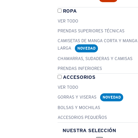
ROPA
VER TODO
PRENDAS SUPERIORES TÉCNICAS
CAMISETAS DE MANGA CORTA Y MANGA
LARGA
NOVEDAD
CHAMARRAS, SUDADERAS Y CAMISAS
PRENDAS INFERIORES
ACCESORIOS
VER TODO
GORRAS Y VISERAS
NOVEDAD
BOLSAS Y MOCHILAS
ACCESORIOS PEQUEÑOS
NUESTRA SELECCIÓN