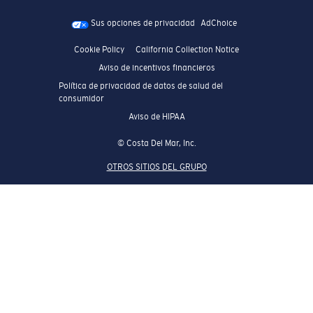
Sus opciones de privacidad
AdChoice
Cookie Policy
California Collection Notice
Aviso de incentivos financieros
Política de privacidad de datos de salud del
consumidor
Aviso de HIPAA
© Costa Del Mar, Inc.
OTROS SITIOS DEL GRUPO