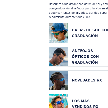
Descubre cada detalle con gafas de sol y ópt
con graduación, diseñados para la vida en el
agua—con lentes polarizados, claridad superi
rendimiento durante todo el día.
GAFAS DE SOL CO
GRADUACIÓN
ANTEOJOS
ÓPTICOS CON
GRADUACIÓN
NOVEDADES RX
LOS MÁS
VENDIDOS RX