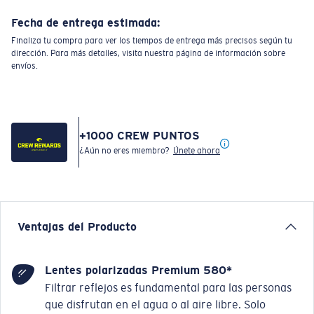
Fecha de entrega estimada:
Finaliza tu compra para ver los tiempos de entrega más precisos según tu
dirección. Para más detalles, visita nuestra página de información sobre
envíos.
+
1000
CREW PUNTOS
¿Aún no eres miembro?
Únete ahora
Ventajas del Producto
Lentes polarizadas Premium 580*
Filtrar reflejos es fundamental para las personas
que disfrutan en el agua o al aire libre. Solo