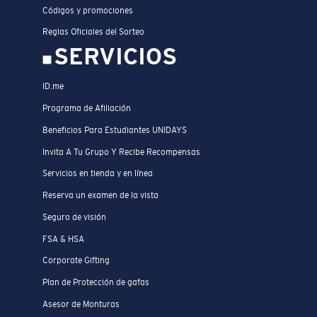
Códigos y promociones
Reglas Oficiales del Sorteo
SERVICIOS
ID.me
Programa de Afiliación
Beneficios Para Estudiantes UNIDAYS
Invita A Tu Grupo Y Recibe Recompensas
Servicios en tienda y en línea
Reserva un examen de la vista
Seguro de visión
FSA & HSA
Corporate Gifting
Plan de Protección de gafas
Asesor de Monturas