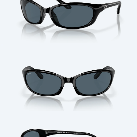
Cantidad: