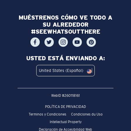
MUÉSTRENOS CÓMO VE TODO A
SU ALREDEDOR
#SEEWHATSOUTTHERE
USTED ESTÁ ENVIANDO A:
United States (Español)
WebID #
260118161
POLÍTICA DE PRIVACIDAD
Terminos y Condiciones
Condiciones du Uso
Intellectual Property
Declaración de Accesibilidad Web