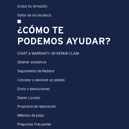
Graba Su Armazón
Gafas de sol de pesca
¿CÓMO TE
PODEMOS AYUDAR?
START A WARRANTY OR REPAIR CLAIM
Obtener asistencia
Seguimiento de Pedidos
Cancelar o devolver un pedido
Envío y devoluciones
Dealer Locator
Programa de reparación
Métodos de pago
Preguntas Frecuentes