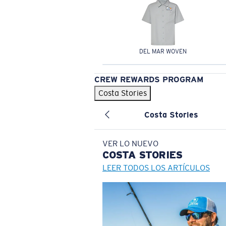
DEL MAR WOVEN
CREW REWARDS PROGRAM
Costa Stories
Costa Stories
VER LO NUEVO
COSTA
STORIES
LEER TODOS LOS ARTÍCULOS