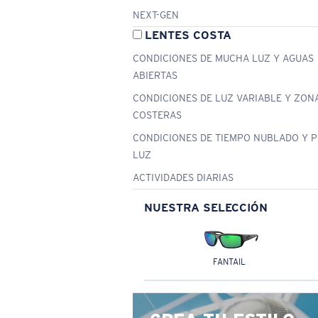
NEXT-GEN
LENTES COSTA
CONDICIONES DE MUCHA LUZ Y AGUAS
ABIERTAS
CONDICIONES DE LUZ VARIABLE Y ZON
COSTERAS
CONDICIONES DE TIEMPO NUBLADO Y 
LUZ
ACTIVIDADES DIARIAS
NUESTRA SELECCIÓN
FANTAIL