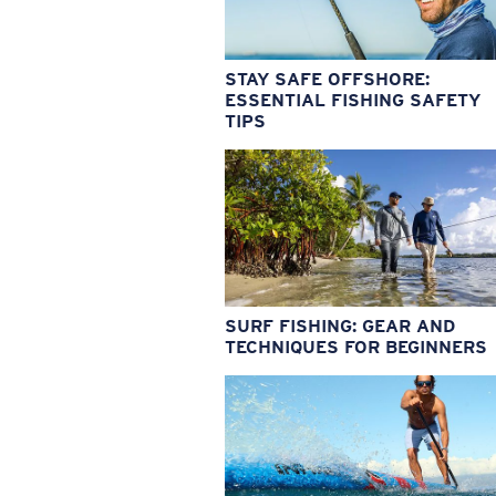
STAY SAFE OFFSHORE:
ESSENTIAL FISHING SAFETY
TIPS
SURF FISHING: GEAR AND
TECHNIQUES FOR BEGINNERS