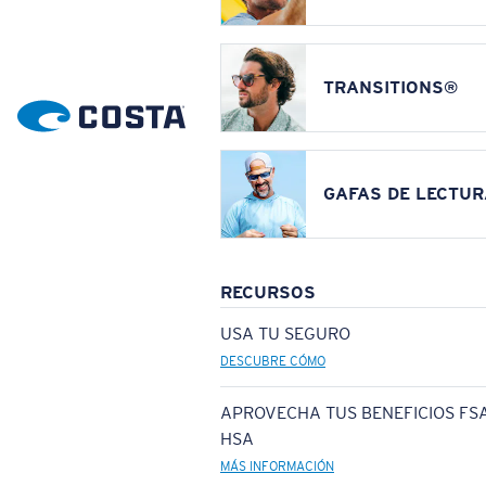
TRANSITIONS®
GAFAS DE LECTUR
RECURSOS
USA TU SEGURO
DESCUBRE CÓMO
APROVECHA TUS BENEFICIOS FSA
HSA
MÁS INFORMACIÓN