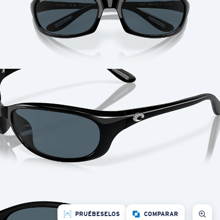
PRUÉBESELOS
COMPARAR