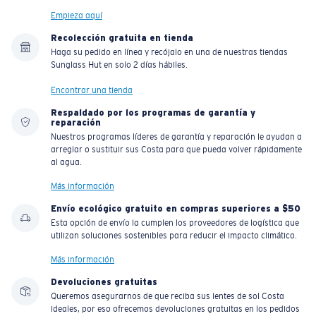
Empieza aquí
Recolección gratuita en tienda
Haga su pedido en línea y recójalo en una de nuestras tiendas
Sunglass Hut en solo 2 días hábiles.
Encontrar una tienda
Respaldado por los programas de garantía y
reparación
Nuestros programas líderes de garantía y reparación le ayudan a
arreglar o sustituir sus Costa para que pueda volver rápidamente
al agua.
Más información
Envío ecológico gratuito en compras superiores a $50
Esta opción de envío la cumplen los proveedores de logística que
utilizan soluciones sostenibles para reducir el impacto climático.
Más información
Devoluciones gratuitas
Queremos asegurarnos de que reciba sus lentes de sol Costa
ideales, por eso ofrecemos devoluciones gratuitas en los pedidos