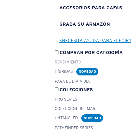
ACCESORIOS PARA GAFAS
GRABA SU ARMAZÓN
¿NECESITA AYUDA PARA ELEGIR
COMPRAR POR CATEGORÍA
RENDIMIENTO
HÍBRIDAS
NOVEDAD
PARA EL DIA A DIA
COLECCIONES
PRO SERIES
COLECCIÓN DEL MAR
UNTANGLED
NOVEDAD
PATHFINDER SERIES