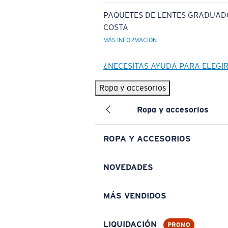
PAQUETES DE LENTES GRADUAD
COSTA
MÁS INFORMACIÓN
¿NECESITAS AYUDA PARA ELEGI
Ropa y accesorios
Ropa y accesorios
ROPA Y ACCESORIOS
NOVEDADES
MÁS VENDIDOS
LIQUIDACIÓN
PROMO