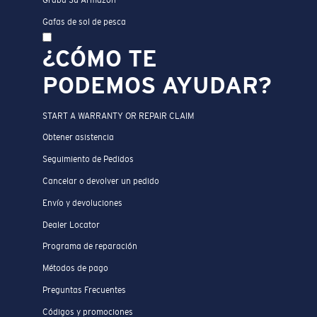
Graba Su Armazón
Gafas de sol de pesca
¿CÓMO TE
PODEMOS AYUDAR?
START A WARRANTY OR REPAIR CLAIM
Obtener asistencia
Seguimiento de Pedidos
Cancelar o devolver un pedido
Envío y devoluciones
Dealer Locator
Programa de reparación
Métodos de pago
Preguntas Frecuentes
Códigos y promociones