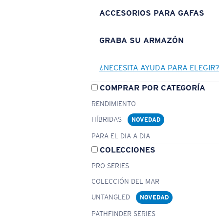
ACCESORIOS PARA GAFAS
GRABA SU ARMAZÓN
¿NECESITA AYUDA PARA ELEGIR
COMPRAR POR CATEGORÍA
RENDIMIENTO
HÍBRIDAS
NOVEDAD
PARA EL DIA A DIA
COLECCIONES
PRO SERIES
COLECCIÓN DEL MAR
UNTANGLED
NOVEDAD
PATHFINDER SERIES