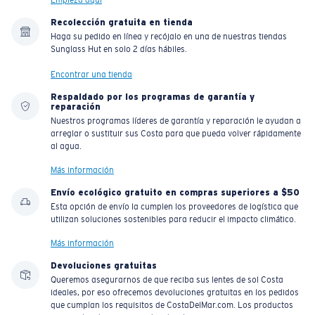
Empieza aquí
Recolección gratuita en tienda
Haga su pedido en línea y recójalo en una de nuestras tiendas
Sunglass Hut en solo 2 días hábiles.
Encontrar una tienda
Respaldado por los programas de garantía y
reparación
Nuestros programas líderes de garantía y reparación le ayudan a
arreglar o sustituir sus Costa para que pueda volver rápidamente
al agua.
Más información
Envío ecológico gratuito en compras superiores a $50
Esta opción de envío la cumplen los proveedores de logística que
utilizan soluciones sostenibles para reducir el impacto climático.
Más información
Devoluciones gratuitas
Queremos asegurarnos de que reciba sus lentes de sol Costa
ideales, por eso ofrecemos devoluciones gratuitas en los pedidos
que cumplan los requisitos de CostaDelMar.com. Los productos