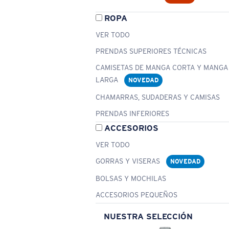
ROPA
VER TODO
PRENDAS SUPERIORES TÉCNICAS
CAMISETAS DE MANGA CORTA Y MANGA
LARGA
NOVEDAD
CHAMARRAS, SUDADERAS Y CAMISAS
PRENDAS INFERIORES
ACCESORIOS
VER TODO
GORRAS Y VISERAS
NOVEDAD
BOLSAS Y MOCHILAS
ACCESORIOS PEQUEÑOS
NUESTRA SELECCIÓN