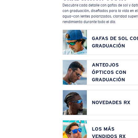
Descubre cada detalle con gafas de sol y ópt
con graduación, diseñados para la vida en el
agua—con lentes polarizados, claridad superi
rendimiento durante todo el día.
GAFAS DE SOL CO
GRADUACIÓN
ANTEOJOS
ÓPTICOS CON
GRADUACIÓN
NOVEDADES RX
LOS MÁS
VENDIDOS RX