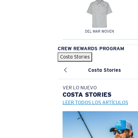
DEL MAR WOVEN
CREW REWARDS PROGRAM
Costa Stories
Costa Stories
VER LO NUEVO
COSTA
STORIES
LEER TODOS LOS ARTÍCULOS