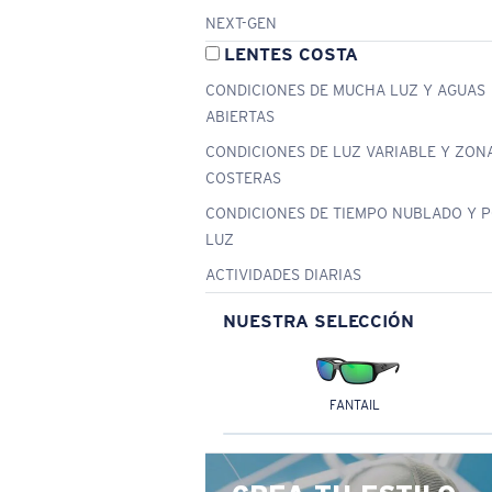
NEXT-GEN
LENTES COSTA
CONDICIONES DE MUCHA LUZ Y AGUAS
ABIERTAS
CONDICIONES DE LUZ VARIABLE Y ZON
COSTERAS
CONDICIONES DE TIEMPO NUBLADO Y 
LUZ
ACTIVIDADES DIARIAS
NUESTRA SELECCIÓN
FANTAIL