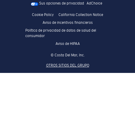
Sus opciones de privacidad
AdChoice
Cookie Policy
California Collection Notice
Aviso de incentivos financieros
Política de privacidad de datos de salud del
consumidor
Aviso de HIPAA
© Costa Del Mar, Inc.
OTROS SITIOS DEL GRUPO