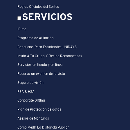
Reglas Oficiales del Sorteo
SERVICIOS
ID.me
Programa de Afiliación
Beneficios Para Estudiantes UNIDAYS
Invita A Tu Grupo Y Recibe Recompensas
Servicios en tienda y en línea
Reserva un examen de la vista
Seguro de visión
FSA & HSA
Corporate Gifting
Plan de Protección de gafas
Asesor de Monturas
Cómo Medir La Distancia Pupilar