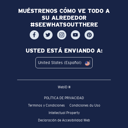
MUÉSTRENOS CÓMO VE TODO A
SU ALREDEDOR
#SEEWHATSOUTTHERE
USTED ESTÁ ENVIANDO A:
United States (Español)
WebID #
POLÍTICA DE PRIVACIDAD
Terminos y Condiciones
Condiciones du Uso
Intellectual Property
Declaración de Accesibilidad Web