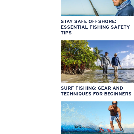
STAY SAFE OFFSHORE:
ESSENTIAL FISHING SAFETY
TIPS
SURF FISHING: GEAR AND
TECHNIQUES FOR BEGINNERS