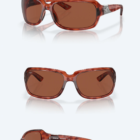
Cantidad: