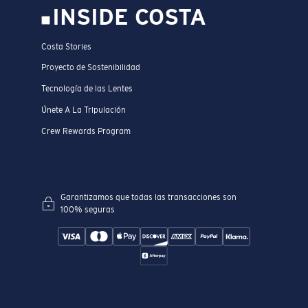
INSIDE COSTA
Costa Stories
Proyecto de Sostenibilidad
Tecnología de las Lentes
Únete A La Tripulación
Crew Rewards Program
Garantizamos que todas las transacciones son
100% seguras