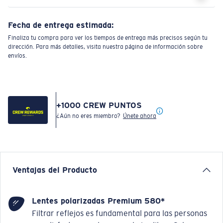
Fecha de entrega estimada:
Finaliza tu compra para ver los tiempos de entrega más precisos según tu
dirección. Para más detalles, visita nuestra página de información sobre
envíos.
+
1000
CREW PUNTOS
¿Aún no eres miembro?
Únete ahora
Ventajas del Producto
Lentes polarizadas Premium 580*
Filtrar reflejos es fundamental para las personas