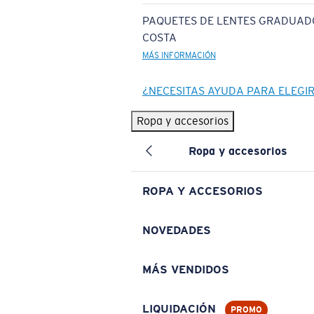
PAQUETES DE LENTES GRADUAD
COSTA
MÁS INFORMACIÓN
¿NECESITAS AYUDA PARA ELEGI
Ropa y accesorios
Ropa y accesorios
ROPA Y ACCESORIOS
NOVEDADES
MÁS VENDIDOS
LIQUIDACIÓN
PROMO