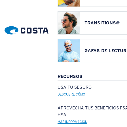
TRANSITIONS®
GAFAS DE LECTUR
RECURSOS
USA TU SEGURO
DESCUBRE CÓMO
APROVECHA TUS BENEFICIOS FSA
HSA
MÁS INFORMACIÓN