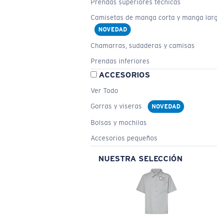
Prendas superiores técnicas
Camisetas de manga corta y manga lar
NOVEDAD
Chamarras, sudaderas y camisas
Prendas inferiores
ACCESORIOS
Ver Todo
Gorras y viseras
NOVEDAD
Bolsas y mochilas
Accesorios pequeños
NUESTRA SELECCIÓN