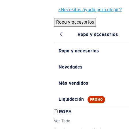
¿Necesitas ayuda para elegir?
Ropa y accesorios
Ropa y accesorios
Ropa y accesorios
Novedades
Más vendidos
Liquidación
PROMO
ROPA
Ver Todo