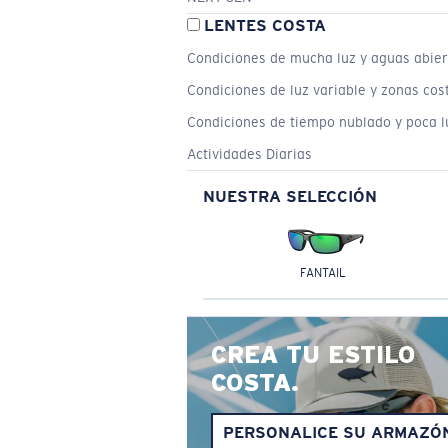
LENTES COSTA
Condiciones de mucha luz y aguas abier
Condiciones de luz variable y zonas cos
Condiciones de tiempo nublado y poca l
Actividades Diarias
NUESTRA SELECCIÓN
FANTAIL
CREA TU ESTILO
COSTA.
PERSONALICE SU ARMAZÓ