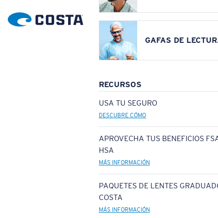
GAFAS DE LECTUR
RECURSOS
USA TU SEGURO
DESCUBRE CÓMO
APROVECHA TUS BENEFICIOS FSA
HSA
MÁS INFORMACIÓN
PAQUETES DE LENTES GRADUAD
COSTA
MÁS INFORMACIÓN