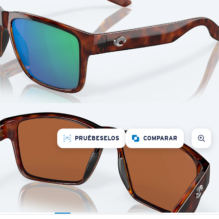
PRUÉBESELOS
COMPARAR