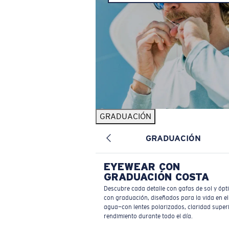
GRADUACIÓN
GRADUACIÓN
EYEWEAR CON
GRADUACIÓN COSTA
Descubre cada detalle con gafas de sol y ópt
con graduación, diseñados para la vida en el
agua—con lentes polarizados, claridad superi
rendimiento durante todo el día.