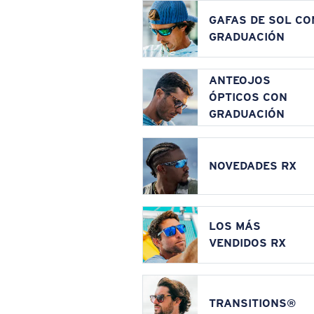
GAFAS DE SOL CO
GRADUACIÓN
ANTEOJOS
ÓPTICOS CON
GRADUACIÓN
NOVEDADES RX
LOS MÁS
VENDIDOS RX
TRANSITIONS®