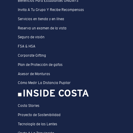
Beneficios Para Estudiantes UNIDAYS
Invita A Tu Grupo Y Recibe Recompensas
Servicios en tienda y en línea
Reserva un examen de la vista
Seguro de visión
FSA & HSA
Corporate Gifting
Plan de Protección de gafas
Asesor de Monturas
Cómo Medir La Distancia Pupilar
INSIDE COSTA
Costa Stories
Proyecto de Sostenibilidad
Tecnología de las Lentes