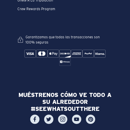
Únete A La Tripulación
Crew Rewards Program
Garantizamos que todas las transacciones son
100% seguras
MUÉSTRENOS CÓMO VE TODO A
SU ALREDEDOR
#SEEWHATSOUTTHERE