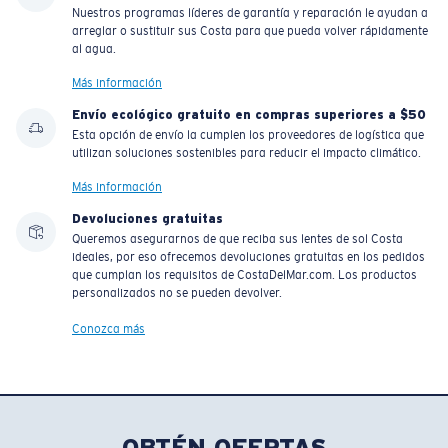
Nuestros programas líderes de garantía y reparación le ayudan a
arreglar o sustituir sus Costa para que pueda volver rápidamente
al agua.
Más información
Envío ecológico gratuito en compras superiores a $50
Esta opción de envío la cumplen los proveedores de logística que
utilizan soluciones sostenibles para reducir el impacto climático.
Más información
Devoluciones gratuitas
Queremos asegurarnos de que reciba sus lentes de sol Costa
ideales, por eso ofrecemos devoluciones gratuitas en los pedidos
que cumplan los requisitos de CostaDelMar.com. Los productos
personalizados no se pueden devolver.
Conozca más
OBTÉN OFERTAS