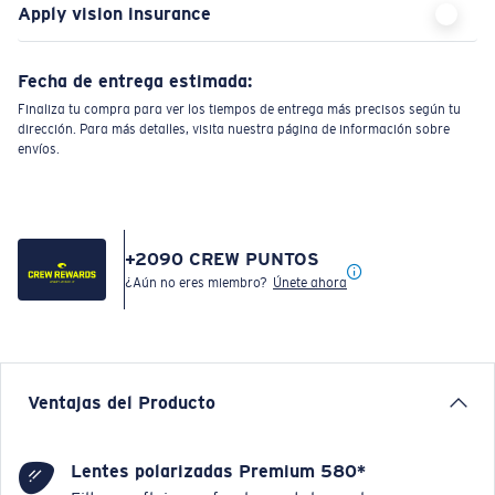
Apply vision insurance
Fecha de entrega estimada:
Finaliza tu compra para ver los tiempos de entrega más precisos según tu
dirección. Para más detalles, visita nuestra página de información sobre
envíos.
+
2090
CREW PUNTOS
¿Aún no eres miembro?
Únete ahora
Ventajas del Producto
Lentes polarizadas Premium 580*