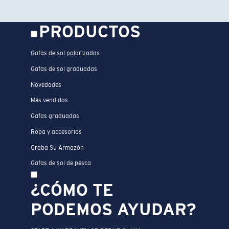
PRODUCTOS
Gafas de sol polarizadas
Gafas de sol graduadas
Novedades
Más vendidas
Gafas graduadas
Ropa y accesorios
Graba Su Armazón
Gafas de sol de pesca
¿CÓMO TE
PODEMOS AYUDAR?