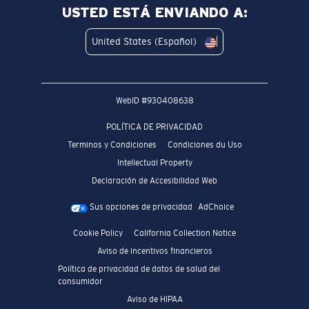
USTED ESTÁ ENVIANDO A:
United States (Español)
WebID #
930408638
POLÍTICA DE PRIVACIDAD
Terminos y Condiciones
Condiciones du Uso
Intellectual Property
Declaración de Accesibilidad Web
Sus opciones de privacidad
AdChoice
Cookie Policy
California Collection Notice
Aviso de incentivos financieros
Política de privacidad de datos de salud del
consumidor
Aviso de HIPAA