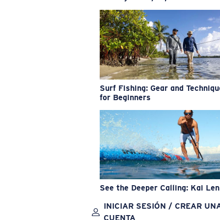
Surf Fishing: Gear and Techniq
for Beginners
See the Deeper Calling: Kai Le
INICIAR SESIÓN / CREAR UN
CUENTA