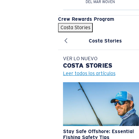
DEL MAR WOVEN
Crew Rewards Program
Costa Stories
Costa Stories
VER LO NUEVO
COSTA
STORIES
Leer todos los artículos
Stay Safe Offshore: Essential
Fishing Safety Tips