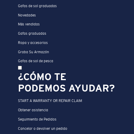
Gafas de sol graduadas
Novedades
Más vendidas
Gafas graduadas
Ropa y accesorios
Graba Su Armazón
Gafas de sol de pesca
¿CÓMO TE
PODEMOS AYUDAR?
START A WARRANTY OR REPAIR CLAIM
Obtener asistencia
Seguimiento de Pedidos
Cancelar o devolver un pedido