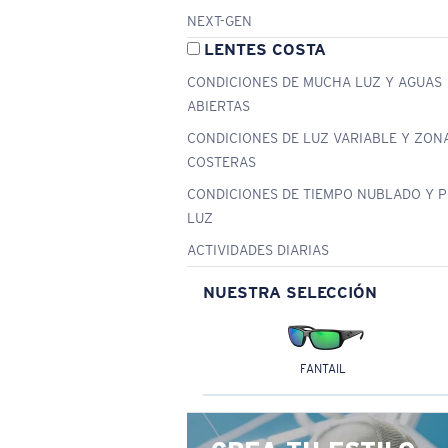
NEXT-GEN
LENTES COSTA
CONDICIONES DE MUCHA LUZ Y AGUAS
ABIERTAS
CONDICIONES DE LUZ VARIABLE Y ZON
COSTERAS
CONDICIONES DE TIEMPO NUBLADO Y 
LUZ
ACTIVIDADES DIARIAS
NUESTRA SELECCIÓN
FANTAIL