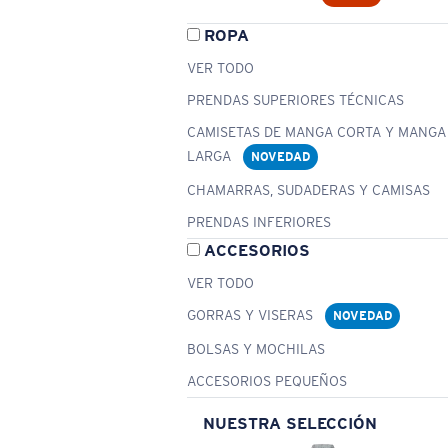
ROPA
VER TODO
PRENDAS SUPERIORES TÉCNICAS
CAMISETAS DE MANGA CORTA Y MANGA
LARGA
NOVEDAD
CHAMARRAS, SUDADERAS Y CAMISAS
PRENDAS INFERIORES
ACCESORIOS
VER TODO
GORRAS Y VISERAS
NOVEDAD
BOLSAS Y MOCHILAS
ACCESORIOS PEQUEÑOS
NUESTRA SELECCIÓN