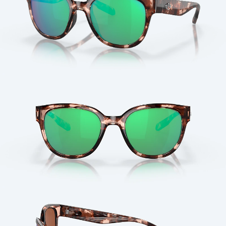
Cantidad: