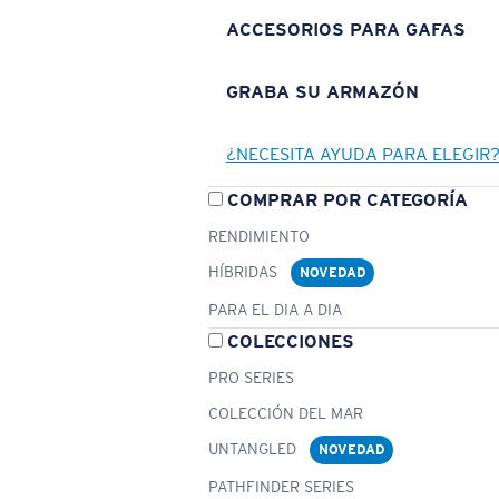
ACCESORIOS PARA GAFAS
GRABA SU ARMAZÓN
¿NECESITA AYUDA PARA ELEGIR
COMPRAR POR CATEGORÍA
RENDIMIENTO
HÍBRIDAS
NOVEDAD
PARA EL DIA A DIA
COLECCIONES
PRO SERIES
COLECCIÓN DEL MAR
UNTANGLED
NOVEDAD
PATHFINDER SERIES