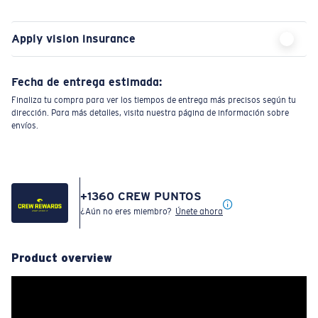
Apply vision insurance
Fecha de entrega estimada:
Finaliza tu compra para ver los tiempos de entrega más precisos según tu
dirección. Para más detalles, visita nuestra página de información sobre
envíos.
+
1360
CREW PUNTOS
¿Aún no eres miembro?
Únete ahora
Product overview