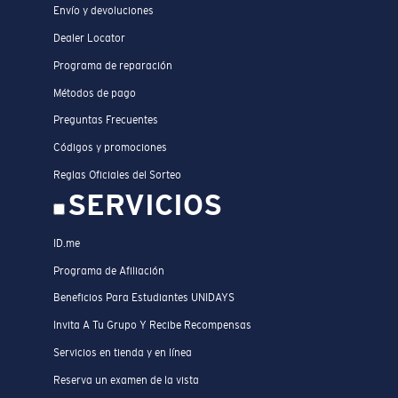
Envío y devoluciones
Dealer Locator
Programa de reparación
Métodos de pago
Preguntas Frecuentes
Códigos y promociones
Reglas Oficiales del Sorteo
SERVICIOS
ID.me
Programa de Afiliación
Beneficios Para Estudiantes UNIDAYS
Invita A Tu Grupo Y Recibe Recompensas
Servicios en tienda y en línea
Reserva un examen de la vista