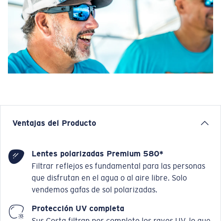
Ventajas del Producto
Lentes polarizadas Premium 580*
Filtrar reflejos es fundamental para las personas
que disfrutan en el agua o al aire libre. Solo
vendemos gafas de sol polarizadas.
Protección UV completa
Sus Costa filtran por completo los rayos UV, lo que