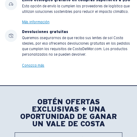
Esta opción de envío la cumplen los proveedores de logística que
utilizan soluciones sostenibles para reducir el impacto climático.
Más información
Devoluciones gratuitas
Queremos asegurarnos de que reciba sus lentes de sol Costa
ideales, por eso ofrecemos devoluciones gratuitas en los pedidos
que cumplan los requisitos de CostaDelMar.com. Los productos
personalizados no se pueden devolver.
Conozca más
OBTÉN OFERTAS
EXCLUSIVAS + UNA
OPORTUNIDAD DE GANAR
UN VALE DE COSTA