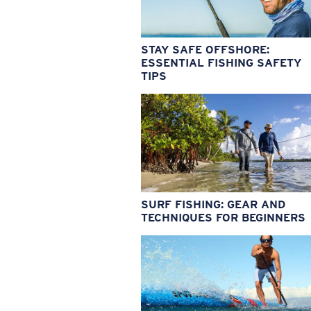
STAY SAFE OFFSHORE:
ESSENTIAL FISHING SAFETY
TIPS
SURF FISHING: GEAR AND
TECHNIQUES FOR BEGINNERS