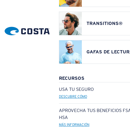
TRANSITIONS®
GAFAS DE LECTUR
RECURSOS
USA TU SEGURO
DESCUBRE CÓMO
APROVECHA TUS BENEFICIOS FSA
HSA
MÁS INFORMACIÓN