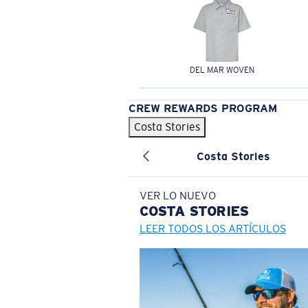
DEL MAR WOVEN
CREW REWARDS PROGRAM
Costa Stories
Costa Stories
VER LO NUEVO
COSTA
STORIES
LEER TODOS LOS ARTÍCULOS