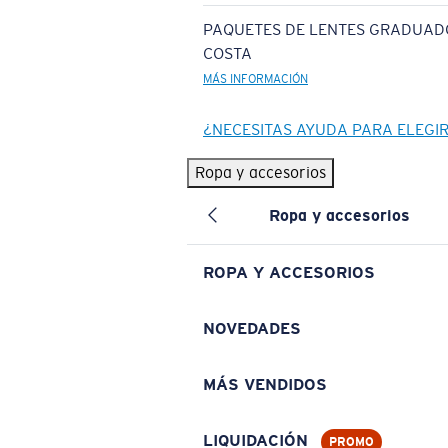
PAQUETES DE LENTES GRADUAD
COSTA
MÁS INFORMACIÓN
¿NECESITAS AYUDA PARA ELEGI
Ropa y accesorios
Ropa y accesorios
ROPA Y ACCESORIOS
NOVEDADES
MÁS VENDIDOS
LIQUIDACIÓN
PROMO