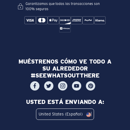
Garantizamos que todas las transacciones son
100% seguras
MUÉSTRENOS CÓMO VE TODO A
SU ALREDEDOR
#SEEWHATSOUTTHERE
USTED ESTÁ ENVIANDO A:
United States (Español)