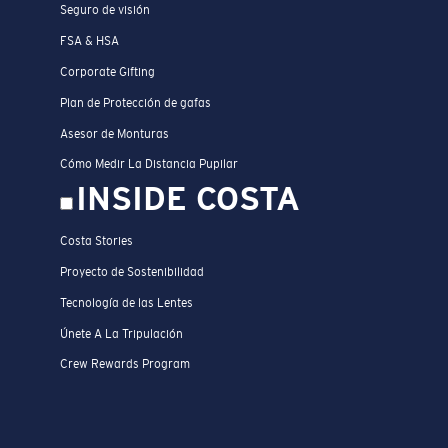
Seguro de visión
FSA & HSA
Corporate Gifting
Plan de Protección de gafas
Asesor de Monturas
Cómo Medir La Distancia Pupilar
INSIDE COSTA
Costa Stories
Proyecto de Sostenibilidad
Tecnología de las Lentes
Únete A La Tripulación
Crew Rewards Program