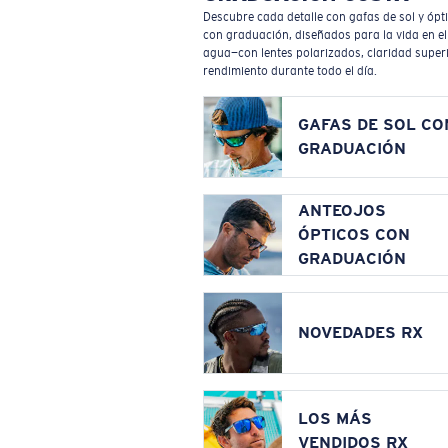
Descubre cada detalle con gafas de sol y ópt
con graduación, diseñados para la vida en el
agua—con lentes polarizados, claridad superi
rendimiento durante todo el día.
GAFAS DE SOL CO
GRADUACIÓN
ANTEOJOS
ÓPTICOS CON
GRADUACIÓN
NOVEDADES RX
LOS MÁS
VENDIDOS RX