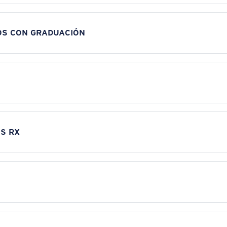
OS CON GRADUACIÓN
S RX