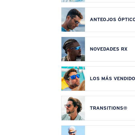
ANTEOJOS ÓPTIC
NOVEDADES RX
LOS MÁS VENDIDO
TRANSITIONS®