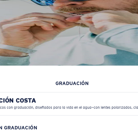
GRADUACIÓN
CIÓN COSTA
icos con graduación, diseñados para la vida en el agua—con lentes polarizados, cla
ON GRADUACIÓN