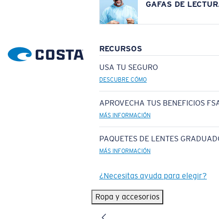
GAFAS DE LECTUR
RECURSOS
USA TU SEGURO
DESCUBRE CÓMO
APROVECHA TUS BENEFICIOS FSA
MÁS INFORMACIÓN
PAQUETES DE LENTES GRADUAD
MÁS INFORMACIÓN
¿Necesitas ayuda para elegir?
Ropa y accesorios