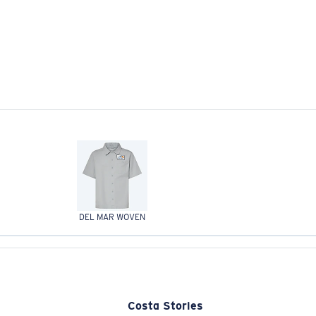
DEL MAR WOVEN
Costa Stories