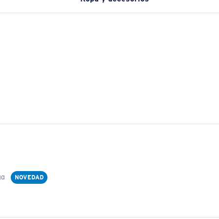
ga
NOVEDAD