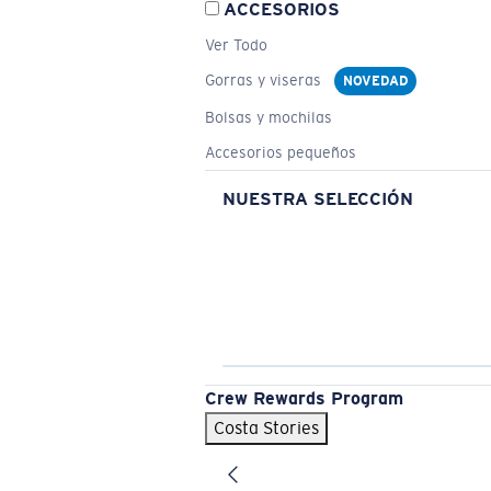
ACCESORIOS
Ver Todo
Gorras y viseras
NOVEDAD
Bolsas y mochilas
Accesorios pequeños
NUESTRA SELECCIÓN
Crew Rewards Program
Costa Stories