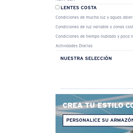
LENTES COSTA
Condiciones de mucha luz y aguas abier
Condiciones de luz variable y zonas cos
Condiciones de tiempo nublado y poca l
Actividades Diarias
NUESTRA SELECCIÓN
CREA TU ESTILO C
PERSONALICE SU ARMAZÓ