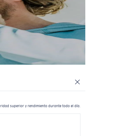
ridad superior y rendimiento durante todo el día.