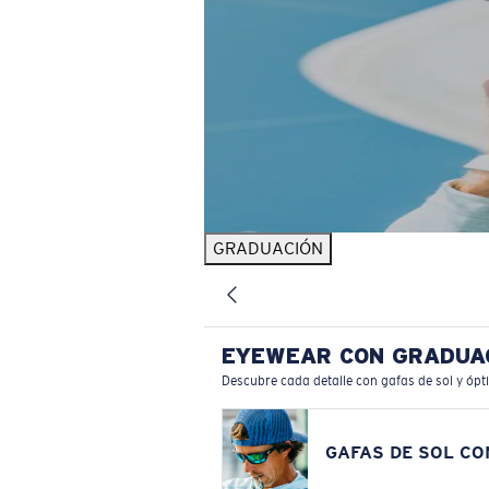
GRADUACIÓN
EYEWEAR CON GRADUA
Descubre cada detalle con gafas de sol y ópt
GAFAS DE SOL C