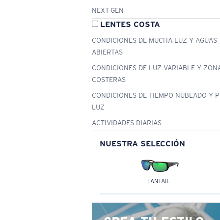
NEXT-GEN
LENTES COSTA
CONDICIONES DE MUCHA LUZ Y AGUAS
ABIERTAS
CONDICIONES DE LUZ VARIABLE Y ZON
COSTERAS
CONDICIONES DE TIEMPO NUBLADO Y 
LUZ
ACTIVIDADES DIARIAS
NUESTRA SELECCIÓN
FANTAIL