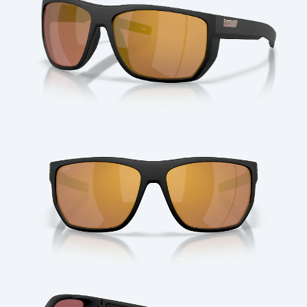
Cantidad: