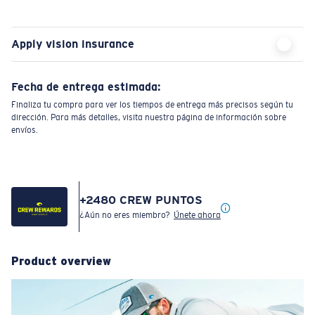
Apply vision insurance
Fecha de entrega estimada:
Finaliza tu compra para ver los tiempos de entrega más precisos según tu
dirección. Para más detalles, visita nuestra página de información sobre
envíos.
+
2480
CREW PUNTOS
¿Aún no eres miembro?
Únete ahora
Product overview