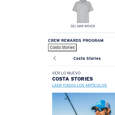
DEL MAR WOVEN
CREW REWARDS PROGRAM
Costa Stories
Costa Stories
VER LO NUEVO
COSTA
STORIES
LEER TODOS LOS ARTÍCULOS