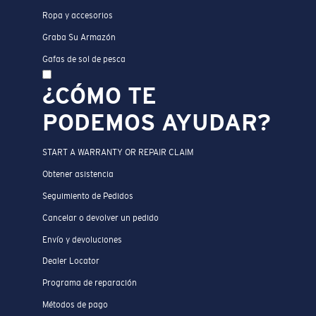
Ropa y accesorios
Graba Su Armazón
Gafas de sol de pesca
¿CÓMO TE
PODEMOS AYUDAR?
START A WARRANTY OR REPAIR CLAIM
Obtener asistencia
Seguimiento de Pedidos
Cancelar o devolver un pedido
Envío y devoluciones
Dealer Locator
Programa de reparación
Métodos de pago