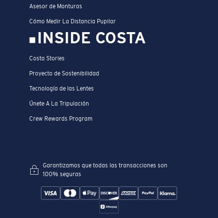
Asesor de Monturas
Cómo Medir La Distancia Pupilar
INSIDE COSTA
Costa Stories
Proyecto de Sostenibilidad
Tecnología de las Lentes
Únete A La Tripulación
Crew Rewards Program
Garantizamos que todas las transacciones son
100% seguras