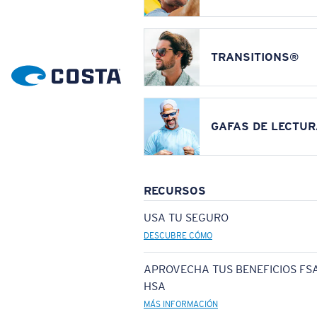
TRANSITIONS®
GAFAS DE LECTUR
RECURSOS
USA TU SEGURO
DESCUBRE CÓMO
APROVECHA TUS BENEFICIOS FSA
HSA
MÁS INFORMACIÓN