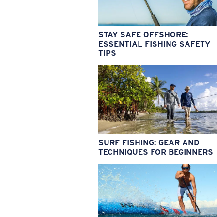
STAY SAFE OFFSHORE:
ESSENTIAL FISHING SAFETY
TIPS
SURF FISHING: GEAR AND
TECHNIQUES FOR BEGINNERS