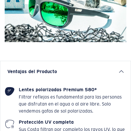
Ventajas del Producto
Lentes polarizadas Premium 580*
Filtrar reflejos es fundamental para las personas
que disfrutan en el agua o al aire libre. Solo
vendemos gafas de sol polarizadas.
Protección UV completa
Sus Costa filtran por completo los rayos UV, lo que