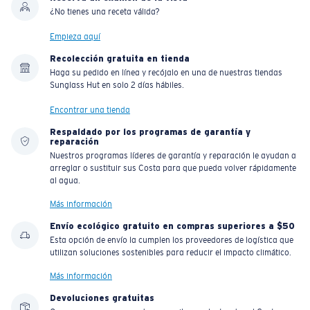
¿No tienes una receta válida?
Empieza aquí
Recolección gratuita en tienda
Haga su pedido en línea y recójalo en una de nuestras tiendas
Sunglass Hut en solo 2 días hábiles.
Encontrar una tienda
Respaldado por los programas de garantía y
reparación
Nuestros programas líderes de garantía y reparación le ayudan a
arreglar o sustituir sus Costa para que pueda volver rápidamente
al agua.
Más información
Envío ecológico gratuito en compras superiores a $50
Esta opción de envío la cumplen los proveedores de logística que
utilizan soluciones sostenibles para reducir el impacto climático.
Más información
Devoluciones gratuitas