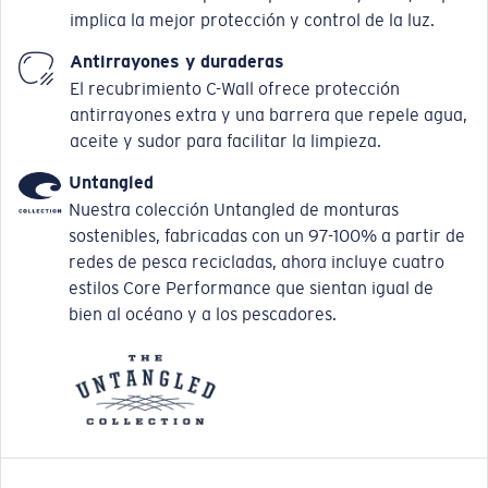
implica la mejor protección y control de la luz.
Antirrayones y duraderas
El recubrimiento C-Wall ofrece protección
antirrayones extra y una barrera que repele agua,
aceite y sudor para facilitar la limpieza.
Untangled
Nuestra colección Untangled de monturas
sostenibles, fabricadas con un 97-100% a partir de
redes de pesca recicladas, ahora incluye cuatro
estilos Core Performance que sientan igual de
bien al océano y a los pescadores.