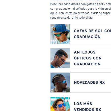
Descubre cada detalle con gafas de sol y ópt
con graduación, diseñados para la vida en el
agua—con lentes polarizados, claridad superi
rendimiento durante todo el día.
GAFAS DE SOL CO
GRADUACIÓN
ANTEOJOS
ÓPTICOS CON
GRADUACIÓN
NOVEDADES RX
LOS MÁS
VENDIDOS RX