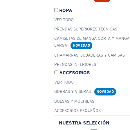
ROPA
VER TODO
PRENDAS SUPERIORES TÉCNICAS
CAMISETAS DE MANGA CORTA Y MANGA
LARGA
NOVEDAD
CHAMARRAS, SUDADERAS Y CAMISAS
PRENDAS INFERIORES
ACCESORIOS
VER TODO
GORRAS Y VISERAS
NOVEDAD
BOLSAS Y MOCHILAS
ACCESORIOS PEQUEÑOS
NUESTRA SELECCIÓN