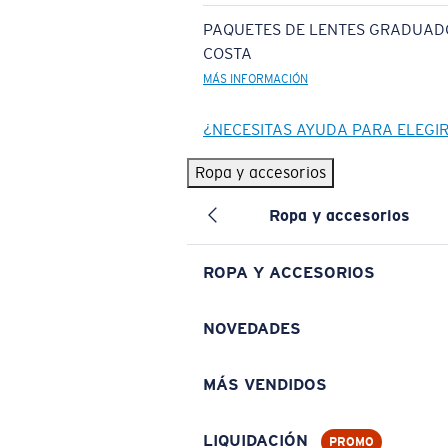
PAQUETES DE LENTES GRADUAD
COSTA
MÁS INFORMACIÓN
¿NECESITAS AYUDA PARA ELEGI
Ropa y accesorios
Ropa y accesorios
ROPA Y ACCESORIOS
NOVEDADES
MÁS VENDIDOS
LIQUIDACIÓN
PROMO