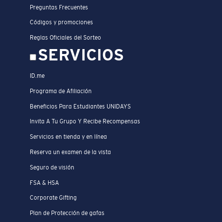
Preguntas Frecuentes
Códigos y promociones
Reglas Oficiales del Sorteo
SERVICIOS
ID.me
Programa de Afiliación
Beneficios Para Estudiantes UNIDAYS
Invita A Tu Grupo Y Recibe Recompensas
Servicios en tienda y en línea
Reserva un examen de la vista
Seguro de visión
FSA & HSA
Corporate Gifting
Plan de Protección de gafas