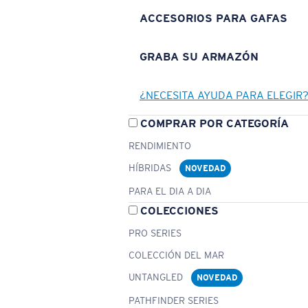
ACCESORIOS PARA GAFAS
GRABA SU ARMAZÓN
¿NECESITA AYUDA PARA ELEGIR
COMPRAR POR CATEGORÍA
RENDIMIENTO
HÍBRIDAS
NOVEDAD
PARA EL DIA A DIA
COLECCIONES
PRO SERIES
COLECCIÓN DEL MAR
UNTANGLED
NOVEDAD
PATHFINDER SERIES