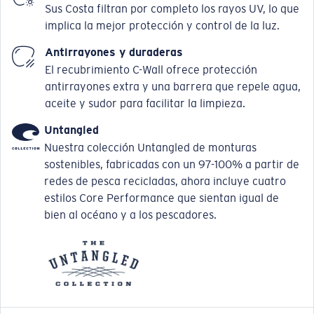
Sus Costa filtran por completo los rayos UV, lo que
implica la mejor protección y control de la luz.
Antirrayones y duraderas
El recubrimiento C-Wall ofrece protección
antirrayones extra y una barrera que repele agua,
aceite y sudor para facilitar la limpieza.
Untangled
Nuestra colección Untangled de monturas
sostenibles, fabricadas con un 97-100% a partir de
redes de pesca recicladas, ahora incluye cuatro
estilos Core Performance que sientan igual de
bien al océano y a los pescadores.