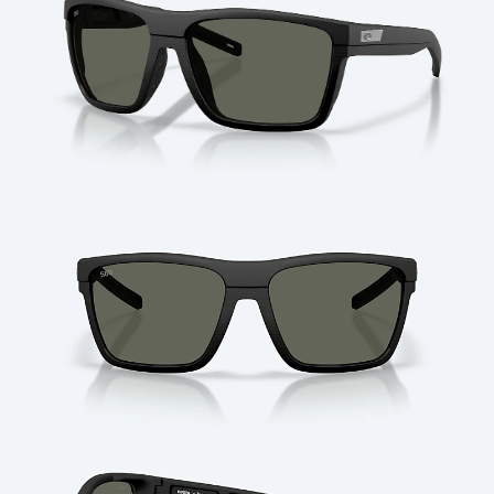
Cantidad: