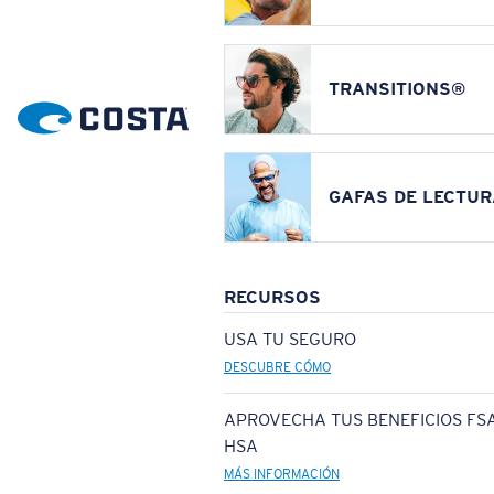
TRANSITIONS®
GAFAS DE LECTUR
RECURSOS
USA TU SEGURO
DESCUBRE CÓMO
APROVECHA TUS BENEFICIOS FSA
HSA
MÁS INFORMACIÓN