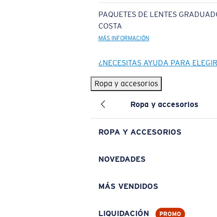
PAQUETES DE LENTES GRADUAD
COSTA
MÁS INFORMACIÓN
¿NECESITAS AYUDA PARA ELEGI
Ropa y accesorios
Ropa y accesorios
ROPA Y ACCESORIOS
NOVEDADES
MÁS VENDIDOS
LIQUIDACIÓN
PROMO