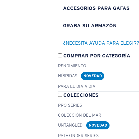
ACCESORIOS PARA GAFAS
GRABA SU ARMAZÓN
¿NECESITA AYUDA PARA ELEGIR
COMPRAR POR CATEGORÍA
RENDIMIENTO
HÍBRIDAS
NOVEDAD
PARA EL DIA A DIA
COLECCIONES
PRO SERIES
COLECCIÓN DEL MAR
UNTANGLED
NOVEDAD
PATHFINDER SERIES