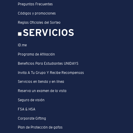
Preguntas Frecuentes
Códigos y promociones
Reglas Oficiales del Sorteo
SERVICIOS
ID.me
Programa de Afiliación
Beneficios Para Estudiantes UNIDAYS
Invita A Tu Grupo Y Recibe Recompensas
Servicios en tienda y en línea
Reserva un examen de la vista
Seguro de visión
FSA & HSA
Corporate Gifting
Plan de Protección de gafas