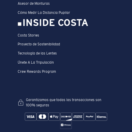
Asesor de Monturas
Cómo Medir La Distancia Pupilar
INSIDE COSTA
Costa Stories
Proyecto de Sostenibilidad
Tecnología de las Lentes
Únete A La Tripulación
Crew Rewards Program
Garantizamos que todas las transacciones son
100% seguras