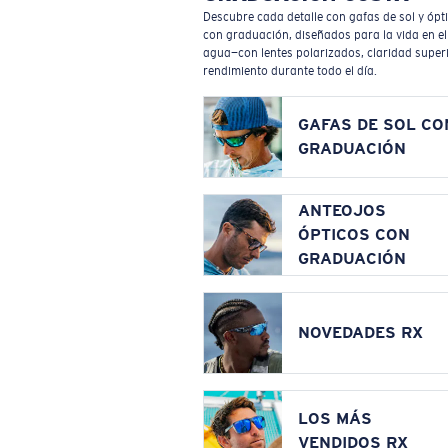
Descubre cada detalle con gafas de sol y ópt
con graduación, diseñados para la vida en el
agua—con lentes polarizados, claridad superi
rendimiento durante todo el día.
GAFAS DE SOL CO
GRADUACIÓN
ANTEOJOS
ÓPTICOS CON
GRADUACIÓN
NOVEDADES RX
LOS MÁS
VENDIDOS RX