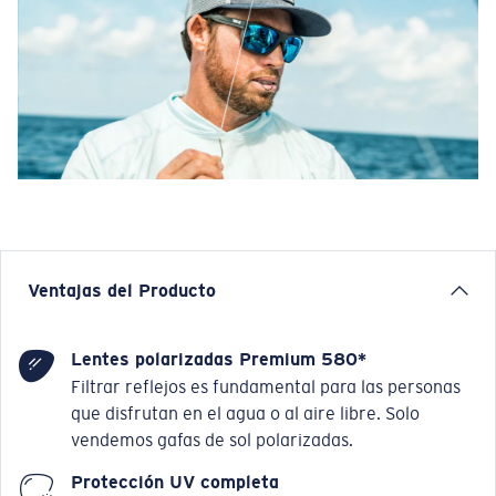
Ventajas del Producto
Lentes polarizadas Premium 580*
Filtrar reflejos es fundamental para las personas
que disfrutan en el agua o al aire libre. Solo
vendemos gafas de sol polarizadas.
Protección UV completa