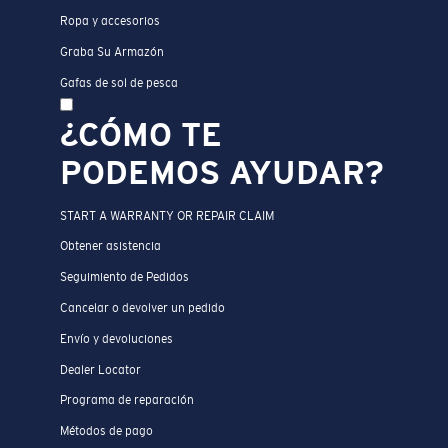
Ropa y accesorios
Graba Su Armazón
Gafas de sol de pesca
¿CÓMO TE
PODEMOS AYUDAR?
START A WARRANTY OR REPAIR CLAIM
Obtener asistencia
Seguimiento de Pedidos
Cancelar o devolver un pedido
Envío y devoluciones
Dealer Locator
Programa de reparación
Métodos de pago