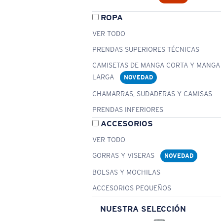
ROPA
VER TODO
PRENDAS SUPERIORES TÉCNICAS
CAMISETAS DE MANGA CORTA Y MANGA
LARGA
NOVEDAD
CHAMARRAS, SUDADERAS Y CAMISAS
PRENDAS INFERIORES
ACCESORIOS
VER TODO
GORRAS Y VISERAS
NOVEDAD
BOLSAS Y MOCHILAS
ACCESORIOS PEQUEÑOS
NUESTRA SELECCIÓN