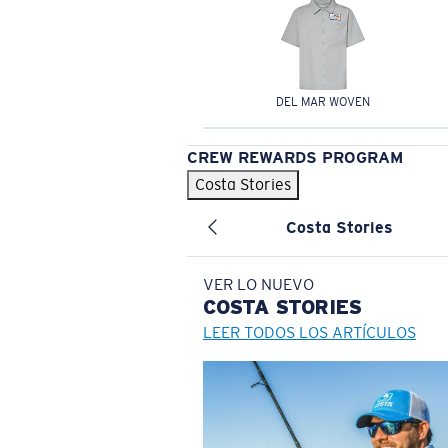
DEL MAR WOVEN
CREW REWARDS PROGRAM
Costa Stories
Costa Stories
VER LO NUEVO
COSTA
STORIES
LEER TODOS LOS ARTÍCULOS