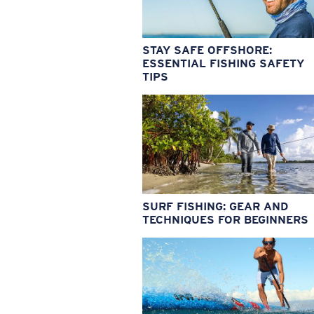
STAY SAFE OFFSHORE:
ESSENTIAL FISHING SAFETY
TIPS
SURF FISHING: GEAR AND
TECHNIQUES FOR BEGINNERS