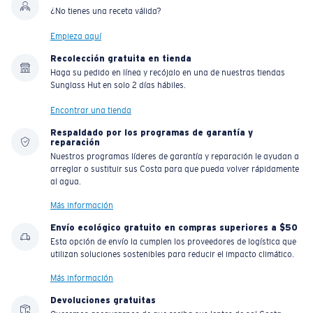
¿No tienes una receta válida?
Empieza aquí
Recolección gratuita en tienda
Haga su pedido en línea y recójalo en una de nuestras tiendas
Sunglass Hut en solo 2 días hábiles.
Encontrar una tienda
Respaldado por los programas de garantía y
reparación
Nuestros programas líderes de garantía y reparación le ayudan a
arreglar o sustituir sus Costa para que pueda volver rápidamente
al agua.
Más información
Envío ecológico gratuito en compras superiores a $50
Esta opción de envío la cumplen los proveedores de logística que
utilizan soluciones sostenibles para reducir el impacto climático.
Más información
Devoluciones gratuitas