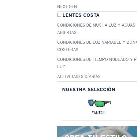
NEXT-GEN
LENTES COSTA
CONDICIONES DE MUCHA LUZ Y AGUAS
ABIERTAS
CONDICIONES DE LUZ VARIABLE Y ZON
COSTERAS
CONDICIONES DE TIEMPO NUBLADO Y 
LUZ
ACTIVIDADES DIARIAS
NUESTRA SELECCIÓN
FANTAIL