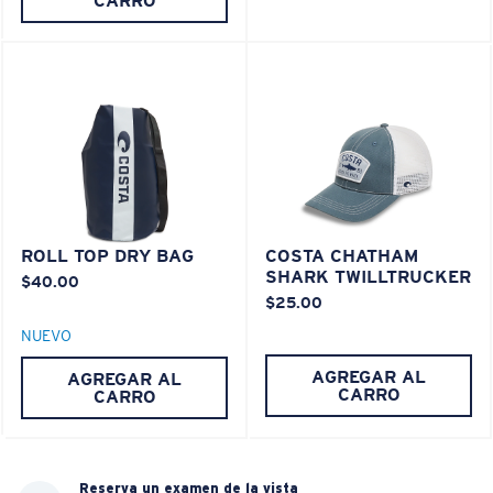
CARRO
ROLL TOP DRY BAG
COSTA CHATHAM
SHARK TWILLTRUCKER
$40.00
$25.00
NUEVO
AGREGAR AL
AGREGAR AL
CARRO
CARRO
Reserva un examen de la vista