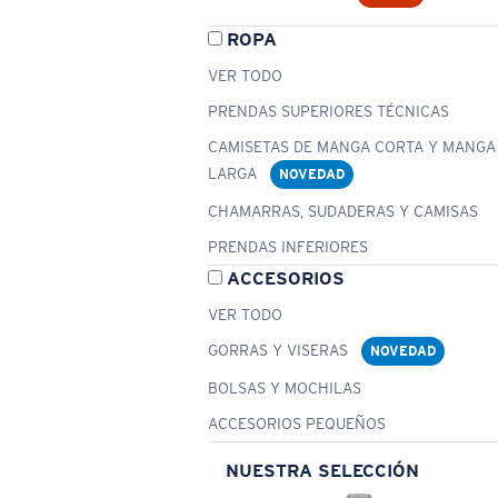
ROPA
VER TODO
PRENDAS SUPERIORES TÉCNICAS
CAMISETAS DE MANGA CORTA Y MANGA
LARGA
NOVEDAD
CHAMARRAS, SUDADERAS Y CAMISAS
PRENDAS INFERIORES
ACCESORIOS
VER TODO
GORRAS Y VISERAS
NOVEDAD
BOLSAS Y MOCHILAS
ACCESORIOS PEQUEÑOS
NUESTRA SELECCIÓN