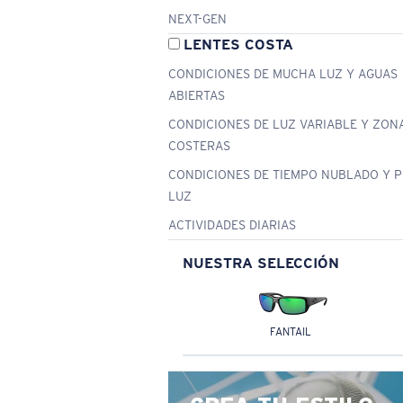
NEXT-GEN
LENTES COSTA
CONDICIONES DE MUCHA LUZ Y AGUAS
ABIERTAS
CONDICIONES DE LUZ VARIABLE Y ZON
COSTERAS
CONDICIONES DE TIEMPO NUBLADO Y 
LUZ
ACTIVIDADES DIARIAS
NUESTRA SELECCIÓN
FANTAIL