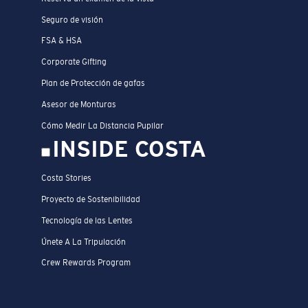
Seguro de visión
FSA & HSA
Corporate Gifting
Plan de Protección de gafas
Asesor de Monturas
Cómo Medir La Distancia Pupilar
INSIDE COSTA
Costa Stories
Proyecto de Sostenibilidad
Tecnología de las Lentes
Únete A La Tripulación
Crew Rewards Program