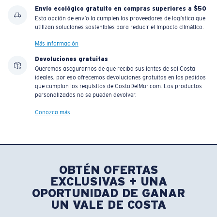
Envío ecológico gratuito en compras superiores a $50
Esta opción de envío la cumplen los proveedores de logística que
utilizan soluciones sostenibles para reducir el impacto climático.
Más información
Devoluciones gratuitas
Queremos asegurarnos de que reciba sus lentes de sol Costa
ideales, por eso ofrecemos devoluciones gratuitas en los pedidos
que cumplan los requisitos de CostaDelMar.com. Los productos
personalizados no se pueden devolver.
Conozca más
OBTÉN OFERTAS
EXCLUSIVAS + UNA
OPORTUNIDAD DE GANAR
UN VALE DE COSTA