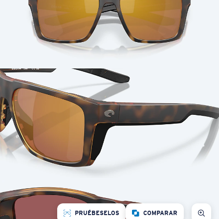
PRUÉBESELOS
COMPARAR