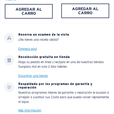
AGREGAR AL
AGREGAR AL
CARRO
CARRO
Reserva un examen de la vista
¿No tienes una receta válida?
Empieza aquí
Recolección gratuita en tienda
Haga su pedido en línea y recójalo en una de nuestras tiendas
Sunglass Hut en solo 2 días hábiles.
Encontrar una tienda
Respaldado por los programas de garantía y
reparación
Nuestros programas líderes de garantía y reparación le ayudan a
arreglar o sustituir sus Costa para que pueda volver rápidamente
al agua.
Más información