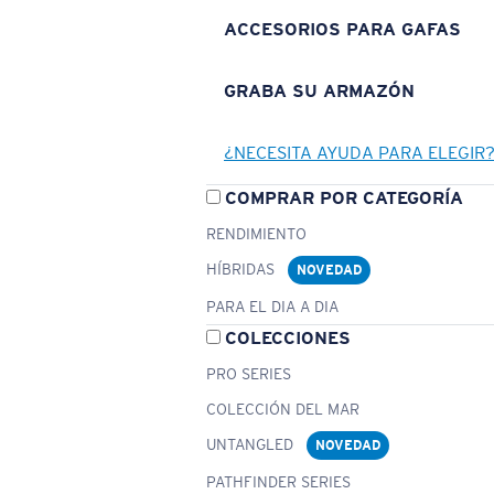
ACCESORIOS PARA GAFAS
GRABA SU ARMAZÓN
¿NECESITA AYUDA PARA ELEGIR
COMPRAR POR CATEGORÍA
RENDIMIENTO
HÍBRIDAS
NOVEDAD
PARA EL DIA A DIA
COLECCIONES
PRO SERIES
COLECCIÓN DEL MAR
UNTANGLED
NOVEDAD
PATHFINDER SERIES