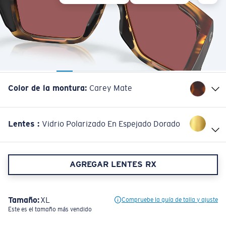
Color de la montura
:
Carey Mate
Lentes
:
Vidrio Polarizado En Espejado Dorado
AGREGAR LENTES RX
Tamaño:
XL
Compruebe la guía de talla y ajuste
Este es el tamaño más vendido