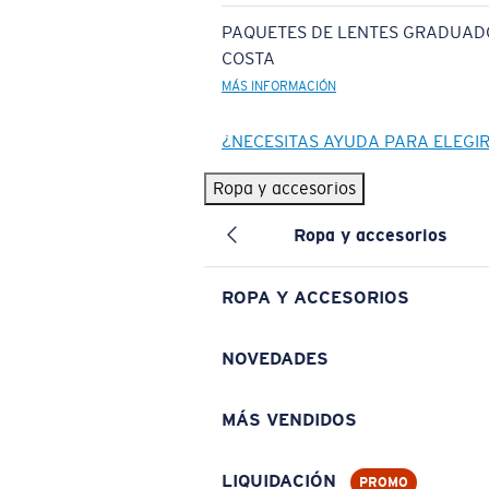
PAQUETES DE LENTES GRADUAD
COSTA
MÁS INFORMACIÓN
¿NECESITAS AYUDA PARA ELEGI
Ropa y accesorios
Ropa y accesorios
ROPA Y ACCESORIOS
NOVEDADES
MÁS VENDIDOS
LIQUIDACIÓN
PROMO