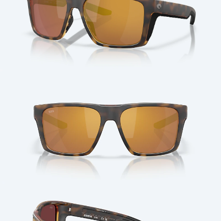
Cantidad: