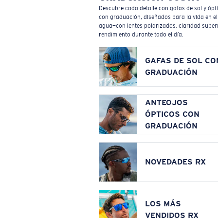
Descubre cada detalle con gafas de sol y ópt
con graduación, diseñados para la vida en el
agua—con lentes polarizados, claridad superi
rendimiento durante todo el día.
GAFAS DE SOL CO
GRADUACIÓN
ANTEOJOS
ÓPTICOS CON
GRADUACIÓN
NOVEDADES RX
LOS MÁS
VENDIDOS RX