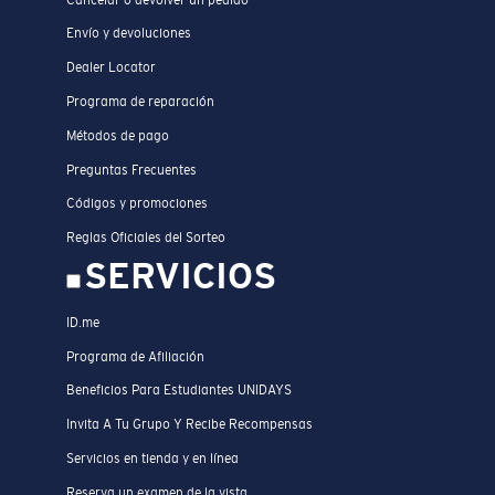
Envío y devoluciones
Dealer Locator
Programa de reparación
Métodos de pago
Preguntas Frecuentes
Códigos y promociones
Reglas Oficiales del Sorteo
SERVICIOS
ID.me
Programa de Afiliación
Beneficios Para Estudiantes UNIDAYS
Invita A Tu Grupo Y Recibe Recompensas
Servicios en tienda y en línea
Reserva un examen de la vista