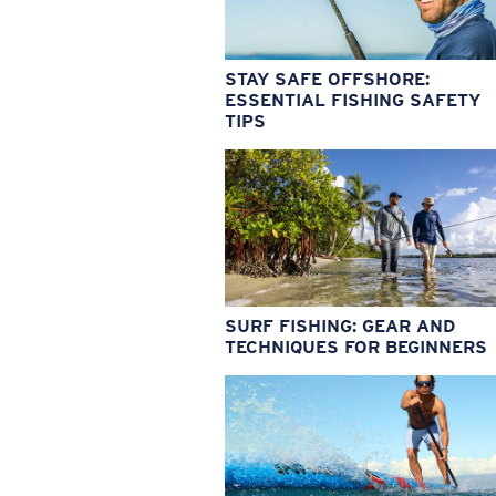
STAY SAFE OFFSHORE:
ESSENTIAL FISHING SAFETY
TIPS
SURF FISHING: GEAR AND
TECHNIQUES FOR BEGINNERS