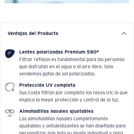
Ventajas del Producto
Lentes polarizadas Premium 580*
Filtrar reflejos es fundamental para las personas
que disfrutan en el agua o al aire libre. Solo
vendemos gafas de sol polarizadas.
Protección UV completa
Sus Costa filtran por completo los rayos UV, lo que
implica la mejor protección y control de la luz.
Almohadillas nasales ajustables
Las almohadillas nasales completamente
ajustables y antideslizantes se han diseñado para
personalizar aún más su ajuste individual y para