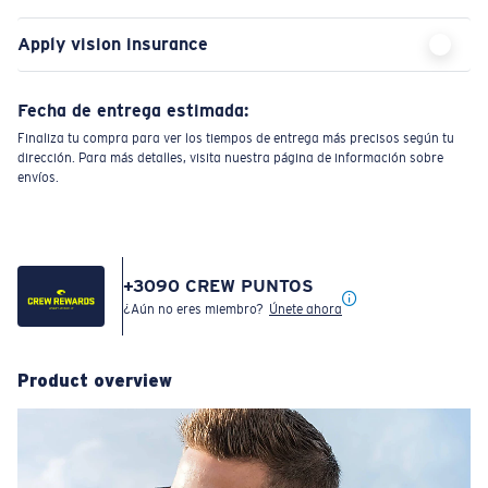
Apply vision insurance
Fecha de entrega estimada:
Finaliza tu compra para ver los tiempos de entrega más precisos según tu
dirección. Para más detalles, visita nuestra página de información sobre
envíos.
+
3090
CREW PUNTOS
¿Aún no eres miembro?
Únete ahora
Product overview