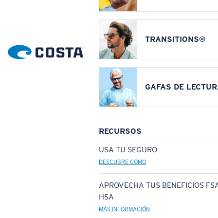
TRANSITIONS®
GAFAS DE LECTUR
RECURSOS
USA TU SEGURO
DESCUBRE CÓMO
APROVECHA TUS BENEFICIOS FSA
HSA
MÁS INFORMACIÓN