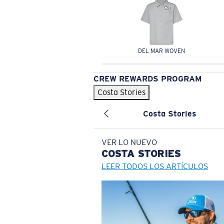
DEL MAR WOVEN
CREW REWARDS PROGRAM
Costa Stories
Costa Stories
VER LO NUEVO
COSTA
STORIES
LEER TODOS LOS ARTÍCULOS