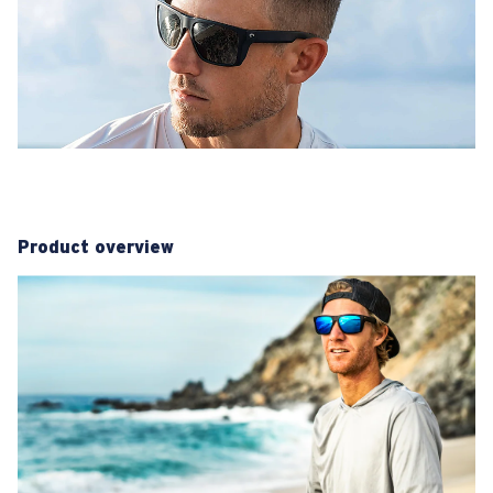
Product overview