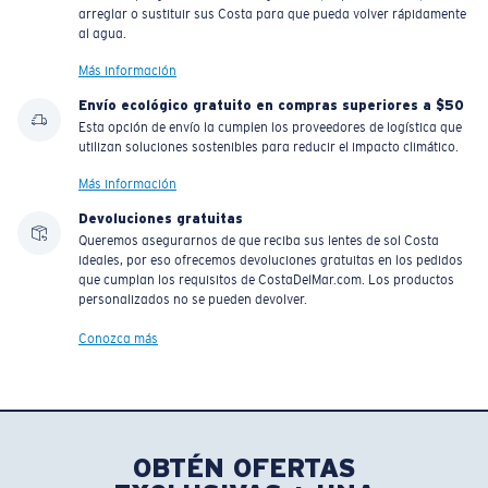
arreglar o sustituir sus Costa para que pueda volver rápidamente
al agua.
Más información
Envío ecológico gratuito en compras superiores a $50
Esta opción de envío la cumplen los proveedores de logística que
utilizan soluciones sostenibles para reducir el impacto climático.
Más información
Devoluciones gratuitas
Queremos asegurarnos de que reciba sus lentes de sol Costa
ideales, por eso ofrecemos devoluciones gratuitas en los pedidos
que cumplan los requisitos de CostaDelMar.com. Los productos
personalizados no se pueden devolver.
Conozca más
OBTÉN OFERTAS