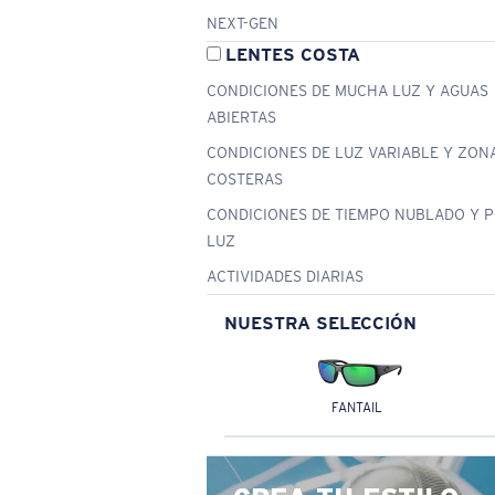
NEXT-GEN
LENTES COSTA
CONDICIONES DE MUCHA LUZ Y AGUAS
ABIERTAS
CONDICIONES DE LUZ VARIABLE Y ZON
COSTERAS
CONDICIONES DE TIEMPO NUBLADO Y 
LUZ
ACTIVIDADES DIARIAS
NUESTRA SELECCIÓN
FANTAIL