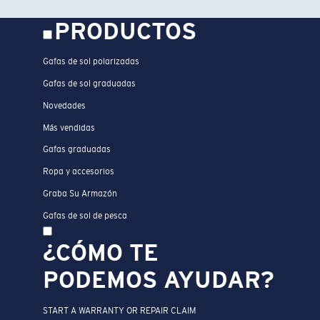
PRODUCTOS
Gafas de sol polarizadas
Gafas de sol graduadas
Novedades
Más vendidas
Gafas graduadas
Ropa y accesorios
Graba Su Armazón
Gafas de sol de pesca
¿CÓMO TE
PODEMOS AYUDAR?
START A WARRANTY OR REPAIR CLAIM