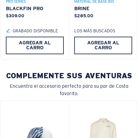
PRO SERIES
MATERIAL DE BASE BIO
BLACKFIN PRO
BRINE
$309.00
$285.00
GRABADO DISPONIBLE
LOS MÁS BUSCADOS
AGREGAR AL
AGREGAR AL
CARRO
CARRO
COMPLEMENTE SUS AVENTURAS
Encuentra el accesorio perfecto para su par de Costa
favorito.