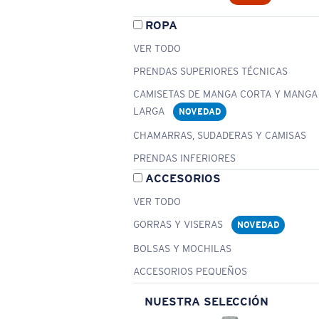
ROPA
VER TODO
PRENDAS SUPERIORES TÉCNICAS
CAMISETAS DE MANGA CORTA Y MANGA
LARGA
NOVEDAD
CHAMARRAS, SUDADERAS Y CAMISAS
PRENDAS INFERIORES
ACCESORIOS
VER TODO
GORRAS Y VISERAS
NOVEDAD
BOLSAS Y MOCHILAS
ACCESORIOS PEQUEÑOS
NUESTRA SELECCIÓN