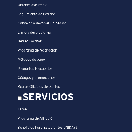
Obtener asistencia
Seguimiento de Pedidos
Cancelar o devolver un pedido
Envío y devoluciones
Dealer Locator
Programa de reparación
Métodos de pago
Preguntas Frecuentes
Códigos y promociones
Reglas Oficiales del Sorteo
SERVICIOS
ID.me
Programa de Afiliación
Beneficios Para Estudiantes UNIDAYS