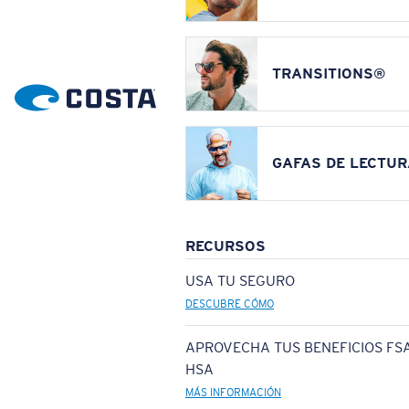
TRANSITIONS®
GAFAS DE LECTUR
RECURSOS
USA TU SEGURO
DESCUBRE CÓMO
APROVECHA TUS BENEFICIOS FSA
HSA
MÁS INFORMACIÓN