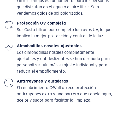
Filtrar reflejos es fundamental para las personas
que disfrutan en el agua o al aire libre. Solo
vendemos gafas de sol polarizadas.
Protección UV completa
Sus Costa filtran por completo los rayos UV, lo que
implica la mejor protección y control de la luz.
Almohadillas nasales ajustables
Las almohadillas nasales completamente
ajustables y antideslizantes se han diseñado para
personalizar aún más su ajuste individual y para
reducir el empañamiento.
Antirrayones y duraderas
El recubrimiento C-Wall ofrece protección
antirrayones extra y una barrera que repele agua,
aceite y sudor para facilitar la limpieza.