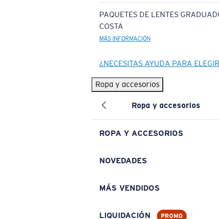
PAQUETES DE LENTES GRADUAD
COSTA
MÁS INFORMACIÓN
¿NECESITAS AYUDA PARA ELEGI
Ropa y accesorios
Ropa y accesorios
ROPA Y ACCESORIOS
NOVEDADES
MÁS VENDIDOS
LIQUIDACIÓN
PROMO