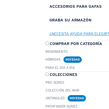
ACCESORIOS PARA GAFAS
GRABA SU ARMAZÓN
¿NECESITA AYUDA PARA ELEGIR
COMPRAR POR CATEGORÍA
RENDIMIENTO
HÍBRIDAS
NOVEDAD
PARA EL DIA A DIA
COLECCIONES
PRO SERIES
COLECCIÓN DEL MAR
UNTANGLED
NOVEDAD
PATHFINDER SERIES