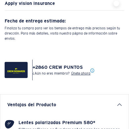
Apply vision insurance
Fecha de entrega estimada:
Finaliza tu compra para ver los tiempos de entrega más precisos según tu
dirección. Para más detalles, visita nuestra página de información sobre
envíos.
+
2860
CREW PUNTOS
¿Aún no eres miembro?
Únete ahora
Ventajas del Producto
Lentes polarizadas Premium 580*