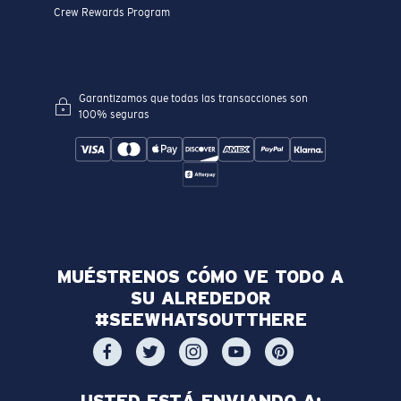
Crew Rewards Program
Garantizamos que todas las transacciones son
100% seguras
MUÉSTRENOS CÓMO VE TODO A
SU ALREDEDOR
#SEEWHATSOUTTHERE
USTED ESTÁ ENVIANDO A: