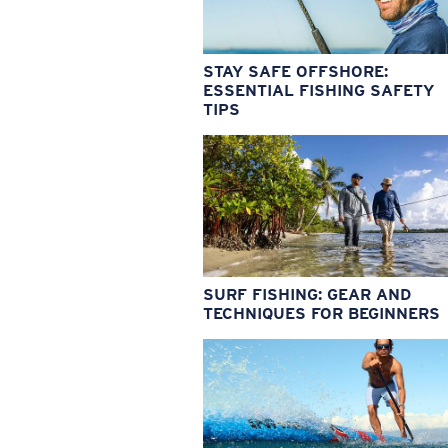
STAY SAFE OFFSHORE:
ESSENTIAL FISHING SAFETY
TIPS
SURF FISHING: GEAR AND
TECHNIQUES FOR BEGINNERS