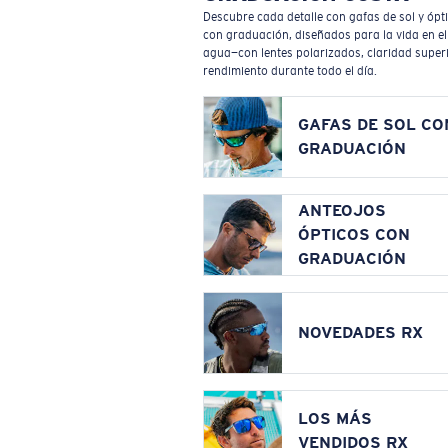
Descubre cada detalle con gafas de sol y ópt
con graduación, diseñados para la vida en el
agua—con lentes polarizados, claridad superi
rendimiento durante todo el día.
GAFAS DE SOL CO
GRADUACIÓN
ANTEOJOS
ÓPTICOS CON
GRADUACIÓN
NOVEDADES RX
LOS MÁS
VENDIDOS RX