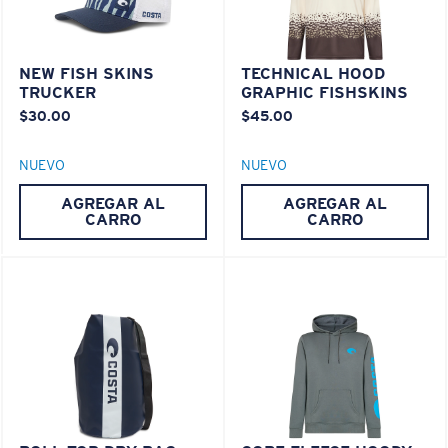
NEW FISH SKINS
TECHNICAL HOOD
TRUCKER
GRAPHIC FISHSKINS
$30.00
$45.00
NUEVO
NUEVO
AGREGAR AL
AGREGAR AL
CARRO
CARRO