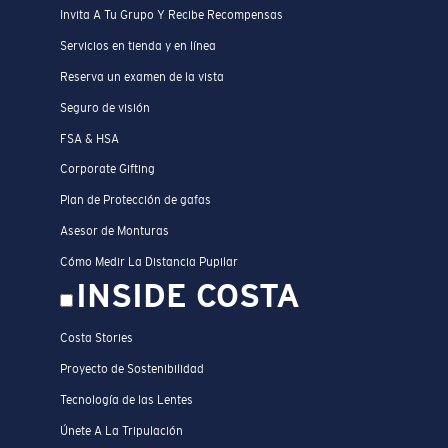
Invita A Tu Grupo Y Recibe Recompensas
Servicios en tienda y en línea
Reserva un examen de la vista
Seguro de visión
FSA & HSA
Corporate Gifting
Plan de Protección de gafas
Asesor de Monturas
Cómo Medir La Distancia Pupilar
INSIDE COSTA
Costa Stories
Proyecto de Sostenibilidad
Tecnología de las Lentes
Únete A La Tripulación