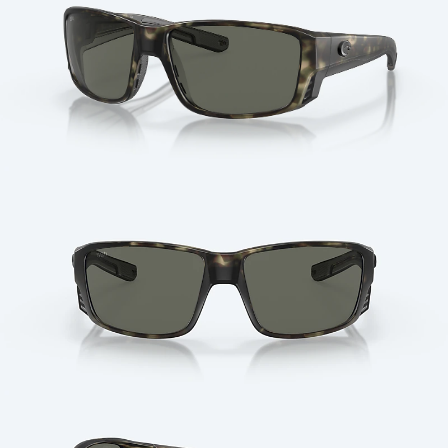
Cantidad: