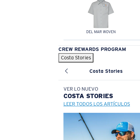
DEL MAR WOVEN
CREW REWARDS PROGRAM
Costa Stories
Costa Stories
VER LO NUEVO
COSTA
STORIES
LEER TODOS LOS ARTÍCULOS