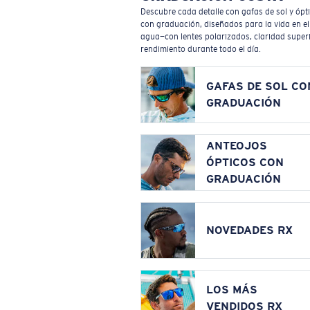
Descubre cada detalle con gafas de sol y ópt
con graduación, diseñados para la vida en el
agua—con lentes polarizados, claridad superi
rendimiento durante todo el día.
GAFAS DE SOL CO
GRADUACIÓN
ANTEOJOS
ÓPTICOS CON
GRADUACIÓN
NOVEDADES RX
LOS MÁS
VENDIDOS RX