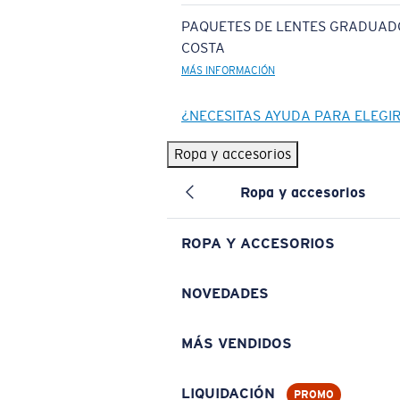
PAQUETES DE LENTES GRADUAD
COSTA
MÁS INFORMACIÓN
¿NECESITAS AYUDA PARA ELEGI
Ropa y accesorios
Ropa y accesorios
ROPA Y ACCESORIOS
NOVEDADES
MÁS VENDIDOS
LIQUIDACIÓN
PROMO