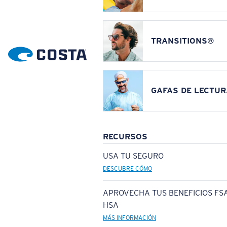
TRANSITIONS®
GAFAS DE LECTUR
RECURSOS
USA TU SEGURO
DESCUBRE CÓMO
APROVECHA TUS BENEFICIOS FSA
HSA
MÁS INFORMACIÓN