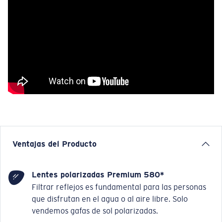
Ventajas del Producto
Lentes polarizadas Premium 580*
Filtrar reflejos es fundamental para las personas
que disfrutan en el agua o al aire libre. Solo
vendemos gafas de sol polarizadas.