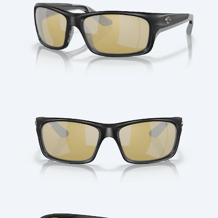
Cantidad: