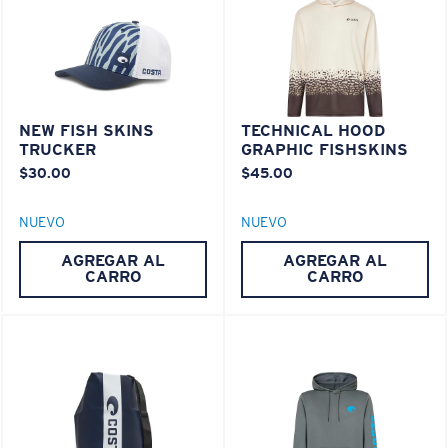
NEW FISH SKINS
TECHNICAL HOOD
TRUCKER
GRAPHIC FISHSKINS
$30.00
$45.00
NUEVO
NUEVO
AGREGAR AL
AGREGAR AL
CARRO
CARRO