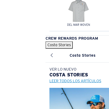
DEL MAR WOVEN
CREW REWARDS PROGRAM
Costa Stories
Costa Stories
VER LO NUEVO
COSTA
STORIES
LEER TODOS LOS ARTÍCULOS