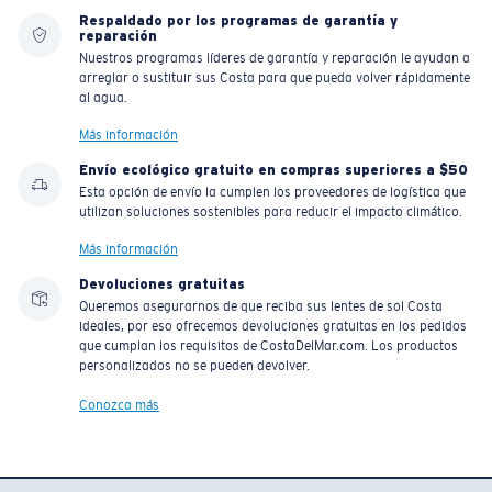
Respaldado por los programas de garantía y
reparación
Nuestros programas líderes de garantía y reparación le ayudan a
arreglar o sustituir sus Costa para que pueda volver rápidamente
al agua.
Más información
Envío ecológico gratuito en compras superiores a $50
Esta opción de envío la cumplen los proveedores de logística que
utilizan soluciones sostenibles para reducir el impacto climático.
Más información
Devoluciones gratuitas
Queremos asegurarnos de que reciba sus lentes de sol Costa
ideales, por eso ofrecemos devoluciones gratuitas en los pedidos
que cumplan los requisitos de CostaDelMar.com. Los productos
personalizados no se pueden devolver.
Conozca más