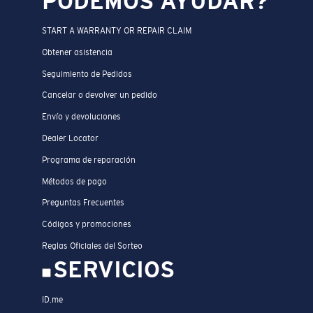
PODEMOS AYUDAR?
START A WARRANTY OR REPAIR CLAIM
Obtener asistencia
Seguimiento de Pedidos
Cancelar o devolver un pedido
Envío y devoluciones
Dealer Locator
Programa de reparación
Métodos de pago
Preguntas Frecuentes
Códigos y promociones
Reglas Oficiales del Sorteo
SERVICIOS
ID.me