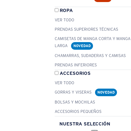
ROPA
VER TODO
PRENDAS SUPERIORES TÉCNICAS
CAMISETAS DE MANGA CORTA Y MANGA
LARGA
NOVEDAD
CHAMARRAS, SUDADERAS Y CAMISAS
PRENDAS INFERIORES
ACCESORIOS
VER TODO
GORRAS Y VISERAS
NOVEDAD
BOLSAS Y MOCHILAS
ACCESORIOS PEQUEÑOS
NUESTRA SELECCIÓN