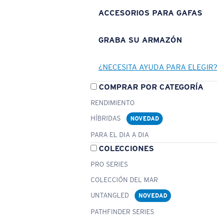
ACCESORIOS PARA GAFAS
GRABA SU ARMAZÓN
¿NECESITA AYUDA PARA ELEGIR
COMPRAR POR CATEGORÍA
RENDIMIENTO
HÍBRIDAS
NOVEDAD
PARA EL DIA A DIA
COLECCIONES
PRO SERIES
COLECCIÓN DEL MAR
UNTANGLED
NOVEDAD
PATHFINDER SERIES