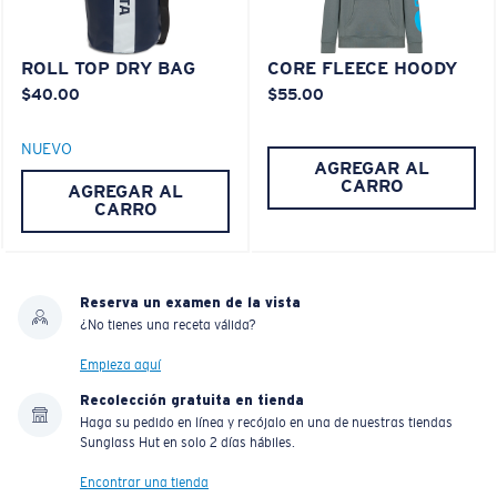
ROLL TOP DRY BAG
CORE FLEECE HOODY
$40.00
$55.00
NUEVO
AGREGAR AL
CARRO
AGREGAR AL
CARRO
Reserva un examen de la vista
¿No tienes una receta válida?
Empieza aquí
Recolección gratuita en tienda
Haga su pedido en línea y recójalo en una de nuestras tiendas
Sunglass Hut en solo 2 días hábiles.
Encontrar una tienda