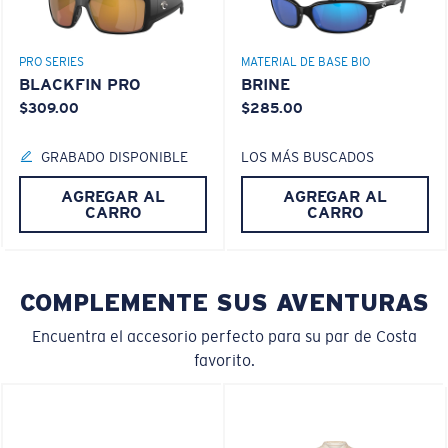
PRO SERIES
MATERIAL DE BASE BIO
BLACKFIN PRO
BRINE
$309.00
$285.00
GRABADO DISPONIBLE
LOS MÁS BUSCADOS
AGREGAR AL
AGREGAR AL
CARRO
CARRO
COMPLEMENTE SUS AVENTURAS
Encuentra el accesorio perfecto para su par de Costa
favorito.