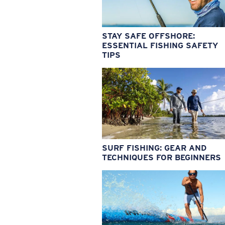
STAY SAFE OFFSHORE:
ESSENTIAL FISHING SAFETY
TIPS
SURF FISHING: GEAR AND
TECHNIQUES FOR BEGINNERS