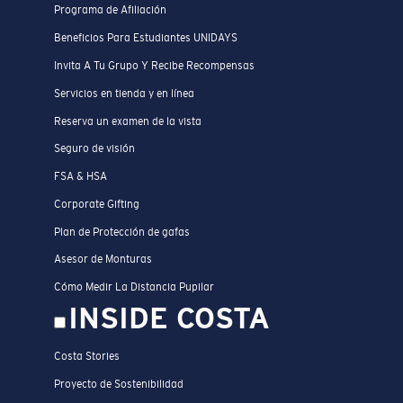
Programa de Afiliación
Beneficios Para Estudiantes UNIDAYS
Invita A Tu Grupo Y Recibe Recompensas
Servicios en tienda y en línea
Reserva un examen de la vista
Seguro de visión
FSA & HSA
Corporate Gifting
Plan de Protección de gafas
Asesor de Monturas
Cómo Medir La Distancia Pupilar
INSIDE COSTA
Costa Stories
Proyecto de Sostenibilidad