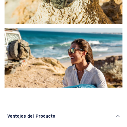
Ventajas del Producto