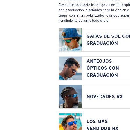
Descubre cada detalle con gafas de sol y ópt
con graduación, diseñados para la vida en el
agua—con lentes polarizados, claridad superi
rendimiento durante todo el día.
GAFAS DE SOL CO
GRADUACIÓN
ANTEOJOS
ÓPTICOS CON
GRADUACIÓN
NOVEDADES RX
LOS MÁS
VENDIDOS RX