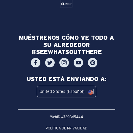
MUÉSTRENOS CÓMO VE TODO A
SU ALREDEDOR
#SEEWHATSOUTTHERE
USTED ESTÁ ENVIANDO A:
United States (Español)
WebID #
729865444
POLÍTICA DE PRIVACIDAD