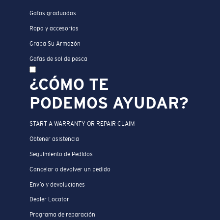
Gafas graduadas
Ropa y accesorios
Graba Su Armazón
Gafas de sol de pesca
¿CÓMO TE
PODEMOS AYUDAR?
START A WARRANTY OR REPAIR CLAIM
Obtener asistencia
Seguimiento de Pedidos
Cancelar o devolver un pedido
Envío y devoluciones
Dealer Locator
Programa de reparación