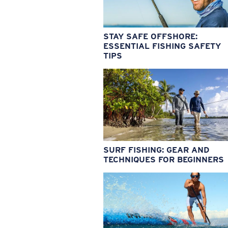
STAY SAFE OFFSHORE:
ESSENTIAL FISHING SAFETY
TIPS
SURF FISHING: GEAR AND
TECHNIQUES FOR BEGINNERS