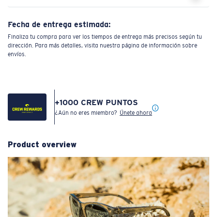
Fecha de entrega estimada:
Finaliza tu compra para ver los tiempos de entrega más precisos según tu
dirección. Para más detalles, visita nuestra página de información sobre
envíos.
+
1000
CREW PUNTOS
¿Aún no eres miembro?
Únete ahora
Product overview