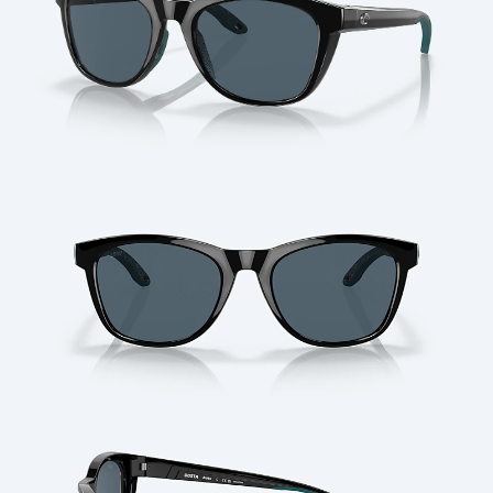
Cantidad: