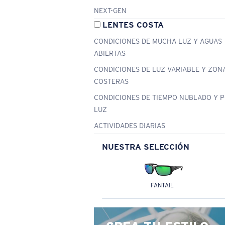
NEXT-GEN
LENTES COSTA
CONDICIONES DE MUCHA LUZ Y AGUAS
ABIERTAS
CONDICIONES DE LUZ VARIABLE Y ZON
COSTERAS
CONDICIONES DE TIEMPO NUBLADO Y 
LUZ
ACTIVIDADES DIARIAS
NUESTRA SELECCIÓN
FANTAIL