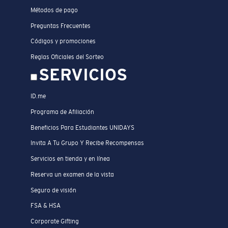
Métodos de pago
Preguntas Frecuentes
Códigos y promociones
Reglas Oficiales del Sorteo
SERVICIOS
ID.me
Programa de Afiliación
Beneficios Para Estudiantes UNIDAYS
Invita A Tu Grupo Y Recibe Recompensas
Servicios en tienda y en línea
Reserva un examen de la vista
Seguro de visión
FSA & HSA
Corporate Gifting