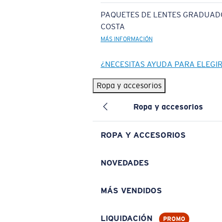
PAQUETES DE LENTES GRADUAD
COSTA
MÁS INFORMACIÓN
¿NECESITAS AYUDA PARA ELEGI
Ropa y accesorios
Ropa y accesorios
ROPA Y ACCESORIOS
NOVEDADES
MÁS VENDIDOS
LIQUIDACIÓN
PROMO