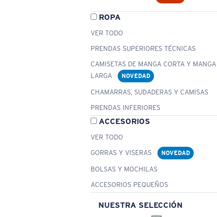
ROPA
VER TODO
PRENDAS SUPERIORES TÉCNICAS
CAMISETAS DE MANGA CORTA Y MANGA
LARGA
NOVEDAD
CHAMARRAS, SUDADERAS Y CAMISAS
PRENDAS INFERIORES
ACCESORIOS
VER TODO
GORRAS Y VISERAS
NOVEDAD
BOLSAS Y MOCHILAS
ACCESORIOS PEQUEÑOS
NUESTRA SELECCIÓN