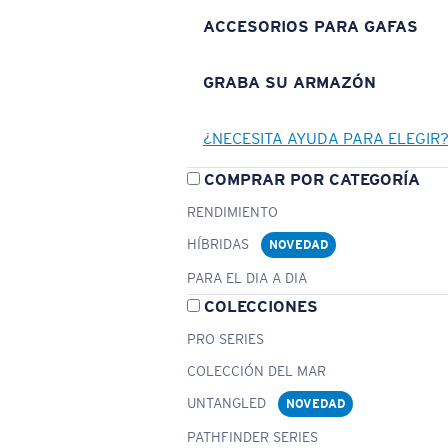
ACCESORIOS PARA GAFAS
GRABA SU ARMAZÓN
¿NECESITA AYUDA PARA ELEGIR
COMPRAR POR CATEGORÍA
RENDIMIENTO
HÍBRIDAS
NOVEDAD
PARA EL DIA A DIA
COLECCIONES
PRO SERIES
COLECCIÓN DEL MAR
UNTANGLED
NOVEDAD
PATHFINDER SERIES