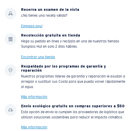
Reserva un examen de la vista
¿No tienes una receta válida?
Empieza aquí
Recolección gratuita en tienda
Haga su pedido en línea y recójalo en una de nuestras tiendas
Sunglass Hut en solo 2 días hábiles.
Encontrar una tienda
Respaldado por los programas de garantía y
reparación
Nuestros programas líderes de garantía y reparación le ayudan a
arreglar o sustituir sus Costa para que pueda volver rápidamente
al agua.
Más información
Envío ecológico gratuito en compras superiores a $50
Esta opción de envío la cumplen los proveedores de logística que
utilizan soluciones sostenibles para reducir el impacto climático.
Más información