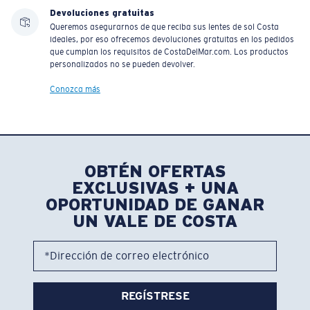
Devoluciones gratuitas
Queremos asegurarnos de que reciba sus lentes de sol Costa
ideales, por eso ofrecemos devoluciones gratuitas en los pedidos
que cumplan los requisitos de CostaDelMar.com. Los productos
personalizados no se pueden devolver.
Conozca más
OBTÉN OFERTAS
EXCLUSIVAS + UNA
OPORTUNIDAD DE GANAR
UN VALE DE COSTA
*Dirección de correo electrónico
REGÍSTRESE