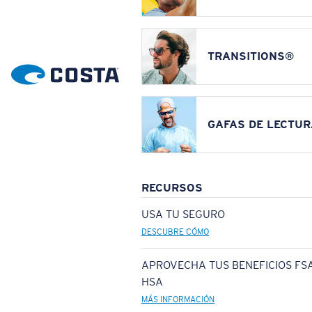
TRANSITIONS®
GAFAS DE LECTUR
RECURSOS
USA TU SEGURO
DESCUBRE CÓMO
APROVECHA TUS BENEFICIOS FSA
HSA
MÁS INFORMACIÓN