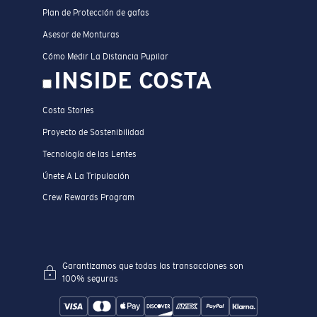
Plan de Protección de gafas
Asesor de Monturas
Cómo Medir La Distancia Pupilar
INSIDE COSTA
Costa Stories
Proyecto de Sostenibilidad
Tecnología de las Lentes
Únete A La Tripulación
Crew Rewards Program
Garantizamos que todas las transacciones son
100% seguras