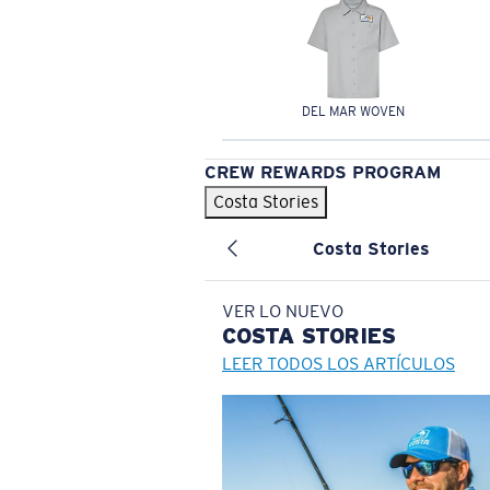
DEL MAR WOVEN
CREW REWARDS PROGRAM
Costa Stories
Costa Stories
VER LO NUEVO
COSTA
STORIES
LEER TODOS LOS ARTÍCULOS