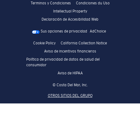
Terminos y Condiciones
Condiciones du Uso
Intellectual Property
Declaración de Accesibilidad Web
Sus opciones de privacidad
AdChoice
Cookie Policy
California Collection Notice
Aviso de incentivos financieros
Política de privacidad de datos de salud del
consumidor
Aviso de HIPAA
© Costa Del Mar, Inc.
OTROS SITIOS DEL GRUPO