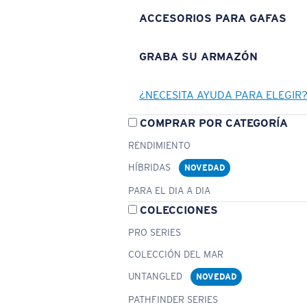
ACCESORIOS PARA GAFAS
GRABA SU ARMAZÓN
¿NECESITA AYUDA PARA ELEGIR
COMPRAR POR CATEGORÍA
RENDIMIENTO
HÍBRIDAS
NOVEDAD
PARA EL DIA A DIA
COLECCIONES
PRO SERIES
COLECCIÓN DEL MAR
UNTANGLED
NOVEDAD
PATHFINDER SERIES