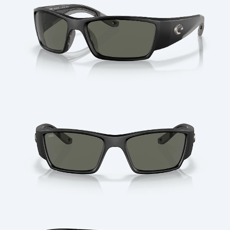
Cantidad: