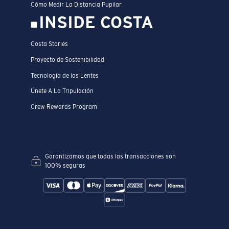
Cómo Medir La Distancia Pupilar
INSIDE COSTA
Costa Stories
Proyecto de Sostenibilidad
Tecnología de las Lentes
Únete A La Tripulación
Crew Rewards Program
Garantizamos que todas las transacciones son
100% seguras