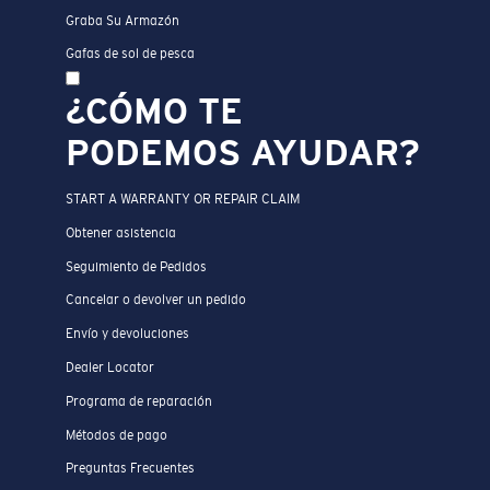
Graba Su Armazón
Gafas de sol de pesca
¿CÓMO TE
PODEMOS AYUDAR?
START A WARRANTY OR REPAIR CLAIM
Obtener asistencia
Seguimiento de Pedidos
Cancelar o devolver un pedido
Envío y devoluciones
Dealer Locator
Programa de reparación
Métodos de pago
Preguntas Frecuentes