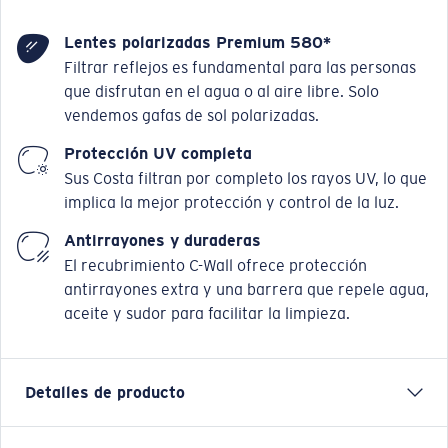
Lentes polarizadas Premium 580*
Filtrar reflejos es fundamental para las personas
que disfrutan en el agua o al aire libre. Solo
vendemos gafas de sol polarizadas.
Protección UV completa
Sus Costa filtran por completo los rayos UV, lo que
implica la mejor protección y control de la luz.
Antirrayones y duraderas
El recubrimiento C-Wall ofrece protección
antirrayones extra y una barrera que repele agua,
aceite y sudor para facilitar la limpieza.
Detalles de producto