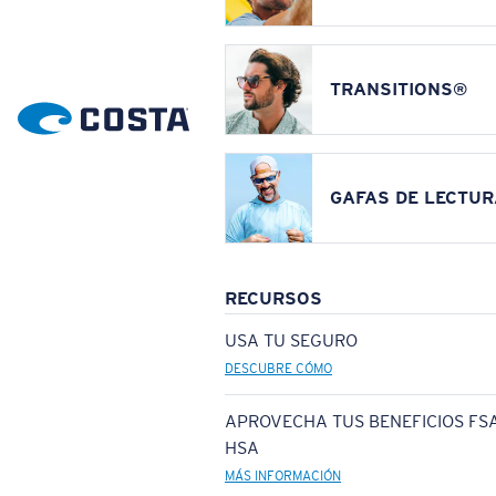
TRANSITIONS®
GAFAS DE LECTUR
RECURSOS
USA TU SEGURO
DESCUBRE CÓMO
APROVECHA TUS BENEFICIOS FSA
HSA
MÁS INFORMACIÓN