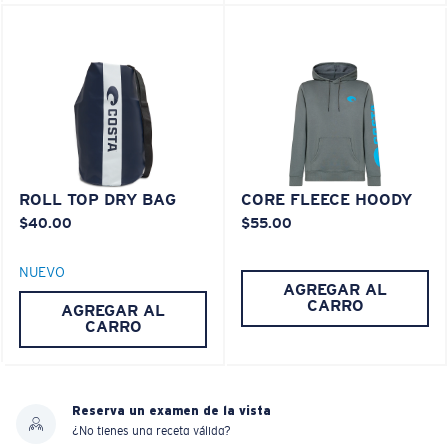
ROLL TOP DRY BAG
CORE FLEECE HOODY
$40.00
$55.00
NUEVO
AGREGAR AL
CARRO
AGREGAR AL
CARRO
Reserva un examen de la vista
¿No tienes una receta válida?