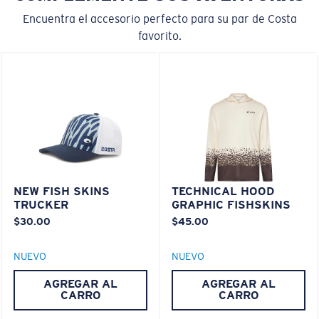
Encuentra el accesorio perfecto para su par de Costa
favorito.
NEW FISH SKINS
TECHNICAL HOOD
TRUCKER
GRAPHIC FISHSKINS
$30.00
$45.00
NUEVO
NUEVO
AGREGAR AL
AGREGAR AL
CARRO
CARRO