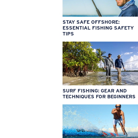
STAY SAFE OFFSHORE:
ESSENTIAL FISHING SAFETY
TIPS
SURF FISHING: GEAR AND
TECHNIQUES FOR BEGINNERS