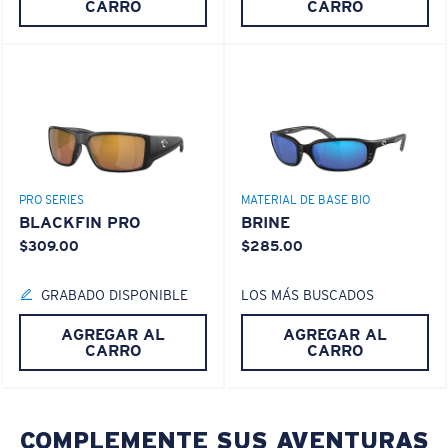
CARRO
CARRO
PRO SERIES
MATERIAL DE BASE BIO
BLACKFIN PRO
BRINE
$309.00
$285.00
GRABADO DISPONIBLE
LOS MÁS BUSCADOS
AGREGAR AL
AGREGAR AL
CARRO
CARRO
COMPLEMENTE SUS AVENTURAS