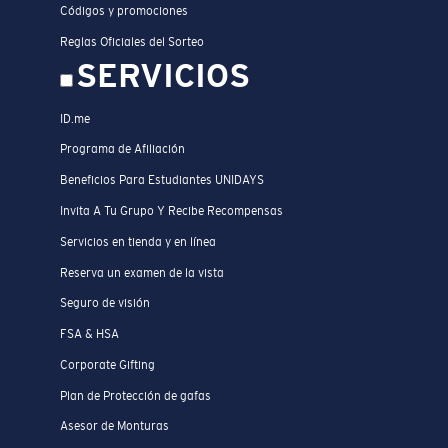
Códigos y promociones
Reglas Oficiales del Sorteo
SERVICIOS
ID.me
Programa de Afiliación
Beneficios Para Estudiantes UNIDAYS
Invita A Tu Grupo Y Recibe Recompensas
Servicios en tienda y en línea
Reserva un examen de la vista
Seguro de visión
FSA & HSA
Corporate Gifting
Plan de Protección de gafas
Asesor de Monturas