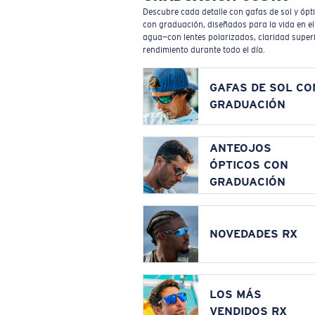
Descubre cada detalle con gafas de sol y ópt
con graduación, diseñados para la vida en el
agua—con lentes polarizados, claridad superi
rendimiento durante todo el día.
GAFAS DE SOL CO
GRADUACIÓN
ANTEOJOS
ÓPTICOS CON
GRADUACIÓN
NOVEDADES RX
LOS MÁS
VENDIDOS RX