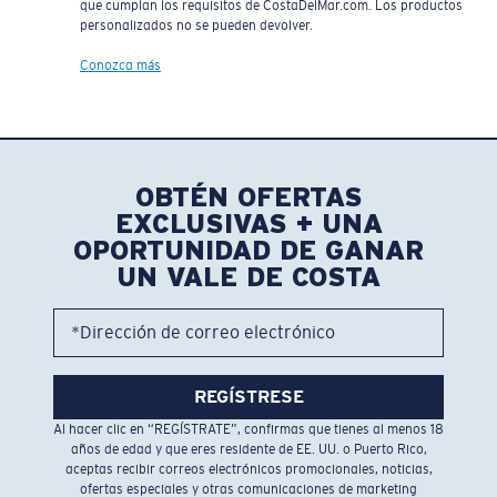
que cumplan los requisitos de CostaDelMar.com. Los productos
personalizados no se pueden devolver.
Conozca más
OBTÉN OFERTAS
EXCLUSIVAS + UNA
OPORTUNIDAD DE GANAR
UN VALE DE COSTA
*Dirección de correo electrónico
REGÍSTRESE
Al hacer clic en “REGÍSTRATE”, confirmas que tienes al menos 18
años de edad y que eres residente de EE. UU. o Puerto Rico,
aceptas recibir correos electrónicos promocionales, noticias,
ofertas especiales y otras comunicaciones de marketing