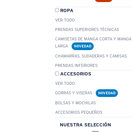
ROPA
VER TODO
PRENDAS SUPERIORES TÉCNICAS
CAMISETAS DE MANGA CORTA Y MANGA
LARGA
NOVEDAD
CHAMARRAS, SUDADERAS Y CAMISAS
PRENDAS INFERIORES
ACCESORIOS
VER TODO
GORRAS Y VISERAS
NOVEDAD
BOLSAS Y MOCHILAS
ACCESORIOS PEQUEÑOS
NUESTRA SELECCIÓN