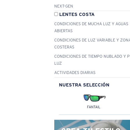
NEXT-GEN
LENTES COSTA
CONDICIONES DE MUCHA LUZ Y AGUAS
ABIERTAS
CONDICIONES DE LUZ VARIABLE Y ZON
COSTERAS
CONDICIONES DE TIEMPO NUBLADO Y 
LUZ
ACTIVIDADES DIARIAS
NUESTRA SELECCIÓN
FANTAIL