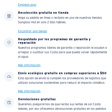
Empieza aquí
Recolección gratuita en tienda
Haga su pedido en línea y recójalo en una de nuestras tiendas
Sunglass Hut en solo 2 días hábiles.
Encontrar una tienda
Respaldado por los programas de garantía y
reparación
Nuestros programas líderes de garantía y reparación le ayudan a
arreglar o sustituir sus Costa para que pueda volver rápidamente
al agua.
Más información
Envío ecológico gratuito en compras superiores a $50
Esta opción de envío la cumplen los proveedores de logística que
utilizan soluciones sostenibles para reducir el impacto climático.
Más información
Devoluciones gratuitas
Queremos asegurarnos de que reciba sus lentes de sol Costa
ideales, por eso ofrecemos devoluciones gratuitas en los pedidos