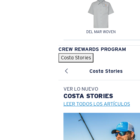
DEL MAR WOVEN
CREW REWARDS PROGRAM
Costa Stories
Costa Stories
VER LO NUEVO
COSTA
STORIES
LEER TODOS LOS ARTÍCULOS