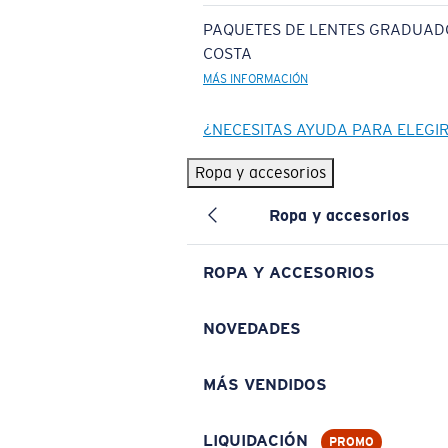
PAQUETES DE LENTES GRADUAD
COSTA
MÁS INFORMACIÓN
¿NECESITAS AYUDA PARA ELEGI
Ropa y accesorios
Ropa y accesorios
ROPA Y ACCESORIOS
NOVEDADES
MÁS VENDIDOS
LIQUIDACIÓN
PROMO