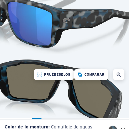
PRUÉBESELOS
COMPARAR
Color de la montura
:
Camuflaje de aguas