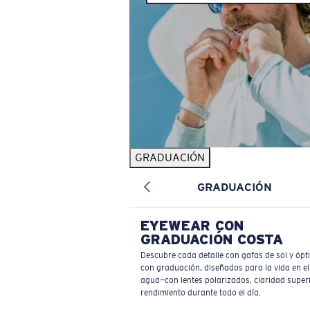
GRADUACIÓN
GRADUACIÓN
EYEWEAR CON
GRADUACIÓN COSTA
Descubre cada detalle con gafas de sol y ópt
con graduación, diseñados para la vida en el
agua—con lentes polarizados, claridad superi
rendimiento durante todo el día.