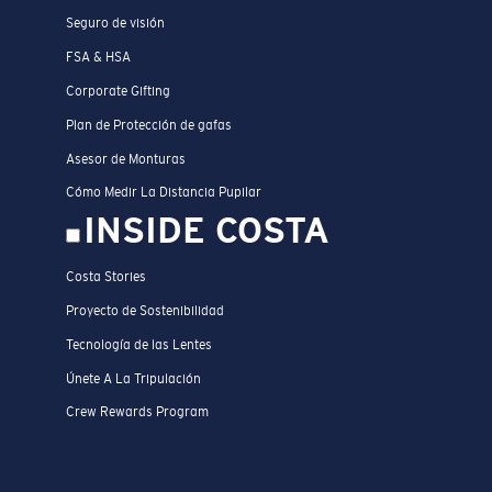
Seguro de visión
FSA & HSA
Corporate Gifting
Plan de Protección de gafas
Asesor de Monturas
Cómo Medir La Distancia Pupilar
INSIDE COSTA
Costa Stories
Proyecto de Sostenibilidad
Tecnología de las Lentes
Únete A La Tripulación
Crew Rewards Program