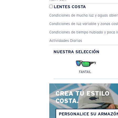
LENTES COSTA
Condiciones de mucha luz y aguas abier
Condiciones de luz variable y zonas cos
Condiciones de tiempo nublado y poca l
Actividades Diarias
NUESTRA SELECCIÓN
FANTAIL
CREA TU ESTILO
COSTA.
PERSONALICE SU ARMAZÓ