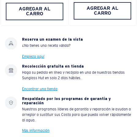
AGREGAR AL
AGREGAR AL
CARRO
CARRO
Reserva un examen de la vista
¿No tienes una receta válida?
Empieza aquí
Recolección gratuita en tienda
Haga su pedido en línea y recójalo en una de nuestras tiendas
Sunglass Hut en solo 2 días hábiles.
Encontrar una tienda
Respaldado por los programas de garantía y
reparación
Nuestros programas líderes de garantía y reparación le ayudan a
arreglar o sustituir sus Costa para que pueda volver rápidamente
al agua.
Más información