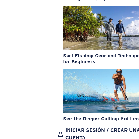
Surf Fishing: Gear and Techniq
for Beginners
See the Deeper Calling: Kai Le
INICIAR SESIÓN / CREAR UN
CUENTA