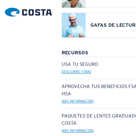
GAFAS DE LECTUR
RECURSOS
USA TU SEGURO
DESCUBRE CÓMO
APROVECHA TUS BENEFICIOS FSA
HSA
MÁS INFORMACIÓN
PAQUETES DE LENTES GRADUAD
COSTA
MÁS INFORMACIÓN