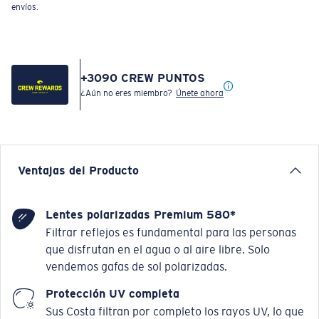
envíos.
+
3090
CREW PUNTOS
¿Aún no eres miembro?
Únete ahora
Ventajas del Producto
Lentes polarizadas Premium 580*
Filtrar reflejos es fundamental para las personas
que disfrutan en el agua o al aire libre. Solo
vendemos gafas de sol polarizadas.
Protección UV completa
Sus Costa filtran por completo los rayos UV, lo que