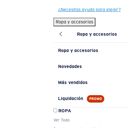
¿Necesitas ayuda para elegir?
Ropa y accesorios
Ropa y accesorios
Ropa y accesorios
Novedades
Más vendidos
Liquidación
PROMO
ROPA
Ver Todo