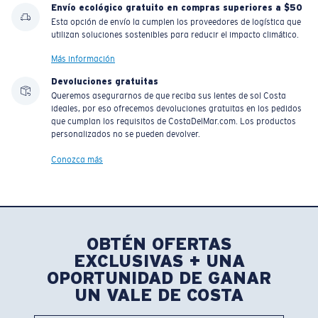
Envío ecológico gratuito en compras superiores a $50
Esta opción de envío la cumplen los proveedores de logística que
utilizan soluciones sostenibles para reducir el impacto climático.
Más información
Devoluciones gratuitas
Queremos asegurarnos de que reciba sus lentes de sol Costa
ideales, por eso ofrecemos devoluciones gratuitas en los pedidos
que cumplan los requisitos de CostaDelMar.com. Los productos
personalizados no se pueden devolver.
Conozca más
OBTÉN OFERTAS
EXCLUSIVAS + UNA
OPORTUNIDAD DE GANAR
UN VALE DE COSTA