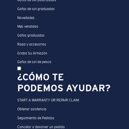
Gafas de sol graduadas
Novedades
Más vendidas
Gafas graduadas
Ropa y accesorios
Graba Su Armazón
Gafas de sol de pesca
¿CÓMO TE
PODEMOS AYUDAR?
START A WARRANTY OR REPAIR CLAIM
Obtener asistencia
Seguimiento de Pedidos
Cancelar o devolver un pedido