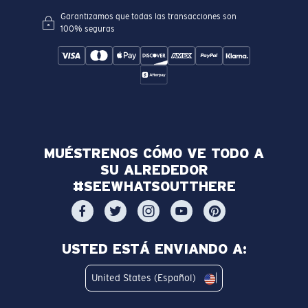
Garantizamos que todas las transacciones son
100% seguras
MUÉSTRENOS CÓMO VE TODO A
SU ALREDEDOR
#SEEWHATSOUTTHERE
USTED ESTÁ ENVIANDO A:
United States (Español)