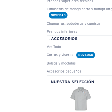
Prendas superiores técnicas
Camisetas de manga corta y manga lar
NOVEDAD
Chamarras, sudaderas y camisas
Prendas inferiores
ACCESORIOS
Ver Todo
Gorras y viseras
NOVEDAD
Bolsas y mochilas
Accesorios pequeños
NUESTRA SELECCIÓN