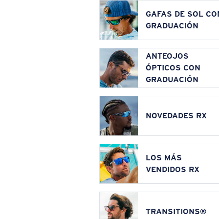
GAFAS DE SOL CO
GRADUACIÓN
ANTEOJOS
ÓPTICOS CON
GRADUACIÓN
NOVEDADES RX
LOS MÁS
VENDIDOS RX
TRANSITIONS®