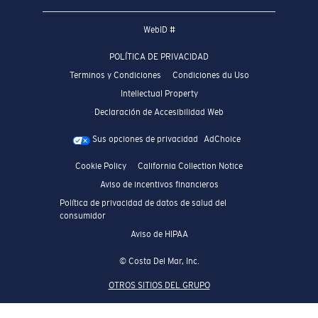
WebID #
POLÍTICA DE PRIVACIDAD
Terminos y Condiciones
Condiciones du Uso
Intellectual Property
Declaración de Accesibilidad Web
Sus opciones de privacidad
AdChoice
Cookie Policy
California Collection Notice
Aviso de incentivos financieros
Política de privacidad de datos de salud del
consumidor
Aviso de HIPAA
© Costa Del Mar, Inc.
OTROS SITIOS DEL GRUPO