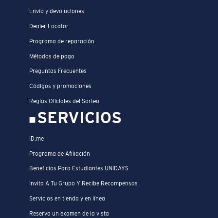
Envío y devoluciones
Dealer Locator
Programa de reparación
Métodos de pago
Preguntas Frecuentes
Códigos y promociones
Reglas Oficiales del Sorteo
SERVICIOS
ID.me
Programa de Afiliación
Beneficios Para Estudiantes UNIDAYS
Invita A Tu Grupo Y Recibe Recompensas
Servicios en tienda y en línea
Reserva un examen de la vista