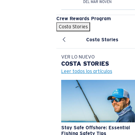
DEL MAR WOVEN
Crew Rewards Program
Costa Stories
Costa Stories
VER LO NUEVO
COSTA
STORIES
Leer todos los artículos
Stay Safe Offshore: Essential
Fishing Safety Tips