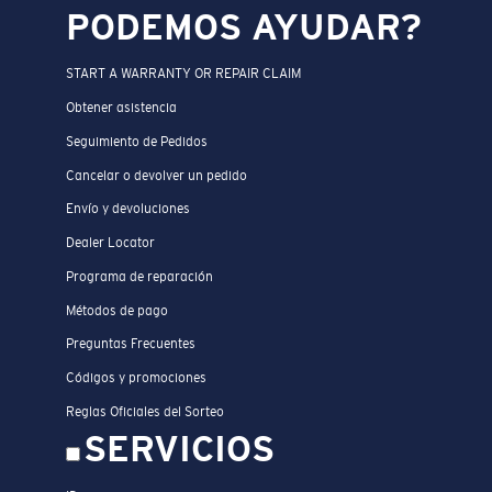
PODEMOS AYUDAR?
START A WARRANTY OR REPAIR CLAIM
Obtener asistencia
Seguimiento de Pedidos
Cancelar o devolver un pedido
Envío y devoluciones
Dealer Locator
Programa de reparación
Métodos de pago
Preguntas Frecuentes
Códigos y promociones
Reglas Oficiales del Sorteo
SERVICIOS