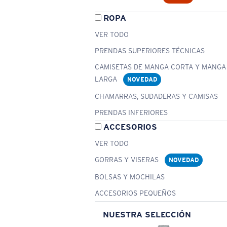
ROPA
VER TODO
PRENDAS SUPERIORES TÉCNICAS
CAMISETAS DE MANGA CORTA Y MANGA
LARGA
NOVEDAD
CHAMARRAS, SUDADERAS Y CAMISAS
PRENDAS INFERIORES
ACCESORIOS
VER TODO
GORRAS Y VISERAS
NOVEDAD
BOLSAS Y MOCHILAS
ACCESORIOS PEQUEÑOS
NUESTRA SELECCIÓN