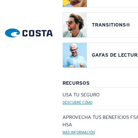
TRANSITIONS®
GAFAS DE LECTUR
RECURSOS
USA TU SEGURO
DESCUBRE CÓMO
APROVECHA TUS BENEFICIOS FSA
HSA
MÁS INFORMACIÓN