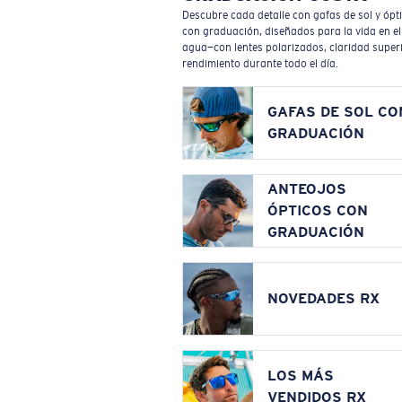
Descubre cada detalle con gafas de sol y ópt
con graduación, diseñados para la vida en el
agua—con lentes polarizados, claridad superi
rendimiento durante todo el día.
GAFAS DE SOL CO
GRADUACIÓN
ANTEOJOS
ÓPTICOS CON
GRADUACIÓN
NOVEDADES RX
LOS MÁS
VENDIDOS RX