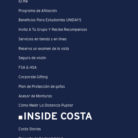
ID.me
Programa de Afiliación
Beneficios Para Estudiantes UNIDAYS
Invita A Tu Grupo Y Recibe Recompensas
Servicios en tienda y en línea
Reserva un examen de la vista
Seguro de visión
FSA & HSA
Corporate Gifting
Plan de Protección de gafas
Asesor de Monturas
Cómo Medir La Distancia Pupilar
INSIDE COSTA
Costa Stories