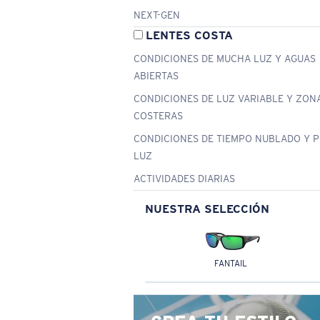
NEXT-GEN
LENTES COSTA
CONDICIONES DE MUCHA LUZ Y AGUAS
ABIERTAS
CONDICIONES DE LUZ VARIABLE Y ZON
COSTERAS
CONDICIONES DE TIEMPO NUBLADO Y 
LUZ
ACTIVIDADES DIARIAS
NUESTRA SELECCIÓN
FANTAIL