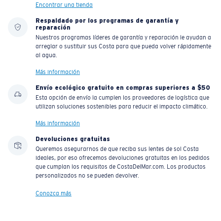
Encontrar una tienda
Respaldado por los programas de garantía y
reparación
Nuestros programas líderes de garantía y reparación le ayudan a
arreglar o sustituir sus Costa para que pueda volver rápidamente
al agua.
Más información
Envío ecológico gratuito en compras superiores a $50
Esta opción de envío la cumplen los proveedores de logística que
utilizan soluciones sostenibles para reducir el impacto climático.
Más información
Devoluciones gratuitas
Queremos asegurarnos de que reciba sus lentes de sol Costa
ideales, por eso ofrecemos devoluciones gratuitas en los pedidos
que cumplan los requisitos de CostaDelMar.com. Los productos
personalizados no se pueden devolver.
Conozca más