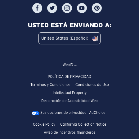
USTED ESTÁ ENVIANDO A:
United States (Español)
WebID #
POLÍTICA DE PRIVACIDAD
Terminos y Condiciones
Condiciones du Uso
Intellectual Property
Declaración de Accesibilidad Web
Sus opciones de privacidad
AdChoice
Cookie Policy
California Collection Notice
Aviso de incentivos financieros