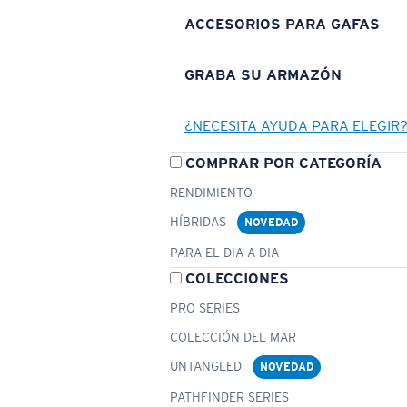
ACCESORIOS PARA GAFAS
GRABA SU ARMAZÓN
¿NECESITA AYUDA PARA ELEGIR
COMPRAR POR CATEGORÍA
RENDIMIENTO
HÍBRIDAS
NOVEDAD
PARA EL DIA A DIA
COLECCIONES
PRO SERIES
COLECCIÓN DEL MAR
UNTANGLED
NOVEDAD
PATHFINDER SERIES