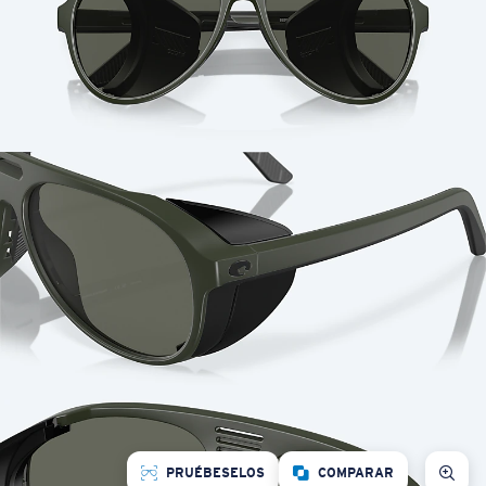
PRUÉBESELOS
COMPARAR