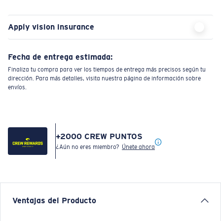
Apply vision insurance
Fecha de entrega estimada:
Finaliza tu compra para ver los tiempos de entrega más precisos según tu
dirección. Para más detalles, visita nuestra página de información sobre
envíos.
+
2000
CREW PUNTOS
¿Aún no eres miembro?
Únete ahora
Ventajas del Producto