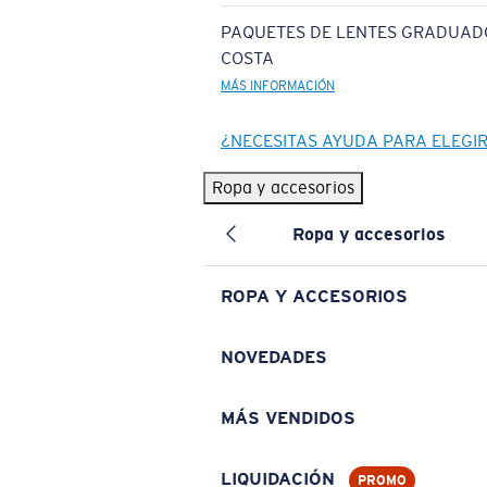
PAQUETES DE LENTES GRADUAD
COSTA
MÁS INFORMACIÓN
¿NECESITAS AYUDA PARA ELEGI
Ropa y accesorios
Ropa y accesorios
ROPA Y ACCESORIOS
NOVEDADES
MÁS VENDIDOS
LIQUIDACIÓN
PROMO