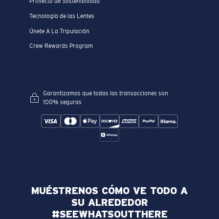
Proyecto de Sostenibilidad
Tecnología de las Lentes
Únete A La Tripulación
Crew Rewards Program
Garantizamos que todas las transacciones son
100% seguras
MUÉSTRENOS CÓMO VE TODO A
SU ALREDEDOR
#SEEWHATSOUTTHERE