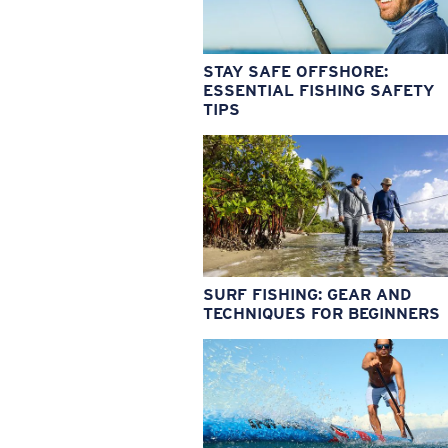
STAY SAFE OFFSHORE:
ESSENTIAL FISHING SAFETY
TIPS
SURF FISHING: GEAR AND
TECHNIQUES FOR BEGINNERS