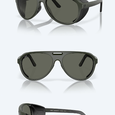
Cantidad: