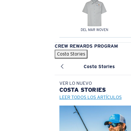
DEL MAR WOVEN
CREW REWARDS PROGRAM
Costa Stories
Costa Stories
VER LO NUEVO
COSTA
STORIES
LEER TODOS LOS ARTÍCULOS